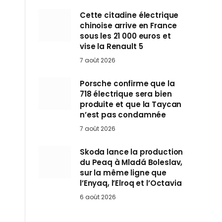
Cette citadine électrique
chinoise arrive en France
sous les 21 000 euros et
vise la Renault 5
7 août 2026
Porsche confirme que la
718 électrique sera bien
produite et que la Taycan
n’est pas condamnée
7 août 2026
Skoda lance la production
du Peaq à Mladá Boleslav,
sur la même ligne que
l’Enyaq, l’Elroq et l’Octavia
6 août 2026