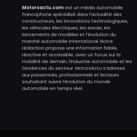
Motorsactu.com
est un média automobile
francophone spécialisé dans l’actualité des
constructeurs, les innovations technologiques,
les véhicules électriques, les essais, les
lancements de modèles et l’évolution du
marché automobile international. Notre
rédaction propose une information fiable,
réactive et accessible, avec un focus sur la
mobilité de demain, l’industrie automobile et les
tendances du secteur. MotorsActu s’adresse
aux passionnés, professionnels et lecteurs
souhaitant suivre l’évolution du monde
automobile en temps réel.