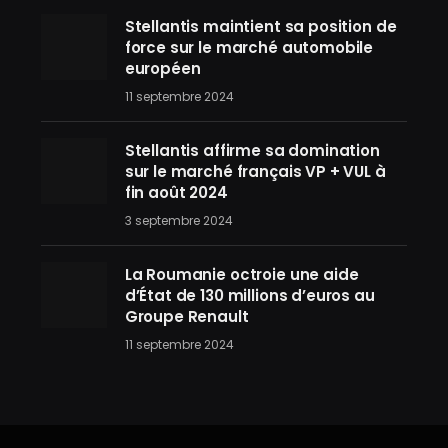
Stellantis maintient sa position de
force sur le marché automobile
européen
11 septembre 2024
Stellantis affirme sa domination
sur le marché français VP + VUL à
fin août 2024
3 septembre 2024
La Roumanie octroie une aide
d’État de 130 millions d’euros au
Groupe Renault
11 septembre 2024