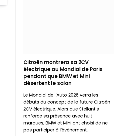
Citroën montrera sa 2CV
électrique au Mondial de Paris
pendant que BMW et Mini
désertent le salon
Le Mondial de l’Auto 2026 verra les
débuts du concept de la future Citroën
2CV électrique. Alors que Stellantis
renforce sa présence avec huit
marques, BMW et Mini ont choisi de ne
pas participer à l’événement.