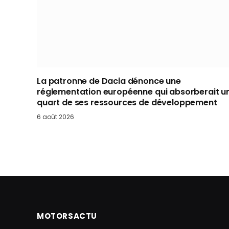
La patronne de Dacia dénonce une
réglementation européenne qui absorberait u
quart de ses ressources de développement
6 août 2026
MOTORSACTU