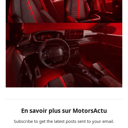
En savoir plus sur MotorsActu
Subscribe to get the latest posts sent to your email.