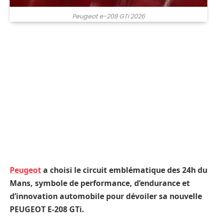
Peugeot e-208 GTi 2026
Peugeot
a choisi le circuit emblématique des 24h du
Mans, symbole de performance, d’endurance et
d’innovation automobile pour dévoiler sa nouvelle
PEUGEOT E-208 GTi.