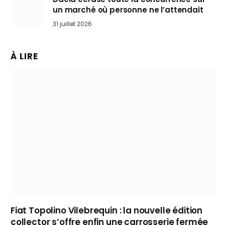
un marché où personne ne l’attendait
31 juillet 2026
À LIRE
Fiat Topolino Vilebrequin : la nouvelle édition
collector s’offre enfin une carrosserie fermée