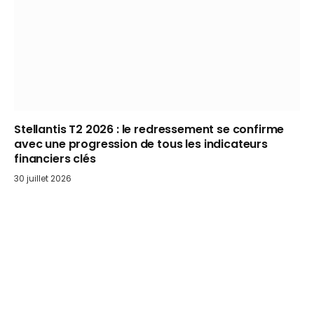
Stellantis T2 2026 : le redressement se confirme
avec une progression de tous les indicateurs
financiers clés
30 juillet 2026