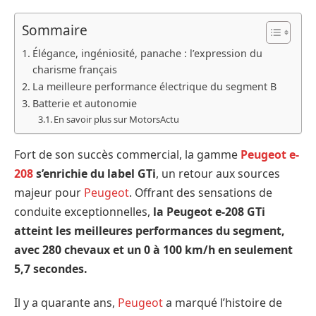
Sommaire
Élégance, ingéniosité, panache : l’expression du
charisme français
La meilleure performance électrique du segment B
Batterie et autonomie
En savoir plus sur MotorsActu
Fort de son succès commercial, la gamme
Peugeot e-
208
s’enrichie du label GTi
, un retour aux sources
majeur pour
Peugeot
. Offrant des sensations de
conduite exceptionnelles,
la Peugeot e-208 GTi
atteint les meilleures performances du segment,
avec 280 chevaux et un 0 à 100 km/h en seulement
5,7 secondes.
Il y a quarante ans,
Peugeot
a marqué l’histoire de