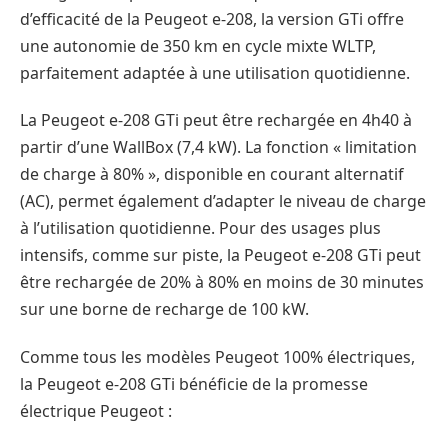
d’efficacité de la Peugeot e-208, la version GTi offre
une autonomie de 350 km en cycle mixte WLTP,
parfaitement adaptée à une utilisation quotidienne.
La Peugeot e-208 GTi peut être rechargée en 4h40 à
partir d’une WallBox (7,4 kW). La fonction « limitation
de charge à 80% », disponible en courant alternatif
(AC), permet également d’adapter le niveau de charge
à l’utilisation quotidienne. Pour des usages plus
intensifs, comme sur piste, la Peugeot e-208 GTi peut
être rechargée de 20% à 80% en moins de 30 minutes
sur une borne de recharge de 100 kW.
Comme tous les modèles Peugeot 100% électriques,
la Peugeot e-208 GTi bénéficie de la promesse
électrique Peugeot :