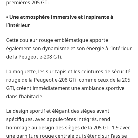
premières 205 GTi.
• Une atmosphère immersive et inspirante à
l’intérieur
Cette couleur rouge emblématique apporte
également son dynamisme et son énergie à l’intérieur
de la Peugeot e-208 GTi.
La moquette, les sur-tapis et les ceintures de sécurité
rouge de la Peugeot e-208 GTi, comme ceux de la 205
GTi, créent immédiatement une ambiance sportive
dans l’habitacle.
Le design sportif et élégant des sièges avant
spécifiques, avec appuie-têtes intégrés, rend
hommage au design des sièges de la 205 GTi 1.9 avec
une garniture rouge centrale qui s’étend sur l’assise