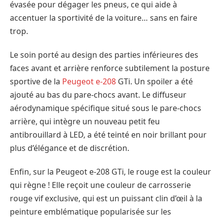
évasée pour dégager les pneus, ce qui aide à
accentuer la sportivité de la voiture… sans en faire
trop.
Le soin porté au design des parties inférieures des
faces avant et arrière renforce subtilement la posture
sportive de la
Peugeot e-208
GTi. Un spoiler a été
ajouté au bas du pare-chocs avant. Le diffuseur
aérodynamique spécifique situé sous le pare-chocs
arrière, qui intègre un nouveau petit feu
antibrouillard à LED, a été teinté en noir brillant pour
plus d’élégance et de discrétion.
Enfin, sur la Peugeot e-208 GTi, le rouge est la couleur
qui règne ! Elle reçoit une couleur de carrosserie
rouge vif exclusive, qui est un puissant clin d’œil à la
peinture emblématique popularisée sur les