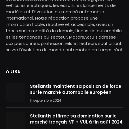
véhicules électriques, les essais, les lancements de
modèles et l’évolution du marché automobile
international. Notre rédaction propose une
information fiable, réactive et accessible, avec un
focus sur la mobilité de demain, l’industrie automobile
et les tendances du secteur. MotorsActu s’adresse
aux passionnés, professionnels et lecteurs souhaitant
suivre l’évolution du monde automobile en temps réel.
À LIRE
Stellantis maintient sa position de force
sur le marché automobile européen
11 septembre 2024
Stellantis affirme sa domination sur le
marché français VP + VUL à fin août 2024