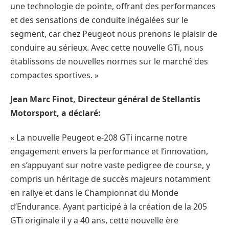
une technologie de pointe, offrant des performances
et des sensations de conduite inégalées sur le
segment, car chez Peugeot nous prenons le plaisir de
conduire au sérieux. Avec cette nouvelle GTi, nous
établissons de nouvelles normes sur le marché des
compactes sportives. »
Jean Marc Finot, Directeur général de Stellantis
Motorsport, a déclaré:
« La nouvelle Peugeot e-208 GTi incarne notre
engagement envers la performance et l’innovation,
en s’appuyant sur notre vaste pedigree de course, y
compris un héritage de succès majeurs notamment
en rallye et dans le Championnat du Monde
d’Endurance. Ayant participé à la création de la 205
GTi originale il y a 40 ans, cette nouvelle ère