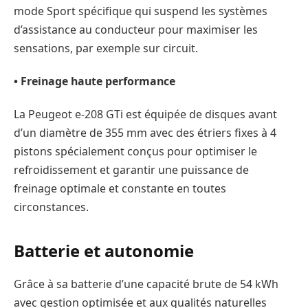
mode Sport spécifique qui suspend les systèmes
d’assistance au conducteur pour maximiser les
sensations, par exemple sur circuit.
• Freinage haute performance
La Peugeot e-208 GTi est équipée de disques avant
d’un diamètre de 355 mm avec des étriers fixes à 4
pistons spécialement conçus pour optimiser le
refroidissement et garantir une puissance de
freinage optimale et constante en toutes
circonstances.
Batterie et autonomie
Grâce à sa batterie d’une capacité brute de 54 kWh
avec gestion optimisée et aux qualités naturelles