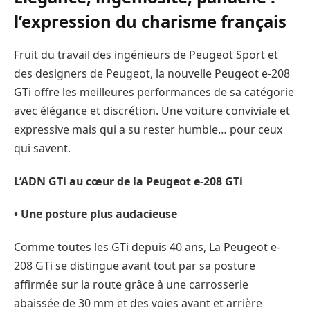
l’expression du charisme français
Fruit du travail des ingénieurs de Peugeot Sport et
des designers de Peugeot, la nouvelle Peugeot e-208
GTi offre les meilleures performances de sa catégorie
avec élégance et discrétion. Une voiture conviviale et
expressive mais qui a su rester humble… pour ceux
qui savent.
L’ADN GTi au cœur de la Peugeot e-208 GTi
• Une posture plus audacieuse
Comme toutes les GTi depuis 40 ans, La Peugeot e-
208 GTi se distingue avant tout par sa posture
affirmée sur la route grâce à une carrosserie
abaissée de 30 mm et des voies avant et arrière