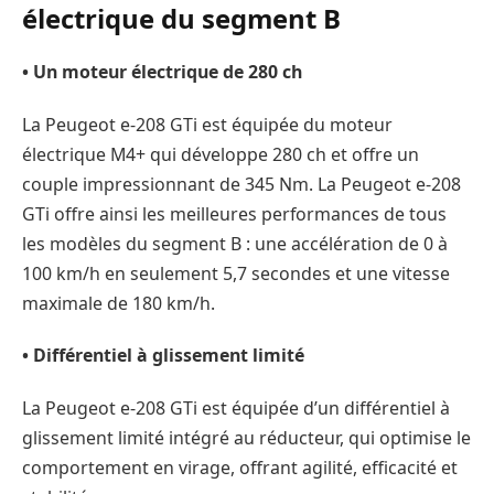
électrique du segment B
• Un moteur électrique de 280 ch
La Peugeot e-208 GTi est équipée du moteur
électrique M4+ qui développe 280 ch et offre un
couple impressionnant de 345 Nm. La Peugeot e-208
GTi offre ainsi les meilleures performances de tous
les modèles du segment B : une accélération de 0 à
100 km/h en seulement 5,7 secondes et une vitesse
maximale de 180 km/h.
• Différentiel à glissement limité
La Peugeot e-208 GTi est équipée d’un différentiel à
glissement limité intégré au réducteur, qui optimise le
comportement en virage, offrant agilité, efficacité et