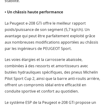
stabilité.
• Un châssis haute performance
La Peugeot e-208 GTi offre le meilleur rapport
poids/puissance de son segment (5,7 kg/ch). Un
avantage qui peut être parfaitement exploité grâce
aux nombreuses modifications apportées au châssis
par les ingénieurs de PEUGEOT Sport.
Les voies élargies et la carrosserie abaissée,
combinées à des ressorts et amortisseurs avec
butées hydrauliques spécifiques, des pneus Michelin
Pilot Sport Cup 2, ainsi que la barre anti-roulis arrière,
offrent un compromis idéal entre efficacité en
conduite sportive et confort au quotidien.
Le système ESP de la Peugeot e-208 GTi propose un