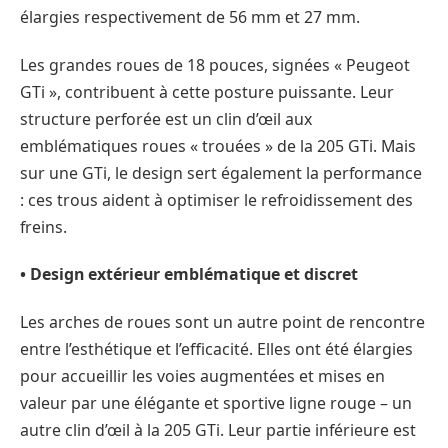
élargies respectivement de 56 mm et 27 mm.
Les grandes roues de 18 pouces, signées « Peugeot
GTi », contribuent à cette posture puissante. Leur
structure perforée est un clin d’œil aux
emblématiques roues « trouées » de la 205 GTi. Mais
sur une GTi, le design sert également la performance
: ces trous aident à optimiser le refroidissement des
freins.
• Design extérieur emblématique et discret
Les arches de roues sont un autre point de rencontre
entre l’esthétique et l’efficacité. Elles ont été élargies
pour accueillir les voies augmentées et mises en
valeur par une élégante et sportive ligne rouge – un
autre clin d’œil à la 205 GTi. Leur partie inférieure est