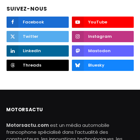
SUIVEZ-NOUS
Facebook
YouTube
Twitter
Instagram
LinkedIn
Mastodon
Threads
Bluesky
MOTORSACTU
Motorsactu.com
est un média automobile
francophone spécialisé dans l’actualité des
constructeurs, les innovations technologiques, les