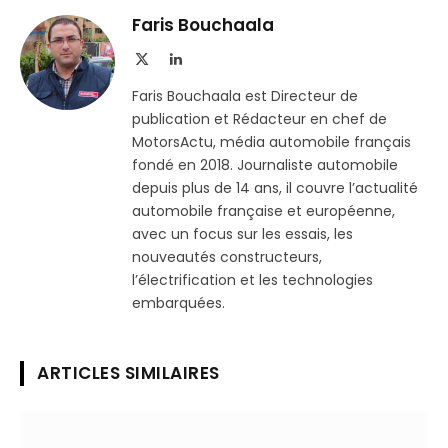
Telegram
lien
Faris Bouchaala
X
LinkedIn
(Twitter)
Faris Bouchaala est Directeur de
publication et Rédacteur en chef de
MotorsActu, média automobile français
fondé en 2018. Journaliste automobile
depuis plus de 14 ans, il couvre l’actualité
automobile française et européenne,
avec un focus sur les essais, les
nouveautés constructeurs,
l’électrification et les technologies
embarquées.
ARTICLES SIMILAIRES