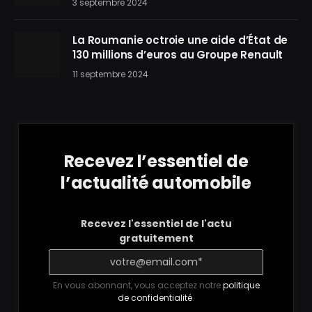
3 septembre 2024
La Roumanie octroie une aide d’État de
130 millions d’euros au Groupe Renault
11 septembre 2024
Recevez l’essentiel de
l’actualité automobile
Recevez l'essentiel de l'actu
gratuitement
En vous abonnant, vous acceptez notre
politique
de confidentialité
.