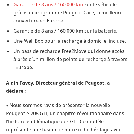
Garantie de 8 ans / 160 000 km
sur le véhicule
grâce au programme Peugeot Care, la meilleure
couverture en Europe.
Garantie de 8 ans / 160 000 km sur la batterie.
Une Wall Box pour la recharge à domicile, incluse.
Un pass de recharge Free2Move qui donne accès
à près d’un million de points de recharge à travers
l’Europe.
Alain Favey, Directeur général de Peugeot, a
déclaré :
« Nous sommes ravis de présenter la nouvelle
Peugeot e-208 GTi, un chapitre révolutionnaire dans
l’histoire emblématique des GTi. Ce modèle
représente une fusion de notre riche héritage avec