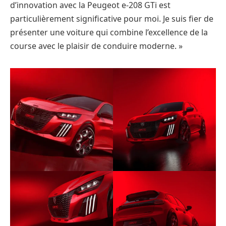
d’innovation avec la Peugeot e-208 GTi est
particulièrement significative pour moi. Je suis fier de
présenter une voiture qui combine l’excellence de la
course avec le plaisir de conduire moderne. »