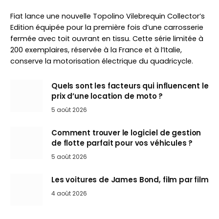
Fiat lance une nouvelle Topolino Vilebrequin Collector’s
Edition équipée pour la première fois d’une carrosserie
fermée avec toit ouvrant en tissu. Cette série limitée à
200 exemplaires, réservée à la France et à l’Italie,
conserve la motorisation électrique du quadricycle.
Quels sont les facteurs qui influencent le
prix d’une location de moto ?
5 août 2026
Comment trouver le logiciel de gestion
de flotte parfait pour vos véhicules ?
5 août 2026
Les voitures de James Bond, film par film
4 août 2026