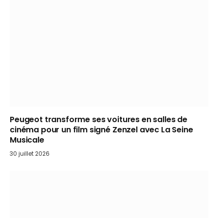
Peugeot transforme ses voitures en salles de
cinéma pour un film signé Zenzel avec La Seine
Musicale
30 juillet 2026