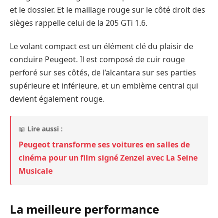
et le dossier. Et le maillage rouge sur le côté droit des
sièges rappelle celui de la 205 GTi 1.6.
Le volant compact est un élément clé du plaisir de
conduire Peugeot. Il est composé de cuir rouge
perforé sur ses côtés, de l’alcantara sur ses parties
supérieure et inférieure, et un emblème central qui
devient également rouge.
📖
Lire aussi :
Peugeot transforme ses voitures en salles de
cinéma pour un film signé Zenzel avec La Seine
Musicale
La meilleure performance