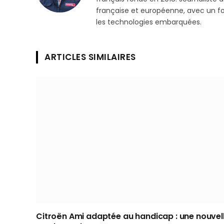
française et européenne, avec un focu
les technologies embarquées.
ARTICLES SIMILAIRES
Citroën Ami adaptée au handicap : une nouvel