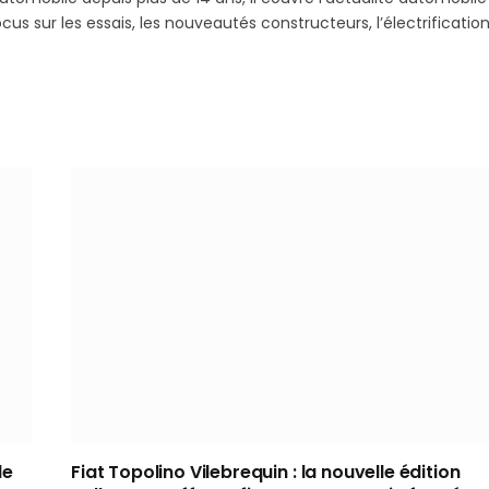
s sur les essais, les nouveautés constructeurs, l’électrification
le
Fiat Topolino Vilebrequin : la nouvelle édition