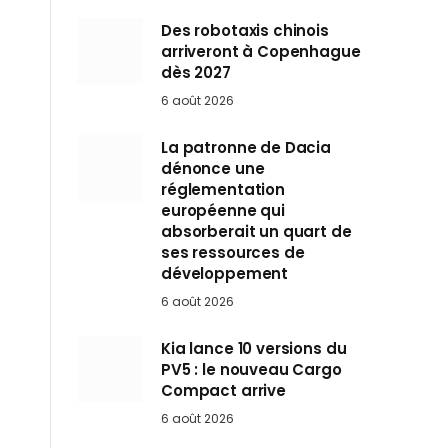
Des robotaxis chinois
arriveront à Copenhague
dès 2027
6 août 2026
La patronne de Dacia
dénonce une
réglementation
européenne qui
absorberait un quart de
ses ressources de
développement
6 août 2026
Kia lance 10 versions du
PV5 : le nouveau Cargo
Compact arrive
6 août 2026