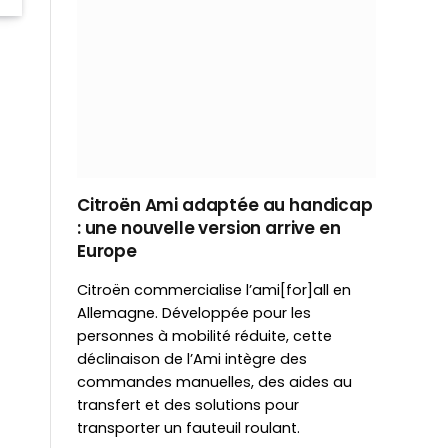
Citroën Ami adaptée au handicap
: une nouvelle version arrive en
Europe
Citroën commercialise l’ami[for]all en
Allemagne. Développée pour les
personnes à mobilité réduite, cette
déclinaison de l’Ami intègre des
commandes manuelles, des aides au
transfert et des solutions pour
transporter un fauteuil roulant.