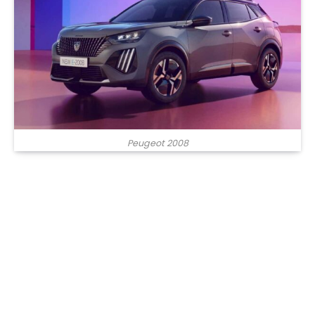
Peugeot 2008