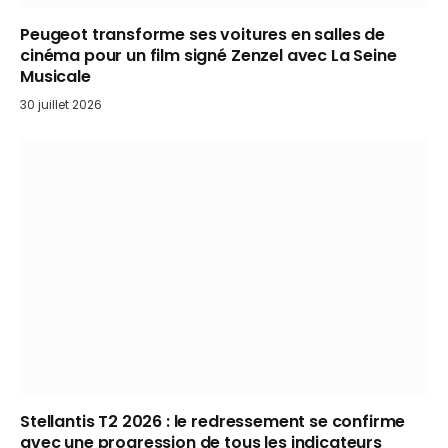
Peugeot transforme ses voitures en salles de
cinéma pour un film signé Zenzel avec La Seine
Musicale
30 juillet 2026
Stellantis T2 2026 : le redressement se confirme
avec une progression de tous les indicateurs