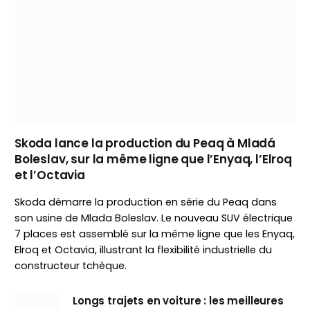
Skoda lance la production du Peaq à Mladá
Boleslav, sur la même ligne que l’Enyaq, l’Elroq
et l’Octavia
Skoda démarre la production en série du Peaq dans
son usine de Mlada Boleslav. Le nouveau SUV électrique
7 places est assemblé sur la même ligne que les Enyaq,
Elroq et Octavia, illustrant la flexibilité industrielle du
constructeur tchèque.
Longs trajets en voiture : les meilleures