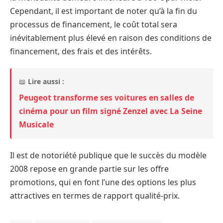
Cependant, il est important de noter qu’à la fin du
processus de financement, le coût total sera
inévitablement plus élevé en raison des conditions de
financement, des frais et des intérêts.
📖
Lire aussi :
Peugeot transforme ses voitures en salles de
cinéma pour un film signé Zenzel avec La Seine
Musicale
Il est de notoriété publique que le succès du modèle
2008 repose en grande partie sur les offre
promotions, qui en font l’une des options les plus
attractives en termes de rapport qualité-prix.