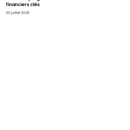
financiers clés
30 juillet 2026