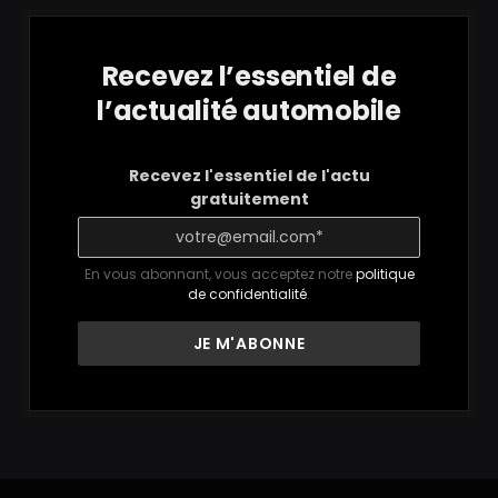
Recevez l’essentiel de
l’actualité automobile
Recevez l'essentiel de l'actu
gratuitement
En vous abonnant, vous acceptez notre
politique
de confidentialité
.