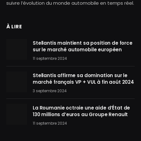
suivre l’évolution du monde automobile en temps réel.
À LIRE
Stellantis maintient sa position de force
sur le marché automobile européen
11 septembre 2024
Stellantis affirme sa domination sur le
marché français VP + VUL à fin août 2024
3 septembre 2024
La Roumanie octroie une aide d’État de
130 millions d’euros au Groupe Renault
11 septembre 2024