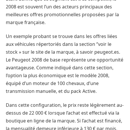
2008 est souvent l’un des acteurs principaux des
meilleures offres promotionnelles proposées par la
marque française.
Un exemple probant se trouve dans les offres liées
aux véhicules répertoriés dans la section ‘’voir le
stock » sur le site de la marque, à savoir peugeot.es.
Le Peugeot 2008 de base représente une opportunité
avantageuse. Comme indiqué dans cette section,
l’option la plus économique est le modèle 2008,
équipé d’un moteur de 100 chevaux, d’une
transmission manuelle, et du pack Active.
Dans cette configuration, le prix reste légèrement au-
dessus de 22 000 € lorsque l’achat est effectué via la
boutique en ligne de la marque. Si l’achat est financé,
la mensualité demeure inférieure à 130 € par mois.