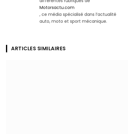
différentes rubriques de
Motorsactu.com
, ce média spécialisé dans l’actualité
auto, moto et sport mécanique.
ARTICLES SIMILAIRES