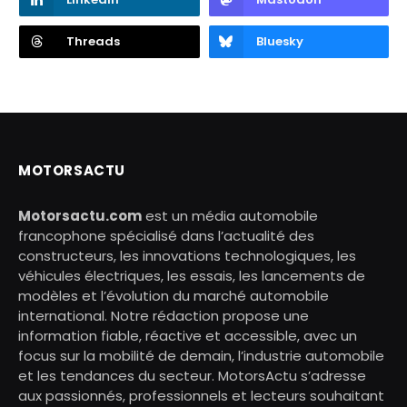
Threads
Bluesky
MOTORSACTU
Motorsactu.com
est un média automobile
francophone spécialisé dans l’actualité des
constructeurs, les innovations technologiques, les
véhicules électriques, les essais, les lancements de
modèles et l’évolution du marché automobile
international. Notre rédaction propose une
information fiable, réactive et accessible, avec un
focus sur la mobilité de demain, l’industrie automobile
et les tendances du secteur. MotorsActu s’adresse
aux passionnés, professionnels et lecteurs souhaitant