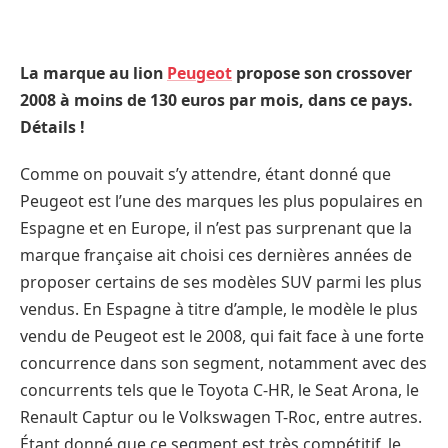
La marque au lion
Peugeot
propose son crossover
2008 à moins de 130 euros par mois, dans ce pays.
Détails !
Comme on pouvait s’y attendre, étant donné que
Peugeot est l’une des marques les plus populaires en
Espagne et en Europe, il n’est pas surprenant que la
marque française ait choisi ces dernières années de
proposer certains de ses modèles SUV parmi les plus
vendus. En Espagne à titre d’ample, le modèle le plus
vendu de Peugeot est le 2008, qui fait face à une forte
concurrence dans son segment, notamment avec des
concurrents tels que le Toyota C-HR, le Seat Arona, le
Renault Captur ou le Volkswagen T-Roc, entre autres.
Étant donné que ce segment est très compétitif, le