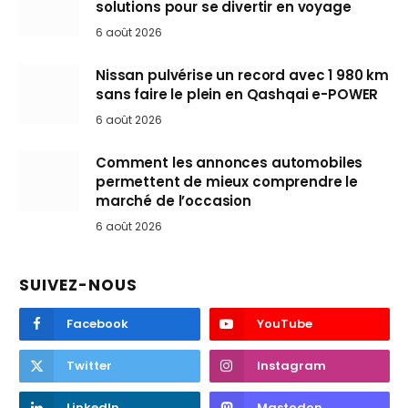
solutions pour se divertir en voyage
6 août 2026
Nissan pulvérise un record avec 1 980 km
sans faire le plein en Qashqai e-POWER
6 août 2026
Comment les annonces automobiles
permettent de mieux comprendre le
marché de l’occasion
6 août 2026
SUIVEZ-NOUS
Facebook
YouTube
Twitter
Instagram
LinkedIn
Mastodon