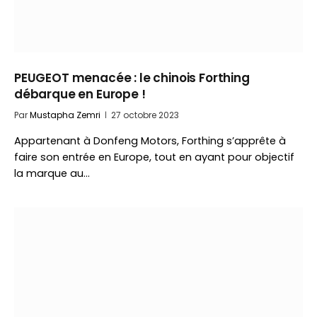
PEUGEOT menacée : le chinois Forthing
débarque en Europe !
Par
Mustapha Zemri
27 octobre 2023
Appartenant à Donfeng Motors, Forthing s’apprête à
faire son entrée en Europe, tout en ayant pour objectif
la marque au…