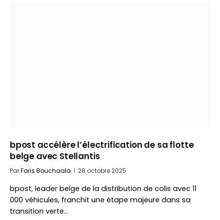
bpost accélère l’électrification de sa flotte
belge avec Stellantis
Par
Faris Bouchaala
28 octobre 2025
bpost, leader belge de la distribution de colis avec 11
000 véhicules, franchit une étape majeure dans sa
transition verte…