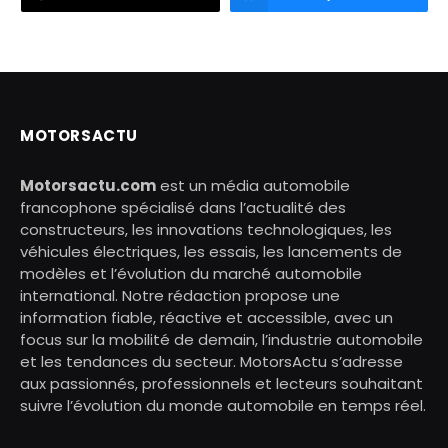
MOTORSACTU
Motorsactu.com
est un média automobile
francophone spécialisé dans l’actualité des
constructeurs, les innovations technologiques, les
véhicules électriques, les essais, les lancements de
modèles et l’évolution du marché automobile
international. Notre rédaction propose une
information fiable, réactive et accessible, avec un
focus sur la mobilité de demain, l’industrie automobile
et les tendances du secteur. MotorsActu s’adresse
aux passionnés, professionnels et lecteurs souhaitant
suivre l’évolution du monde automobile en temps réel.