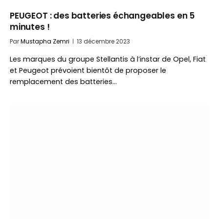
PEUGEOT : des batteries échangeables en 5
minutes !
Par
Mustapha Zemri
13 décembre 2023
Les marques du groupe Stellantis à l’instar de Opel, Fiat
et Peugeot prévoient bientôt de proposer le
remplacement des batteries…