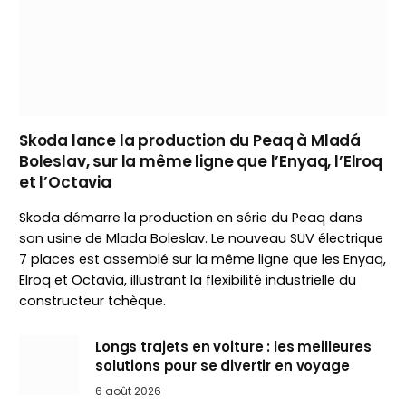
Skoda lance la production du Peaq à Mladá
Boleslav, sur la même ligne que l’Enyaq, l’Elroq
et l’Octavia
Skoda démarre la production en série du Peaq dans
son usine de Mlada Boleslav. Le nouveau SUV électrique
7 places est assemblé sur la même ligne que les Enyaq,
Elroq et Octavia, illustrant la flexibilité industrielle du
constructeur tchèque.
Longs trajets en voiture : les meilleures
solutions pour se divertir en voyage
6 août 2026