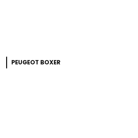
PEUGEOT BOXER