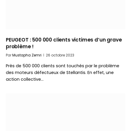
PEUGEOT : 500 000 clients victimes d’un grave
problème !
Par
Mustapha Zemri
26 octobre 2023
Près de 500 000 clients sont touchés par le problème
des moteurs défectueux de Stellantis. En effet, une
action collective…