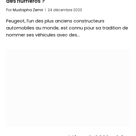
des numéros ?
Par
Mustapha Zemri
24 décembre 2023
Peugeot, l’un des plus anciens constructeurs
automobiles au monde, est connu pour sa tradition de
nommer ses véhicules avec des…