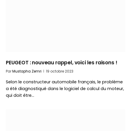
PEUGEOT : nouveau rappel, voici les raisons !
Par
Mustapha Zemri
19 octobre 2023
Selon le constructeur automobile français, le problème
a été diagnostiqué dans le logiciel de calcul du moteur,
qui doit être…