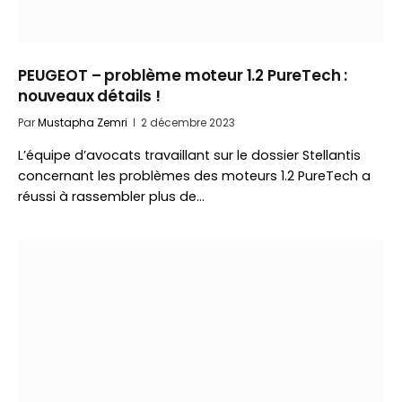
PEUGEOT – problème moteur 1.2 PureTech :
nouveaux détails !
Par
Mustapha Zemri
2 décembre 2023
L’équipe d’avocats travaillant sur le dossier Stellantis
concernant les problèmes des moteurs 1.2 PureTech a
réussi à rassembler plus de…