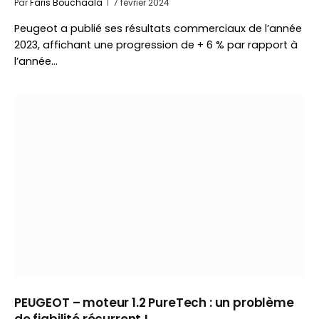
Par
Faris Bouchaala
7 février 2024
Peugeot a publié ses résultats commerciaux de l’année
2023, affichant une progression de + 6 % par rapport à
l’année…
PEUGEOT – moteur 1.2 PureTech : un problème