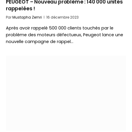
PEUGEOT – Nouveau problème : 140 000 unités
rappelées !
Par
Mustapha Zemri
16 décembre 2023
Après avoir rappelé 500 000 clients touchés par le
problème des moteurs défectueux, Peugeot lance une
nouvelle campagne de rappel…