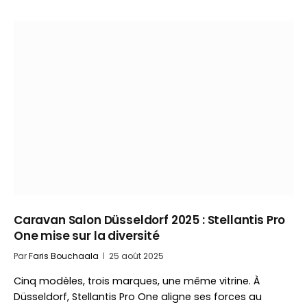
Caravan Salon Düsseldorf 2025 : Stellantis Pro
One mise sur la diversité
Par
Faris Bouchaala
25 août 2025
Cinq modèles, trois marques, une même vitrine. À
Düsseldorf, Stellantis Pro One aligne ses forces au