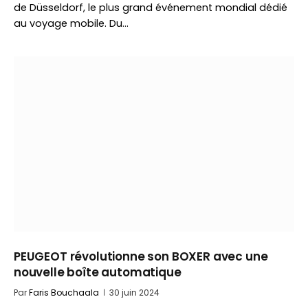
de Düsseldorf, le plus grand événement mondial dédié
au voyage mobile. Du…
PEUGEOT révolutionne son BOXER avec une
nouvelle boîte automatique
Par
Faris Bouchaala
30 juin 2024