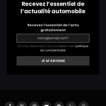
Recevez l’essentiel de
l’actualité automobile
Recevez l'essentiel de l'actu
gratuitement
En vous abonnant, vous acceptez notre
politique
de confidentialité
.