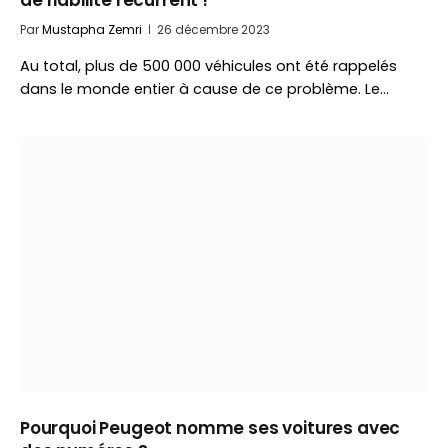
de fiabilité récurrent !
Par
Mustapha Zemri
26 décembre 2023
Au total, plus de 500 000 véhicules ont été rappelés
dans le monde entier à cause de ce problème. Le…
Pourquoi Peugeot nomme ses voitures avec