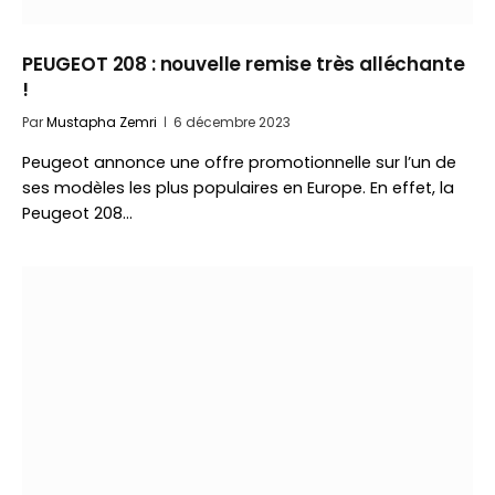
PEUGEOT 208 : nouvelle remise très alléchante
!
Par
Mustapha Zemri
6 décembre 2023
Peugeot annonce une offre promotionnelle sur l’un de
ses modèles les plus populaires en Europe. En effet, la
Peugeot 208…