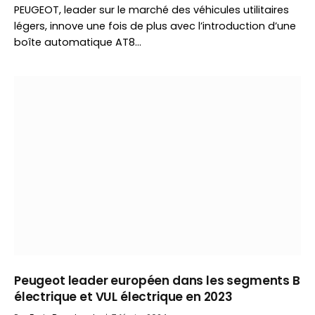
PEUGEOT, leader sur le marché des véhicules utilitaires
légers, innove une fois de plus avec l’introduction d’une
boîte automatique AT8…
Peugeot leader européen dans les segments B
électrique et VUL électrique en 2023