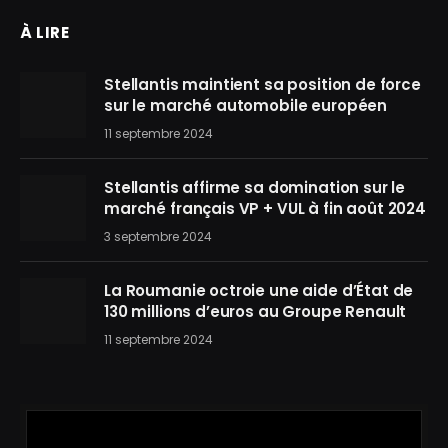
À LIRE
Stellantis maintient sa position de force
sur le marché automobile européen
11 septembre 2024
Stellantis affirme sa domination sur le
marché français VP + VUL à fin août 2024
3 septembre 2024
La Roumanie octroie une aide d’État de
130 millions d’euros au Groupe Renault
11 septembre 2024