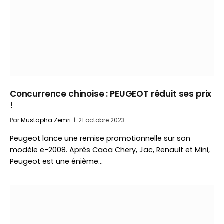
Concurrence chinoise : PEUGEOT réduit ses prix
!
Par
Mustapha Zemri
21 octobre 2023
Peugeot lance une remise promotionnelle sur son
modèle e-2008. Après Caoa Chery, Jac, Renault et Mini,
Peugeot est une énième…