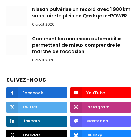
Nissan pulvérise un record avec 1 980 km
sans faire le plein en Qashqai e-POWER
6 août 2026
Comment les annonces automobiles
permettent de mieux comprendre le
marché de l’occasion
6 août 2026
SUIVEZ-NOUS
Facebook
YouTube
Twitter
Instagram
LinkedIn
Mastodon
Threads
Bluesky