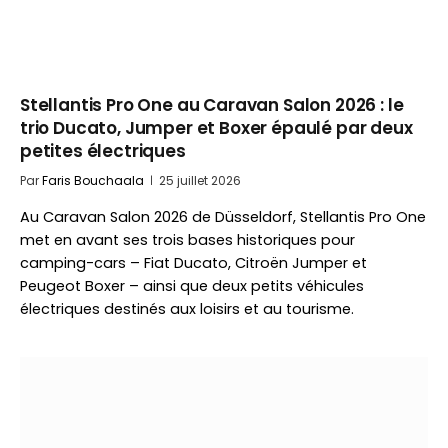
Stellantis Pro One au Caravan Salon 2026 : le
trio Ducato, Jumper et Boxer épaulé par deux
petites électriques
Par
Faris Bouchaala
25 juillet 2026
Au Caravan Salon 2026 de Düsseldorf, Stellantis Pro One
met en avant ses trois bases historiques pour
camping-cars – Fiat Ducato, Citroën Jumper et
Peugeot Boxer – ainsi que deux petits véhicules
électriques destinés aux loisirs et au tourisme.