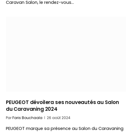
Caravan Salon, le rendez-vous…
PEUGEOT dévoilera ses nouveautés au Salon
du Caravaning 2024
Par
Faris Bouchaala
26 août 2024
PEUGEOT marque sa présence au Salon du Caravaning