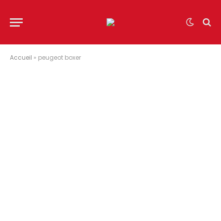
Accueil
»
peugeot boxer