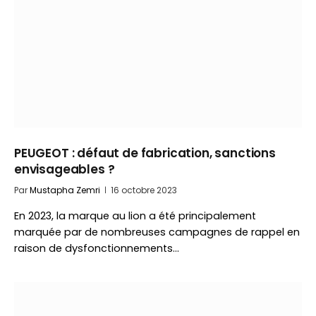
PEUGEOT : défaut de fabrication, sanctions
envisageables ?
Par
Mustapha Zemri
16 octobre 2023
En 2023, la marque au lion a été principalement
marquée par de nombreuses campagnes de rappel en
raison de dysfonctionnements…