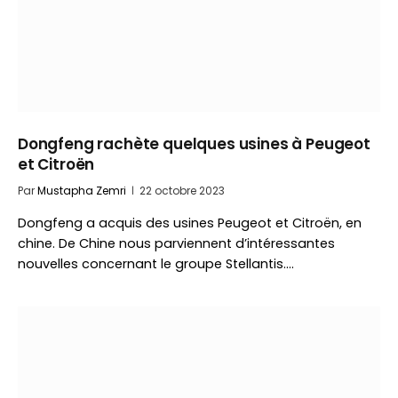
Dongfeng rachète quelques usines à Peugeot
et Citroën
Par
Mustapha Zemri
22 octobre 2023
Dongfeng a acquis des usines Peugeot et Citroën, en
chine. De Chine nous parviennent d’intéressantes
nouvelles concernant le groupe Stellantis.…