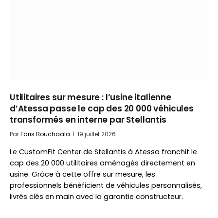
Utilitaires sur mesure : l’usine italienne
d’Atessa passe le cap des 20 000 véhicules
transformés en interne par Stellantis
Par
Faris Bouchaala
19 juillet 2026
Le CustomFit Center de Stellantis à Atessa franchit le
cap des 20 000 utilitaires aménagés directement en
usine. Grâce à cette offre sur mesure, les
professionnels bénéficient de véhicules personnalisés,
livrés clés en main avec la garantie constructeur.