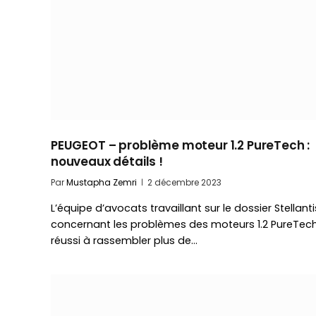
PEUGEOT – problème moteur 1.2 PureTech :
nouveaux détails !
Par
Mustapha Zemri
2 décembre 2023
L’équipe d’avocats travaillant sur le dossier Stellanti
concernant les problèmes des moteurs 1.2 PureTec
réussi à rassembler plus de…