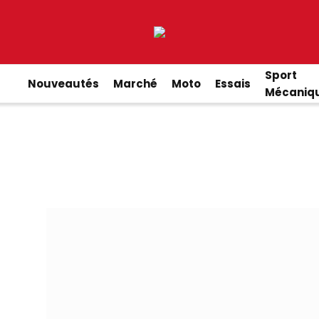
Sport
Nouveautés
Marché
Moto
Essais
Mécaniq