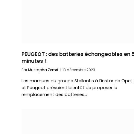
PEUGEOT : des batteries échangeables en 
minutes !
Par
Mustapha Zemri
13 décembre 2023
Les marques du groupe Stellantis à l’instar de Opel, 
et Peugeot prévoient bientôt de proposer le
remplacement des batteries…