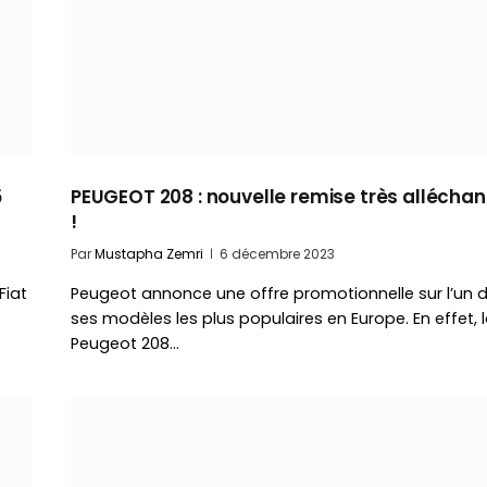
5
PEUGEOT 208 : nouvelle remise très alléchan
!
Par
Mustapha Zemri
6 décembre 2023
Fiat
Peugeot annonce une offre promotionnelle sur l’un 
ses modèles les plus populaires en Europe. En effet, 
Peugeot 208…