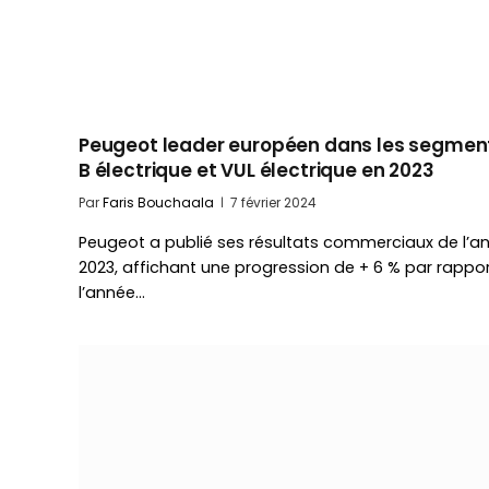
Peugeot leader européen dans les segmen
B électrique et VUL électrique en 2023
Par
Faris Bouchaala
7 février 2024
Peugeot a publié ses résultats commerciaux de l’a
2023, affichant une progression de + 6 % par rappor
l’année…