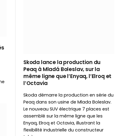
és
Skoda lance la production du
Peaq à Mladá Boleslav, sur la
même ligne que l’Enyaq, l’Elroq et
ne
l’Octavia
Skoda démarre la production en série du
Peaq dans son usine de Mlada Boleslav.
Le nouveau SUV électrique 7 places est
assemblé sur la même ligne que les
Enyaq, Elroq et Octavia, illustrant la
flexibilité industrielle du constructeur