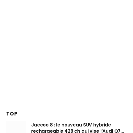
TOP
Jaecoo 8 : le nouveau SUV hybride
rechargeable 428 ch qui vise l’Audi Q7