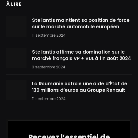
À LIRE
Stellantis maintient sa position de force
sur le marché automobile européen
11 septembre 2024
Stellantis affirme sa domination sur le
marché français VP + VUL à fin août 2024
3 septembre 2024
La Roumanie octroie une aide d’État de
130 millions d’euros au Groupe Renault
11 septembre 2024
Recevez l’essentiel de