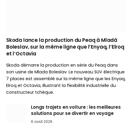
Skoda lance la production du Peaq à Mladá
Boleslav, sur la même ligne que l’Enyaq, l’Elroq
et l’Octavia
Skoda démarre la production en série du Peaq dans
son usine de Mlada Boleslav. Le nouveau SUV électrique
7 places est assemblé sur la même ligne que les Enyaq,
Elroq et Octavia, illustrant la flexibilité industrielle du
constructeur tchèque.
Longs trajets en voiture : les meilleures
solutions pour se divertir en voyage
6 août 2026