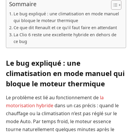
Sommaire
Le bug expliqué : une climatisation en mode manuel
qui bloque le moteur thermique
Ce que dit Renault et ce qu’il faut faire en attendant
La Clio 6 reste une excellente hybride en dehors de
ce bug
Le bug expliqué : une
climatisation en mode manuel qui
bloque le moteur thermique
Le problème est lié au fonctionnement de
la
motorisation hybride
dans un cas précis : quand le
chauffage ou la climatisation n’est pas réglé sur le
mode Auto. Par temps froid, le moteur essence
tourne naturellement quelques minutes après le