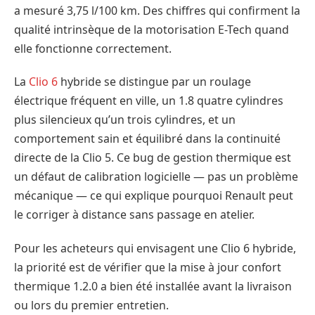
a mesuré 3,75 l/100 km. Des chiffres qui confirment la
qualité intrinsèque de la motorisation E-Tech quand
elle fonctionne correctement.
La
Clio 6
hybride se distingue par un roulage
électrique fréquent en ville, un 1.8 quatre cylindres
plus silencieux qu’un trois cylindres, et un
comportement sain et équilibré dans la continuité
directe de la Clio 5. Ce bug de gestion thermique est
un défaut de calibration logicielle — pas un problème
mécanique — ce qui explique pourquoi Renault peut
le corriger à distance sans passage en atelier.
Pour les acheteurs qui envisagent une Clio 6 hybride,
la priorité est de vérifier que la mise à jour confort
thermique 1.2.0 a bien été installée avant la livraison
ou lors du premier entretien.