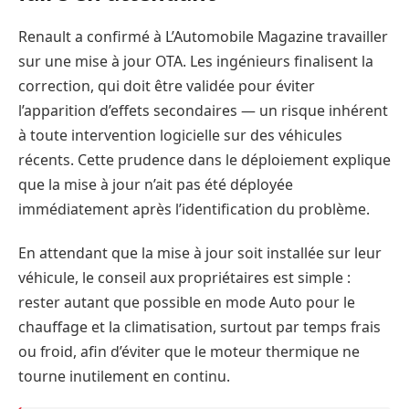
Renault a confirmé à L’Automobile Magazine travailler
sur une mise à jour OTA. Les ingénieurs finalisent la
correction, qui doit être validée pour éviter
l’apparition d’effets secondaires — un risque inhérent
à toute intervention logicielle sur des véhicules
récents. Cette prudence dans le déploiement explique
que la mise à jour n’ait pas été déployée
immédiatement après l’identification du problème.
En attendant que la mise à jour soit installée sur leur
véhicule, le conseil aux propriétaires est simple :
rester autant que possible en mode Auto pour le
chauffage et la climatisation, surtout par temps frais
ou froid, afin d’éviter que le moteur thermique ne
tourne inutilement en continu.