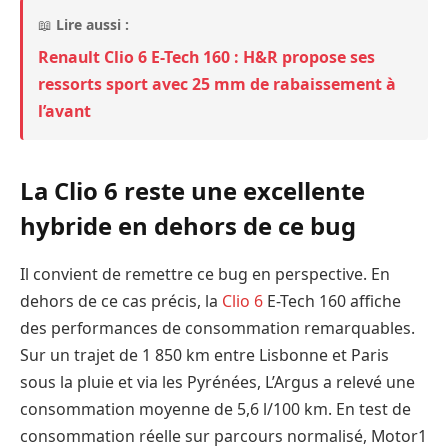
📖
Lire aussi :
Renault Clio 6 E-Tech 160 : H&R propose ses
ressorts sport avec 25 mm de rabaissement à
l’avant
La Clio 6 reste une excellente
hybride en dehors de ce bug
Il convient de remettre ce bug en perspective. En
dehors de ce cas précis, la
Clio 6
E-Tech 160 affiche
des performances de consommation remarquables.
Sur un trajet de 1 850 km entre Lisbonne et Paris
sous la pluie et via les Pyrénées, L’Argus a relevé une
consommation moyenne de 5,6 l/100 km. En test de
consommation réelle sur parcours normalisé, Motor1