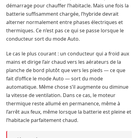
démarrage pour chauffer l’habitacle. Mais une fois la
batterie suffisamment chargée, l’hybride devrait
alterner normalement entre phases électriques et
thermiques. Ce n’est pas ce qui se passe lorsque le
conducteur sort du mode Auto.
Le cas le plus courant : un conducteur qui a froid aux
mains et dirige l’air chaud vers les aérateurs de la
planche de bord plutôt que vers les pieds — ce que
fait d’office le mode Auto — sort du mode
automatique. Même chose s’il augmente ou diminue
la vitesse de ventilation. Dans ce cas, le moteur
thermique reste allumé en permanence, même à
l’arrêt aux feux, même lorsque la batterie est pleine et
l’habitacle parfaitement chaud.