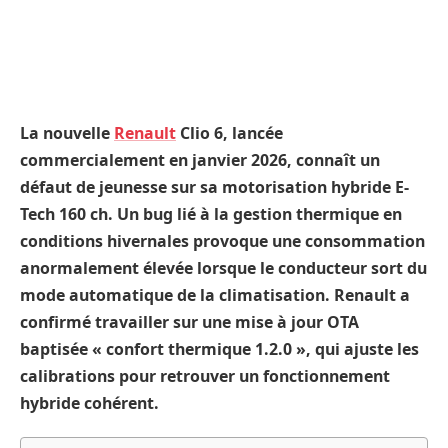
La nouvelle
Renault
Clio 6, lancée
commercialement en janvier 2026, connaît un
défaut de jeunesse sur sa motorisation hybride E-
Tech 160 ch. Un bug lié à la gestion thermique en
conditions hivernales provoque une consommation
anormalement élevée lorsque le conducteur sort du
mode automatique de la climatisation. Renault a
confirmé travailler sur une mise à jour OTA
baptisée « confort thermique 1.2.0 », qui ajuste les
calibrations pour retrouver un fonctionnement
hybride cohérent.