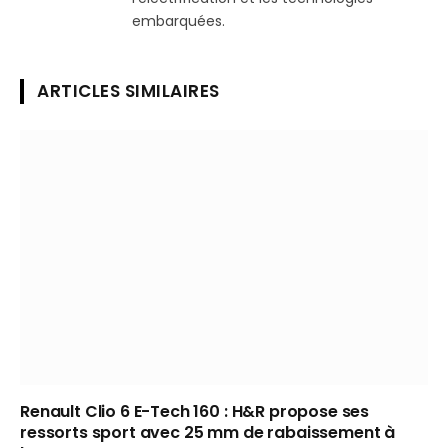
embarquées.
ARTICLES SIMILAIRES
Renault Clio 6 E-Tech 160 : H&R propose ses
ressorts sport avec 25 mm de rabaissement à