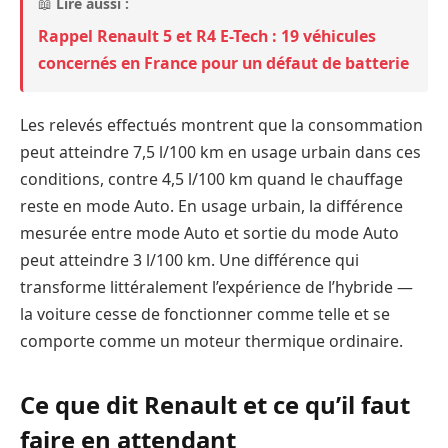
📖
Lire aussi :
Rappel Renault 5 et R4 E-Tech : 19 véhicules
concernés en France pour un défaut de batterie
Les relevés effectués montrent que la consommation
peut atteindre 7,5 l/100 km en usage urbain dans ces
conditions, contre 4,5 l/100 km quand le chauffage
reste en mode Auto. En usage urbain, la différence
mesurée entre mode Auto et sortie du mode Auto
peut atteindre 3 l/100 km. Une différence qui
transforme littéralement l’expérience de l’hybride —
la voiture cesse de fonctionner comme telle et se
comporte comme un moteur thermique ordinaire.
Ce que dit Renault et ce qu’il faut
faire en attendant