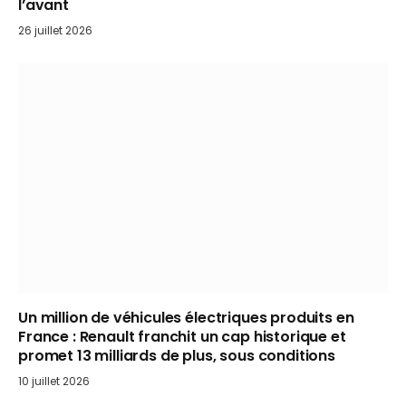
l’avant
26 juillet 2026
Un million de véhicules électriques produits en
France : Renault franchit un cap historique et
promet 13 milliards de plus, sous conditions
10 juillet 2026