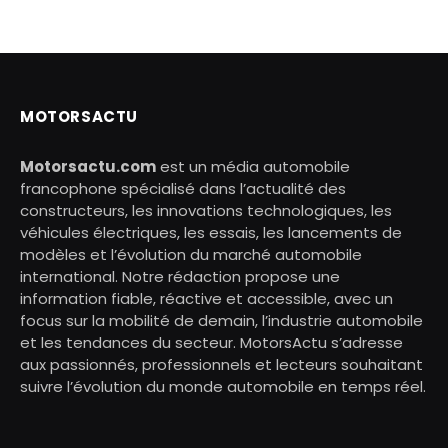
MOTORSACTU
Motorsactu.com
est un média automobile
francophone spécialisé dans l’actualité des
constructeurs, les innovations technologiques, les
véhicules électriques, les essais, les lancements de
modèles et l’évolution du marché automobile
international. Notre rédaction propose une
information fiable, réactive et accessible, avec un
focus sur la mobilité de demain, l’industrie automobile
et les tendances du secteur. MotorsActu s’adresse
aux passionnés, professionnels et lecteurs souhaitant
suivre l’évolution du monde automobile en temps réel.