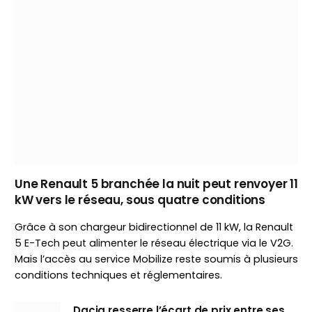
Une Renault 5 branchée la nuit peut renvoyer 11
kW vers le réseau, sous quatre conditions
Grâce à son chargeur bidirectionnel de 11 kW, la Renault
5 E-Tech peut alimenter le réseau électrique via le V2G.
Mais l’accès au service Mobilize reste soumis à plusieurs
conditions techniques et réglementaires.
Dacia resserre l’écart de prix entre ses