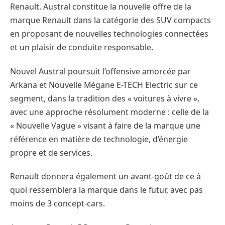
Renault. Austral constitue la nouvelle offre de la
marque Renault dans la catégorie des SUV compacts
en proposant de nouvelles technologies connectées
et un plaisir de conduite responsable.
Nouvel Austral poursuit l’offensive amorcée par
Arkana et Nouvelle Mégane E-TECH Electric sur ce
segment, dans la tradition des « voitures à vivre »,
avec une approche résolument moderne : celle de la
« Nouvelle Vague » visant à faire de la marque une
référence en matière de technologie, d’énergie
propre et de services.
Renault donnera également un avant-goût de ce à
quoi ressemblera la marque dans le futur, avec pas
moins de 3 concept-cars.