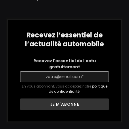
Recevez l’essentiel de
l’actualité automobile
Recevez l'essentiel de l'actu
gratuitement
En vous abonnant, vous acceptez notre
politique
de confidentialité
.