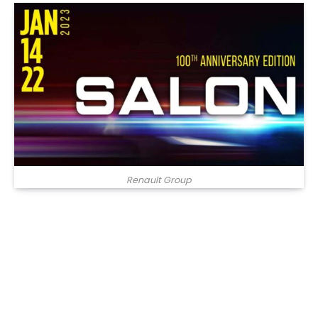
Renault Group