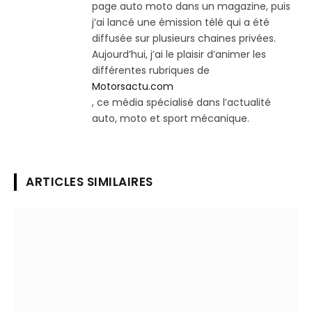
page auto moto dans un magazine, puis
j’ai lancé une émission télé qui a été
diffusée sur plusieurs chaines privées.
Aujourd’hui, j’ai le plaisir d’animer les
différentes rubriques de
Motorsactu.com
, ce média spécialisé dans l’actualité
auto, moto et sport mécanique.
ARTICLES SIMILAIRES