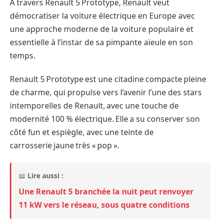
A travers Renault 5 Prototype, Renault veut
démocratiser la voiture électrique en Europe avec
une approche moderne de la voiture populaire et
essentielle à l’instar de sa pimpante aïeule en son
temps.
Renault 5 Prototype est une citadine compacte pleine
de charme, qui propulse vers l’avenir l’une des stars
intemporelles de Renault, avec une touche de
modernité 100 % électrique. Elle a su conserver son
côté fun et espiègle, avec une teinte de
carrosserie jaune très « pop ».
📖
Lire aussi :
Une Renault 5 branchée la nuit peut renvoyer
11 kW vers le réseau, sous quatre conditions