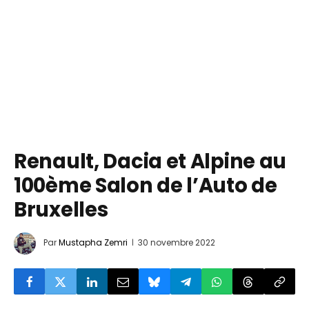
Renault, Dacia et Alpine au
100ème Salon de l’Auto de
Bruxelles
Par
Mustapha Zemri
30 novembre 2022