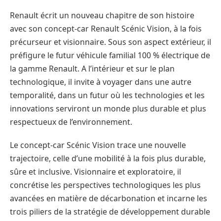
Renault écrit un nouveau chapitre de son histoire
avec son concept-car Renault Scénic Vision, à la fois
précurseur et visionnaire. Sous son aspect extérieur, il
préfigure le futur véhicule familial 100 % électrique de
la gamme Renault. A l’intérieur et sur le plan
technologique, il invite à voyager dans une autre
temporalité, dans un futur où les technologies et les
innovations serviront un monde plus durable et plus
respectueux de l’environnement.
Le concept-car Scénic Vision trace une nouvelle
trajectoire, celle d’une mobilité à la fois plus durable,
sûre et inclusive. Visionnaire et exploratoire, il
concrétise les perspectives technologiques les plus
avancées en matière de décarbonation et incarne les
trois piliers de la stratégie de développement durable