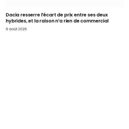
Dacia resserre l’écart de prix entre ses deux
hybrides, et la raison n’a rien de commercial
9 août 2026