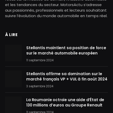
et les tendances du secteur. MotorsActu s’adresse
aux passionnés, professionnels et lecteurs souhaitant
suivre l’évolution du monde automobile en temps réel.
À LIRE
Stellantis maintient sa position de force
sur le marché automobile européen
11 septembre 2024
Stellantis affirme sa domination sur le
marché français VP + VUL à fin août 2024
3 septembre 2024
La Roumanie octroie une aide d’État de
130 millions d’euros au Groupe Renault
11 septembre 2024