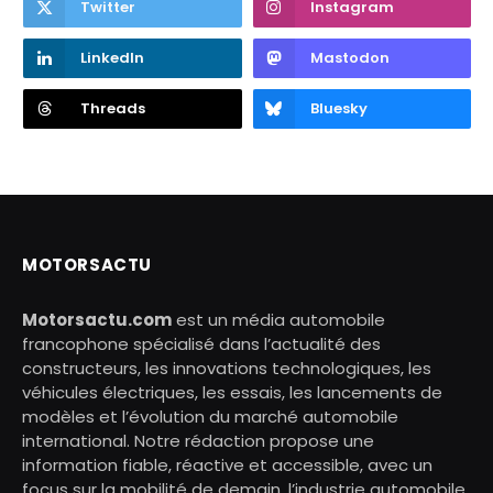
Twitter
Instagram
LinkedIn
Mastodon
Threads
Bluesky
MOTORSACTU
Motorsactu.com
est un média automobile
francophone spécialisé dans l’actualité des
constructeurs, les innovations technologiques, les
véhicules électriques, les essais, les lancements de
modèles et l’évolution du marché automobile
international. Notre rédaction propose une
information fiable, réactive et accessible, avec un
focus sur la mobilité de demain, l’industrie automobile