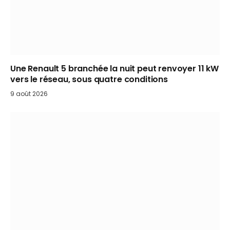
Une Renault 5 branchée la nuit peut renvoyer 11 kW
vers le réseau, sous quatre conditions
9 août 2026