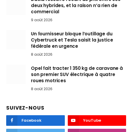
deux hybrides, et la raison n’a rien de
commercial
9 août 2026
Un fournisseur bloque l’outillage du
Cybertruck et Tesla saisit la justice
fédérale en urgence
8 août 2026
Opel fait tracter 1 350 kg de caravane à
son premier SUV électrique à quatre
roues motrices
8 août 2026
SUIVEZ-NOUS
Facebook
YouTube