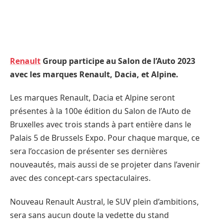
Renault
Group participe au Salon de l’Auto 2023
avec les marques Renault, Dacia, et Alpine.
Les marques Renault, Dacia et Alpine seront
présentes à la 100e édition du Salon de l’Auto de
Bruxelles avec trois stands à part entière dans le
Palais 5 de Brussels Expo. Pour chaque marque, ce
sera l’occasion de présenter ses dernières
nouveautés, mais aussi de se projeter dans l’avenir
avec des concept-cars spectaculaires.
Nouveau Renault Austral, le SUV plein d’ambitions,
sera sans aucun doute la vedette du stand