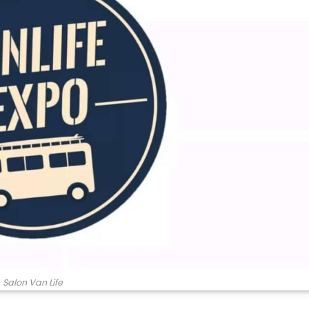
Salon Van Life