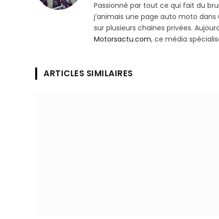
Passionné par tout ce qui fait du bru
j’animais une page auto moto dans un
sur plusieurs chaines privées. Aujourd’
Motorsactu.com
, ce média spéciali
ARTICLES SIMILAIRES