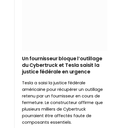
Un fournisseur bloque l’outillage
du Cybertruck et Tesla saisit la
justice fédérale en urgence
Tesla a saisi la justice fédérale
américaine pour récupérer un outillage
retenu par un fournisseur en cours de
fermeture. Le constructeur affirme que
plusieurs milliers de Cybertruck
pourraient être affectés faute de
composants essentiels.