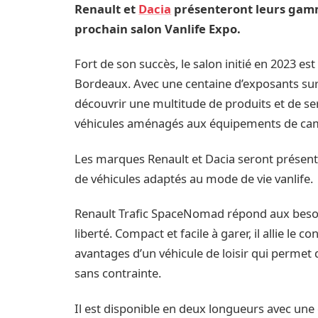
Renault et
Dacia
présenteront leurs gamm
prochain salon Vanlife Expo.
Fort de son succès, le salon initié en 2023 es
Bordeaux. Avec une centaine d’exposants sur 
découvrir une multitude de produits et de se
véhicules aménagés aux équipements de camp
Les marques Renault et Dacia seront présente
de véhicules adaptés au mode de vie vanlife.
Renault Trafic SpaceNomad répond aux besoins
liberté. Compact et facile à garer, il allie le 
avantages d’un véhicule de loisir qui permet
sans contrainte.
Il est disponible en deux longueurs avec une c