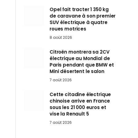
Opel fait tracter 1 350 kg
de caravane à son premier
SUV électrique à quatre
roues motrices
8 août 2026
Citroën montrera sa 2CV
électrique au Mondial de
Paris pendant que BMW et
Mini désertent le salon
7 août 2026
Cette citadine électrique
chinoise arrive en France
sous les 21 000 euros et
vise la Renault 5
7 août 2026