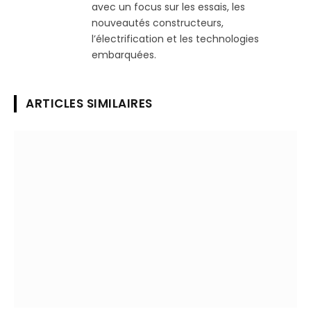
avec un focus sur les essais, les
nouveautés constructeurs,
l’électrification et les technologies
embarquées.
ARTICLES SIMILAIRES