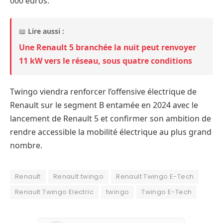
000 euros.
📖
Lire aussi :
Une Renault 5 branchée la nuit peut renvoyer
11 kW vers le réseau, sous quatre conditions
Twingo viendra renforcer l’offensive électrique de
Renault sur le segment B entamée en 2024 avec le
lancement de Renault 5 et confirmer son ambition de
rendre accessible la mobilité électrique au plus grand
nombre.
Renault
Renault twingo
Renault Twingo E-Tech
Renault Twingo Electric
twingo
Twingo E-Tech