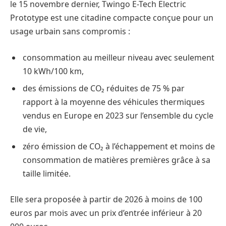
le 15 novembre dernier, Twingo E-Tech Electric
Prototype est une citadine compacte conçue pour un
usage urbain sans compromis :
consommation au meilleur niveau avec seulement
10 kWh/100 km,
des émissions de CO₂ réduites de 75 % par
rapport à la moyenne des véhicules thermiques
vendus en Europe en 2023 sur l’ensemble du cycle
de vie,
zéro émission de CO₂ à l’échappement et moins de
consommation de matières premières grâce à sa
taille limitée.
Elle sera proposée à partir de 2026 à moins de 100
euros par mois avec un prix d’entrée inférieur à 20