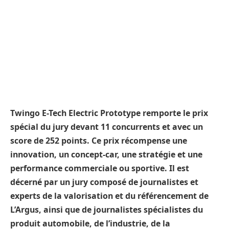
Twingo E-Tech Electric Prototype remporte le prix
spécial du jury devant 11 concurrents et avec un
score de 252 points. Ce prix récompense une
innovation, un concept-car, une stratégie et une
performance commerciale ou sportive. Il est
décerné par un jury composé de journalistes et
experts de la valorisation et du référencement de
L’Argus, ainsi que de journalistes spécialistes du
produit automobile, de l’industrie, de la