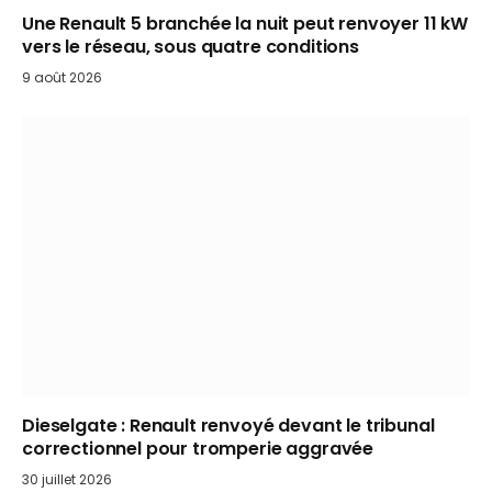
Une Renault 5 branchée la nuit peut renvoyer 11 kW
vers le réseau, sous quatre conditions
9 août 2026
Dieselgate : Renault renvoyé devant le tribunal
correctionnel pour tromperie aggravée
30 juillet 2026