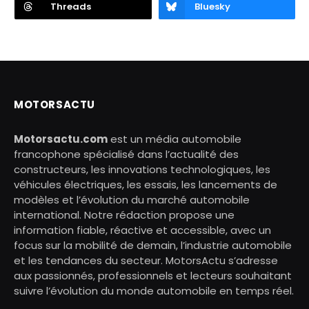
Threads
Bluesky
MOTORSACTU
Motorsactu.com
est un média automobile
francophone spécialisé dans l’actualité des
constructeurs, les innovations technologiques, les
véhicules électriques, les essais, les lancements de
modèles et l’évolution du marché automobile
international. Notre rédaction propose une
information fiable, réactive et accessible, avec un
focus sur la mobilité de demain, l’industrie automobile
et les tendances du secteur. MotorsActu s’adresse
aux passionnés, professionnels et lecteurs souhaitant
suivre l’évolution du monde automobile en temps réel.