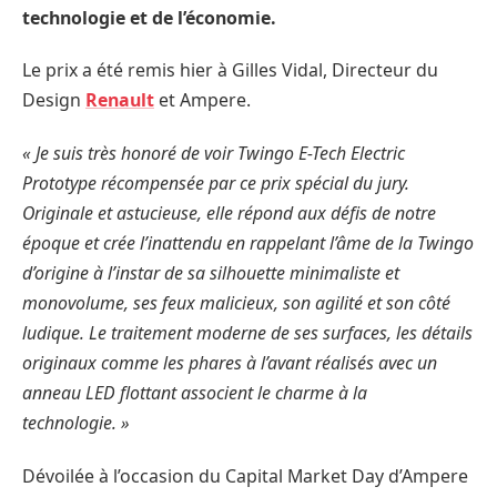
technologie et de l’économie.
Le prix a été remis hier à Gilles Vidal, Directeur du
Design
Renault
et Ampere.
« Je suis très honoré de voir Twingo E-Tech Electric
Prototype récompensée par ce prix spécial du jury.
Originale et astucieuse, elle répond aux défis de notre
époque et crée l’inattendu en rappelant l’âme de la Twingo
d’origine à l’instar de sa silhouette minimaliste et
monovolume, ses feux malicieux, son agilité et son côté
ludique. Le traitement moderne de ses surfaces, les détails
originaux comme les phares à l’avant réalisés avec un
anneau LED flottant associent le charme à la
technologie. »
Dévoilée à l’occasion du Capital Market Day d’Ampere