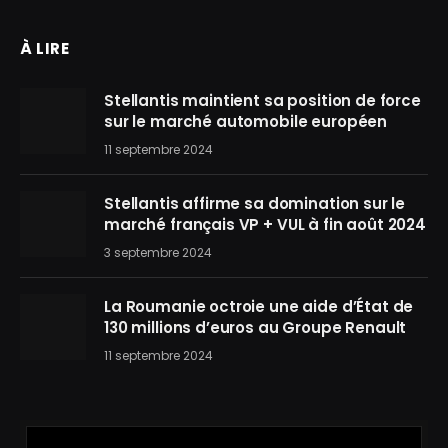
À LIRE
Stellantis maintient sa position de force
sur le marché automobile européen
11 septembre 2024
Stellantis affirme sa domination sur le
marché français VP + VUL à fin août 2024
3 septembre 2024
La Roumanie octroie une aide d’État de
130 millions d’euros au Groupe Renault
11 septembre 2024