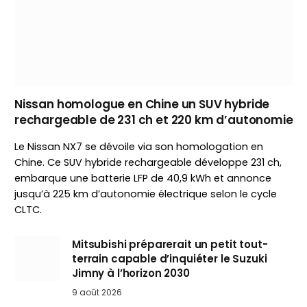
Nissan homologue en Chine un SUV hybride
rechargeable de 231 ch et 220 km d’autonomie
Le Nissan NX7 se dévoile via son homologation en
Chine. Ce SUV hybride rechargeable développe 231 ch,
embarque une batterie LFP de 40,9 kWh et annonce
jusqu’à 225 km d’autonomie électrique selon le cycle
CLTC.
Mitsubishi préparerait un petit tout-
terrain capable d’inquiéter le Suzuki
Jimny à l’horizon 2030
9 août 2026