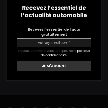
Recevez l’essentiel de
l’actualité automobile
Recevez l'essentiel de l'actu
gratuitement
En vous abonnant, vous acceptez notre
politique
de confidentialité
.