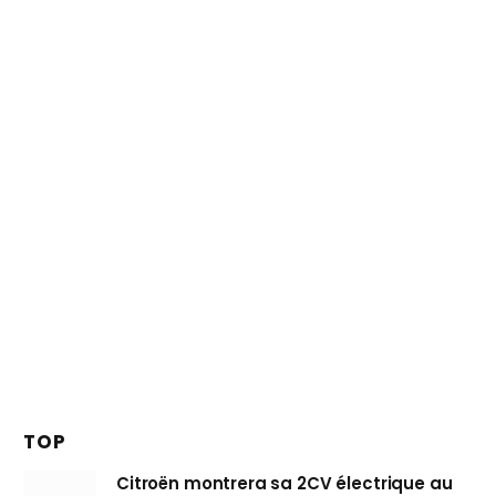
TOP
Citroën montrera sa 2CV électrique au