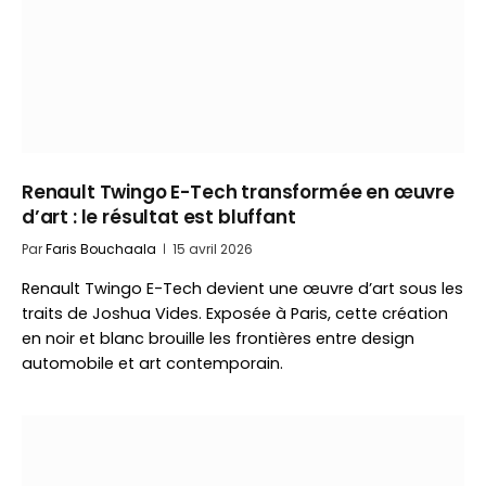
Renault Twingo E-Tech transformée en œuvre
d’art : le résultat est bluffant
Par
Faris Bouchaala
15 avril 2026
Renault Twingo E-Tech devient une œuvre d’art sous les
traits de Joshua Vides. Exposée à Paris, cette création
en noir et blanc brouille les frontières entre design
automobile et art contemporain.