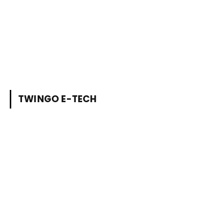
TWINGO E-TECH