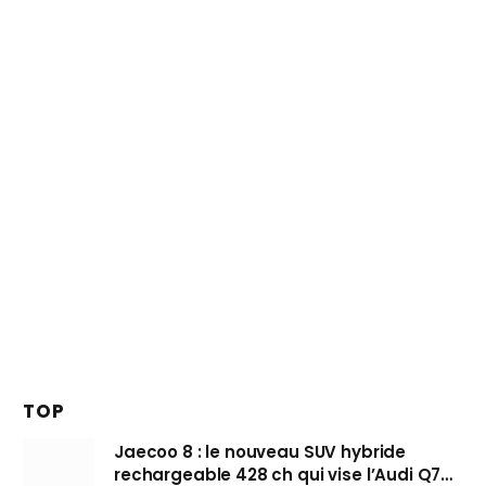
TOP
Jaecoo 8 : le nouveau SUV hybride
rechargeable 428 ch qui vise l’Audi Q7