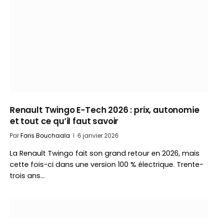
Renault Twingo E-Tech 2026 : prix, autonomie
et tout ce qu’il faut savoir
Par
Faris Bouchaala
6 janvier 2026
La Renault Twingo fait son grand retour en 2026, mais
cette fois-ci dans une version 100 % électrique. Trente-
trois ans…