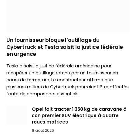
Un fournisseur bloque l’outillage du
Cybertruck et Tesla saisit la justice fédérale
en urgence
Tesla a saisi la justice fédérale américaine pour
récupérer un outillage retenu par un fournisseur en
cours de fermeture. Le constructeur affirme que
plusieurs milliers de Cybertruck pourraient être affectés
faute de composants essentiels.
Opel fait tracter 1 350 kg de caravane à
son premier SUV électrique à quatre
roues motrices
8 août 2026