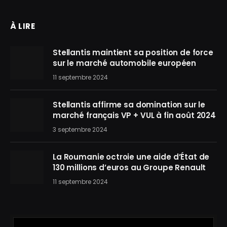
À LIRE
Stellantis maintient sa position de force
sur le marché automobile européen
11 septembre 2024
Stellantis affirme sa domination sur le
marché français VP + VUL à fin août 2024
3 septembre 2024
La Roumanie octroie une aide d’État de
130 millions d’euros au Groupe Renault
11 septembre 2024