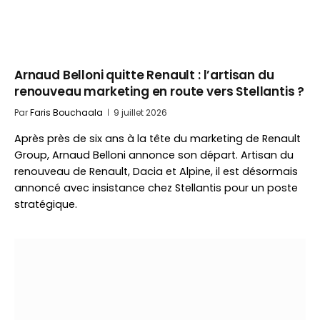
Arnaud Belloni quitte Renault : l’artisan du
renouveau marketing en route vers Stellantis ?
Par
Faris Bouchaala
9 juillet 2026
Après près de six ans à la tête du marketing de Renault
Group, Arnaud Belloni annonce son départ. Artisan du
renouveau de Renault, Dacia et Alpine, il est désormais
annoncé avec insistance chez Stellantis pour un poste
stratégique.