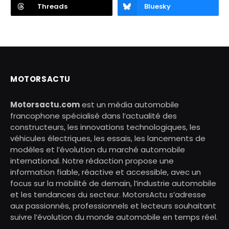
Threads
Bluesky
MOTORSACTU
Motorsactu.com
est un média automobile
francophone spécialisé dans l’actualité des
constructeurs, les innovations technologiques, les
véhicules électriques, les essais, les lancements de
modèles et l’évolution du marché automobile
international. Notre rédaction propose une
information fiable, réactive et accessible, avec un
focus sur la mobilité de demain, l’industrie automobile
et les tendances du secteur. MotorsActu s’adresse
aux passionnés, professionnels et lecteurs souhaitant
suivre l’évolution du monde automobile en temps réel.