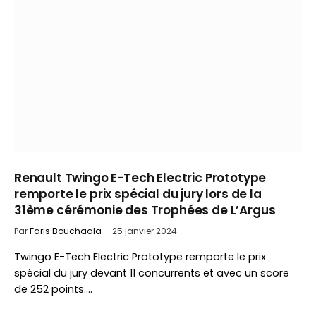
Renault Twingo E-Tech Electric Prototype
remporte le prix spécial du jury lors de la
31ème cérémonie des Trophées de L’Argus
Par
Faris Bouchaala
25 janvier 2024
Twingo E-Tech Electric Prototype remporte le prix
spécial du jury devant 11 concurrents et avec un score
de 252 points.…