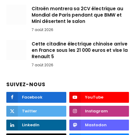
Citroën montrera sa 2CV électrique au
Mondial de Paris pendant que BMW et
Mini désertent le salon
7 août 2026
Cette citadine électrique chinoise arrive
en France sous les 21 000 euros et vise la
Renault 5
7 août 2026
SUIVEZ-NOUS
Facebook
YouTube
Twitter
Instagram
LinkedIn
Mastodon