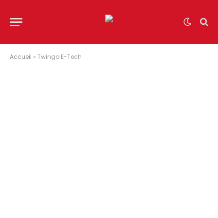
Accueil
»
Twingo E-Tech