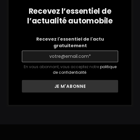
Recevez l’essentiel de
l’actualité automobile
Recevez l'essentiel de l'actu
gratuitement
En vous abonnant, vous acceptez notre
politique
de confidentialité
.