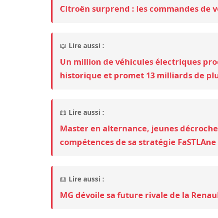
Citroën surprend : les commandes de v
📖
Lire aussi :
Un million de véhicules électriques pro
historique et promet 13 milliards de pl
📖
Lire aussi :
Master en alternance, jeunes décrocheu
compétences de sa stratégie FaSTLAne
📖
Lire aussi :
MG dévoile sa future rivale de la Renau