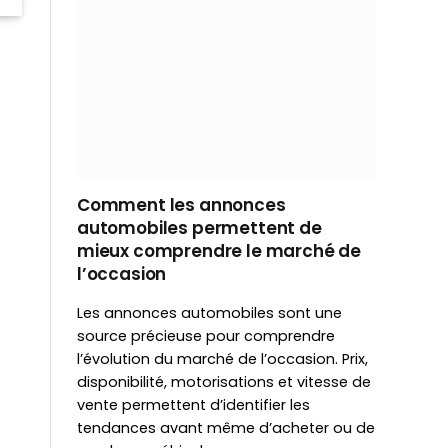
Comment les annonces
automobiles permettent de
mieux comprendre le marché de
l’occasion
Les annonces automobiles sont une
source précieuse pour comprendre
l’évolution du marché de l’occasion. Prix,
disponibilité, motorisations et vitesse de
vente permettent d’identifier les
tendances avant même d’acheter ou de