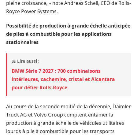
pleine croissance, » note Andreas Schell, CEO de Rolls-
Royce Power Systems.
Possibilité de production à grande échelle anticipée
de piles à combustible pour les applications
stationnaires
📖
Lire aussi :
BMW Série 7 2027 : 700 combinaisons
intérieures, cachemire, cristal et Alcantara
pour défier Rolls-Royce
Au cours de la seconde moitié de la décennie, Daimler
Truck AG et Volvo Group comptent entamer la
production à grande échelle de véhicules utilitaires
lourds à pile à combustible pour les transports