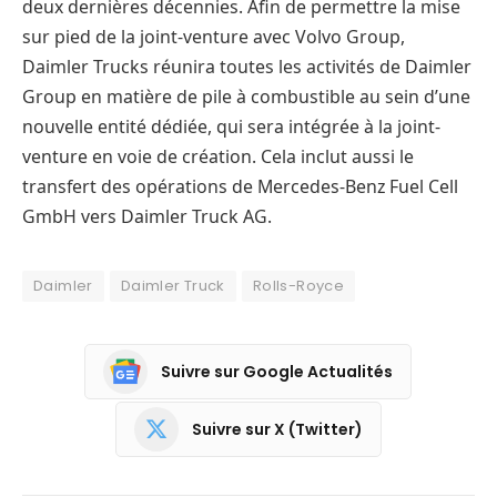
deux dernières décennies. Afin de permettre la mise
sur pied de la joint-venture avec Volvo Group,
Daimler Trucks réunira toutes les activités de Daimler
Group en matière de pile à combustible au sein d’une
nouvelle entité dédiée, qui sera intégrée à la joint-
venture en voie de création. Cela inclut aussi le
transfert des opérations de Mercedes-Benz Fuel Cell
GmbH vers Daimler Truck AG.
Daimler
Daimler Truck
Rolls-Royce
Suivre sur Google Actualités
Suivre sur X (Twitter)