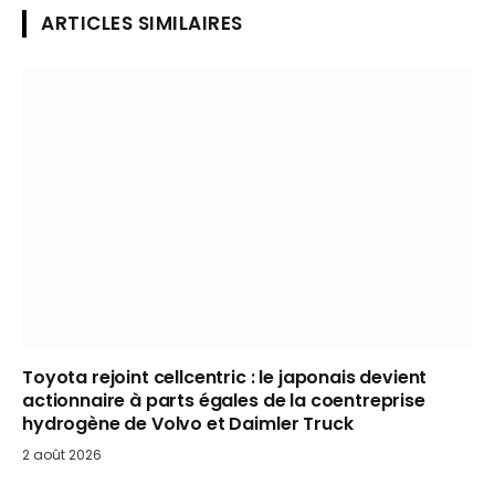
ARTICLES SIMILAIRES
Toyota rejoint cellcentric : le japonais devient
actionnaire à parts égales de la coentreprise
hydrogène de Volvo et Daimler Truck
2 août 2026