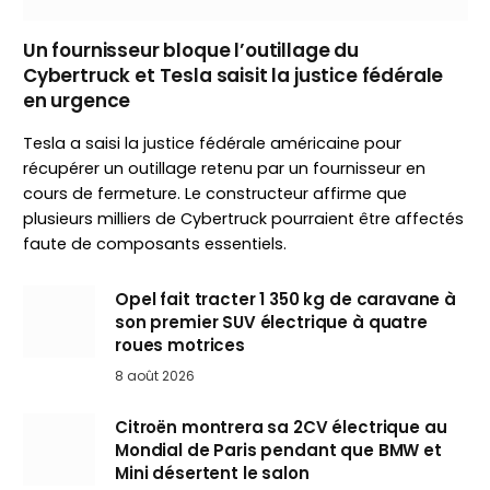
Un fournisseur bloque l’outillage du
Cybertruck et Tesla saisit la justice fédérale
en urgence
Tesla a saisi la justice fédérale américaine pour
récupérer un outillage retenu par un fournisseur en
cours de fermeture. Le constructeur affirme que
plusieurs milliers de Cybertruck pourraient être affectés
faute de composants essentiels.
Opel fait tracter 1 350 kg de caravane à
son premier SUV électrique à quatre
roues motrices
8 août 2026
Citroën montrera sa 2CV électrique au
Mondial de Paris pendant que BMW et
Mini désertent le salon