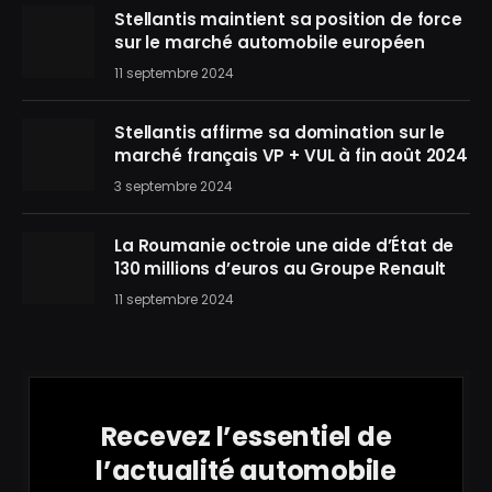
Stellantis maintient sa position de force
sur le marché automobile européen
11 septembre 2024
Stellantis affirme sa domination sur le
marché français VP + VUL à fin août 2024
3 septembre 2024
La Roumanie octroie une aide d’État de
130 millions d’euros au Groupe Renault
11 septembre 2024
Recevez l’essentiel de
l’actualité automobile