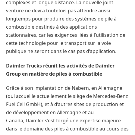
complexes et longue distance. La nouvelle joint-
venture ne devra toutefois pas attendre aussi
longtemps pour produire des systèmes de pile à
combustible destinés à des applications
stationnaires, car les exigences liées à l’utilisation de
cette technologie pour le transport sur la voie
publique ne seront dans le cas pas d’application.
Daimler Trucks réunit les activités de Daimler
Group en matière de piles à combustible
Grâce à son implantation de Nabern, en Allemagne
(qui accueille actuellement le siège de Mercedes-Benz
Fuel Cell GmbH), et à d’autres sites de production et
de développement en Allemagne et au
Canada, Daimler s’est forgé une expertise majeure
dans le domaine des piles à combustible au cours des