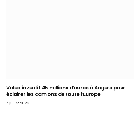
Valeo investit 45 millions d’euros à Angers pour
éclairer les camions de toute l’Europe
7 juillet 2026