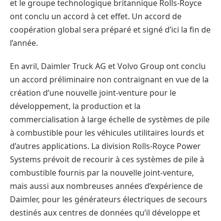
et le groupe technologique britannique Rolls-Royce
ont conclu un accord à cet effet. Un accord de
coopération global sera préparé et signé d’ici la fin de
l’année.
En avril, Daimler Truck AG et Volvo Group ont conclu
un accord préliminaire non contraignant en vue de la
création d’une nouvelle joint-venture pour le
développement, la production et la
commercialisation à large échelle de systèmes de pile
à combustible pour les véhicules utilitaires lourds et
d’autres applications. La division Rolls-Royce Power
Systems prévoit de recourir à ces systèmes de pile à
combustible fournis par la nouvelle joint-venture,
mais aussi aux nombreuses années d’expérience de
Daimler, pour les générateurs électriques de secours
destinés aux centres de données qu’il développe et