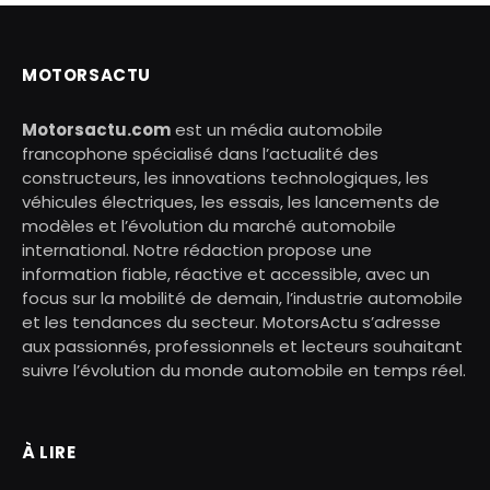
MOTORSACTU
Motorsactu.com
est un média automobile
francophone spécialisé dans l’actualité des
constructeurs, les innovations technologiques, les
véhicules électriques, les essais, les lancements de
modèles et l’évolution du marché automobile
international. Notre rédaction propose une
information fiable, réactive et accessible, avec un
focus sur la mobilité de demain, l’industrie automobile
et les tendances du secteur. MotorsActu s’adresse
aux passionnés, professionnels et lecteurs souhaitant
suivre l’évolution du monde automobile en temps réel.
À LIRE