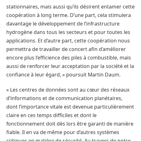
stationnaires, mais aussi qu’ils désirent entamer cette
coopération à long terme. D’une part, cela stimulera
davantage le développement de l’infrastructure
hydrogène dans tous les secteurs et pour toutes les
applications. Et d’autre part, cette coopération nous
permettra de travailler de concert afin d’améliorer
encore plus l’efficience des piles à combustible, mais
aussi de renforcer leur acceptation par la société et la
confiance à leur égard, » poursuit Martin Daum.
« Les centres de données sont au cœur des réseaux
d’informations et de communication planétaires,
dont l’importance vitale est devenue particulièrement
claire en ces temps difficiles et dont le
fonctionnement doit dès lors être garanti de manière
fiable. Il en va de même pour d’autres systèmes
critiques en matière de sécurité. Au travers de notre