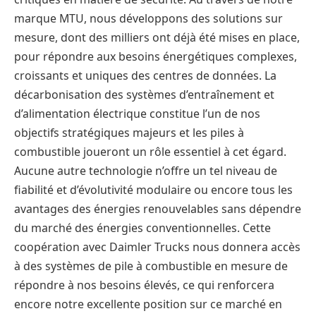
marque MTU, nous développons des solutions sur
mesure, dont des milliers ont déjà été mises en place,
pour répondre aux besoins énergétiques complexes,
croissants et uniques des centres de données. La
décarbonisation des systèmes d’entraînement et
d’alimentation électrique constitue l’un de nos
objectifs stratégiques majeurs et les piles à
combustible joueront un rôle essentiel à cet égard.
Aucune autre technologie n’offre un tel niveau de
fiabilité et d’évolutivité modulaire ou encore tous les
avantages des énergies renouvelables sans dépendre
du marché des énergies conventionnelles. Cette
coopération avec Daimler Trucks nous donnera accès
à des systèmes de pile à combustible en mesure de
répondre à nos besoins élevés, ce qui renforcera
encore notre excellente position sur ce marché en