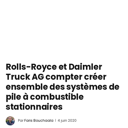
Rolls-Royce et Daimler
Truck AG compter créer
ensemble des systèmes de
pile à combustible
stationnaires
Par
Faris Bouchaala
4 juin 2020