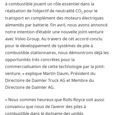
à combustible jouent un rôle essentiel dans la
réalisation de l’objectif de neutralité CO
pour le
2
transport en complément des moteurs électriques
alimentés par batterie. Fin avril, nous avons annoncé
notre intention d’établir une nouvelle joint-venture
avec Volvo Group. Au travers de cet accord conclu
pour le développement de systèmes de pile à
combustible stationnaires, nous démontrons déjà les
opportunités très concrètes pour la
commercialisation de cette technologie par la joint-
venture, » explique Martin Daum, Président du
Directoire de Daimler Truck AG et Membre du
Directoire de Daimler AG.
« Nous sommes heureux que Rolls-Royce soit aussi
convaincu que nous de l’avenir des piles à
combustible dans le domaine des unités