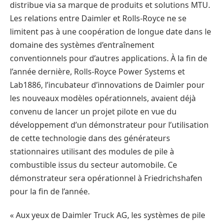
distribue via sa marque de produits et solutions MTU.
Les relations entre Daimler et Rolls-Royce ne se
limitent pas à une coopération de longue date dans le
domaine des systèmes d’entraînement
conventionnels pour d’autres applications. À la fin de
l’année dernière, Rolls-Royce Power Systems et
Lab1886, l’incubateur d’innovations de Daimler pour
les nouveaux modèles opérationnels, avaient déjà
convenu de lancer un projet pilote en vue du
développement d’un démonstrateur pour l’utilisation
de cette technologie dans des générateurs
stationnaires utilisant des modules de pile à
combustible issus du secteur automobile. Ce
démonstrateur sera opérationnel à Friedrichshafen
pour la fin de l’année.
« Aux yeux de Daimler Truck AG, les systèmes de pile