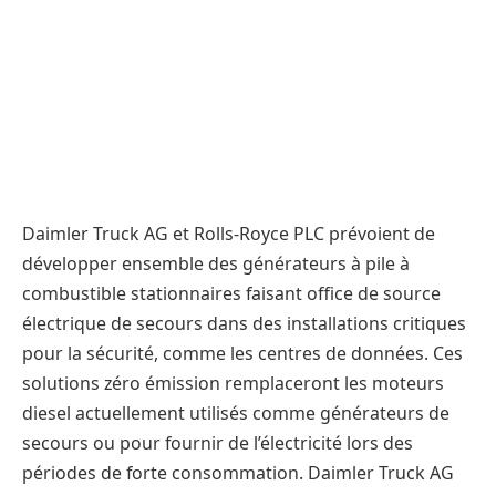
Daimler Truck AG et Rolls-Royce PLC prévoient de
développer ensemble des générateurs à pile à
combustible stationnaires faisant office de source
électrique de secours dans des installations critiques
pour la sécurité, comme les centres de données. Ces
solutions zéro émission remplaceront les moteurs
diesel actuellement utilisés comme générateurs de
secours ou pour fournir de l’électricité lors des
périodes de forte consommation. Daimler Truck AG