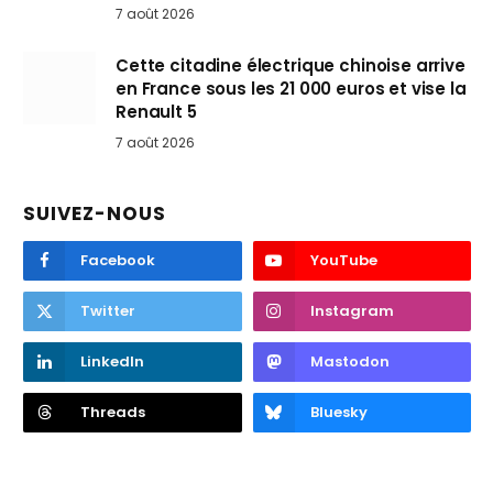
7 août 2026
Cette citadine électrique chinoise arrive
en France sous les 21 000 euros et vise la
Renault 5
7 août 2026
SUIVEZ-NOUS
Facebook
YouTube
Twitter
Instagram
LinkedIn
Mastodon
Threads
Bluesky