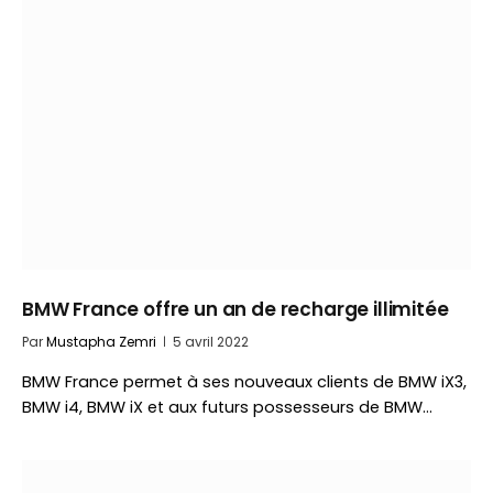
BMW France offre un an de recharge illimitée
Par
Mustapha Zemri
5 avril 2022
BMW France permet à ses nouveaux clients de BMW iX3,
BMW i4, BMW iX et aux futurs possesseurs de BMW…