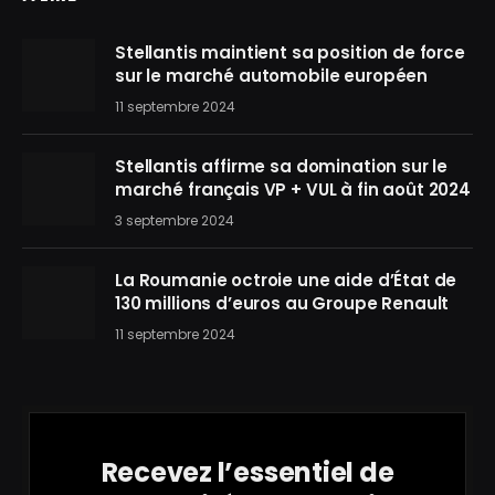
Stellantis maintient sa position de force
sur le marché automobile européen
11 septembre 2024
Stellantis affirme sa domination sur le
marché français VP + VUL à fin août 2024
3 septembre 2024
La Roumanie octroie une aide d’État de
130 millions d’euros au Groupe Renault
11 septembre 2024
Recevez l’essentiel de