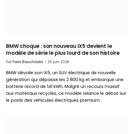
BMW choque : son nouveau iX5 devient le
modèle de série le plus lourd de son histoire
Par
Faris Bouchaala
25 juin 2026
BMW dévoile son iX5, un SUV électrique de nouvelle
génération qui dépasse les 2 800 kg et embarque une
batterie record de 141 kWh. Malgré un recours massif
aux matériaux recyclés, ce modèle relance le débat sur
le poids des véhicules électriques premium.