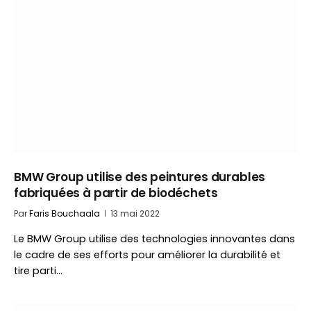
BMW Group utilise des peintures durables
fabriquées à partir de biodéchets
Par
Faris Bouchaala
13 mai 2022
Le BMW Group utilise des technologies innovantes dans
le cadre de ses efforts pour améliorer la durabilité et
tire parti…