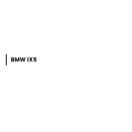
BMW IX5