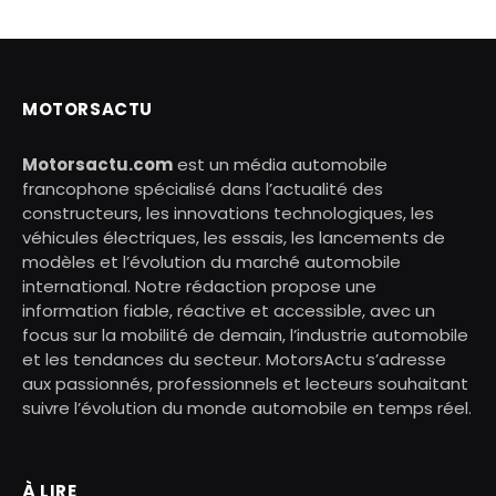
MOTORSACTU
Motorsactu.com
est un média automobile
francophone spécialisé dans l’actualité des
constructeurs, les innovations technologiques, les
véhicules électriques, les essais, les lancements de
modèles et l’évolution du marché automobile
international. Notre rédaction propose une
information fiable, réactive et accessible, avec un
focus sur la mobilité de demain, l’industrie automobile
et les tendances du secteur. MotorsActu s’adresse
aux passionnés, professionnels et lecteurs souhaitant
suivre l’évolution du monde automobile en temps réel.
À LIRE