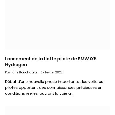
Lancement de la flotte pilote de BMW iX5
Hydrogen
Par
Faris Bouchaala
27 février 2023
Début d’une nouvelle phase importante : les voitures
pilotes apportent des connaissances précieuses en
conditions réelles, ouvrant la voie à…