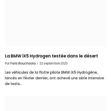
La BMW iX5 Hydrogen testée dans le désert
Par
Faris Bouchaala
22 septembre 2023
Les véhicules de la flotte pilote BMW iX5 Hydrogène,
lancés en février dernier, ont achevé une série intensive
de tests…