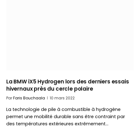
La BMW iX5 Hydrogen lors des derniers essais
hivernaux près du cercle polaire
Par
Faris Bouchaala
10 mars 2022
La technologie de pile à combustible à hydrogène
permet une mobilité durable sans être contraint par
des températures extérieures extrêmement…