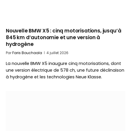
Nouvelle BMW X5 : cinq motorisations, jusqu’à
845 km d’autonomie et une version à
hydrogène
Par
Faris Bouchaala
4 juillet 2026
La nouvelle BMW X5 inaugure cinq motorisations, dont
une version électrique de 578 ch, une future déclinaison
à hydrogène et les technologies Neue Klasse.