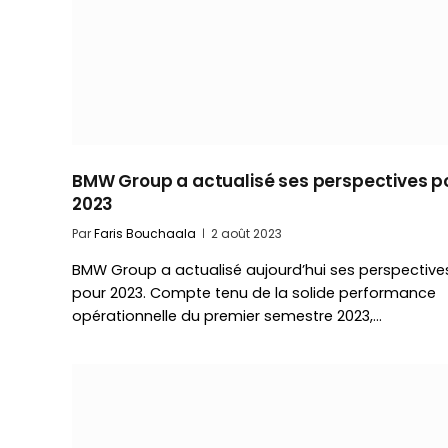
BMW Group a actualisé ses perspectives p
2023
Par
Faris Bouchaala
2 août 2023
BMW Group a actualisé aujourd’hui ses perspective
pour 2023. Compte tenu de la solide performance
opérationnelle du premier semestre 2023,…