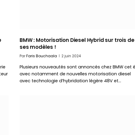
e
BMW : Motorisation Diesel Hybrid sur trois de
ses modèles !
Par
Faris Bouchaala
2 juin 2024
rie
Plusieurs nouveautés sont annoncés chez BMW cet é
teur
avec notamment de nouvelles motorisation diesel
avec technologie d’hybridation légère 48V et…