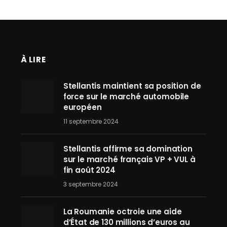
À LIRE
Stellantis maintient sa position de
force sur le marché automobile
européen
11 septembre 2024
Stellantis affirme sa domination
sur le marché français VP + VUL à
fin août 2024
3 septembre 2024
La Roumanie octroie une aide
d’État de 130 millions d’euros au