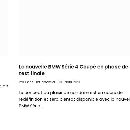
La nouvelle BMW Série 4 Coupé en phase de
test finale
Par
Faris Bouchaala
30 avril 2020
n de
Le concept du plaisir de conduire est en cours de
redéfinition et sera bientôt disponible avec la nouvel
BMW Série…