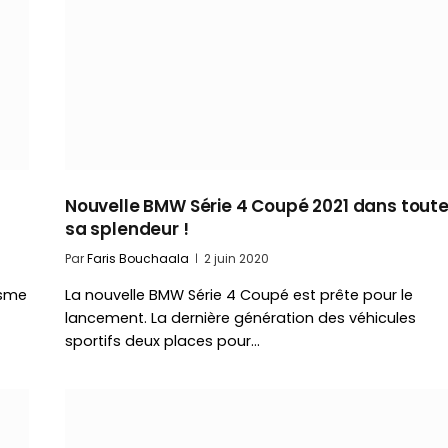
Nouvelle BMW Série 4 Coupé 2021 dans tout
sa splendeur !
Par
Faris Bouchaala
2 juin 2020
isme
La nouvelle BMW Série 4 Coupé est prête pour le
lancement. La dernière génération des véhicules
sportifs deux places pour…