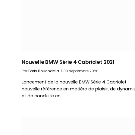
Nouvelle BMW Série 4 Cabriolet 2021
Par
Faris Bouchaala
30 septembre 2020
Lancement de la nouvelle BMW Série 4 Cabriolet :
nouvelle référence en matière de plaisir, de dynam
et de conduite en…