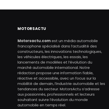
MOTORSACTU
Motorsactu.com
est un média automobile
francophone spécialisé dans l’actualité des
constructeurs, les innovations technologiques,
les véhicules électriques, les essais, les
lancements de modèles et l’évolution du
marché automobile international. Notre
rédaction propose une information fiable,
réactive et accessible, avec un focus sur la
mobilité de demain, l’industrie automobile et les
tendances du secteur. MotorsActu s’adresse
aux passionnés, professionnels et lecteurs
souhaitant suivre l’évolution du monde
automobile en temps réel.