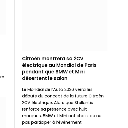
4
Citroën montrera sa 2CV
électrique au Mondial de Paris
pendant que BMW et Mini
ire
désertent le salon
Le Mondial de l’Auto 2026 verra les
débuts du concept de la future Citroën
2CV électrique. Alors que Stellantis
renforce sa présence avec huit
marques, BMW et Mini ont choisi de ne
pas participer à l’événement.