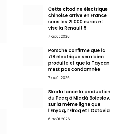
Cette citadine électrique
chinoise arrive en France
sous les 21 000 euros et
vise la Renault 5
7 août 2026
Porsche confirme que la
718 électrique sera bien
produite et que la Taycan
n’est pas condamnée
7 août 2026
Skoda lance la production
du Peaq à Mladá Boleslav,
sur la même ligne que
l’Enyaq, l’Elroq et l’Octavia
6 août 2026