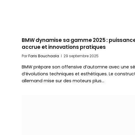
BMW dynamise sa gamme 2025 : puissanc
accrue et innovations pratiques
Par
Faris Bouchaala
29 septembre 2025
BMW prépare son offensive d’automne avec une sé
d’évolutions techniques et esthétiques. Le construc
allemand mise sur des moteurs plus…