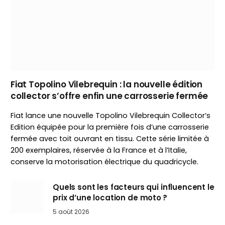
Fiat Topolino Vilebrequin : la nouvelle édition
collector s’offre enfin une carrosserie fermée
Fiat lance une nouvelle Topolino Vilebrequin Collector’s
Edition équipée pour la première fois d’une carrosserie
fermée avec toit ouvrant en tissu. Cette série limitée à
200 exemplaires, réservée à la France et à l’Italie,
conserve la motorisation électrique du quadricycle.
Quels sont les facteurs qui influencent le
prix d’une location de moto ?
5 août 2026