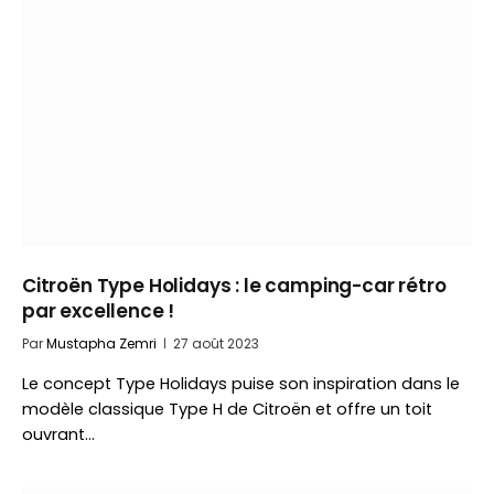
Citroën Type Holidays : le camping-car rétro
par excellence !
Par
Mustapha Zemri
27 août 2023
Le concept Type Holidays puise son inspiration dans le
modèle classique Type H de Citroën et offre un toit
ouvrant…