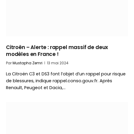
Citroën – Alerte : rappel massif de deux
modèles en France !
Par
Mustapha Zemri
13 mai 2024
La Citroën C3 et DS3 font l’objet d’un rappel pour risque
de blessures, indique rappel.conso.gouv.fr. Après
Renault, Peugeot et Dacia,…