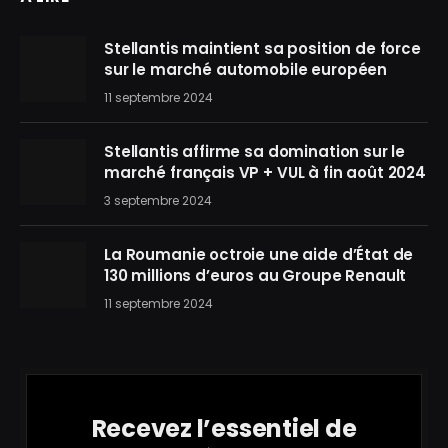
Stellantis maintient sa position de force
sur le marché automobile européen
11 septembre 2024
Stellantis affirme sa domination sur le
marché français VP + VUL à fin août 2024
3 septembre 2024
La Roumanie octroie une aide d’État de
130 millions d’euros au Groupe Renault
11 septembre 2024
Recevez l’essentiel de