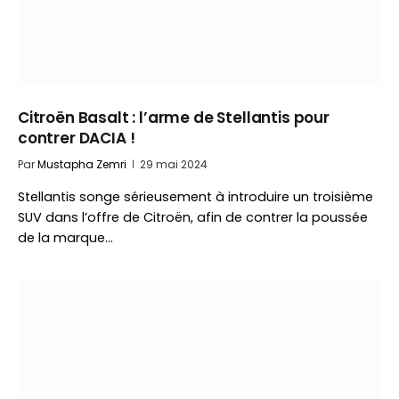
Citroën Basalt : l’arme de Stellantis pour
contrer DACIA !
Par
Mustapha Zemri
29 mai 2024
Stellantis songe sérieusement à introduire un troisième
SUV dans l’offre de Citroën, afin de contrer la poussée
de la marque…