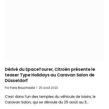
Dérivé du SpaceTourer, Citroën présente le
teaser Type Holidays au Caravan Salon de
Düsseldorf
Par
Faris Bouchaala
25 août 2023
C’est dans l’un des temples du véhicule de loisirs, le
Caravan Salon, qui se déroule du 25 août au 3…