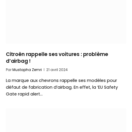
Citroën rappelle ses voitures : problème
d’airbag !
Par
Mustapha Zemri
21 avril 2024
La marque aux chevrons rappelle ses modèles pour
défaut de fabrication d’airbag. En effet, la ‘EU Safety
Gate rapid alert…