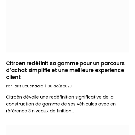
Citroen redéfinit sa gamme pour un parcours
d’achat simplifie et une meilleure experience
client
Par
Faris Bouchaala
30 août 2023
Citroën dévoile une redéfinition significative de la
construction de gamme de ses véhicules avec en
référence 3 niveaux de finition…