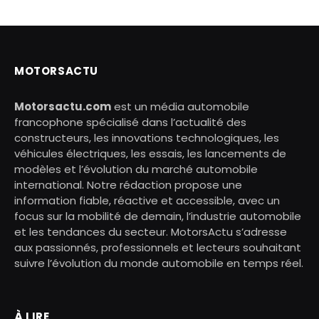
MOTORSACTU
Motorsactu.com
est un média automobile
francophone spécialisé dans l’actualité des
constructeurs, les innovations technologiques, les
véhicules électriques, les essais, les lancements de
modèles et l’évolution du marché automobile
international. Notre rédaction propose une
information fiable, réactive et accessible, avec un
focus sur la mobilité de demain, l’industrie automobile
et les tendances du secteur. MotorsActu s’adresse
aux passionnés, professionnels et lecteurs souhaitant
suivre l’évolution du monde automobile en temps réel.
À LIRE