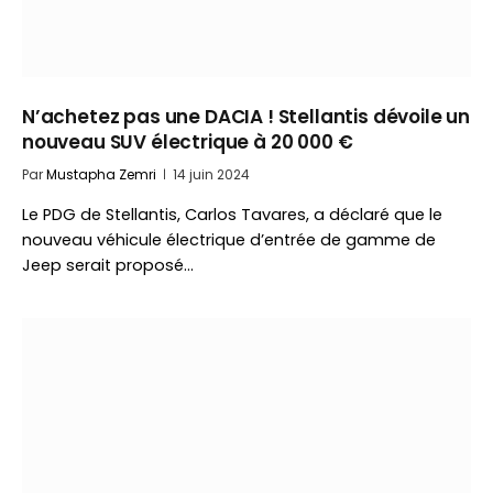
N’achetez pas une DACIA ! Stellantis dévoile un
nouveau SUV électrique à 20 000 €
Par
Mustapha Zemri
14 juin 2024
Le PDG de Stellantis, Carlos Tavares, a déclaré que le
nouveau véhicule électrique d’entrée de gamme de
Jeep serait proposé…