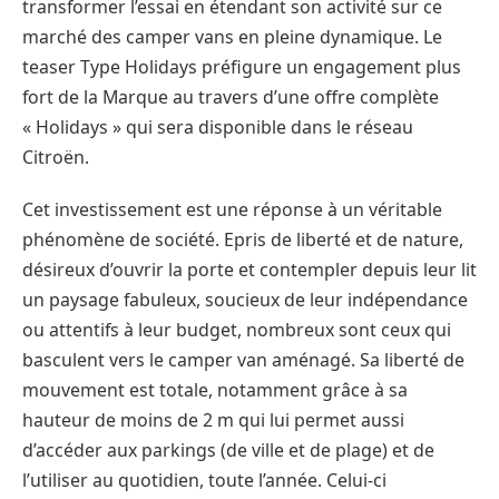
transformer l’essai en étendant son activité sur ce
marché des camper vans en pleine dynamique. Le
teaser Type Holidays préfigure un engagement plus
fort de la Marque au travers d’une offre complète
« Holidays » qui sera disponible dans le réseau
Citroën.
Cet investissement est une réponse à un véritable
phénomène de société. Epris de liberté et de nature,
désireux d’ouvrir la porte et contempler depuis leur lit
un paysage fabuleux, soucieux de leur indépendance
ou attentifs à leur budget, nombreux sont ceux qui
basculent vers le camper van aménagé. Sa liberté de
mouvement est totale, notamment grâce à sa
hauteur de moins de 2 m qui lui permet aussi
d’accéder aux parkings (de ville et de plage) et de
l’utiliser au quotidien, toute l’année. Celui-ci