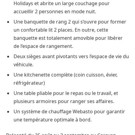
Holidays et abrite un large couchage pour
accueillir 2 personnes en mode nuit.
Une banquette de rang 2 qui s’ouvre pour former
un confortable lit 2 places. En outre, cette
banquette est totalement amovible pour libérer
de l’espace de rangement.
Deux sièges avant pivotants vers l’espace de vie du
véhicule.
Une kitchenette complète (coin cuisson, évier,
réfrigérateur)
Une table pliable pour le repas ou le travail, et
plusieurs armoires pour ranger ses affaires.
Un système de chauffage Webasto pour garantir
une température optimale à bord.