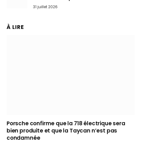
31 juillet 2026
À LIRE
Porsche confirme que la 718 électrique sera
bien produite et que la Taycan n’est pas
condamnée