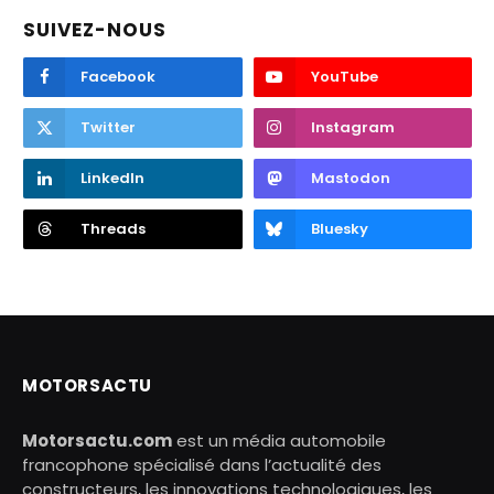
SUIVEZ-NOUS
Facebook
YouTube
Twitter
Instagram
LinkedIn
Mastodon
Threads
Bluesky
MOTORSACTU
Motorsactu.com
est un média automobile
francophone spécialisé dans l’actualité des
constructeurs, les innovations technologiques, les