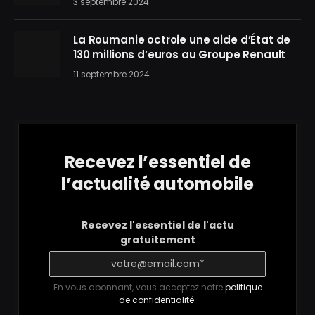
3 septembre 2024
La Roumanie octroie une aide d’État de
130 millions d’euros au Groupe Renault
11 septembre 2024
Recevez l’essentiel de
l’actualité automobile
Recevez l'essentiel de l'actu
gratuitement
En vous abonnant, vous acceptez notre
politique
de confidentialité
.