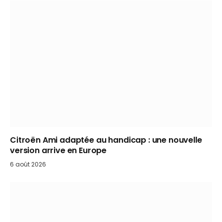
Citroën Ami adaptée au handicap : une nouvelle
version arrive en Europe
6 août 2026