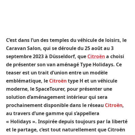
C’est dans l’un des temples du véhicule de loisirs, le
Caravan Salon, qui se déroule du 25 août au 3
septembre 2023 à Düsseldorf, que
Citroën
a choisi
de présenter son van aménagé Type Holidays. Ce
teaser est un trait d’union entre un modèle
emblématique, le
Citroën
type H et un véhicule
moderne, le SpaceTourer, pour présenter une
solution d’aménagement intérieur qui sera
prochainement disponible dans le réseau
Citroën
,
au travers d’une gamme qui s’appellera
« Holidays ». Inspirée depuis toujours par la liberté
et le partage, c’est tout naturellement que Citroën