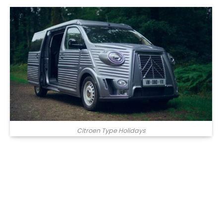
Citroen Type Holidays