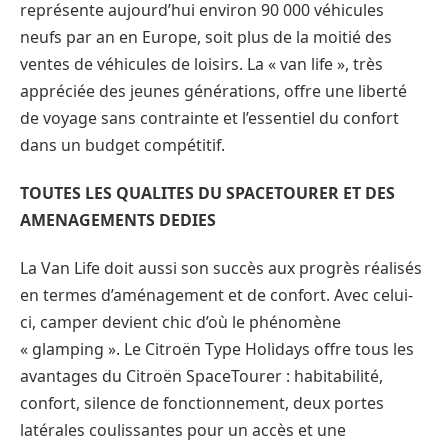
représente aujourd’hui environ 90 000 véhicules
neufs par an en Europe, soit plus de la moitié des
ventes de véhicules de loisirs. La « van life », très
appréciée des jeunes générations, offre une liberté
de voyage sans contrainte et l’essentiel du confort
dans un budget compétitif.
TOUTES LES QUALITES DU SPACETOURER ET DES
AMENAGEMENTS DEDIES
La Van Life doit aussi son succès aux progrès réalisés
en termes d’aménagement et de confort. Avec celui-
ci, camper devient chic d’où le phénomène
« glamping ». Le Citroën Type Holidays offre tous les
avantages du Citroën SpaceTourer : habitabilité,
confort, silence de fonctionnement, deux portes
latérales coulissantes pour un accès et une