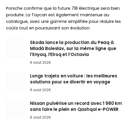
Porsche confirme que la future 718 électrique sera bien
produite. La Taycan est également maintenue au
catalogue, avec une gamme simplifiée pour réduire les
coûts tout en poursuivant son évolution.
Skoda lance la production du Peaq à
Mladá Boleslav, sur la même ligne que
l’Enyaq, l’Elroq et l’Octavia
6 août 2026
Longs trajets en voiture : les meilleures
solutions pour se divertir en voyage
6 août 2026
Nissan pulvérise un record avec 1 980 km
sans faire le plein en Qashqai e-POWER
6 août 2026