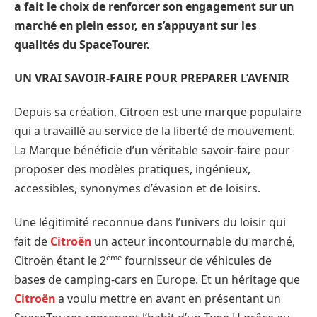
a fait le choix de renforcer son engagement sur un
marché en plein essor, en s’appuyant sur les
qualités du SpaceTourer.
UN VRAI SAVOIR-FAIRE POUR PREPARER L’AVENIR
Depuis sa création, Citroën est une marque populaire
qui a travaillé au service de la liberté de mouvement.
La Marque bénéficie d’un véritable savoir-faire pour
proposer des modèles pratiques, ingénieux,
accessibles, synonymes d’évasion et de loisirs.
Une légitimité reconnue dans l’univers du loisir qui
fait de
Citroën
un acteur incontournable du marché,
ème
Citroën étant le 2
fournisseur de véhicules de
base
s
de camping-cars en Europe. Et un héritage que
Citroën
a voulu mettre en avant en présentant un