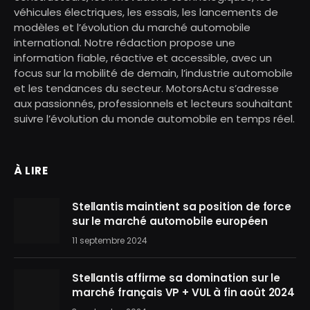
véhicules électriques, les essais, les lancements de
modèles et l’évolution du marché automobile
international. Notre rédaction propose une
information fiable, réactive et accessible, avec un
focus sur la mobilité de demain, l’industrie automobile
et les tendances du secteur. MotorsActu s’adresse
aux passionnés, professionnels et lecteurs souhaitant
suivre l’évolution du monde automobile en temps réel.
À LIRE
Stellantis maintient sa position de force
sur le marché automobile européen
11 septembre 2024
Stellantis affirme sa domination sur le
marché français VP + VUL à fin août 2024