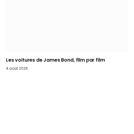
Les voitures de James Bond, film par film
4 août 2026