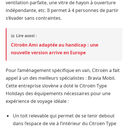
ventilation parfaite, une vitre de hayon à ouverture
indépendante, etc. Il permet à 4 personnes de partir
s’évader sans contraintes.
📖
Lire aussi :
Citroën Ami adaptée au handicap : une
nouvelle version arrive en Europe
Pour l’aménagement spécifique en van, Citroën a fait
appel à un des meilleurs spécialistes : Bravia Mobil.
Cette entreprise slovène a doté le Citroën Type
Holidays des équipements nécessaires pour une
expérience de voyage idéale :
Un toit relevable qui permet de se tenir debout
dans l’espace de vie à l’intérieur du Citroën Type