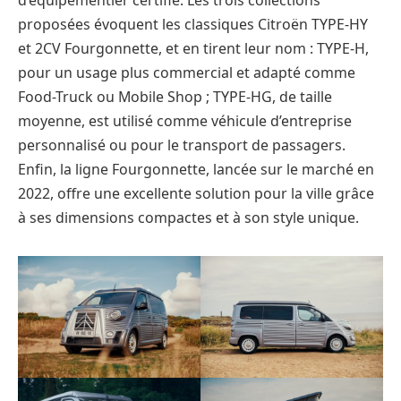
proposées évoquent les classiques Citroën TYPE-HY
et 2CV Fourgonnette, et en tirent leur nom : TYPE-H,
pour un usage plus commercial et adapté comme
Food-Truck ou Mobile Shop ; TYPE-HG, de taille
moyenne, est utilisé comme véhicule d’entreprise
personnalisé ou pour le transport de passagers.
Enfin, la ligne Fourgonnette, lancée sur le marché en
2022, offre une excellente solution pour la ville grâce
à ses dimensions compactes et à son style unique.