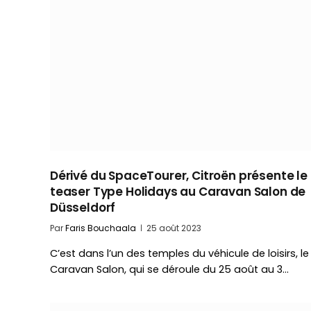
Dérivé du SpaceTourer, Citroën présente le
teaser Type Holidays au Caravan Salon de
Düsseldorf
Par
Faris Bouchaala
25 août 2023
C’est dans l’un des temples du véhicule de loisirs, le
Caravan Salon, qui se déroule du 25 août au 3…