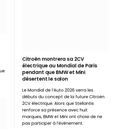
Citroën montrera sa 2CV
électrique au Mondial de Paris
que
pendant que BMW et Mini
désertent le salon
Le Mondial de l’Auto 2026 verra les
débuts du concept de la future Citroën
2CV électrique. Alors que Stellantis
renforce sa présence avec huit
marques, BMW et Mini ont choisi de ne
pas participer à l’événement.