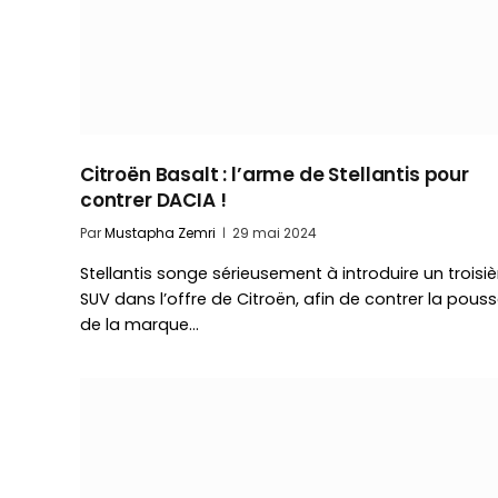
Citroën Basalt : l’arme de Stellantis pour
contrer DACIA !
Par
Mustapha Zemri
29 mai 2024
Stellantis songe sérieusement à introduire un trois
SUV dans l’offre de Citroën, afin de contrer la pous
de la marque…