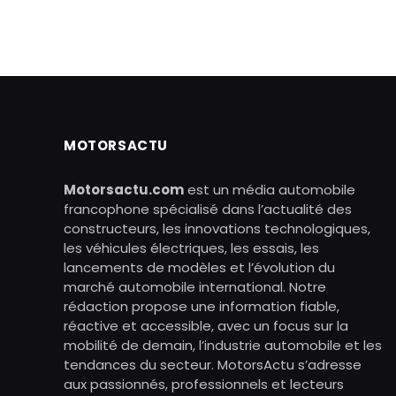
MOTORSACTU
Motorsactu.com
est un média automobile
francophone spécialisé dans l’actualité des
constructeurs, les innovations technologiques,
les véhicules électriques, les essais, les
lancements de modèles et l’évolution du
marché automobile international. Notre
rédaction propose une information fiable,
réactive et accessible, avec un focus sur la
mobilité de demain, l’industrie automobile et les
tendances du secteur. MotorsActu s’adresse
aux passionnés, professionnels et lecteurs