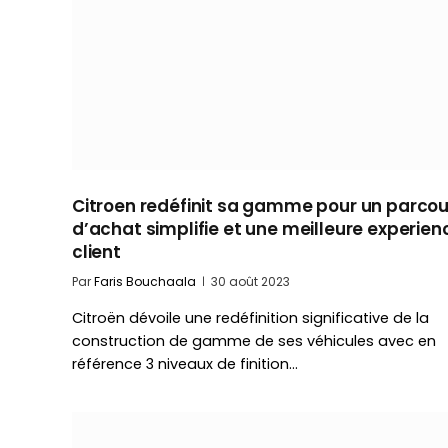
Citroen redéfinit sa gamme pour un parcou
d’achat simplifie et une meilleure experien
client
Par
Faris Bouchaala
30 août 2023
Citroën dévoile une redéfinition significative de la
construction de gamme de ses véhicules avec en
référence 3 niveaux de finition…