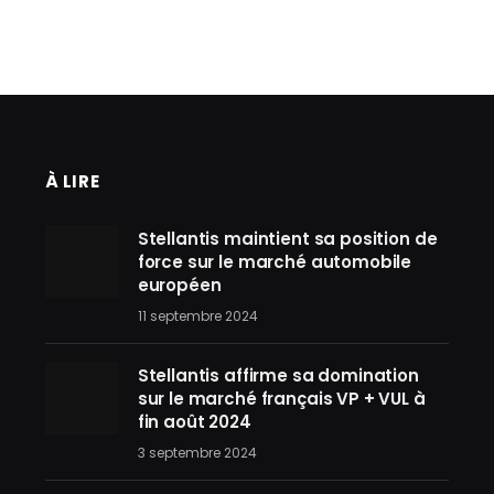
À LIRE
Stellantis maintient sa position de
force sur le marché automobile
européen
11 septembre 2024
Stellantis affirme sa domination
sur le marché français VP + VUL à
fin août 2024
3 septembre 2024