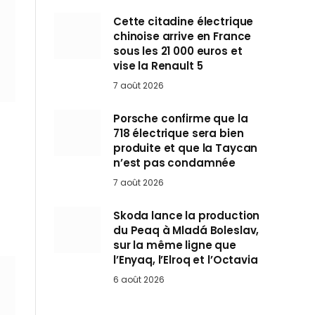
Cette citadine électrique
chinoise arrive en France
sous les 21 000 euros et
vise la Renault 5
7 août 2026
Porsche confirme que la
718 électrique sera bien
produite et que la Taycan
n’est pas condamnée
7 août 2026
Skoda lance la production
du Peaq à Mladá Boleslav,
sur la même ligne que
l’Enyaq, l’Elroq et l’Octavia
6 août 2026