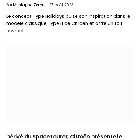
Par
Mustapha Zemri
27 août 2023
Le concept Type Holidays puise son inspiration dans le
modèle classique Type H de Citroën et offre un toit
ouvrant…
Dérivé du SpaceTourer, Citroën présente le