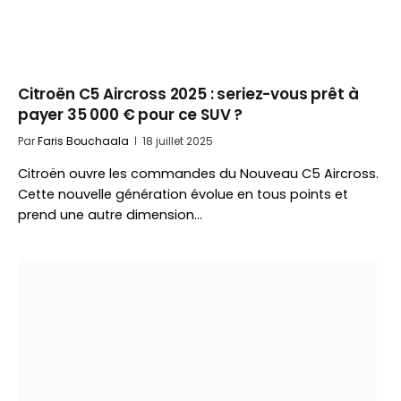
Citroën C5 Aircross 2025 : seriez-vous prêt à
payer 35 000 € pour ce SUV ?
Par
Faris Bouchaala
18 juillet 2025
Citroën ouvre les commandes du Nouveau C5 Aircross.
Cette nouvelle génération évolue en tous points et
prend une autre dimension…