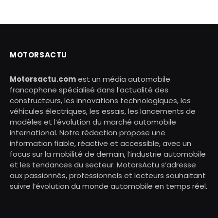
MOTORSACTU
Motorsactu.com
est un média automobile
francophone spécialisé dans l’actualité des
constructeurs, les innovations technologiques, les
véhicules électriques, les essais, les lancements de
modèles et l’évolution du marché automobile
international. Notre rédaction propose une
information fiable, réactive et accessible, avec un
focus sur la mobilité de demain, l’industrie automobile
et les tendances du secteur. MotorsActu s’adresse
aux passionnés, professionnels et lecteurs souhaitant
suivre l’évolution du monde automobile en temps réel.