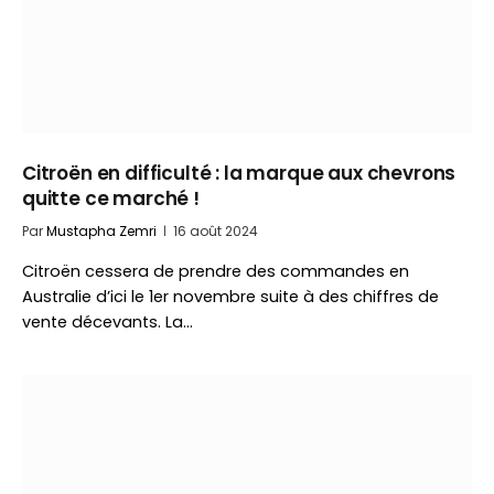
Citroën en difficulté : la marque aux chevrons
quitte ce marché !
Par
Mustapha Zemri
16 août 2024
Citroën cessera de prendre des commandes en
Australie d’ici le 1er novembre suite à des chiffres de
vente décevants. La…