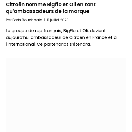
Citroën nomme Bigflo et Oli en tant
qu’ambassadeurs de la marque
Par
Faris Bouchaala
11 juillet 2023
Le groupe de rap français, BigFlo et Oli, devient
aujourd’hui ambassadeur de Citroën en France et à
l’international. Ce partenariat s’étendra…