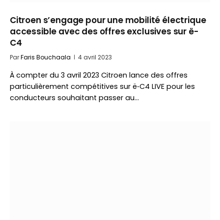
Citroen s’engage pour une mobilité électrique
accessible avec des offres exclusives sur ë-
C4
Par
Faris Bouchaala
4 avril 2023
À compter du 3 avril 2023 Citroen lance des offres
particulièrement compétitives sur ë‑C4 LIVE pour les
conducteurs souhaitant passer au…