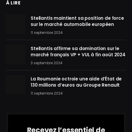
À LIRE
Stellantis maintient sa position de force
sur le marché automobile européen
11 septembre 2024
Stellantis affirme sa domination sur le
marché français VP + VUL à fin août 2024
3 septembre 2024
La Roumanie octroie une aide d’État de
130 millions d’euros au Groupe Renault
11 septembre 2024
Recevez l’essentiel de