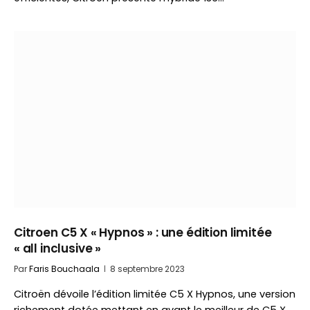
Citroen C5 X « Hypnos » : une édition limitée
« all inclusive »
Par
Faris Bouchaala
8 septembre 2023
Citroën dévoile l’édition limitée C5 X Hypnos, une version