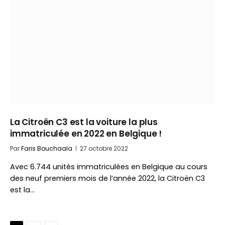
La Citroën C3 est la voiture la plus
immatriculée en 2022 en Belgique !
Par
Faris Bouchaala
27 octobre 2022
Avec 6.744 unités immatriculées en Belgique au cours
des neuf premiers mois de l’année 2022, la Citroën C3
est la…