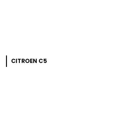
CITROEN C5