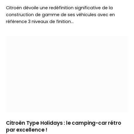
Citroën dévoile une redéfinition significative de la
construction de gamme de ses véhicules avec en
référence 3 niveaux de finition…
Citroën Type Holidays : le camping-car rétro
par excellence !