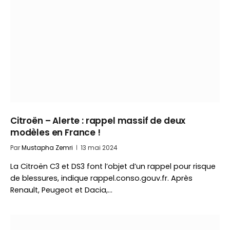
Citroën – Alerte : rappel massif de deux
modèles en France !
Par
Mustapha Zemri
13 mai 2024
La Citroën C3 et DS3 font l’objet d’un rappel pour risque
de blessures, indique rappel.conso.gouv.fr. Après
Renault, Peugeot et Dacia,…