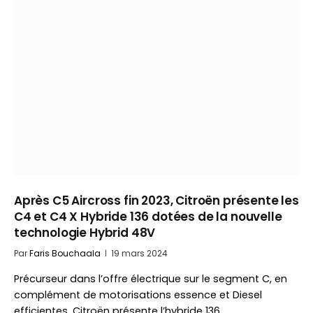
Après C5 Aircross fin 2023, Citroën présente les
C4 et C4 X Hybride 136 dotées de la nouvelle
technologie Hybrid 48V
Par
Faris Bouchaala
19 mars 2024
Précurseur dans l’offre électrique sur le segment C, en
complément de motorisations essence et Diesel
efficientes, Citroën présente l’hybride 136…