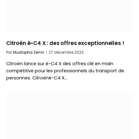
Citroën ë-C4 X : des offres exceptionnelles !
Par
Mustapha Zemri
27 décembre 2022
Citroën lance sur ë-C4 X des offres clé en main
compétitive pour les professionnels du transport de
personnes. Citroënë-C4 X…