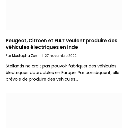
Peugeot, Citroen et FIAT veulent produire des
véhicules électriques en Inde
Par
Mustapha Zemri
27 novembre 2022
Stellantis ne croit pas pouvoir fabriquer des véhicules
électriques abordables en Europe. Par conséquent, elle
prévoie de produire des véhicules…