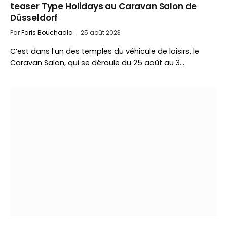
teaser Type Holidays au Caravan Salon de
Düsseldorf
Par
Faris Bouchaala
25 août 2023
C’est dans l’un des temples du véhicule de loisirs, le
Caravan Salon, qui se déroule du 25 août au 3…