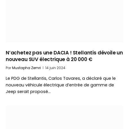
N’achetez pas une DACIA ! Stellantis dévoile un
nouveau SUV électrique à 20 000 €
Par
Mustapha Zemri
14 juin 2024
Le PDG de Stellantis, Carlos Tavares, a déclaré que le
nouveau véhicule électrique d’entrée de gamme de
Jeep serait proposé…