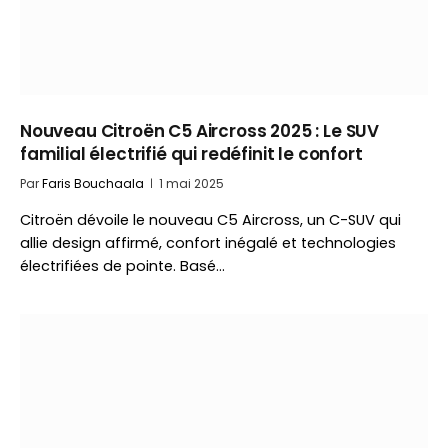
Nouveau Citroën C5 Aircross 2025 : Le SUV
familial électrifié qui redéfinit le confort
Par
Faris Bouchaala
1 mai 2025
Citroën dévoile le nouveau C5 Aircross, un C-SUV qui
allie design affirmé, confort inégalé et technologies
électrifiées de pointe. Basé…