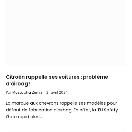
Citroën rappelle ses voitures : problème
d’airbag !
Par
Mustapha Zemri
21 avril 2024
La marque aux chevrons rappelle ses modèles pour
défaut de fabrication d’airbag. En effet, la ‘EU Safety
Gate rapid alert…