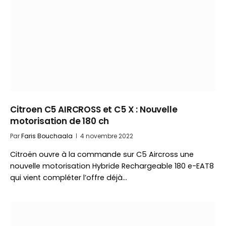
Citroen C5 AIRCROSS et C5 X : Nouvelle
motorisation de 180 ch
Par
Faris Bouchaala
4 novembre 2022
Citroën ouvre à la commande sur C5 Aircross une
nouvelle motorisation Hybride Rechargeable 180 e-EAT8
qui vient compléter l’offre déjà…