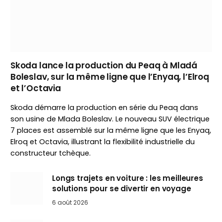
Skoda lance la production du Peaq à Mladá
Boleslav, sur la même ligne que l’Enyaq, l’Elroq
et l’Octavia
Skoda démarre la production en série du Peaq dans
son usine de Mlada Boleslav. Le nouveau SUV électrique
7 places est assemblé sur la même ligne que les Enyaq,
Elroq et Octavia, illustrant la flexibilité industrielle du
constructeur tchèque.
Longs trajets en voiture : les meilleures
solutions pour se divertir en voyage
6 août 2026