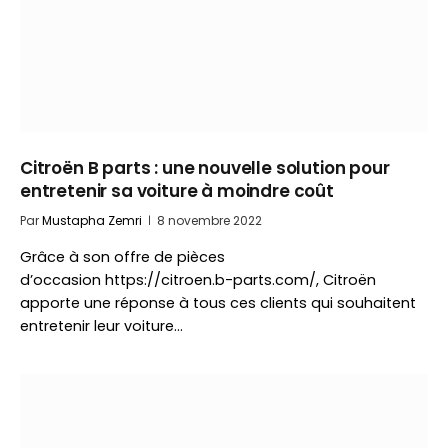
Citroën B parts : une nouvelle solution pour
entretenir sa voiture à moindre coût
Par
Mustapha Zemri
8 novembre 2022
Grâce à son offre de pièces
d’occasion https://citroen.b-parts.com/, Citroën
apporte une réponse à tous ces clients qui souhaitent
entretenir leur voiture…