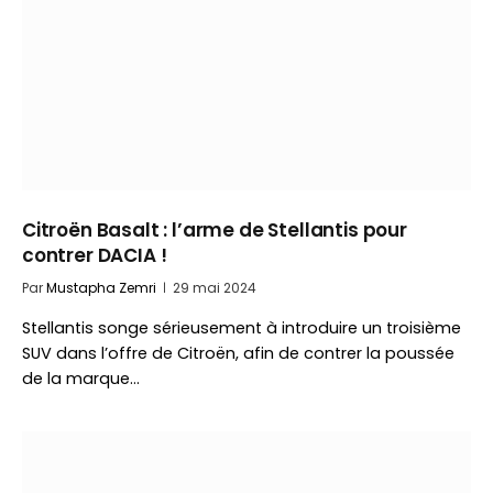
Citroën Basalt : l’arme de Stellantis pour
contrer DACIA !
Par
Mustapha Zemri
29 mai 2024
Stellantis songe sérieusement à introduire un troisième
SUV dans l’offre de Citroën, afin de contrer la poussée
de la marque…