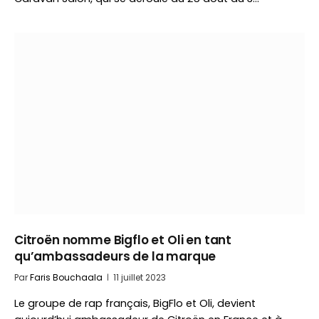
Citroën nomme Bigflo et Oli en tant
qu’ambassadeurs de la marque
Par
Faris Bouchaala
11 juillet 2023
Le groupe de rap français, BigFlo et Oli, devient