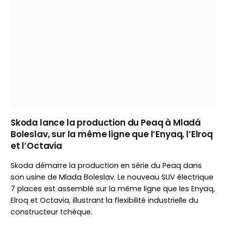
Skoda lance la production du Peaq à Mladá
Boleslav, sur la même ligne que l’Enyaq, l’Elroq
et l’Octavia
Skoda démarre la production en série du Peaq dans
son usine de Mlada Boleslav. Le nouveau SUV électrique
7 places est assemblé sur la même ligne que les Enyaq,
Elroq et Octavia, illustrant la flexibilité industrielle du
constructeur tchèque.