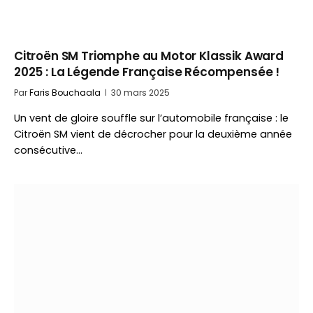
Citroën SM Triomphe au Motor Klassik Award
2025 : La Légende Française Récompensée !
Par
Faris Bouchaala
30 mars 2025
Un vent de gloire souffle sur l’automobile française : le
Citroën SM vient de décrocher pour la deuxième année
consécutive…