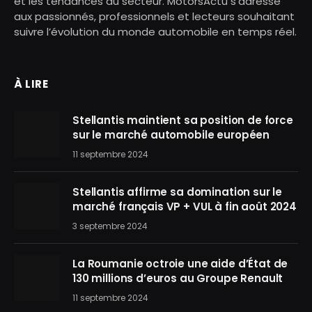
et les tendances du secteur. MotorsActu s’adresse
aux passionnés, professionnels et lecteurs souhaitant
suivre l’évolution du monde automobile en temps réel.
À LIRE
Stellantis maintient sa position de force
sur le marché automobile européen
11 septembre 2024
Stellantis affirme sa domination sur le
marché français VP + VUL à fin août 2024
3 septembre 2024
La Roumanie octroie une aide d’État de
130 millions d’euros au Groupe Renault
11 septembre 2024