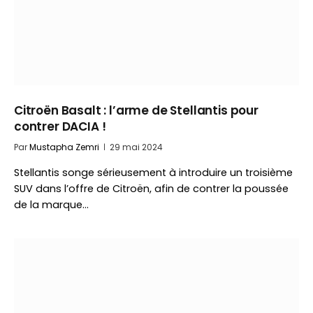
Citroën Basalt : l’arme de Stellantis pour
contrer DACIA !
Par
Mustapha Zemri
29 mai 2024
Stellantis songe sérieusement à introduire un troisième
SUV dans l’offre de Citroën, afin de contrer la poussée
de la marque…