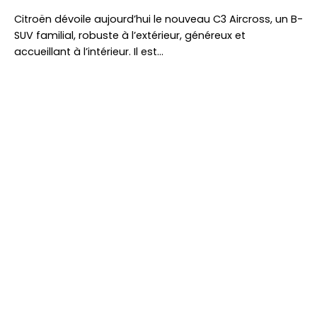
Citroën dévoile aujourd’hui le nouveau C3 Aircross, un B-
SUV familial, robuste à l’extérieur, généreux et
accueillant à l’intérieur. Il est…