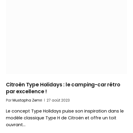
Citroën Type Holidays : le camping-car rétro
par excellence !
Par
Mustapha Zemri
27 août 2023
Le concept Type Holidays puise son inspiration dans le
modèle classique Type H de Citroën et offre un toit
ouvrant…