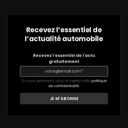
Recevez l’essentiel de
l’actualité automobile
Recevez l'essentiel de l'actu
gratuitement
En vous abonnant, vous acceptez notre
politique
de confidentialité
.