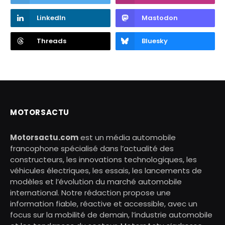
LinkedIn
Mastodon
Threads
Bluesky
MOTORSACTU
Motorsactu.com
est un média automobile
francophone spécialisé dans l’actualité des
constructeurs, les innovations technologiques, les
véhicules électriques, les essais, les lancements de
modèles et l’évolution du marché automobile
international. Notre rédaction propose une
information fiable, réactive et accessible, avec un
focus sur la mobilité de demain, l’industrie automobile