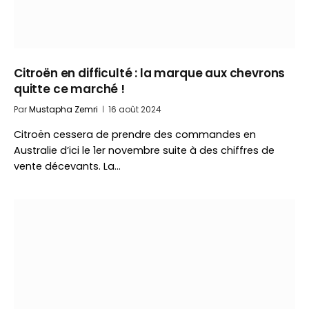
Citroën en difficulté : la marque aux chevrons
quitte ce marché !
Par
Mustapha Zemri
16 août 2024
Citroën cessera de prendre des commandes en
Australie d’ici le 1er novembre suite à des chiffres de
vente décevants. La…