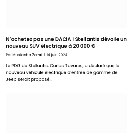
N’achetez pas une DACIA ! Stellantis dévoile un
nouveau SUV électrique à 20 000 €
Par
Mustapha Zemri
14 juin 2024
Le PDG de Stellantis, Carlos Tavares, a déclaré que le
nouveau véhicule électrique d’entrée de gamme de
Jeep serait proposé…