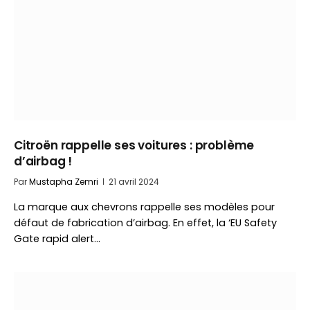
Citroën rappelle ses voitures : problème
d’airbag !
Par
Mustapha Zemri
21 avril 2024
La marque aux chevrons rappelle ses modèles pour
défaut de fabrication d’airbag. En effet, la ‘EU Safety
Gate rapid alert…