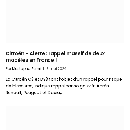
Citroën – Alerte : rappel massif de deux
modèles en France !
Par
Mustapha Zemri
13 mai 2024
La Citroën C3 et DS3 font l’objet d’un rappel pour risque
de blessures, indique rappel.conso.gouv.fr. Après
Renault, Peugeot et Dacia,…