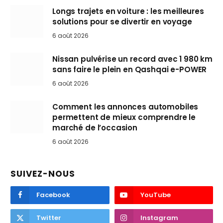
Longs trajets en voiture : les meilleures
solutions pour se divertir en voyage
6 août 2026
Nissan pulvérise un record avec 1 980 km
sans faire le plein en Qashqai e-POWER
6 août 2026
Comment les annonces automobiles
permettent de mieux comprendre le
marché de l’occasion
6 août 2026
SUIVEZ-NOUS
Facebook
YouTube
Twitter
Instagram