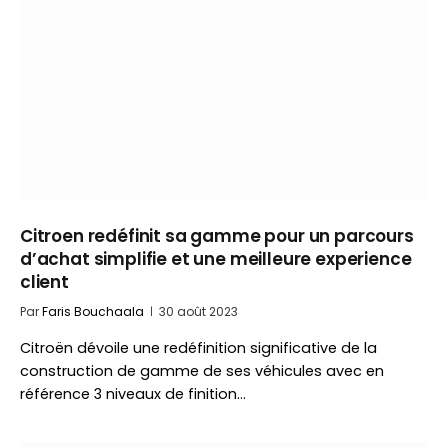
Citroen redéfinit sa gamme pour un parcours
d’achat simplifie et une meilleure experience
client
Par
Faris Bouchaala
30 août 2023
Citroën dévoile une redéfinition significative de la
construction de gamme de ses véhicules avec en
référence 3 niveaux de finition…