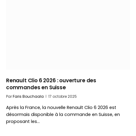
Renault Clio 6 2026 : ouverture des
commandes en Suisse
Par
Faris Bouchaala
17 octobre 2025
Après la France, la nouvelle Renault Clio 6 2026 est
désormais disponible à la commande en Suisse, en
proposant les…