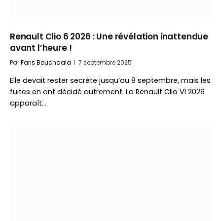
Renault Clio 6 2026 : Une révélation inattendue
avant l’heure !
Par
Faris Bouchaala
7 septembre 2025
Elle devait rester secrète jusqu’au 8 septembre, mais les
fuites en ont décidé autrement. La Renault Clio VI 2026
apparaît…