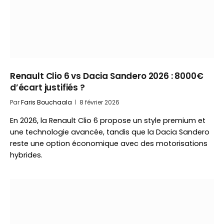
Renault Clio 6 vs Dacia Sandero 2026 : 8000€
d’écart justifiés ?
Par
Faris Bouchaala
8 février 2026
En 2026, la Renault Clio 6 propose un style premium et
une technologie avancée, tandis que la Dacia Sandero
reste une option économique avec des motorisations
hybrides.