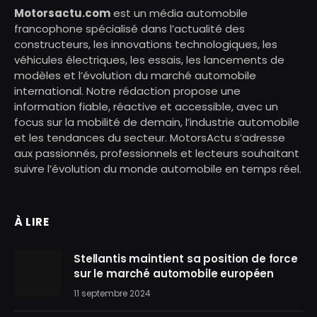
Motorsactu.com
est un média automobile
francophone spécialisé dans l’actualité des
constructeurs, les innovations technologiques, les
véhicules électriques, les essais, les lancements de
modèles et l’évolution du marché automobile
international. Notre rédaction propose une
information fiable, réactive et accessible, avec un
focus sur la mobilité de demain, l’industrie automobile
et les tendances du secteur. MotorsActu s’adresse
aux passionnés, professionnels et lecteurs souhaitant
suivre l’évolution du monde automobile en temps réel.
À LIRE
Stellantis maintient sa position de force
sur le marché automobile européen
11 septembre 2024