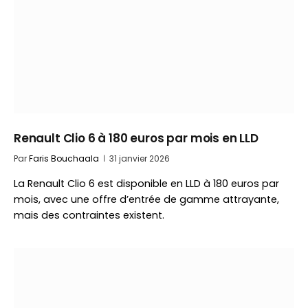
Renault Clio 6 à 180 euros par mois en LLD
Par
Faris Bouchaala
31 janvier 2026
La Renault Clio 6 est disponible en LLD à 180 euros par
mois, avec une offre d’entrée de gamme attrayante,
mais des contraintes existent.