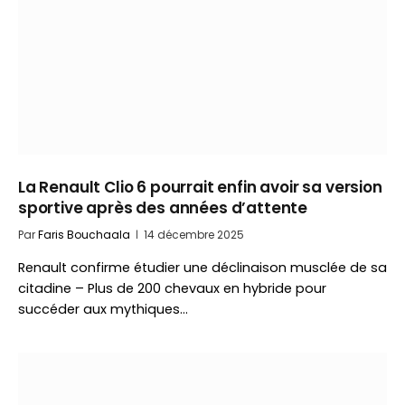
La Renault Clio 6 pourrait enfin avoir sa version
sportive après des années d’attente
Par
Faris Bouchaala
14 décembre 2025
Renault confirme étudier une déclinaison musclée de sa
citadine – Plus de 200 chevaux en hybride pour
succéder aux mythiques…