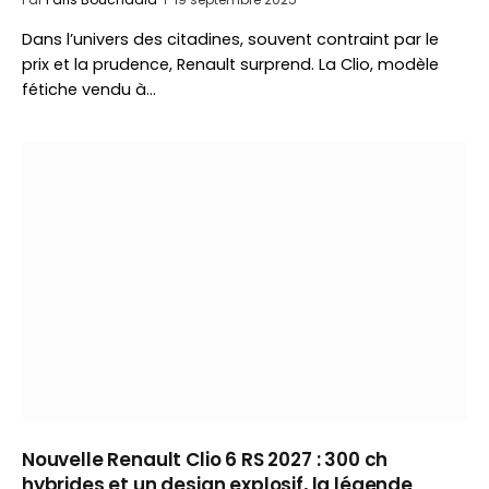
Dans l’univers des citadines, souvent contraint par le
prix et la prudence, Renault surprend. La Clio, modèle
fétiche vendu à…
Nouvelle Renault Clio 6 RS 2027 : 300 ch
hybrides et un design explosif, la légende