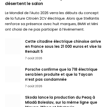
désertent le salon
Le Mondial de l’Auto 2026 verra les débuts du concept
de la future Citroën 2CV électrique. Alors que Stellantis
renforce sa présence avec huit marques, BMW et Mini
ont choisi de ne pas participer à l’événement.
Cette citadine électrique chinoise arrive
en France sous les 21 000 euros et vise la
Renault 5
7 août 2026
Porsche confirme que la 718 électrique
sera bien produite et que la Taycan
n’est pas condamnée
7 août 2026
Skoda lance la production du Peaq à
Mladá Boleslav, sur la même ligne que