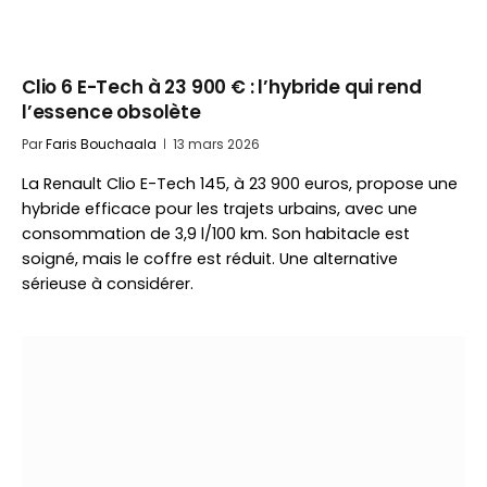
Clio 6 E-Tech à 23 900 € : l’hybride qui rend
l’essence obsolète
Par
Faris Bouchaala
13 mars 2026
La Renault Clio E-Tech 145, à 23 900 euros, propose une
hybride efficace pour les trajets urbains, avec une
consommation de 3,9 l/100 km. Son habitacle est
soigné, mais le coffre est réduit. Une alternative
sérieuse à considérer.