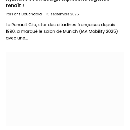
renaît !
Par
Faris Bouchaala
15 septembre 2025
La Renault Clio, star des citadines françaises depuis
1990, a marqué le salon de Munich (IAA Mobility 2025)
avec une…