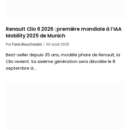
Renault Clio 6 2026 : première mondiale à l’IAA
Mobility 2025 de Munich
Par
Faris Bouchaala
30 août 2025
Best-seller depuis 35 ans, modèle phare de Renault, la
Clio revient. Sa sixième génération sera dévoilée le 8
septembre à…