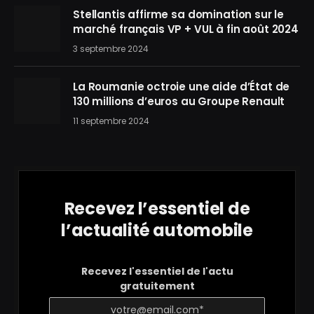
Stellantis affirme sa domination sur le
marché français VP + VUL à fin août 2024
3 septembre 2024
La Roumanie octroie une aide d’État de
130 millions d’euros au Groupe Renault
11 septembre 2024
Recevez l’essentiel de
l’actualité automobile
Recevez l'essentiel de l'actu
gratuitement