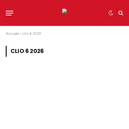
Accueil
»
clio 6 2026
CLIO 6 2026