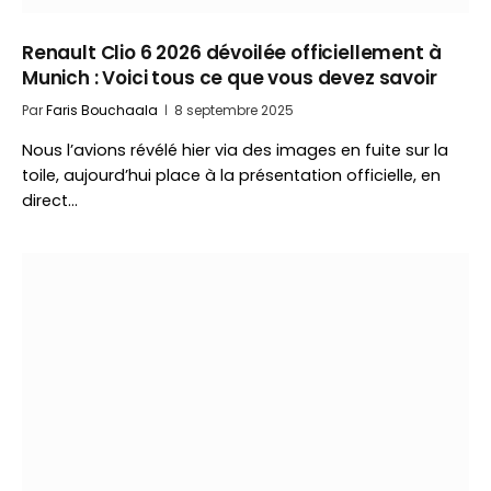
Renault Clio 6 2026 dévoilée officiellement à
Munich : Voici tous ce que vous devez savoir
Par
Faris Bouchaala
8 septembre 2025
Nous l’avions révélé hier via des images en fuite sur la
toile, aujourd’hui place à la présentation officielle, en
direct…