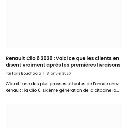
Renault Clio 6 2026 : Voici ce que les clients en
disent vraiment aprés les premières livraisons
Par
Faris Bouchaala
18 janvier 2026
C’était l’une des plus grosses attentes de l’année chez
Renault : la Clio 6, sixième génération de la citadine la…