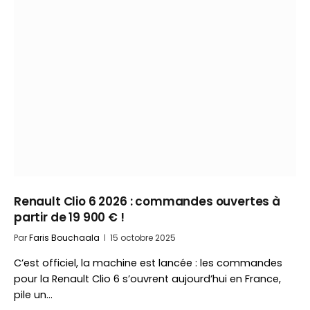
Renault Clio 6 2026 : commandes ouvertes à
partir de 19 900 € !
Par
Faris Bouchaala
15 octobre 2025
C’est officiel, la machine est lancée : les commandes
pour la Renault Clio 6 s’ouvrent aujourd’hui en France,
pile un…