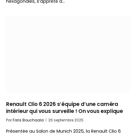
hexagonales, s’apprête à…
Renault Clio 6 2026 s’équipe d’une caméra
intérieur qui vous surveille ! On vous explique
Par
Faris Bouchaala
26 septembre 2025
Présentée au Salon de Munich 2025, la Renault Clio 6