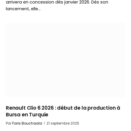
arrivera en concession dès janvier 2026. Dès son
lancement, elle…
Renault Clio 6 2026 : début de la production à
Bursa en Turquie
Par
Faris Bouchaala
21 septembre 2025