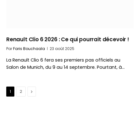
Renault Clio 6 2026 : Ce qui pourrait décevoir !
Par
Faris Bouchaala
23 août 2025
La Renault Clio 6 fera ses premiers pas officiels au
Salon de Munich, du 9 au 14 septembre. Pourtant, à…
Suivant
1
2