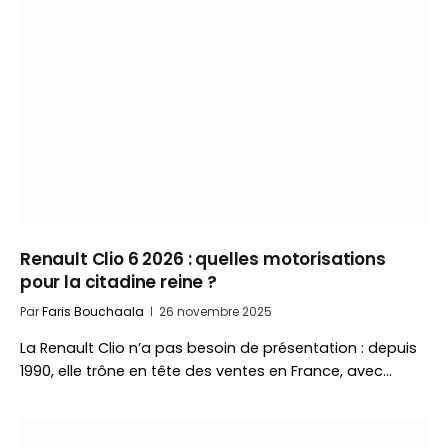
Renault Clio 6 2026 : quelles motorisations
pour la citadine reine ?
Par
Faris Bouchaala
26 novembre 2025
La Renault Clio n’a pas besoin de présentation : depuis
1990, elle trône en tête des ventes en France, avec…