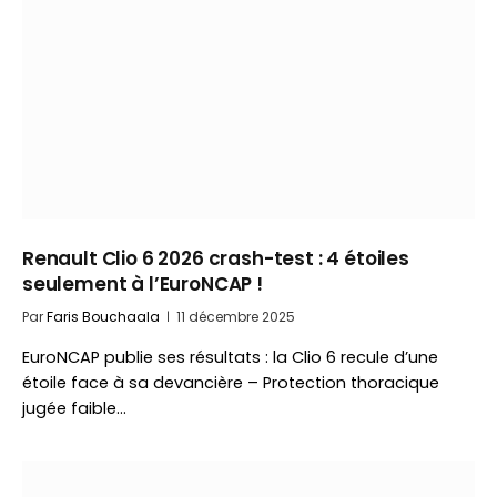
Renault Clio 6 2026 crash-test : 4 étoiles
seulement à l’EuroNCAP !
Par
Faris Bouchaala
11 décembre 2025
EuroNCAP publie ses résultats : la Clio 6 recule d’une
étoile face à sa devancière – Protection thoracique
jugée faible…