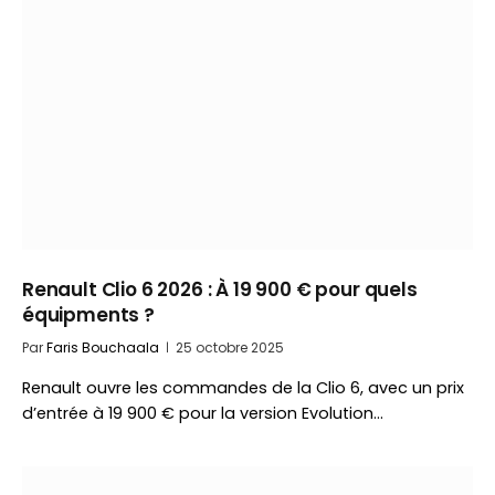
Renault Clio 6 2026 : À 19 900 € pour quels
équipments ?
Par
Faris Bouchaala
25 octobre 2025
Renault ouvre les commandes de la Clio 6, avec un prix
d’entrée à 19 900 € pour la version Evolution…