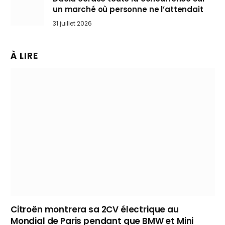
un marché où personne ne l’attendait
31 juillet 2026
À LIRE
Citroën montrera sa 2CV électrique au
Mondial de Paris pendant que BMW et Mini