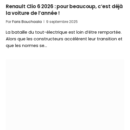
Renault Clio 6 2026 : pour beaucoup, c’est déjà
la voiture de l’année !
Par
Faris Bouchaala
9 septembre 2025
La bataille du tout-électrique est loin d’être remportée.
Alors que les constructeurs accélèrent leur transition et
que les normes se…