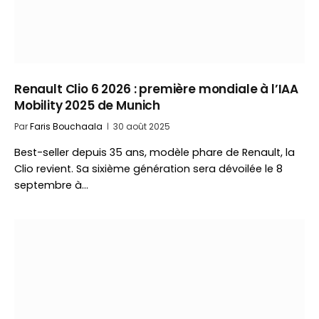
Renault Clio 6 2026 : première mondiale à l’IAA
Mobility 2025 de Munich
Par
Faris Bouchaala
30 août 2025
Best-seller depuis 35 ans, modèle phare de Renault, la
Clio revient. Sa sixième génération sera dévoilée le 8
septembre à…