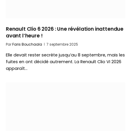
Renault Clio 6 2026 : Une révélation inattendue
avant l’heure !
Par
Faris Bouchaala
7 septembre 2025
Elle devait rester secrète jusqu’au 8 septembre, mais les
fuites en ont décidé autrement. La Renault Clio VI 2026
apparaît…