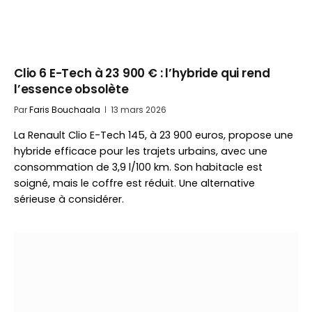
Clio 6 E-Tech à 23 900 € : l’hybride qui rend
l’essence obsolète
Par
Faris Bouchaala
13 mars 2026
La Renault Clio E-Tech 145, à 23 900 euros, propose une
hybride efficace pour les trajets urbains, avec une
consommation de 3,9 l/100 km. Son habitacle est
soigné, mais le coffre est réduit. Une alternative
sérieuse à considérer.