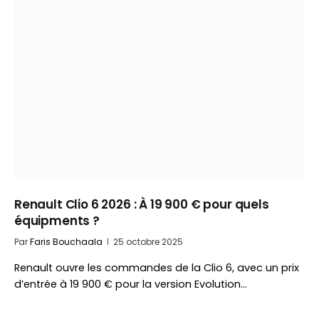
Renault Clio 6 2026 : À 19 900 € pour quels
équipments ?
Par
Faris Bouchaala
25 octobre 2025
Renault ouvre les commandes de la Clio 6, avec un prix
d’entrée à 19 900 € pour la version Evolution…