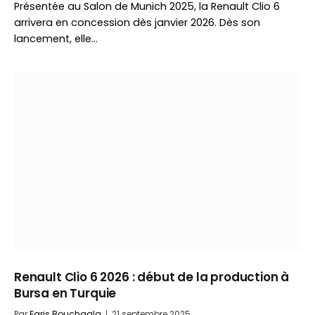
Présentée au Salon de Munich 2025, la Renault Clio 6
arrivera en concession dès janvier 2026. Dès son
lancement, elle…
Renault Clio 6 2026 : début de la production à
Bursa en Turquie
Par
Faris Bouchaala
21 septembre 2025