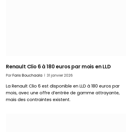
Renault Clio 6 à 180 euros par mois en LLD
Par
Faris Bouchaala
31 janvier 2026
La Renault Clio 6 est disponible en LLD à 180 euros par
mois, avec une offre d’entrée de gamme attrayante,
mais des contraintes existent.