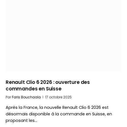
Renault Clio 6 2026 : ouverture des
commandes en Suisse
Par
Faris Bouchaala
17 octobre 2025
Après la France, la nouvelle Renault Clio 6 2026 est
désormais disponible à la commande en Suisse, en
proposant les…