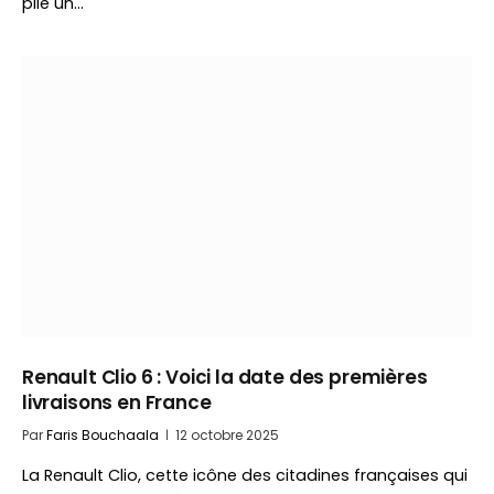
pile un…
Renault Clio 6 : Voici la date des premières
livraisons en France
Par
Faris Bouchaala
12 octobre 2025
La Renault Clio, cette icône des citadines françaises qui