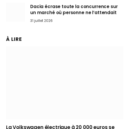
Dacia écrase toute la concurrence sur
un marché où personne ne l’attendait
31 juillet 2026
À LIRE
La Volkswagen électrique à 20 000 euros se