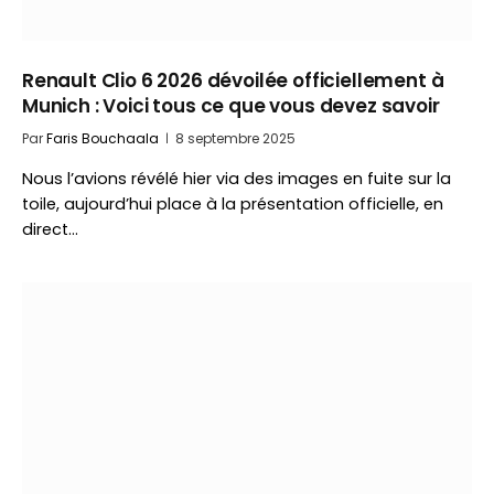
Renault Clio 6 2026 dévoilée officiellement à
Munich : Voici tous ce que vous devez savoir
Par
Faris Bouchaala
8 septembre 2025
Nous l’avions révélé hier via des images en fuite sur la
toile, aujourd’hui place à la présentation officielle, en
direct…