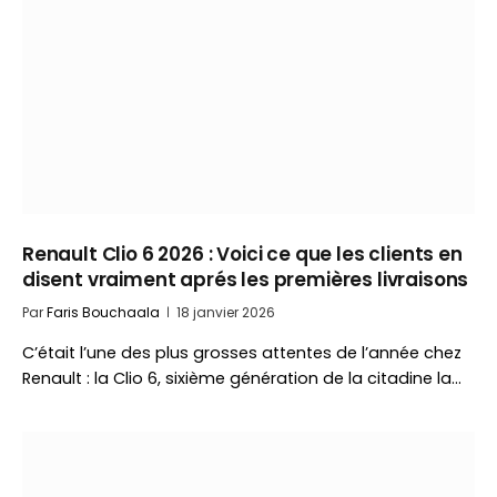
Renault Clio 6 2026 : Voici ce que les clients en
disent vraiment aprés les premières livraisons
Par
Faris Bouchaala
18 janvier 2026
C’était l’une des plus grosses attentes de l’année chez
Renault : la Clio 6, sixième génération de la citadine la…