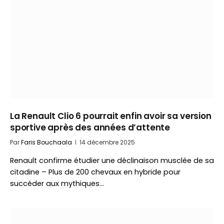
La Renault Clio 6 pourrait enfin avoir sa version
sportive après des années d’attente
Par
Faris Bouchaala
14 décembre 2025
Renault confirme étudier une déclinaison musclée de sa
citadine – Plus de 200 chevaux en hybride pour
succéder aux mythiques…