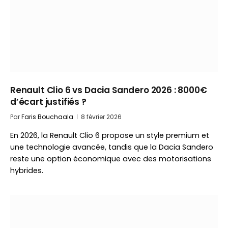
Renault Clio 6 vs Dacia Sandero 2026 : 8000€
d’écart justifiés ?
Par
Faris Bouchaala
8 février 2026
En 2026, la Renault Clio 6 propose un style premium et
une technologie avancée, tandis que la Dacia Sandero
reste une option économique avec des motorisations
hybrides.