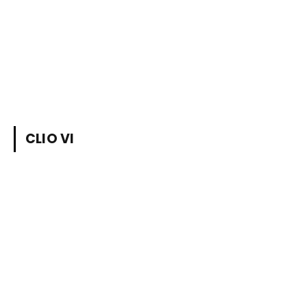
CLIO VI