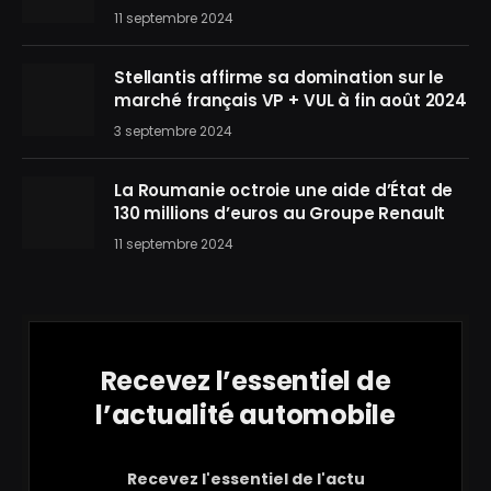
11 septembre 2024
Stellantis affirme sa domination sur le
marché français VP + VUL à fin août 2024
3 septembre 2024
La Roumanie octroie une aide d’État de
130 millions d’euros au Groupe Renault
11 septembre 2024
Recevez l’essentiel de
l’actualité automobile
Recevez l'essentiel de l'actu