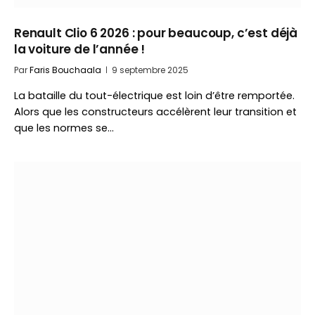
Renault Clio 6 2026 : pour beaucoup, c’est déjà
la voiture de l’année !
Par
Faris Bouchaala
9 septembre 2025
La bataille du tout-électrique est loin d’être remportée.
Alors que les constructeurs accélèrent leur transition et
que les normes se…