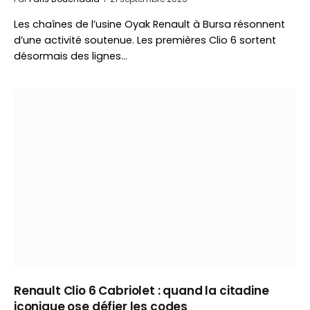
Les chaînes de l’usine Oyak Renault à Bursa résonnent
d’une activité soutenue. Les premières Clio 6 sortent
désormais des lignes…
Renault Clio 6 Cabriolet : quand la citadine
iconique ose défier les codes