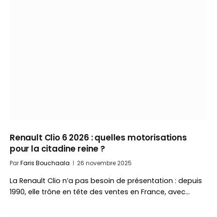
Renault Clio 6 2026 : quelles motorisations
pour la citadine reine ?
Par
Faris Bouchaala
26 novembre 2025
La Renault Clio n’a pas besoin de présentation : depuis
1990, elle trône en tête des ventes en France, avec…