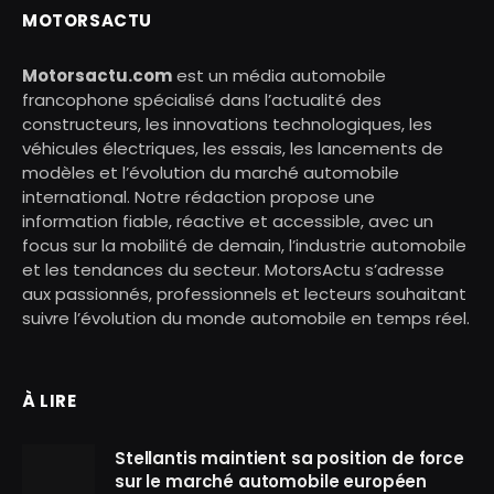
MOTORSACTU
Motorsactu.com
est un média automobile
francophone spécialisé dans l’actualité des
constructeurs, les innovations technologiques, les
véhicules électriques, les essais, les lancements de
modèles et l’évolution du marché automobile
international. Notre rédaction propose une
information fiable, réactive et accessible, avec un
focus sur la mobilité de demain, l’industrie automobile
et les tendances du secteur. MotorsActu s’adresse
aux passionnés, professionnels et lecteurs souhaitant
suivre l’évolution du monde automobile en temps réel.
À LIRE
Stellantis maintient sa position de force
sur le marché automobile européen