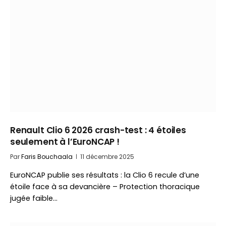
Renault Clio 6 2026 crash-test : 4 étoiles
seulement à l’EuroNCAP !
Par
Faris Bouchaala
11 décembre 2025
EuroNCAP publie ses résultats : la Clio 6 recule d’une
étoile face à sa devancière – Protection thoracique
jugée faible…