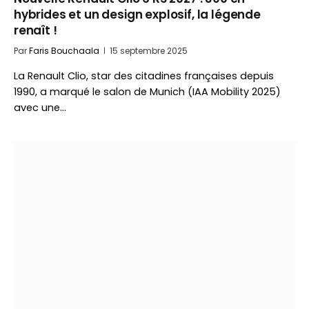
hybrides et un design explosif, la légende
renaît !
Par
Faris Bouchaala
15 septembre 2025
La Renault Clio, star des citadines françaises depuis
1990, a marqué le salon de Munich (IAA Mobility 2025)
avec une…