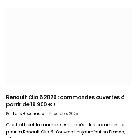
Renault Clio 6 2026 : commandes ouvertes à
partir de 19 900 € !
Par
Faris Bouchaala
15 octobre 2025
C’est officiel, la machine est lancée : les commandes
pour la Renault Clio 6 s’ouvrent aujourd’hui en France,