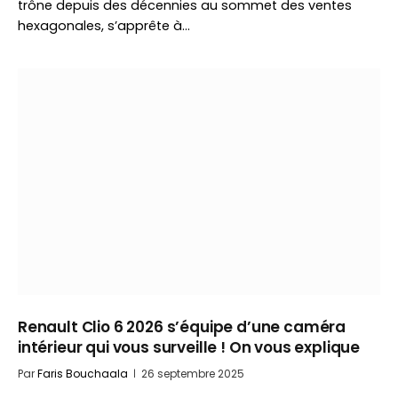
trône depuis des décennies au sommet des ventes
hexagonales, s’apprête à…
Renault Clio 6 2026 s’équipe d’une caméra
intérieur qui vous surveille ! On vous explique
Par
Faris Bouchaala
26 septembre 2025