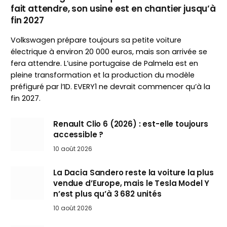
fait attendre, son usine est en chantier jusqu’à
fin 2027
Volkswagen prépare toujours sa petite voiture
électrique à environ 20 000 euros, mais son arrivée se
fera attendre. L’usine portugaise de Palmela est en
pleine transformation et la production du modèle
préfiguré par l’ID. EVERY1 ne devrait commencer qu’à la
fin 2027.
Renault Clio 6 (2026) : est-elle toujours
accessible ?
10 août 2026
La Dacia Sandero reste la voiture la plus
vendue d’Europe, mais le Tesla Model Y
n’est plus qu’à 3 682 unités
10 août 2026