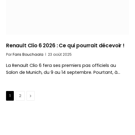
Renault Clio 6 2026 : Ce qui pourrait décevoir !
Par
Faris Bouchaala
23 août 2025
La Renault Clio 6 fera ses premiers pas officiels au
Salon de Munich, du 9 au 14 septembre. Pourtant, à…
Suivant
1
2