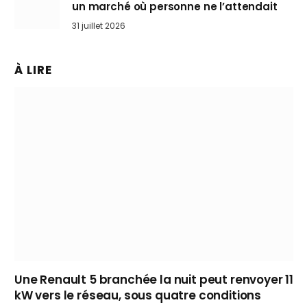
un marché où personne ne l’attendait
31 juillet 2026
À LIRE
Une Renault 5 branchée la nuit peut renvoyer 11
kW vers le réseau, sous quatre conditions