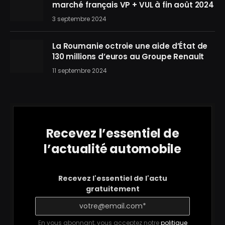
marché français VP + VUL à fin août 2024
3 septembre 2024
La Roumanie octroie une aide d’État de
130 millions d’euros au Groupe Renault
11 septembre 2024
Recevez l’essentiel de
l’actualité automobile
Recevez l'essentiel de l'actu
gratuitement
En vous abonnant, vous acceptez notre
politique