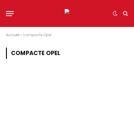
Accueil
»
compacte Opel
COMPACTE OPEL