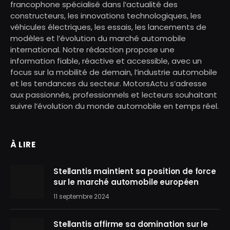
francophone spécialisé dans l’actualité des
constructeurs, les innovations technologiques, les
véhicules électriques, les essais, les lancements de
modèles et l’évolution du marché automobile
international. Notre rédaction propose une
information fiable, réactive et accessible, avec un
focus sur la mobilité de demain, l’industrie automobile
et les tendances du secteur. MotorsActu s’adresse
aux passionnés, professionnels et lecteurs souhaitant
suivre l’évolution du monde automobile en temps réel.
À LIRE
Stellantis maintient sa position de force
sur le marché automobile européen
11 septembre 2024
Stellantis affirme sa domination sur le