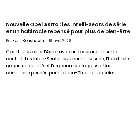
Nouvelle Opel Astra : les Intelli-Seats de série
et un habitacle repensé pour plus de bien-être
Par
Faris Bouchaala
19 avril 2026
Opel fait évoluer l’Astra avec un focus inédit sur le
confort. Les Intelli-Seats deviennent de série, l’habitacle
gagne en qualité et l’ergonomie progresse. Une
compacte pensée pour le bien-être au quotidien.