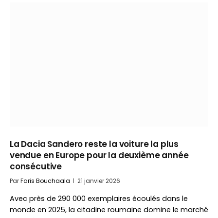
La Dacia Sandero reste la voiture la plus
vendue en Europe pour la deuxième année
consécutive
Par
Faris Bouchaala
21 janvier 2026
Avec près de 290 000 exemplaires écoulés dans le
monde en 2025, la citadine roumaine domine le marché