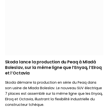
Skoda lance la production du Peaq à Mladá
Boleslav, sur la même ligne que l’Enyaq, l’Elroq
et l’Octavia
Skoda démarre la production en série du Peaq dans
son usine de Mlada Boleslav. Le nouveau SUV électrique
7 places est assemblé sur la même ligne que les Enyaq,
Elroq et Octavia, illustrant la flexibilité industrielle du
constructeur tchèque.