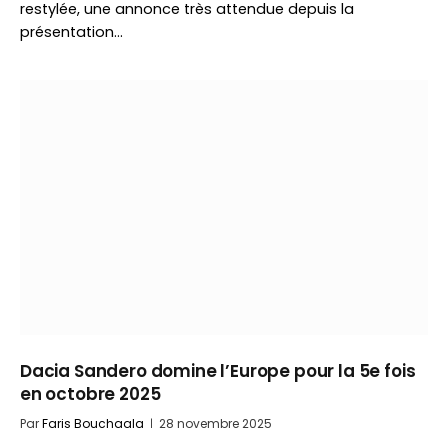
restylée, une annonce très attendue depuis la
présentation…
Dacia Sandero domine l’Europe pour la 5e fois
en octobre 2025
Par
Faris Bouchaala
28 novembre 2025