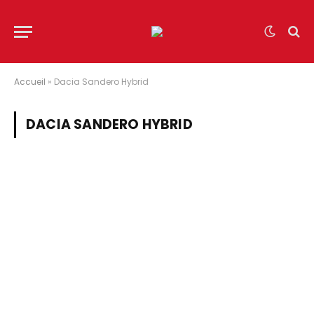
Accueil
»
Dacia Sandero Hybrid
DACIA SANDERO HYBRID