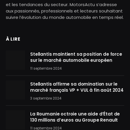
et les tendances du secteur. MotorsActu s’adresse
aux passionnés, professionnels et lecteurs souhaitant
suivre l’évolution du monde automobile en temps réel.
À LIRE
Stellantis maintient sa position de force
sur le marché automobile européen
11 septembre 2024
Stellantis affirme sa domination sur le
marché français VP + VUL à fin août 2024
3 septembre 2024
La Roumanie octroie une aide d’État de
130 millions d’euros au Groupe Renault
11 septembre 2024