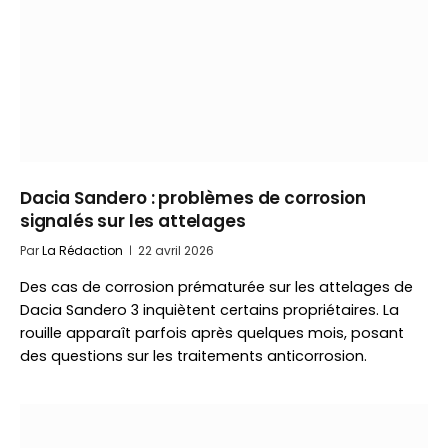
Dacia Sandero : problèmes de corrosion
signalés sur les attelages
Par
La Rédaction
22 avril 2026
Des cas de corrosion prématurée sur les attelages de
Dacia Sandero 3 inquiètent certains propriétaires. La
rouille apparaît parfois après quelques mois, posant
des questions sur les traitements anticorrosion.