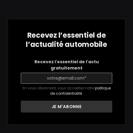
Recevez l’essentiel de
l’actualité automobile
Recevez l'essentiel de l'actu
gratuitement
En vous abonnant, vous acceptez notre
politique
de confidentialité
.