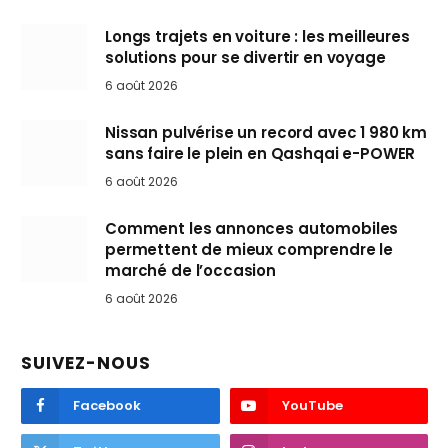
Longs trajets en voiture : les meilleures
solutions pour se divertir en voyage
6 août 2026
Nissan pulvérise un record avec 1 980 km
sans faire le plein en Qashqai e-POWER
6 août 2026
Comment les annonces automobiles
permettent de mieux comprendre le
marché de l’occasion
6 août 2026
SUIVEZ-NOUS
Facebook
YouTube