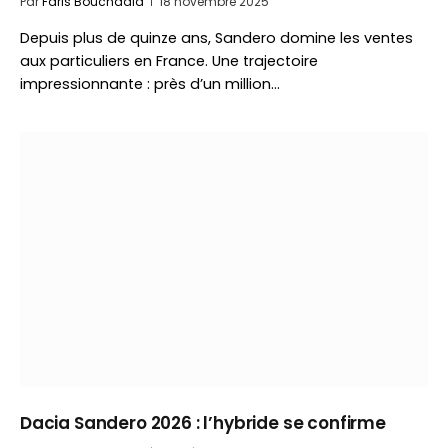
Par
Faris Bouchaala
18 novembre 2025
Depuis plus de quinze ans, Sandero domine les ventes
aux particuliers en France. Une trajectoire
impressionnante : près d’un million…
Dacia Sandero 2026 : l’hybride se confirme