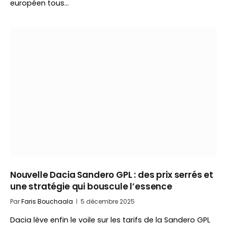
européen tous…
Nouvelle Dacia Sandero GPL : des prix serrés et
une stratégie qui bouscule l’essence
Par
Faris Bouchaala
5 décembre 2025
Dacia lève enfin le voile sur les tarifs de la Sandero GPL