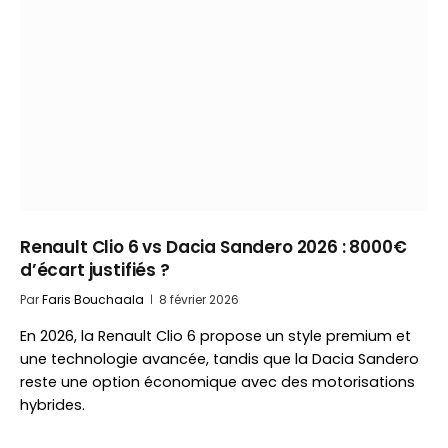
Renault Clio 6 vs Dacia Sandero 2026 : 8000€
d’écart justifiés ?
Par
Faris Bouchaala
8 février 2026
En 2026, la Renault Clio 6 propose un style premium et
une technologie avancée, tandis que la Dacia Sandero
reste une option économique avec des motorisations
hybrides.