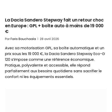
La Dacia Sandero Stepway fait un retour choc
en Europe : GPL + boîte auto à moins de 19 000
€
Par
Faris Bouchaala
28 avril 2026
Avec sa motorisation GPL, sa boîte automatique et un
prix sous les 19 000 €, la Dacia Sandero Stepway Eco-G
120 s’impose comme une référence économique.
Pratique, polyvalente et accessible, elle répond
parfaitement aux besoins quotidiens sans sacrifier le
confort ni les équipements essentiels.