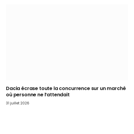
Dacia écrase toute la concurrence sur un marché
où personne ne l’attendait
31 juillet 2026