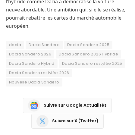
l’hybride comme Dacia a démocratisé la voiture
neuve abordable. Une ambition qui, si elle se réalise,
pourrait rebattre les cartes du marché automobile
européen.
dacia
Dacia Sandero
Dacia Sandero 2025
Dacia Sandero 2026
Dacia Sandero 2026 Hybride
Dacia Sandero Hybrid
Dacia Sandero restylée 2025
Dacia Sandero restylée 2026
Nouvelle Dacia Sandero
Suivre sur Google Actualités
Suivre sur X (Twitter)