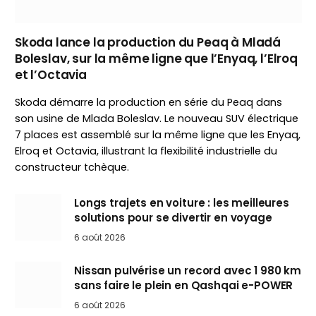
Skoda lance la production du Peaq à Mladá
Boleslav, sur la même ligne que l’Enyaq, l’Elroq
et l’Octavia
Skoda démarre la production en série du Peaq dans
son usine de Mlada Boleslav. Le nouveau SUV électrique
7 places est assemblé sur la même ligne que les Enyaq,
Elroq et Octavia, illustrant la flexibilité industrielle du
constructeur tchèque.
Longs trajets en voiture : les meilleures
solutions pour se divertir en voyage
6 août 2026
Nissan pulvérise un record avec 1 980 km
sans faire le plein en Qashqai e-POWER
6 août 2026