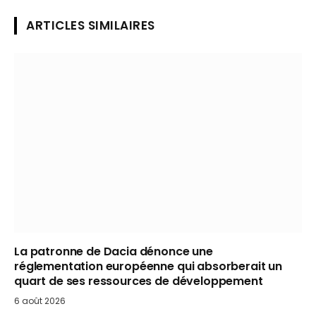
ARTICLES SIMILAIRES
La patronne de Dacia dénonce une
réglementation européenne qui absorberait un
quart de ses ressources de développement
6 août 2026