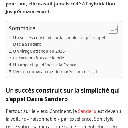
pourtant, elle n’avait jamais cédé à l’hybridation.
Jusqu’à maintenant.
Sommaire
Un succès construit sur la simplicité qui s’appel
Dacia Sandero
Un virage attendu en 2026
La carte maîtresse : le prix
Un impact qui dépasse la France
Vers un nouveau raz-de-marée commercial
Un succès construit sur la simplicité qui
s’appel Dacia Sandero
Partout sur le Vieux Continent, le
Sandero
est devenu
la voiture « raisonnable » par excellence. Son style
reste sobre, sa mécanique fiable, son entretien peu