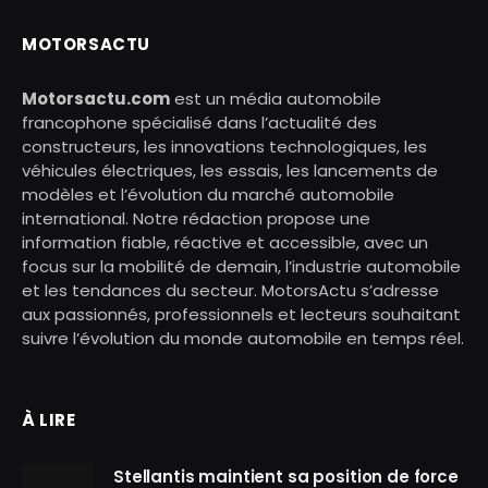
MOTORSACTU
Motorsactu.com
est un média automobile
francophone spécialisé dans l’actualité des
constructeurs, les innovations technologiques, les
véhicules électriques, les essais, les lancements de
modèles et l’évolution du marché automobile
international. Notre rédaction propose une
information fiable, réactive et accessible, avec un
focus sur la mobilité de demain, l’industrie automobile
et les tendances du secteur. MotorsActu s’adresse
aux passionnés, professionnels et lecteurs souhaitant
suivre l’évolution du monde automobile en temps réel.
À LIRE
Stellantis maintient sa position de force