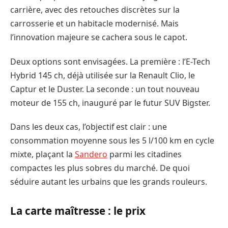
carrière, avec des retouches discrètes sur la
carrosserie et un habitacle modernisé. Mais
l’innovation majeure se cachera sous le capot.
Deux options sont envisagées. La première : l’E-Tech
Hybrid 145 ch, déjà utilisée sur la Renault Clio, le
Captur et le Duster. La seconde : un tout nouveau
moteur de 155 ch, inauguré par le futur SUV Bigster.
Dans les deux cas, l’objectif est clair : une
consommation moyenne sous les 5 l/100 km en cycle
mixte, plaçant la
Sandero
parmi les citadines
compactes les plus sobres du marché. De quoi
séduire autant les urbains que les grands rouleurs.
La carte maîtresse : le prix