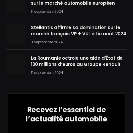
sur le marché automobile européen
11 septembre 2024
Stellantis affirme sa domination sur le
marché français VP + VUL à fin août 2024
3 septembre 2024
La Roumanie octroie une aide d’État de
130 millions d’euros au Groupe Renault
11 septembre 2024
Recevez l’essentiel de
l’actualité automobile