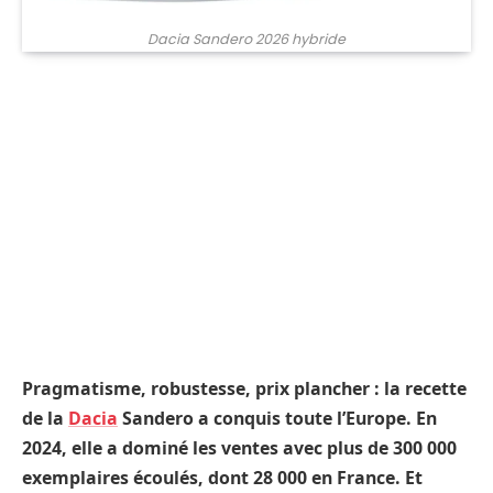
Dacia Sandero 2026 hybride
Pragmatisme, robustesse, prix plancher : la recette
de la
Dacia
Sandero a conquis toute l’Europe. En
2024, elle a dominé les ventes avec plus de 300 000
exemplaires écoulés, dont 28 000 en France. Et