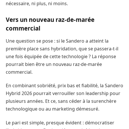
nécessaire, ni plus, ni moins.
Vers un nouveau raz-de-marée
commercial
Une question se pose : si le Sandero a atteint la
première place sans hybridation, que se passera-t-il
une fois équipée de cette technologie ? La réponse
pourrait bien être un nouveau raz-de-marée
commercial.
En combinant sobriété, prix bas et fiabilité, la Sandero
Hybrid 2026 pourrait verrouiller son leadership pour
plusieurs années. Et ce, sans céder à la surenchère
technologique ou au marketing démesuré.
Le pari est simple, presque évident : démocratiser