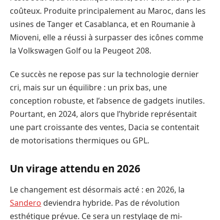
coûteux. Produite principalement au Maroc, dans les
usines de Tanger et Casablanca, et en Roumanie à
Mioveni, elle a réussi à surpasser des icônes comme
la Volkswagen Golf ou la Peugeot 208.
Ce succès ne repose pas sur la technologie dernier
cri, mais sur un équilibre : un prix bas, une
conception robuste, et l’absence de gadgets inutiles.
Pourtant, en 2024, alors que l’hybride représentait
une part croissante des ventes, Dacia se contentait
de motorisations thermiques ou GPL.
Un virage attendu en 2026
Le changement est désormais acté : en 2026, la
Sandero
deviendra hybride. Pas de révolution
esthétique prévue. Ce sera un restylage de mi-