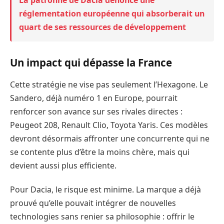
réglementation européenne qui absorberait un
quart de ses ressources de développement
Un impact qui dépasse la France
Cette stratégie ne vise pas seulement l’Hexagone. Le
Sandero, déjà numéro 1 en Europe, pourrait
renforcer son avance sur ses rivales directes :
Peugeot 208, Renault Clio, Toyota Yaris. Ces modèles
devront désormais affronter une concurrente qui ne
se contente plus d’être la moins chère, mais qui
devient aussi plus efficiente.
Pour Dacia, le risque est minime. La marque a déjà
prouvé qu’elle pouvait intégrer de nouvelles
technologies sans renier sa philosophie : offrir le