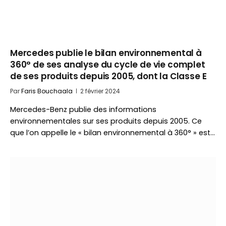
Mercedes publie le bilan environnemental à
360° de ses analyse du cycle de vie complet
de ses produits depuis 2005, dont la Classe E
Par
Faris Bouchaala
2 février 2024
Mercedes-Benz publie des informations
environnementales sur ses produits depuis 2005. Ce
que l’on appelle le « bilan environnemental à 360° » est…