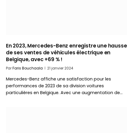
En 2023, Mercedes-Benz enregistre une hausse
de ses ventes de véhicules électrique en
Belgique, avec +69 % !
Par
Faris Bouchaala
21 janvier 2024
Mercedes-Benz affiche une satisfaction pour les
performances de 2023 de sa division voitures
particulières en Belgique. Avec une augmentation de…