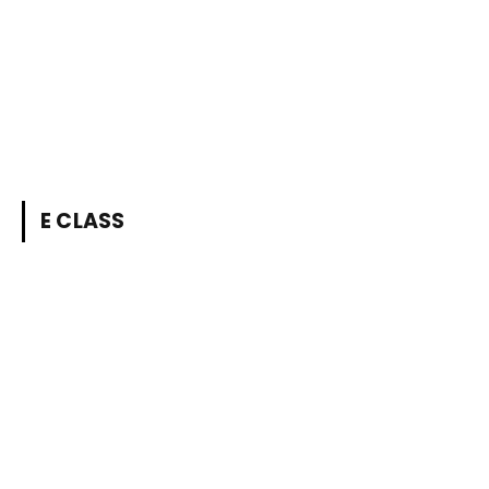
E CLASS