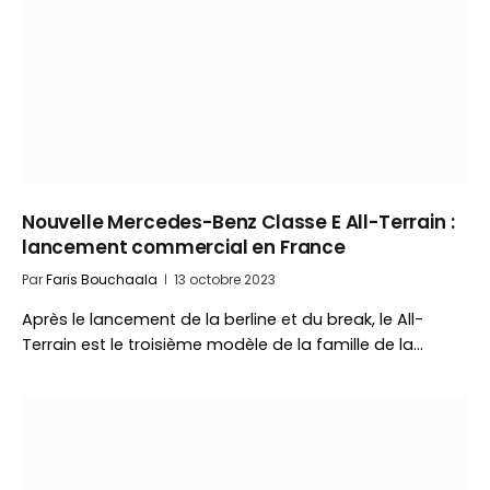
Nouvelle Mercedes-Benz Classe E All-Terrain :
lancement commercial en France
Par
Faris Bouchaala
13 octobre 2023
Après le lancement de la berline et du break, le All-
Terrain est le troisième modèle de la famille de la…