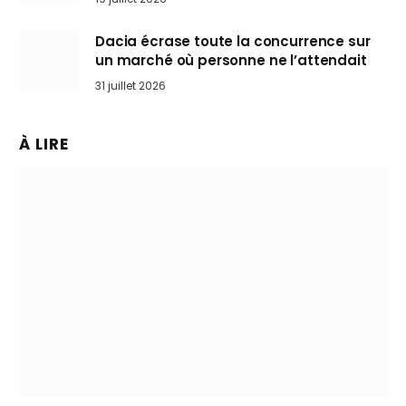
Dacia écrase toute la concurrence sur
un marché où personne ne l’attendait
31 juillet 2026
À LIRE