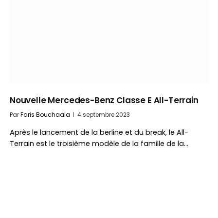
Nouvelle Mercedes-Benz Classe E All-Terrain
Par
Faris Bouchaala
4 septembre 2023
Après le lancement de la berline et du break, le All-
Terrain est le troisième modèle de la famille de la…