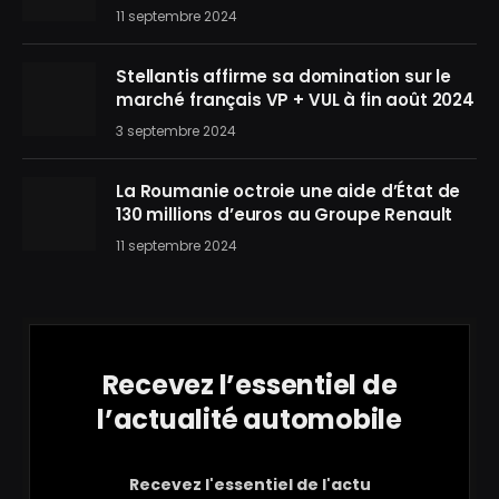
11 septembre 2024
Stellantis affirme sa domination sur le
marché français VP + VUL à fin août 2024
3 septembre 2024
La Roumanie octroie une aide d’État de
130 millions d’euros au Groupe Renault
11 septembre 2024
Recevez l’essentiel de
l’actualité automobile
Recevez l'essentiel de l'actu