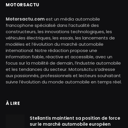
MOTORSACTU
Motorsactu.com
est un média automobile
francophone spécialisé dans l’actualité des
constructeurs, les innovations technologiques, les
véhicules électriques, les essais, les lancements de
modèles et l’évolution du marché automobile
international. Notre rédaction propose une
information fiable, réactive et accessible, avec un
focus sur la mobilité de demain, l’industrie automobile
et les tendances du secteur. MotorsActu s’adresse
aux passionnés, professionnels et lecteurs souhaitant
suivre l’évolution du monde automobile en temps réel.
À LIRE
Stellantis maintient sa position de force
sur le marché automobile européen