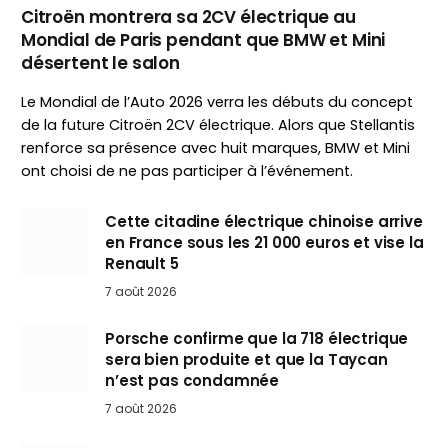
Citroën montrera sa 2CV électrique au
Mondial de Paris pendant que BMW et Mini
désertent le salon
Le Mondial de l’Auto 2026 verra les débuts du concept
de la future Citroën 2CV électrique. Alors que Stellantis
renforce sa présence avec huit marques, BMW et Mini
ont choisi de ne pas participer à l’événement.
Cette citadine électrique chinoise arrive
en France sous les 21 000 euros et vise la
Renault 5
7 août 2026
Porsche confirme que la 718 électrique
sera bien produite et que la Taycan
n’est pas condamnée
7 août 2026