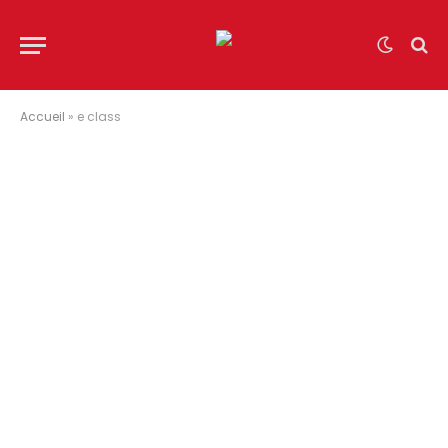
Accueil
»
e class