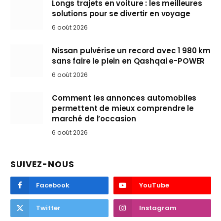
Longs trajets en voiture : les meilleures
solutions pour se divertir en voyage
6 août 2026
Nissan pulvérise un record avec 1 980 km
sans faire le plein en Qashqai e-POWER
6 août 2026
Comment les annonces automobiles
permettent de mieux comprendre le
marché de l’occasion
6 août 2026
SUIVEZ-NOUS
Facebook
YouTube
Twitter
Instagram