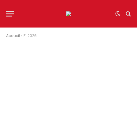
Accueil
»
F1 2026