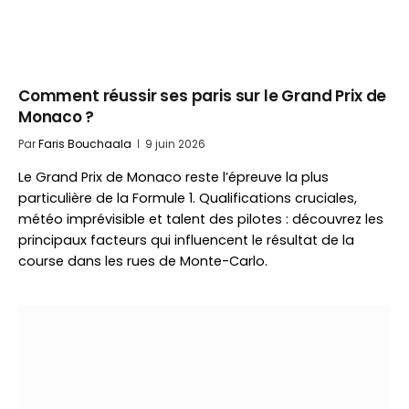
Comment réussir ses paris sur le Grand Prix de
Monaco ?
Par
Faris Bouchaala
9 juin 2026
Le Grand Prix de Monaco reste l’épreuve la plus
particulière de la Formule 1. Qualifications cruciales,
météo imprévisible et talent des pilotes : découvrez les
principaux facteurs qui influencent le résultat de la
course dans les rues de Monte-Carlo.