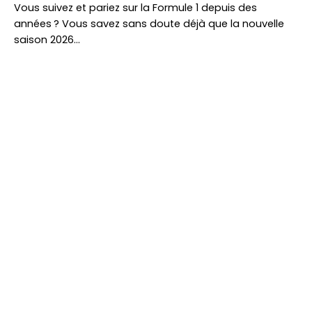
Vous suivez et pariez sur la Formule 1 depuis des
années ? Vous savez sans doute déjà que la nouvelle
saison 2026…