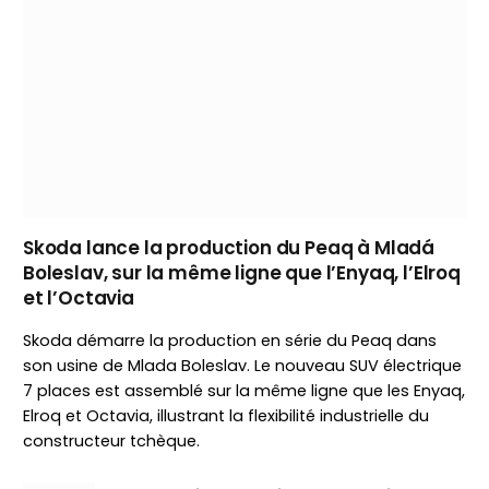
Skoda lance la production du Peaq à Mladá
Boleslav, sur la même ligne que l’Enyaq, l’Elroq
et l’Octavia
Skoda démarre la production en série du Peaq dans
son usine de Mlada Boleslav. Le nouveau SUV électrique
7 places est assemblé sur la même ligne que les Enyaq,
Elroq et Octavia, illustrant la flexibilité industrielle du
constructeur tchèque.