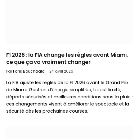
F1 2026 : la FIA change les règles avant Miami,
ce que ça va vraiment changer
Par
Faris Bouchaala
24 avril 2026
La FIA ajuste les règles de la F1 2026 avant le Grand Prix
de Miami. Gestion d’énergie simplifiée, boost limité,
départs sécurisés et meilleures conditions sous la pluie :
ces changements visent à améliorer le spectacle et la
sécurité dès les prochaines courses.