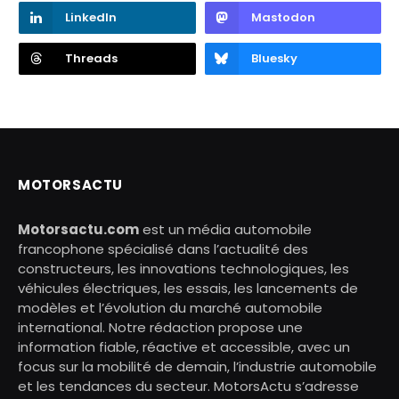
LinkedIn
Mastodon
Threads
Bluesky
MOTORSACTU
Motorsactu.com
est un média automobile
francophone spécialisé dans l’actualité des
constructeurs, les innovations technologiques, les
véhicules électriques, les essais, les lancements de
modèles et l’évolution du marché automobile
international. Notre rédaction propose une
information fiable, réactive et accessible, avec un
focus sur la mobilité de demain, l’industrie automobile
et les tendances du secteur. MotorsActu s’adresse