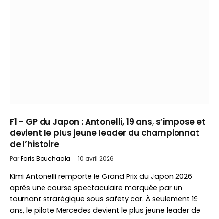
F1 – GP du Japon : Antonelli, 19 ans, s’impose et
devient le plus jeune leader du championnat
de l’histoire
Par
Faris Bouchaala
10 avril 2026
Kimi Antonelli remporte le Grand Prix du Japon 2026
après une course spectaculaire marquée par un
tournant stratégique sous safety car. À seulement 19
ans, le pilote Mercedes devient le plus jeune leader de