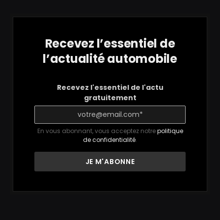
Recevez l’essentiel de
l’actualité automobile
Recevez l'essentiel de l'actu
gratuitement
En vous abonnant, vous acceptez notre
politique
de confidentialité
.