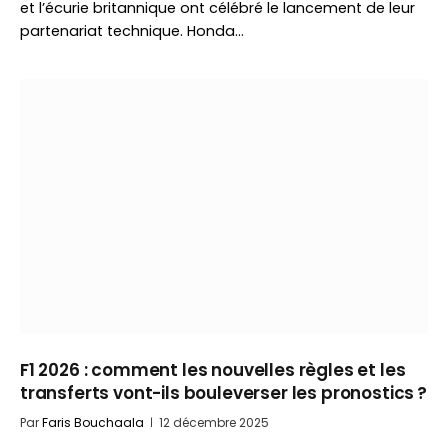
et l’écurie britannique ont célébré le lancement de leur
partenariat technique. Honda…
F1 2026 : comment les nouvelles règles et les
transferts vont-ils bouleverser les pronostics ?
Par
Faris Bouchaala
12 décembre 2025