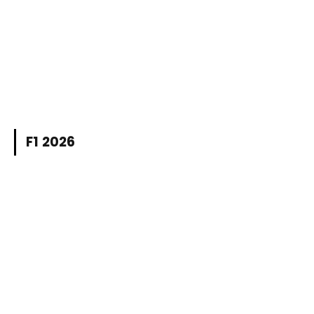
F1 2026