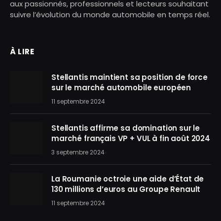
aux passionnés, professionnels et lecteurs souhaitant
suivre l’évolution du monde automobile en temps réel.
À LIRE
Stellantis maintient sa position de force
sur le marché automobile européen
11 septembre 2024
Stellantis affirme sa domination sur le
marché français VP + VUL à fin août 2024
3 septembre 2024
La Roumanie octroie une aide d’État de
130 millions d’euros au Groupe Renault
11 septembre 2024