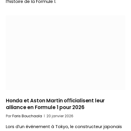
l’histoire de la Formule 1.
Honda et Aston Martin officialisent leur
alliance en Formule 1 pour 2026
Par
Faris Bouchaala
20 janvier 2026
Lors d’un événement à Tokyo, le constructeur japonais