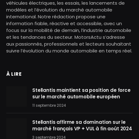
véhicules électriques, les essais, les lancements de
modèles et l’évolution du marché automobile
international. Notre rédaction propose une
information fiable, réactive et accessible, avec un
focus sur la mobilité de demain, l’industrie automobile
et les tendances du secteur. MotorsActu s’adresse
aux passionnés, professionnels et lecteurs souhaitant
suivre l’évolution du monde automobile en temps réel.
À LIRE
Stellantis maintient sa position de force
sur le marché automobile européen
11 septembre 2024
Stellantis affirme sa domination sur le
marché français VP + VUL à fin août 2024
3 septembre 2024