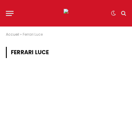
Accueil
»
Ferrari Luce
FERRARI LUCE