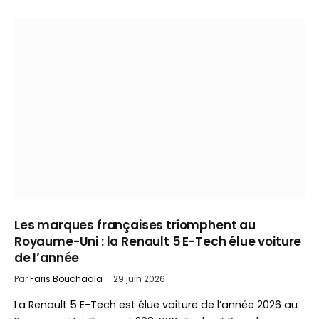
Les marques françaises triomphent au
Royaume-Uni : la Renault 5 E-Tech élue voiture
de l’année
Par
Faris Bouchaala
29 juin 2026
La Renault 5 E-Tech est élue voiture de l’année 2026 au