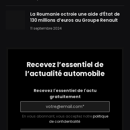
La Roumanie octroie une aide d’État de
130 millions d’euros au Groupe Renault
11 septembre 2024
Recevez l’essentiel de
l’actualité automobile
Recevez l'essentiel de l'actu
gratuitement
En vous abonnant, vous acceptez notre
politique
de confidentialité
.