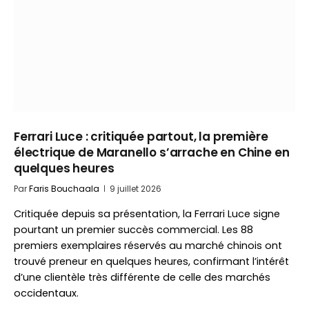
Ferrari Luce : critiquée partout, la première
électrique de Maranello s’arrache en Chine en
quelques heures
Par
Faris Bouchaala
9 juillet 2026
Critiquée depuis sa présentation, la Ferrari Luce signe
pourtant un premier succès commercial. Les 88
premiers exemplaires réservés au marché chinois ont
trouvé preneur en quelques heures, confirmant l’intérêt
d’une clientèle très différente de celle des marchés
occidentaux.