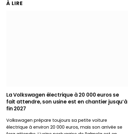
À LIRE
La Volkswagen électrique à 20 000 euros se
fait attendre, son usine est en chantier jusqu’à
fin 2027
Volkswagen prépare toujours sa petite voiture
électrique à environ 20 000 euros, mais son arrivée se