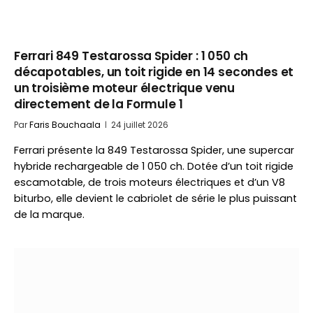
Ferrari 849 Testarossa Spider : 1 050 ch
décapotables, un toit rigide en 14 secondes et
un troisième moteur électrique venu
directement de la Formule 1
Par
Faris Bouchaala
24 juillet 2026
Ferrari présente la 849 Testarossa Spider, une supercar
hybride rechargeable de 1 050 ch. Dotée d’un toit rigide
escamotable, de trois moteurs électriques et d’un V8
biturbo, elle devient le cabriolet de série le plus puissant
de la marque.