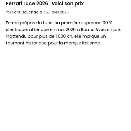
Ferrari Luce 2026 : voici son prix
Par
Faris Bouchaala
23 avril 2026
Ferrari prépare la Luce, sa première supercar 100 %
électrique, attendue en mai 2026 à Rome. Avec un prix
inattendu pour plus de 1 000 ch, elle marque un
tournant historique pour la marque italienne.