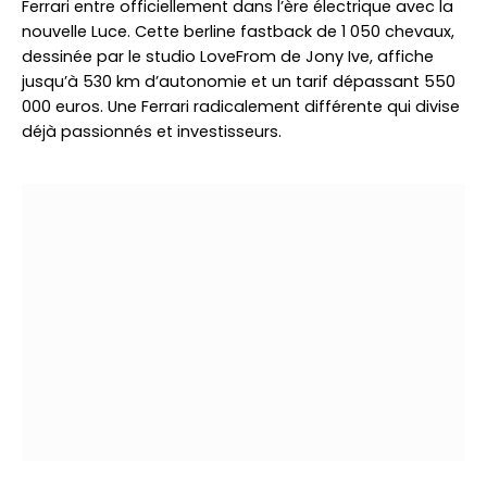
Ferrari entre officiellement dans l’ère électrique avec la
nouvelle Luce. Cette berline fastback de 1 050 chevaux,
dessinée par le studio LoveFrom de Jony Ive, affiche
jusqu’à 530 km d’autonomie et un tarif dépassant 550
000 euros. Une Ferrari radicalement différente qui divise
déjà passionnés et investisseurs.