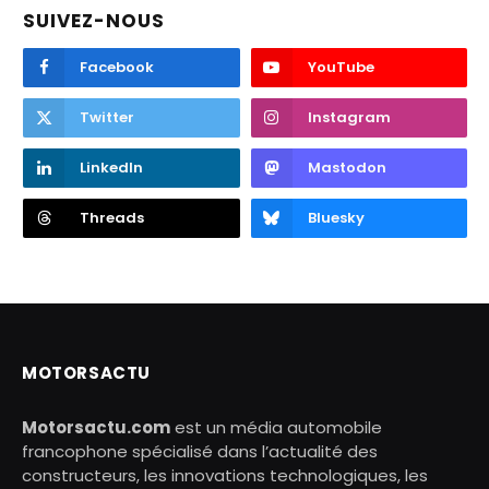
SUIVEZ-NOUS
Facebook
YouTube
Twitter
Instagram
LinkedIn
Mastodon
Threads
Bluesky
MOTORSACTU
Motorsactu.com
est un média automobile
francophone spécialisé dans l’actualité des
constructeurs, les innovations technologiques, les