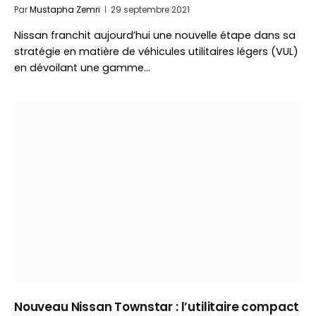
Par
Mustapha Zemri
29 septembre 2021
Nissan franchit aujourd’hui une nouvelle étape dans sa
stratégie en matière de véhicules utilitaires légers (VUL)
en dévoilant une gamme…
Nouveau Nissan Townstar : l’utilitaire compact