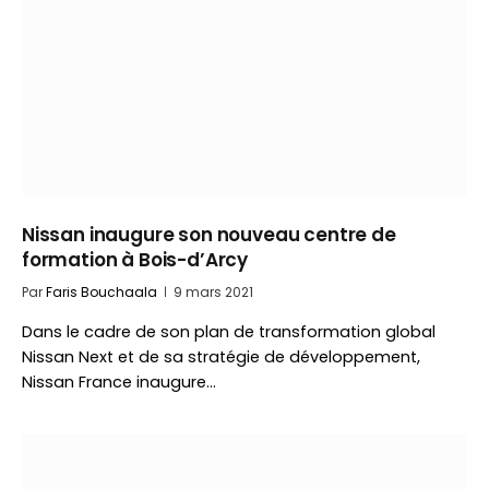
Nissan inaugure son nouveau centre de
formation à Bois-d’Arcy
Par
Faris Bouchaala
9 mars 2021
Dans le cadre de son plan de transformation global
Nissan Next et de sa stratégie de développement,
Nissan France inaugure…