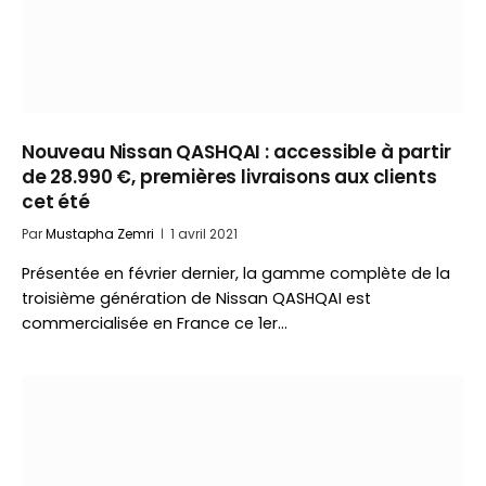
Nouveau Nissan QASHQAI : accessible à partir
de 28.990 €, premières livraisons aux clients
cet été
Par
Mustapha Zemri
1 avril 2021
Présentée en février dernier, la gamme complète de la
troisième génération de Nissan QASHQAI est
commercialisée en France ce 1er…