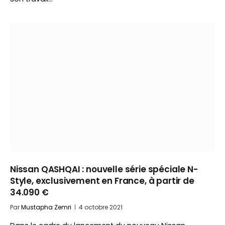
Nissan QASHQAI : nouvelle série spéciale N-
Style, exclusivement en France, à partir de
34.090 €
Par
Mustapha Zemri
4 octobre 2021