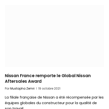
Nissan France remporte le Global Nissan
Aftersales Award
Par
Mustapha Zemri
19 octobre 2021
La filiale française de Nissan a été récompensée par les
équipes globales du constructeur pour la qualité de
son travail…