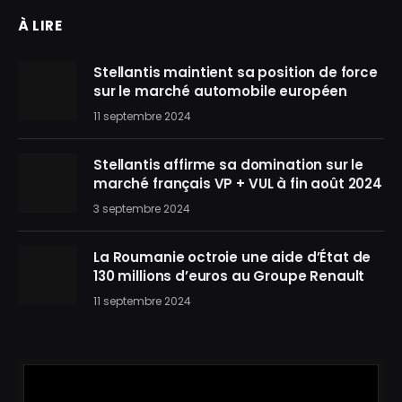
À LIRE
Stellantis maintient sa position de force
sur le marché automobile européen
11 septembre 2024
Stellantis affirme sa domination sur le
marché français VP + VUL à fin août 2024
3 septembre 2024
La Roumanie octroie une aide d’État de
130 millions d’euros au Groupe Renault
11 septembre 2024