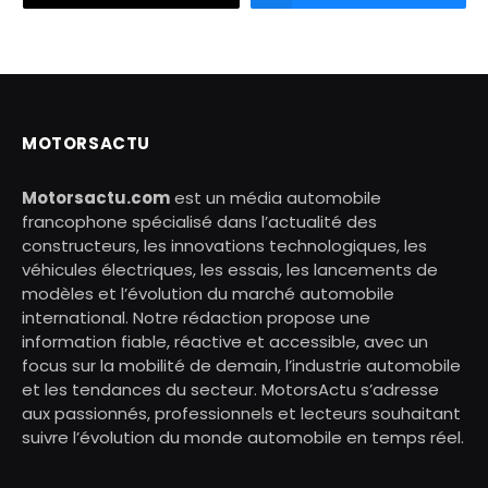
MOTORSACTU
Motorsactu.com
est un média automobile
francophone spécialisé dans l’actualité des
constructeurs, les innovations technologiques, les
véhicules électriques, les essais, les lancements de
modèles et l’évolution du marché automobile
international. Notre rédaction propose une
information fiable, réactive et accessible, avec un
focus sur la mobilité de demain, l’industrie automobile
et les tendances du secteur. MotorsActu s’adresse
aux passionnés, professionnels et lecteurs souhaitant
suivre l’évolution du monde automobile en temps réel.