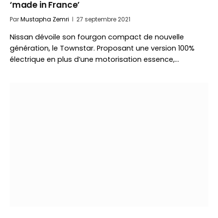
‘made in France’
Par
Mustapha Zemri
27 septembre 2021
Nissan dévoile son fourgon compact de nouvelle
génération, le Townstar. Proposant une version 100%
électrique en plus d’une motorisation essence,…