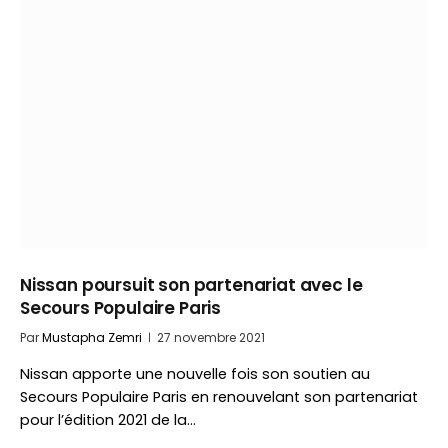
Nissan poursuit son partenariat avec le
Secours Populaire Paris
Par
Mustapha Zemri
27 novembre 2021
Nissan apporte une nouvelle fois son soutien au
Secours Populaire Paris en renouvelant son partenariat
pour l’édition 2021 de la…