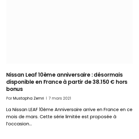
Nissan Leaf 10ème anniversaire : désormais
disponible en France à partir de 38.150 € hors
bonus
Par
Mustapha Zemri
7 mars 2021
La Nissan LEAF 10ème Anniversaire arrive en France en ce
mois de mars. Cette série limitée est proposée à
l’occasion…