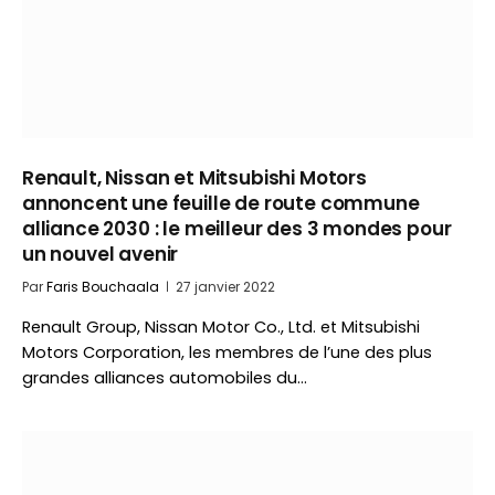
Renault, Nissan et Mitsubishi Motors
annoncent une feuille de route commune
alliance 2030 : le meilleur des 3 mondes pour
un nouvel avenir
Par
Faris Bouchaala
27 janvier 2022
Renault Group, Nissan Motor Co., Ltd. et Mitsubishi
Motors Corporation, les membres de l’une des plus
grandes alliances automobiles du…