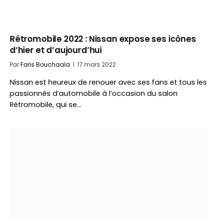
Rétromobile 2022 : Nissan expose ses icônes
d’hier et d’aujourd’hui
Par
Faris Bouchaala
17 mars 2022
Nissan est heureux de renouer avec ses fans et tous les
passionnés d’automobile à l’occasion du salon
Rétromobile, qui se…