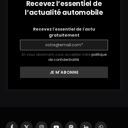
Recevez l’essentiel de
l’actualité automobile
Recevez l'essentiel de l'actu
gratuitement
En vous abonnant, vous acceptez notre
politique
de confidentialité
.