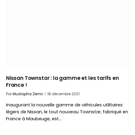
Nissan Townstar : la gamme et les tarifs en
France !
Par
Mustapha Zemri
18 décembre 2021
Inaugurant la nouvelle gamme de véhicules utilitaires
légers de Nissan, le tout nouveau Townstar, fabriqué en
France à Maubeuge, est…