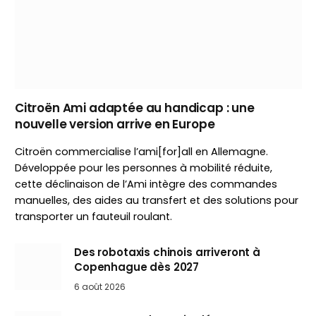
Citroën Ami adaptée au handicap : une
nouvelle version arrive en Europe
Citroën commercialise l’ami[for]all en Allemagne.
Développée pour les personnes à mobilité réduite,
cette déclinaison de l’Ami intègre des commandes
manuelles, des aides au transfert et des solutions pour
transporter un fauteuil roulant.
Des robotaxis chinois arriveront à
Copenhague dès 2027
6 août 2026