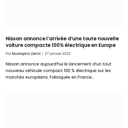
Nissan annonce l’arrivée d’une toute nouvelle
voiture compacte 100% électrique en Europe
Par
Mustapha Zemri
27 janvier 2022
Nissan annonce aujourd’hui le lancement d’un tout
nouveau véhicule compact 100 % électrique sur les
marchés européens. Fabriquée en France…