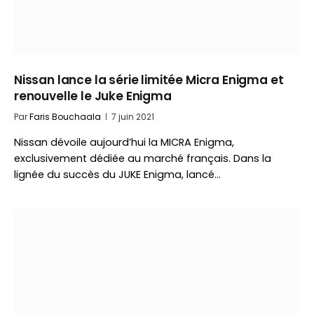
Nissan lance la série limitée Micra Enigma et
renouvelle le Juke Enigma
Par
Faris Bouchaala
7 juin 2021
Nissan dévoile aujourd’hui la MICRA Enigma,
exclusivement dédiée au marché français. Dans la
lignée du succès du JUKE Enigma, lancé…