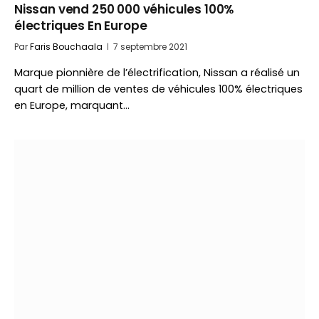
Nissan vend 250 000 véhicules 100%
électriques En Europe
Par
Faris Bouchaala
7 septembre 2021
Marque pionnière de l’électrification, Nissan a réalisé un
quart de million de ventes de véhicules 100% électriques
en Europe, marquant…