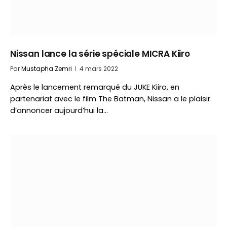
Nissan lance la série spéciale MICRA Kiiro
Par
Mustapha Zemri
4 mars 2022
Après le lancement remarqué du JUKE Kiiro, en
partenariat avec le film The Batman, Nissan a le plaisir
d’annoncer aujourd’hui la…