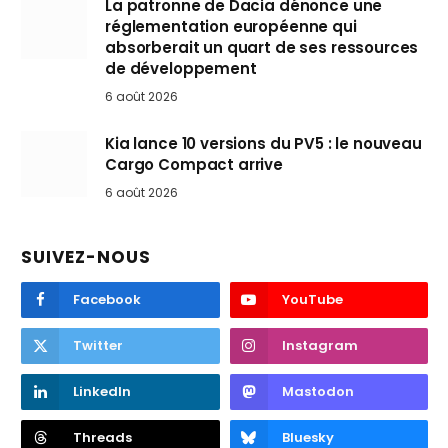
La patronne de Dacia dénonce une
réglementation européenne qui
absorberait un quart de ses ressources
de développement
6 août 2026
Kia lance 10 versions du PV5 : le nouveau
Cargo Compact arrive
6 août 2026
SUIVEZ-NOUS
Facebook
YouTube
Twitter
Instagram
LinkedIn
Mastodon
Threads
Bluesky