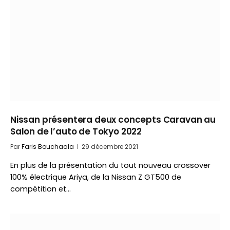
Nissan présentera deux concepts Caravan au
Salon de l’auto de Tokyo 2022
Par
Faris Bouchaala
29 décembre 2021
En plus de la présentation du tout nouveau crossover
100% électrique Ariya, de la Nissan Z GT500 de
compétition et…