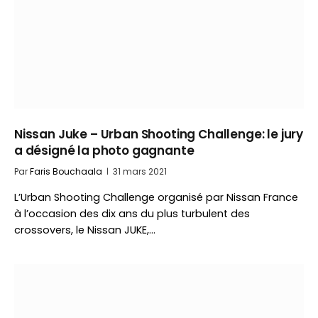
Nissan Juke – Urban Shooting Challenge: le jury
a désigné la photo gagnante
Par
Faris Bouchaala
31 mars 2021
L’Urban Shooting Challenge organisé par Nissan France
à l’occasion des dix ans du plus turbulent des
crossovers, le Nissan JUKE,…