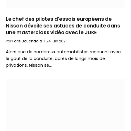
Le chef des pilotes d’essais européens de
Nissan dévoile ses astuces de conduite dans
une masterclass vidéo avec le JUKE
Par
Faris Bouchaala
24 juin 2021
Alors que de nombreux automobilistes renouent avec
le goût de la conduite, après de longs mois de
privations, Nissan se…