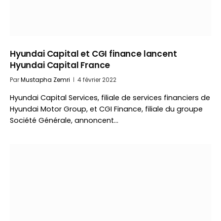
Hyundai Capital et CGI finance lancent
Hyundai Capital France
Par
Mustapha Zemri
4 février 2022
Hyundai Capital Services, filiale de services financiers de
Hyundai Motor Group, et CGI Finance, filiale du groupe
Société Générale, annoncent…