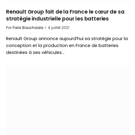
Renault Group fait de la France le cœur de sa
stratégie industrielle pour les batteries
Par
Faris Bouchaala
4 juillet 2021
Renault Group annonce aujourd’hui sa stratégie pour la
conception et la production en France de batteries
destinées à ses véhicules…