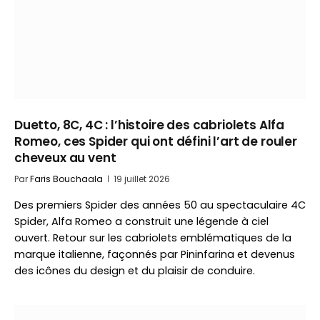
Duetto, 8C, 4C : l’histoire des cabriolets Alfa
Romeo, ces Spider qui ont défini l’art de rouler
cheveux au vent
Par
Faris Bouchaala
19 juillet 2026
Des premiers Spider des années 50 au spectaculaire 4C
Spider, Alfa Romeo a construit une légende à ciel
ouvert. Retour sur les cabriolets emblématiques de la
marque italienne, façonnés par Pininfarina et devenus
des icônes du design et du plaisir de conduire.