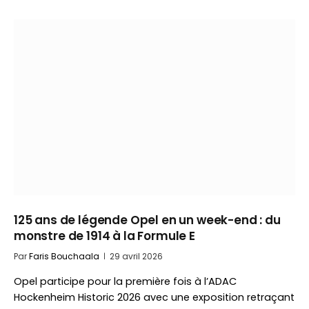
125 ans de légende Opel en un week-end : du
monstre de 1914 à la Formule E
Par
Faris Bouchaala
29 avril 2026
Opel participe pour la première fois à l’ADAC
Hockenheim Historic 2026 avec une exposition retraçant