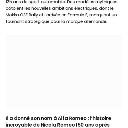
125 ans de sport automobile. Des modèles mythiques
côtoient les nouvelles ambitions électriques, dont le
Mokka GSE Rally et l’arrivée en Formule E, marquant un
tournant stratégique pour la marque allemande.
Il a donné son nom à Alfa Romeo : l’histoire
incroyable de Nicola Romeo 150 ans après