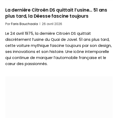
La dernière Citroën DS quittait l’usine… 51 ans
plus tard, la Déesse fascine toujours
Par
Faris Bouchaala
26 avril 2026
Le 24 avril 1975, la dernière Citroën DS quittait
discrètement l’usine du Quai de Javel. 51 ans plus tard,
cette voiture mythique fascine toujours par son design,
ses innovations et son histoire. Une icône intemporelle
qui continue de marquer l’automobile française et le
cœur des passionnés.