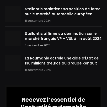
Stellantis maintient sa position de force
sur le marché automobile européen
11 septembre 2024
Stellantis affirme sa domination sur le
marché français VP + VUL à fin août 2024
3 septembre 2024
La Roumanie octroie une aide d’État de
130 millions d’euros au Groupe Renault
11 septembre 2024
Recevez l’essentiel de