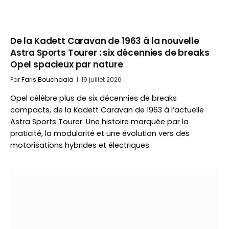
De la Kadett Caravan de 1963 à la nouvelle
Astra Sports Tourer : six décennies de breaks
Opel spacieux par nature
Par
Faris Bouchaala
19 juillet 2026
Opel célèbre plus de six décennies de breaks
compacts, de la Kadett Caravan de 1963 à l’actuelle
Astra Sports Tourer. Une histoire marquée par la
praticité, la modularité et une évolution vers des
motorisations hybrides et électriques.