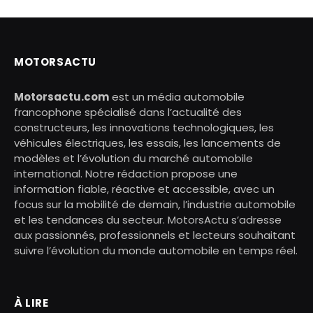
MOTORSACTU
Motorsactu.com
est un média automobile
francophone spécialisé dans l’actualité des
constructeurs, les innovations technologiques, les
véhicules électriques, les essais, les lancements de
modèles et l’évolution du marché automobile
international. Notre rédaction propose une
information fiable, réactive et accessible, avec un
focus sur la mobilité de demain, l’industrie automobile
et les tendances du secteur. MotorsActu s’adresse
aux passionnés, professionnels et lecteurs souhaitant
suivre l’évolution du monde automobile en temps réel.
À LIRE