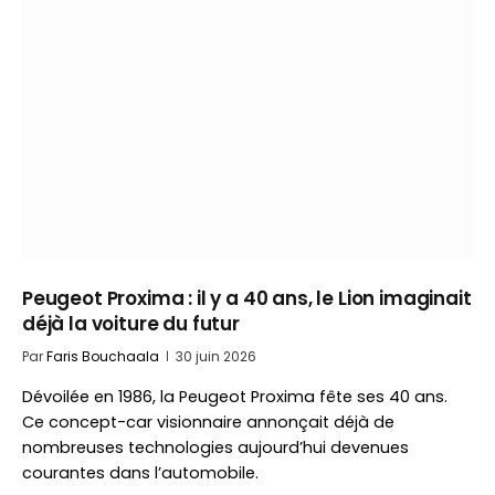
Peugeot Proxima : il y a 40 ans, le Lion imaginait
déjà la voiture du futur
Par
Faris Bouchaala
30 juin 2026
Dévoilée en 1986, la Peugeot Proxima fête ses 40 ans.
Ce concept-car visionnaire annonçait déjà de
nombreuses technologies aujourd’hui devenues
courantes dans l’automobile.