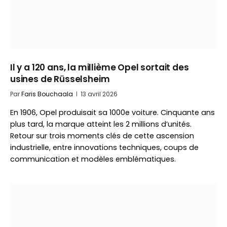
Il y a 120 ans, la millième Opel sortait des
usines de Rüsselsheim
Par
Faris Bouchaala
13 avril 2026
En 1906, Opel produisait sa 1000e voiture. Cinquante ans
plus tard, la marque atteint les 2 millions d’unités.
Retour sur trois moments clés de cette ascension
industrielle, entre innovations techniques, coups de
communication et modèles emblématiques.