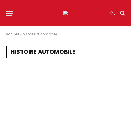
Accueil
»
histoire automobile
HISTOIRE AUTOMOBILE