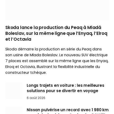
Skoda lance la production du Peaq à Mladá
Boleslav, sur la même ligne que l’Enyaq, l’Elroq
et l’Octavia
Skoda démarre la production en série du Peaq dans
son usine de Mlada Boleslav. Le nouveau SUV électrique
7 places est assemblé sur la même ligne que les Enyaq,
Elroq et Octavia, illustrant la flexibilité industrielle du
constructeur tchèque.
Longs trajets en voiture : les meilleures
solutions pour se divertir en voyage
6 août 2026
Nissan pulvérise un record avec 1 980 km