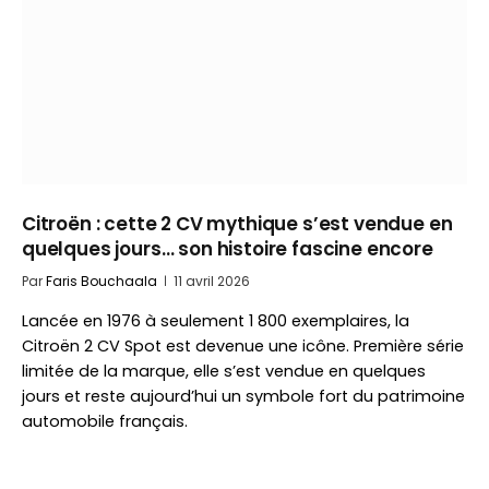
Citroën : cette 2 CV mythique s’est vendue en
quelques jours… son histoire fascine encore
Par
Faris Bouchaala
11 avril 2026
Lancée en 1976 à seulement 1 800 exemplaires, la
Citroën 2 CV Spot est devenue une icône. Première série
limitée de la marque, elle s’est vendue en quelques
jours et reste aujourd’hui un symbole fort du patrimoine
automobile français.