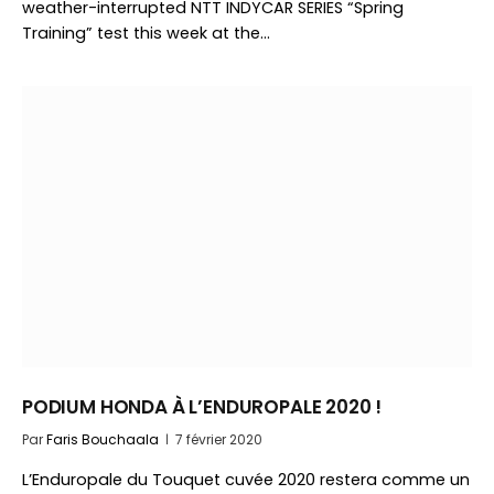
weather-interrupted NTT INDYCAR SERIES “Spring
Training” test this week at the…
PODIUM HONDA À L’ENDUROPALE 2020 !
Par
Faris Bouchaala
7 février 2020
L’Enduropale du Touquet cuvée 2020 restera comme un