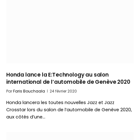
Honda lance la E:Technology au salon
international de l’automobile de Genève 2020
Par
Faris Bouchaala
24 février 2020
Honda lancera les toutes nouvelles Jazz et Jazz
Crosstar lors du salon de l’automobile de Genève 2020,
aux côtés d’une…