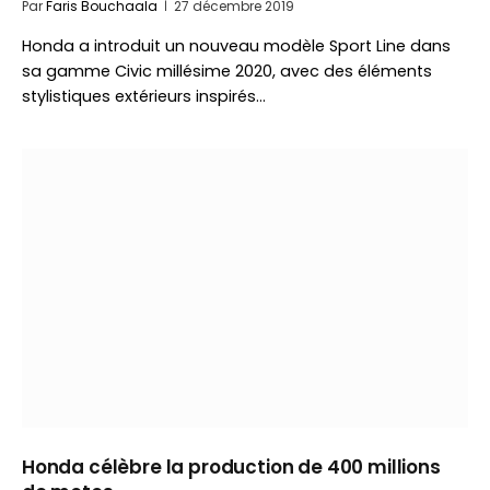
Par
Faris Bouchaala
27 décembre 2019
Honda a introduit un nouveau modèle Sport Line dans
sa gamme Civic millésime 2020, avec des éléments
stylistiques extérieurs inspirés…
Honda célèbre la production de 400 millions