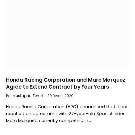
Honda Racing Corporation and Marc Marquez
Agree to Extend Contract by Four Years
Par
Mustapha Zemri
20 février 2020
Honda Racing Corporation (HRC) announced that it has
reached an agreement with 27-year-old Spanish rider
Marc Marquez, currently competing in…