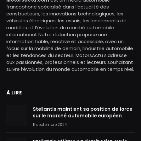
francophone spécialisé dans l’actualité des
constructeurs, les innovations technologiques, les
véhicules électriques, les essais, les lancements de
modèles et l’évolution du marché automobile
international. Notre rédaction propose une
information fiable, réactive et accessible, avec un
focus sur la mobilité de demain, l’industrie automobile
et les tendances du secteur. MotorsActu s’adresse
aux passionnés, professionnels et lecteurs souhaitant
suivre l’évolution du monde automobile en temps réel.
À LIRE
Stellantis maintient sa position de force
sur le marché automobile européen
11 septembre 2024