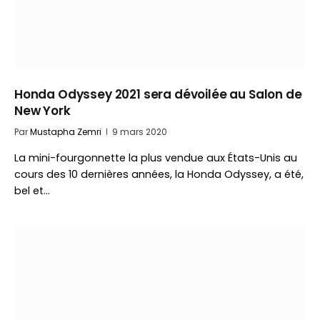
Honda Odyssey 2021 sera dévoilée au Salon de
New York
Par
Mustapha Zemri
9 mars 2020
La mini-fourgonnette la plus vendue aux États-Unis au
cours des 10 dernières années, la Honda Odyssey, a été,
bel et…