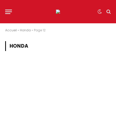
Accueil
»
Honda
»
Page 12
HONDA