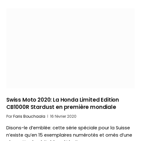
Swiss Moto 2020: La Honda Limited Edition
CB1000R Stardust en première mondiale
Par
Faris Bouchaala
16 février 2020
Disons-le d’emblée: cette série spéciale pour la Suisse
n’existe qu’en 15 exemplaires numérotés et ornés d’une