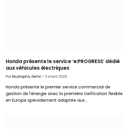
Honda présente le service ‘e:PROGRESS’ dédié
aux véhicules électriques
Par
Mustapha Zemri
3 mars 2020
Honda présente le premier service commercial de
gestion de l’énergie avec la première tarification flexible
en Europe spécialement adaptée aux…