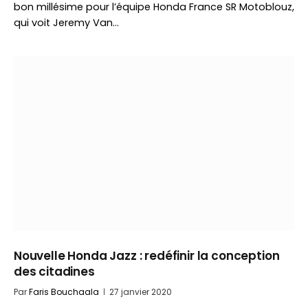
bon millésime pour l’équipe Honda France SR Motoblouz,
qui voit Jeremy Van…
Nouvelle Honda Jazz : redéfinir la conception
des citadines
Par
Faris Bouchaala
27 janvier 2020