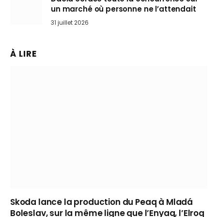
un marché où personne ne l’attendait
31 juillet 2026
À LIRE
Skoda lance la production du Peaq à Mladá
Boleslav, sur la même ligne que l’Enyaq, l’Elroq