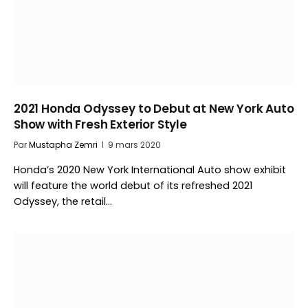
2021 Honda Odyssey to Debut at New York Auto
Show with Fresh Exterior Style
Par
Mustapha Zemri
9 mars 2020
Honda’s 2020 New York International Auto show exhibit
will feature the world debut of its refreshed 2021
Odyssey, the retail…