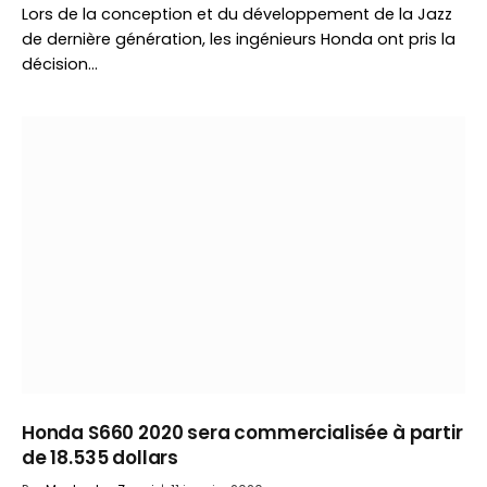
Lors de la conception et du développement de la Jazz
de dernière génération, les ingénieurs Honda ont pris la
décision…
Honda S660 2020 sera commercialisée à partir
de 18.535 dollars