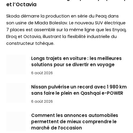
et l’Octavia
Skoda démarre la production en série du Peaq dans
son usine de Mlada Boleslav. Le nouveau SUV électrique
7 places est assemblé sur la même ligne que les Enyaq,
Elroq et Octavia, illustrant la flexibilité industrielle du
constructeur tchèque.
Longs trajets en voiture : les meilleures
solutions pour se divertir en voyage
6 août 2026
Nissan pulvérise un record avec 1 980 km
sans faire le plein en Qashqai e-POWER
6 août 2026
Comment les annonces automobiles
permettent de mieux comprendre le
marché de l’occasion