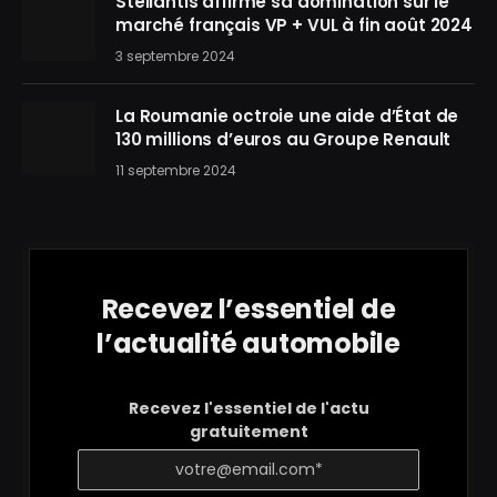
Stellantis affirme sa domination sur le
marché français VP + VUL à fin août 2024
3 septembre 2024
La Roumanie octroie une aide d’État de
130 millions d’euros au Groupe Renault
11 septembre 2024
Recevez l’essentiel de
l’actualité automobile
Recevez l'essentiel de l'actu
gratuitement