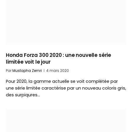
Honda Forza 300 2020 : une nouvelle série
limitée voit le jour
Par
Mustapha Zemri
4 mars 2020
Pour 2020, la gamme actuelle se voit complétée par
une série limitée caractérise par un nouveau coloris gris,
des surpiqures…