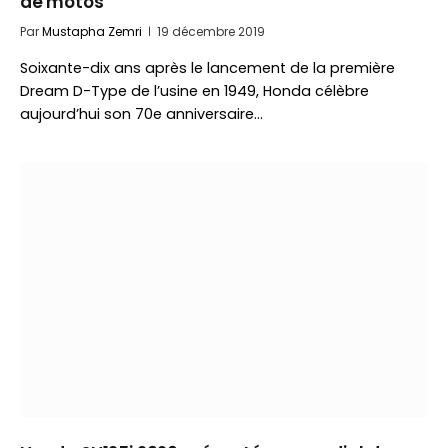
de motos
Par
Mustapha Zemri
19 décembre 2019
Soixante-dix ans après le lancement de la première
Dream D-Type de l’usine en 1949, Honda célèbre
aujourd’hui son 70e anniversaire…