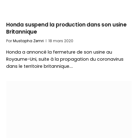
Honda suspend la production dans son usine
Britannique
Par
Mustapha Zemri
18 mars 2020
Honda a annoncé la fermeture de son usine au
Royaume-Uni, suite à la propagation du coronavirus
dans le territoire britannique.…