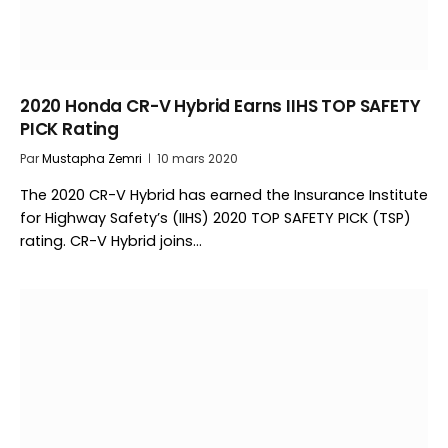
2020 Honda CR-V Hybrid Earns IIHS TOP SAFETY
PICK Rating
Par
Mustapha Zemri
10 mars 2020
The 2020 CR-V Hybrid has earned the Insurance Institute
for Highway Safety’s (IIHS) 2020 TOP SAFETY PICK (TSP)
rating. CR-V Hybrid joins…