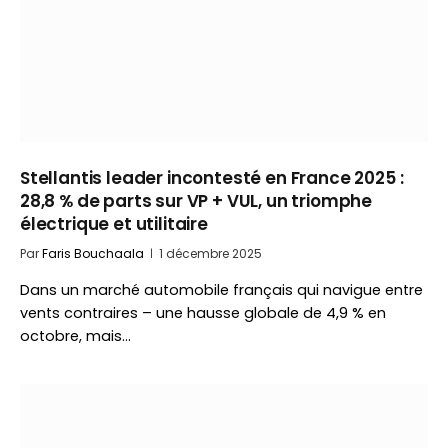
Stellantis leader incontesté en France 2025 :
28,8 % de parts sur VP + VUL, un triomphe
électrique et utilitaire
Par
Faris Bouchaala
1 décembre 2025
Dans un marché automobile français qui navigue entre
vents contraires – une hausse globale de 4,9 % en
octobre, mais…