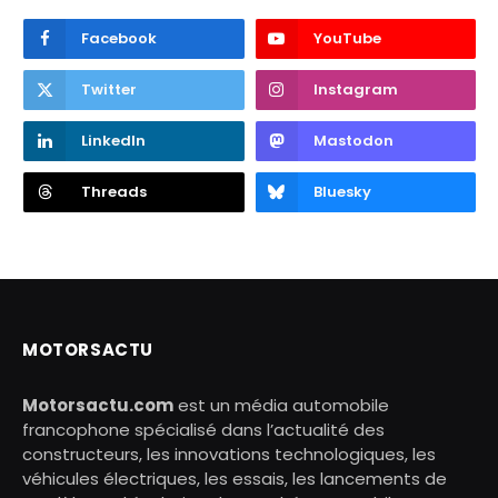
Facebook
YouTube
Twitter
Instagram
LinkedIn
Mastodon
Threads
Bluesky
MOTORSACTU
Motorsactu.com
est un média automobile
francophone spécialisé dans l’actualité des
constructeurs, les innovations technologiques, les
véhicules électriques, les essais, les lancements de