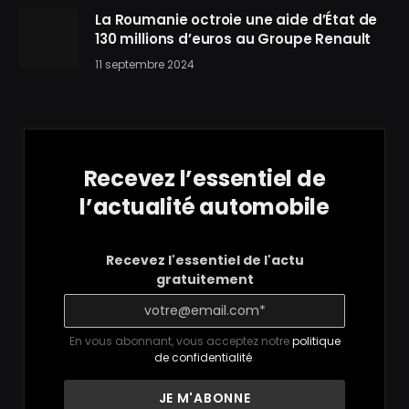
La Roumanie octroie une aide d’État de
130 millions d’euros au Groupe Renault
11 septembre 2024
Recevez l’essentiel de
l’actualité automobile
Recevez l'essentiel de l'actu
gratuitement
En vous abonnant, vous acceptez notre
politique
de confidentialité
.