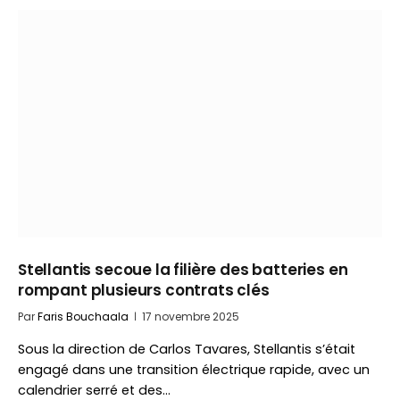
Stellantis secoue la filière des batteries en
rompant plusieurs contrats clés
Par
Faris Bouchaala
17 novembre 2025
Sous la direction de Carlos Tavares, Stellantis s’était
engagé dans une transition électrique rapide, avec un
calendrier serré et des…