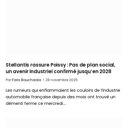
Stellantis rassure Poissy : Pas de plan social,
un avenir industriel confirmé jusqu’en 2028
Par
Faris Bouchaala
28 novembre 2025
Les rumeurs qui enflammaient les couloirs de l’industrie
automobile française depuis des mois ont trouvé un
démenti ferme ce mercredi.…