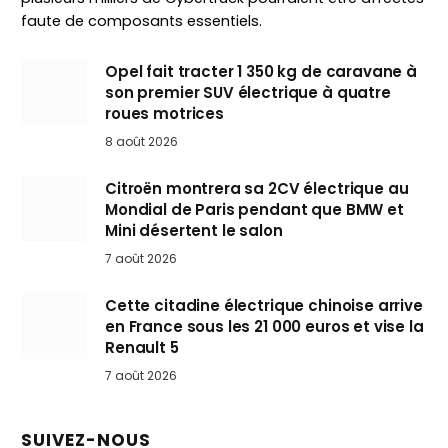
faute de composants essentiels.
Opel fait tracter 1 350 kg de caravane à
son premier SUV électrique à quatre
roues motrices
8 août 2026
Citroën montrera sa 2CV électrique au
Mondial de Paris pendant que BMW et
Mini désertent le salon
7 août 2026
Cette citadine électrique chinoise arrive
en France sous les 21 000 euros et vise la
Renault 5
7 août 2026
SUIVEZ-NOUS