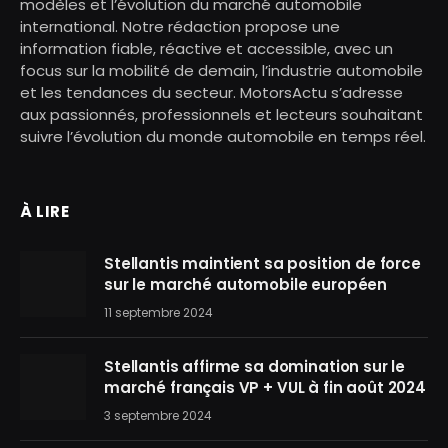
modèles et l’évolution du marché automobile
international. Notre rédaction propose une
information fiable, réactive et accessible, avec un
focus sur la mobilité de demain, l’industrie automobile
et les tendances du secteur. MotorsActu s’adresse
aux passionnés, professionnels et lecteurs souhaitant
suivre l’évolution du monde automobile en temps réel.
À LIRE
Stellantis maintient sa position de force
sur le marché automobile européen
11 septembre 2024
Stellantis affirme sa domination sur le
marché français VP + VUL à fin août 2024
3 septembre 2024