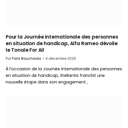
Pour la Journée internationale des personnes
en situation de handicap, Alfa Romeo dévoile
le Tonale For All
Par
Faris Bouchaala
4 décembre 2025
À l’occasion de la Journée internationale des personnes
en situation de handicap, Stellantis franchit une
nouvelle étape dans son engagement…