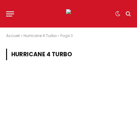
Accueil
»
Hurricane 4 Turbo
»
Page 3
HURRICANE 4 TURBO