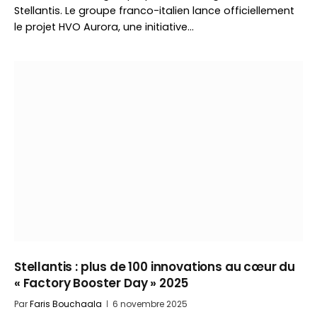
Stellantis. Le groupe franco-italien lance officiellement
le projet HVO Aurora, une initiative…
Stellantis : plus de 100 innovations au cœur du
« Factory Booster Day » 2025
Par
Faris Bouchaala
6 novembre 2025