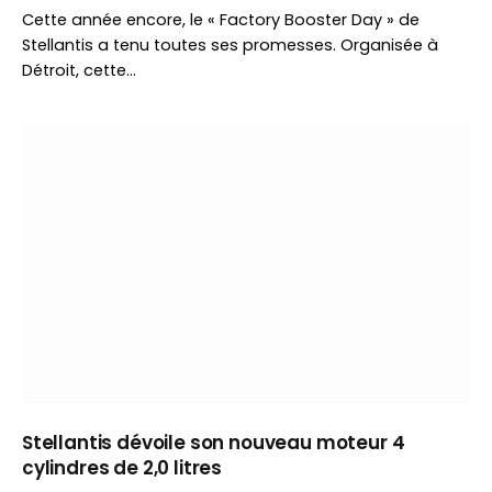
Cette année encore, le « Factory Booster Day » de
Stellantis a tenu toutes ses promesses. Organisée à
Détroit, cette…
Stellantis dévoile son nouveau moteur 4
cylindres de 2,0 litres