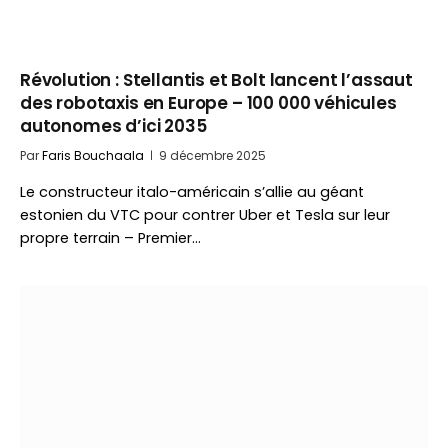
Révolution : Stellantis et Bolt lancent l’assaut
des robotaxis en Europe – 100 000 véhicules
autonomes d’ici 2035
Par
Faris Bouchaala
9 décembre 2025
Le constructeur italo-américain s’allie au géant
estonien du VTC pour contrer Uber et Tesla sur leur
propre terrain – Premier…