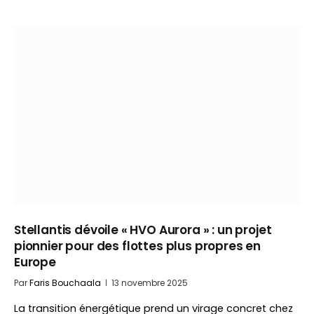
Stellantis dévoile « HVO Aurora » : un projet
pionnier pour des flottes plus propres en
Europe
Par
Faris Bouchaala
13 novembre 2025
La transition énergétique prend un virage concret chez