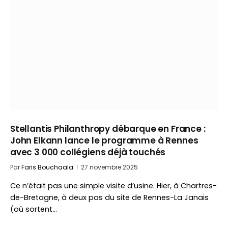
Stellantis Philanthropy débarque en France :
John Elkann lance le programme à Rennes
avec 3 000 collégiens déjà touchés
Par
Faris Bouchaala
27 novembre 2025
Ce n’était pas une simple visite d’usine. Hier, à Chartres-
de-Bretagne, à deux pas du site de Rennes-La Janais
(où sortent…