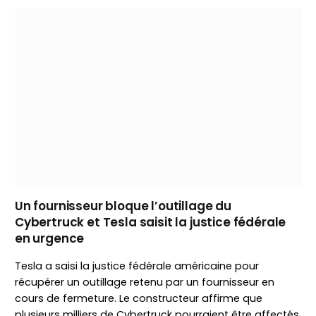
Un fournisseur bloque l’outillage du
Cybertruck et Tesla saisit la justice fédérale
en urgence
Tesla a saisi la justice fédérale américaine pour
récupérer un outillage retenu par un fournisseur en
cours de fermeture. Le constructeur affirme que
plusieurs milliers de Cybertruck pourraient être affectés