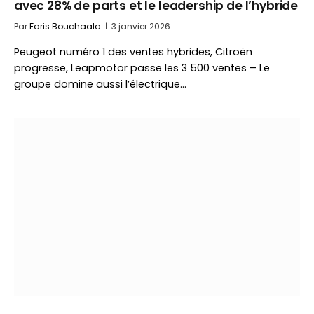
avec 28% de parts et le leadership de l’hybride
Par
Faris Bouchaala
3 janvier 2026
Peugeot numéro 1 des ventes hybrides, Citroën
progresse, Leapmotor passe les 3 500 ventes – Le
groupe domine aussi l’électrique…