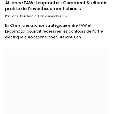
Alliance FAW-Leapmotor : Comment Stellantis
profite de l’investissement chinois
Par
Faris Bouchaala
30 décembre 2025
En Chine, une alliance stratégique entre FAW et
Leapmotor pourrait redessiner les contours de l’offre
électrique européenne, avec Stellantis en…