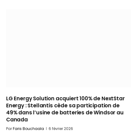
LG Energy Solution acquiert 100% de NextStar
Energy : Stellantis cède sa participation de
49% dans l’usine de batteries de Windsor au
Canada
Par
Faris Bouchaala
6 février 2026