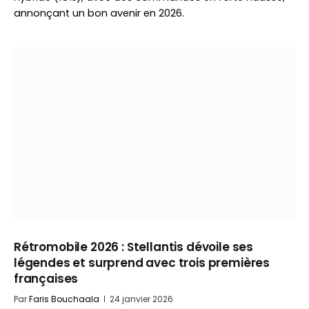
annonçant un bon avenir en 2026.
Rétromobile 2026 : Stellantis dévoile ses
légendes et surprend avec trois premières
françaises
Par
Faris Bouchaala
24 janvier 2026