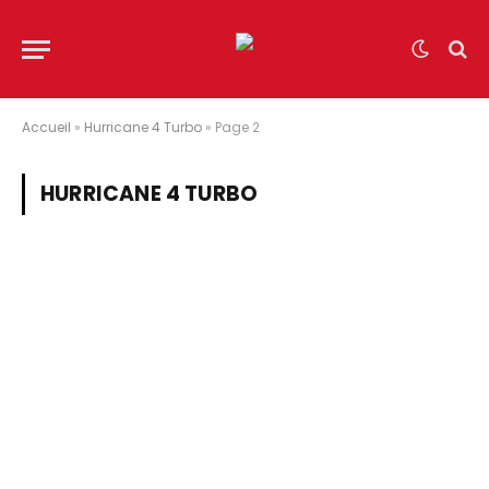
Accueil
»
Hurricane 4 Turbo
»
Page 2
HURRICANE 4 TURBO