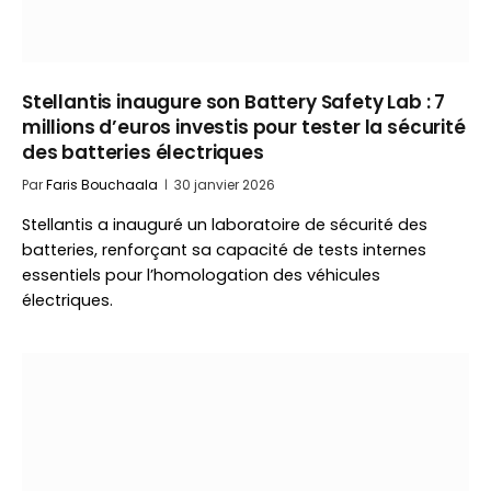
Stellantis inaugure son Battery Safety Lab : 7
millions d’euros investis pour tester la sécurité
des batteries électriques
Par
Faris Bouchaala
30 janvier 2026
Stellantis a inauguré un laboratoire de sécurité des
batteries, renforçant sa capacité de tests internes
essentiels pour l’homologation des véhicules
électriques.