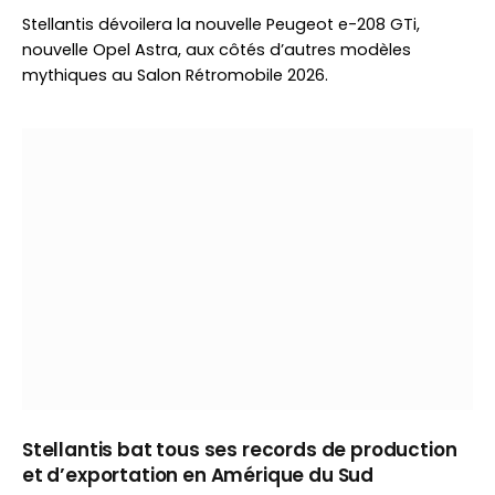
Stellantis dévoilera la nouvelle Peugeot e-208 GTi,
nouvelle Opel Astra, aux côtés d’autres modèles
mythiques au Salon Rétromobile 2026.
Stellantis bat tous ses records de production
et d’exportation en Amérique du Sud