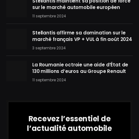
Stellantis maintient sa position de force
sur le marché automobile européen
11 septembre 2024
Stellantis affirme sa domination sur le
marché français VP + VUL à fin août 2024
3 septembre 2024
La Roumanie octroie une aide d’État de
130 millions d’euros au Groupe Renault
11 septembre 2024
Recevez l’essentiel de
l’actualité automobile