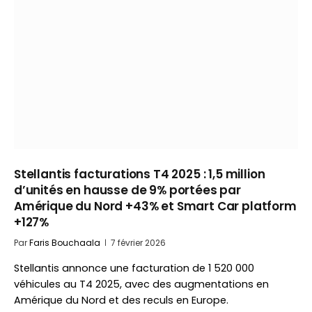
Stellantis facturations T4 2025 : 1,5 million
d’unités en hausse de 9% portées par
Amérique du Nord +43% et Smart Car platform
+127%
Par
Faris Bouchaala
7 février 2026
Stellantis annonce une facturation de 1 520 000
véhicules au T4 2025, avec des augmentations en
Amérique du Nord et des reculs en Europe.