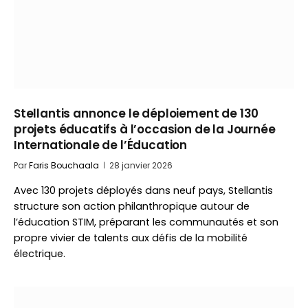
Stellantis annonce le déploiement de 130
projets éducatifs à l’occasion de la Journée
Internationale de l’Éducation
Par
Faris Bouchaala
28 janvier 2026
Avec 130 projets déployés dans neuf pays, Stellantis
structure son action philanthropique autour de
l’éducation STIM, préparant les communautés et son
propre vivier de talents aux défis de la mobilité
électrique.