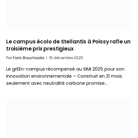
Le campus écolo de Stellantis à Poissy rafle un
troisième prix prestigieux
Par
Faris Bouchaala
15 décembre 2025
Le grEEn-campus récompensé au SIMI 2025 pour son
innovation environnementale – Construit en 21 mois
seulement avec neutralité carbone promise…