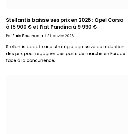
Stellantis baisse ses prix en 2026 : Opel Corsa
à 15 900 € et Fiat Pandina à 9 990 €
Par
Faris Bouchaala
31 janvier 2026
Stellantis adopte une stratégie agressive de réduction
des prix pour regagner des parts de marché en Europe
face à la concurrence.