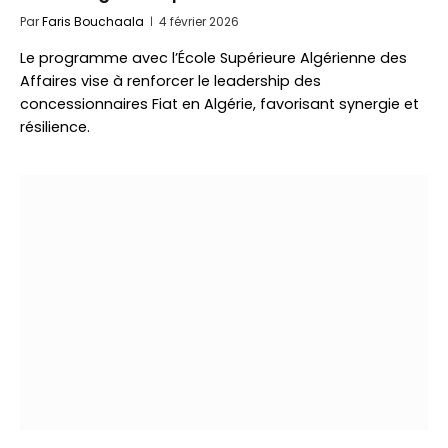
Par
Faris Bouchaala
4 février 2026
Le programme avec l’École Supérieure Algérienne des
Affaires vise à renforcer le leadership des
concessionnaires Fiat en Algérie, favorisant synergie et
résilience.