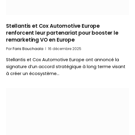
Stellantis et Cox Automotive Europe
renforcent leur partenariat pour booster le
remarketing VO en Europe
Par
Faris Bouchaala
16 décembre 2025
Stellantis et Cox Automotive Europe ont annoncé la
signature d’un accord stratégique à long terme visant
à créer un écosystème…