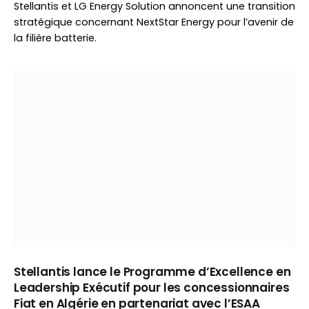
Stellantis et LG Energy Solution annoncent une transition
stratégique concernant NextStar Energy pour l’avenir de
la filière batterie.
Stellantis lance le Programme d’Excellence en
Leadership Exécutif pour les concessionnaires
Fiat en Algérie en partenariat avec l’ESAA