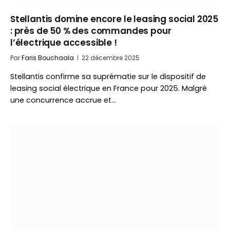
Stellantis domine encore le leasing social 2025
: près de 50 % des commandes pour
l’électrique accessible !
Par
Faris Bouchaala
22 décembre 2025
Stellantis confirme sa suprématie sur le dispositif de
leasing social électrique en France pour 2025. Malgré
une concurrence accrue et…