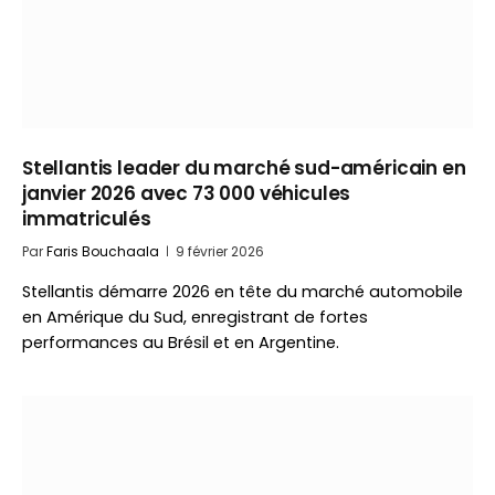
Stellantis leader du marché sud-américain en
janvier 2026 avec 73 000 véhicules
immatriculés
Par
Faris Bouchaala
9 février 2026
Stellantis démarre 2026 en tête du marché automobile
en Amérique du Sud, enregistrant de fortes
performances au Brésil et en Argentine.