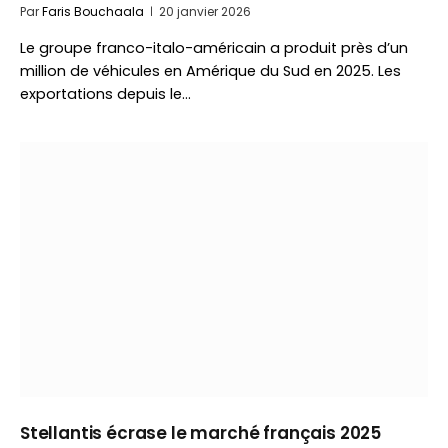
Par
Faris Bouchaala
20 janvier 2026
Le groupe franco-italo-américain a produit près d’un
million de véhicules en Amérique du Sud en 2025. Les
exportations depuis le…
Stellantis écrase le marché français 2025