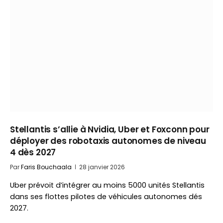
Stellantis s’allie à Nvidia, Uber et Foxconn pour
déployer des robotaxis autonomes de niveau
4 dès 2027
Par
Faris Bouchaala
28 janvier 2026
Uber prévoit d’intégrer au moins 5000 unités Stellantis
dans ses flottes pilotes de véhicules autonomes dés
2027.