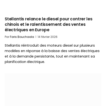
Stellantis relance le diesel pour contrer les
chinois et le ralentissement des ventes
électriques en Europe
Par
Faris Bouchaala
14 février 2026
Stellantis réintroduit des moteurs diesel sur plusieurs
modèles en réponse à la baisse des ventes électriques
et à la demande persistante, tout en maintenant sa
planification électrique.