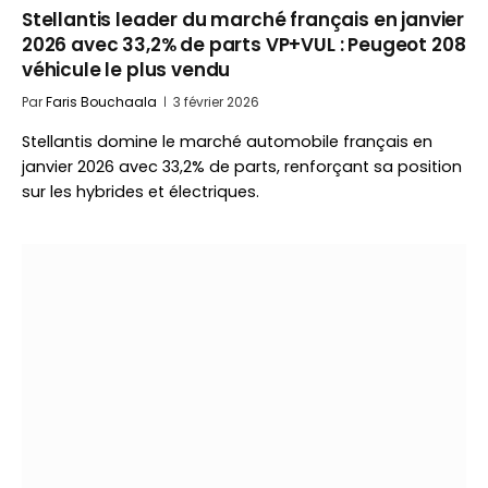
Stellantis leader du marché français en janvier
2026 avec 33,2% de parts VP+VUL : Peugeot 208
véhicule le plus vendu
Par
Faris Bouchaala
3 février 2026
Stellantis domine le marché automobile français en
janvier 2026 avec 33,2% de parts, renforçant sa position
sur les hybrides et électriques.