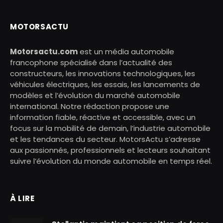
MOTORSACTU
Motorsactu.com
est un média automobile
francophone spécialisé dans l’actualité des
constructeurs, les innovations technologiques, les
véhicules électriques, les essais, les lancements de
modèles et l’évolution du marché automobile
international. Notre rédaction propose une
information fiable, réactive et accessible, avec un
focus sur la mobilité de demain, l’industrie automobile
et les tendances du secteur. MotorsActu s’adresse
aux passionnés, professionnels et lecteurs souhaitant
suivre l’évolution du monde automobile en temps réel.
À LIRE