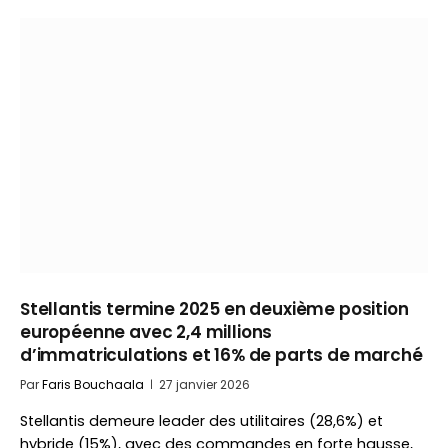
Stellantis termine 2025 en deuxième position
européenne avec 2,4 millions
d’immatriculations et 16% de parts de marché
Par
Faris Bouchaala
27 janvier 2026
Stellantis demeure leader des utilitaires (28,6%) et
hybride (15%), avec des commandes en forte hausse,