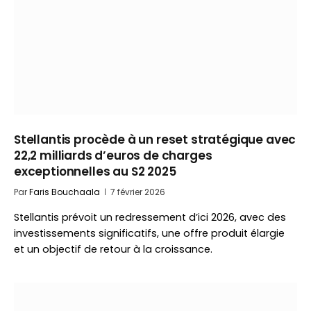
Stellantis procède à un reset stratégique avec
22,2 milliards d’euros de charges
exceptionnelles au S2 2025
Par
Faris Bouchaala
7 février 2026
Stellantis prévoit un redressement d’ici 2026, avec des
investissements significatifs, une offre produit élargie
et un objectif de retour à la croissance.