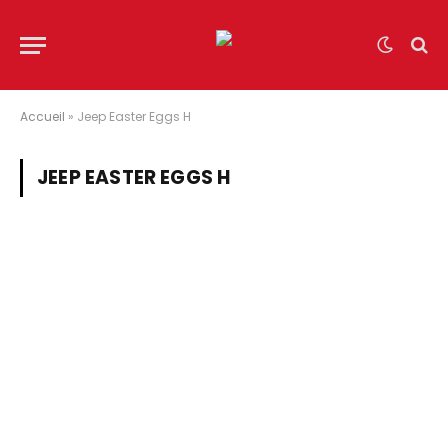
Accueil
»
Jeep Easter Eggs H
JEEP EASTER EGGS H