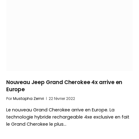
Nouveau Jeep Grand Cherokee 4x arrive en
Europe
Par
Mustapha Zemri
22 février 2022
Le nouveau Grand Cherokee arrive en Europe. La
technologie hybride rechargeable 4xe exclusive en fait
le Grand Cherokee le plus…