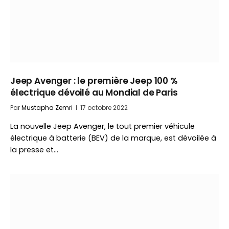
Jeep Avenger : le première Jeep 100 %
électrique dévoilé au Mondial de Paris
Par
Mustapha Zemri
17 octobre 2022
La nouvelle Jeep Avenger, le tout premier véhicule
électrique à batterie (BEV) de la marque, est dévoilée à
la presse et…