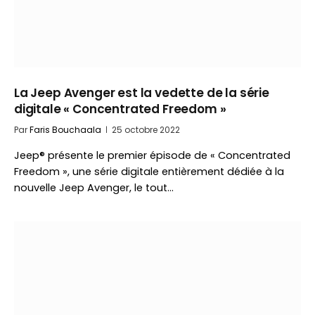
La Jeep Avenger est la vedette de la série
digitale « Concentrated Freedom »
Par
Faris Bouchaala
25 octobre 2022
Jeep® présente le premier épisode de « Concentrated
Freedom », une série digitale entièrement dédiée à la
nouvelle Jeep Avenger, le tout…