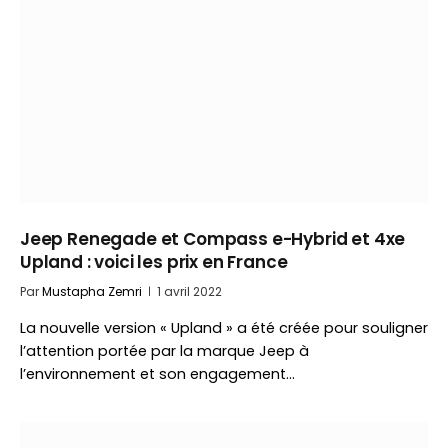
Jeep Renegade et Compass e-Hybrid et 4xe
Upland : voici les prix en France
Par
Mustapha Zemri
1 avril 2022
La nouvelle version « Upland » a été créée pour souligner
l’attention portée par la marque Jeep à
l’environnement et son engagement…