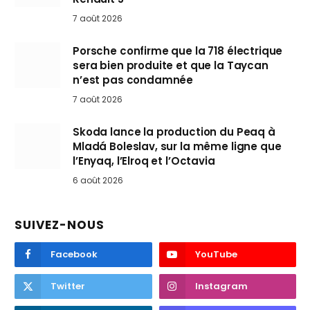
7 août 2026
Porsche confirme que la 718 électrique
sera bien produite et que la Taycan
n’est pas condamnée
7 août 2026
Skoda lance la production du Peaq à
Mladá Boleslav, sur la même ligne que
l’Enyaq, l’Elroq et l’Octavia
6 août 2026
SUIVEZ-NOUS
Facebook
YouTube
Twitter
Instagram