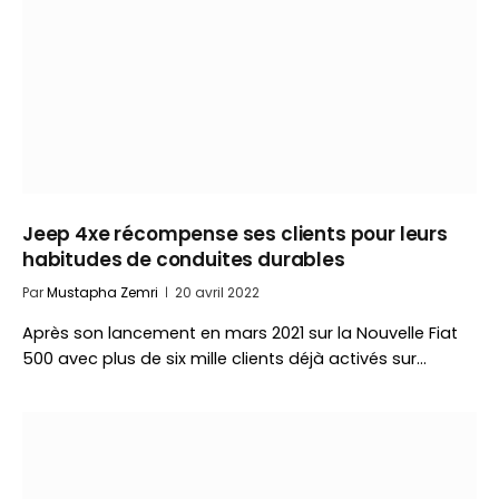
Jeep 4xe récompense ses clients pour leurs
habitudes de conduites durables
Par
Mustapha Zemri
20 avril 2022
Après son lancement en mars 2021 sur la Nouvelle Fiat
500 avec plus de six mille clients déjà activés sur…