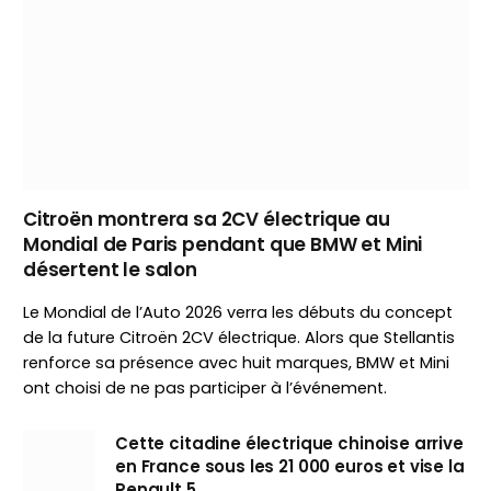
Citroën montrera sa 2CV électrique au
Mondial de Paris pendant que BMW et Mini
désertent le salon
Le Mondial de l’Auto 2026 verra les débuts du concept
de la future Citroën 2CV électrique. Alors que Stellantis
renforce sa présence avec huit marques, BMW et Mini
ont choisi de ne pas participer à l’événement.
Cette citadine électrique chinoise arrive
en France sous les 21 000 euros et vise la
Renault 5