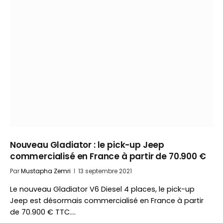
Nouveau Gladiator : le pick-up Jeep
commercialisé en France à partir de 70.900 €
Par
Mustapha Zemri
13 septembre 2021
Le nouveau Gladiator V6 Diesel 4 places, le pick-up
Jeep est désormais commercialisé en France à partir
de 70.900 € TTC.…