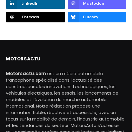
LinkedIn
Mastodon
Threads
Bluesky
MOTORSACTU
Motorsactu.com
est un média automobile
francophone spécialisé dans l’actualité des
constructeurs, les innovations technologiques, les
véhicules électriques, les essais, les lancements de
modèles et l’évolution du marché automobile
international. Notre rédaction propose une
information fiable, réactive et accessible, avec un
focus sur la mobilité de demain, l’industrie automobile
et les tendances du secteur. MotorsActu s’adresse
aux passionnés, professionnels et lecteurs souhaitant