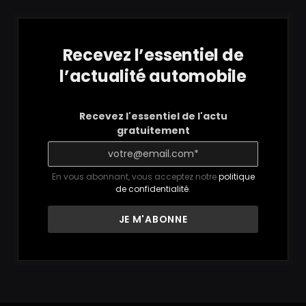
Recevez l’essentiel de
l’actualité automobile
Recevez l'essentiel de l'actu
gratuitement
En vous abonnant, vous acceptez notre
politique
de confidentialité
.