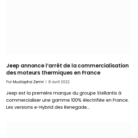
Jeep annonce l’arrêt de la commercialisation
des moteurs thermiques en France
Par
Mustapha Zemri
8 avril 2022
Jeep est la première marque du groupe Stellantis à
commercialiser une gamme 100% électrifiée en France.
Les versions e-Hybrid des Renegade…