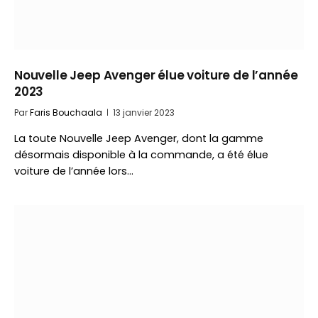
Nouvelle Jeep Avenger élue voiture de l’année
2023
Par
Faris Bouchaala
13 janvier 2023
La toute Nouvelle Jeep Avenger, dont la gamme
désormais disponible à la commande, a été élue
voiture de l’année lors…