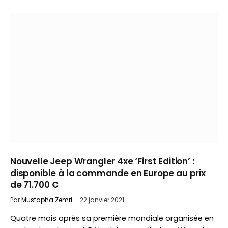
Nouvelle Jeep Wrangler 4xe ‘First Edition’ :
disponible à la commande en Europe au prix
de 71.700 €
Par
Mustapha Zemri
22 janvier 2021
Quatre mois après sa première mondiale organisée en