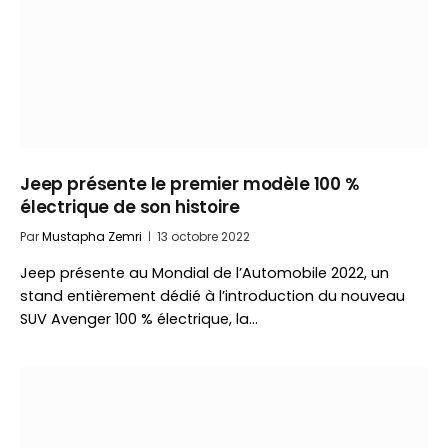
Jeep présente le premier modèle 100 %
électrique de son histoire
Par
Mustapha Zemri
13 octobre 2022
Jeep présente au Mondial de l’Automobile 2022, un
stand entièrement dédié à l’introduction du nouveau
SUV Avenger 100 % électrique, la…