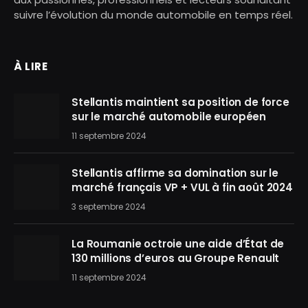
suivre l’évolution du monde automobile en temps réel.
À LIRE
Stellantis maintient sa position de force
sur le marché automobile européen
11 septembre 2024
Stellantis affirme sa domination sur le
marché français VP + VUL à fin août 2024
3 septembre 2024
La Roumanie octroie une aide d’État de
130 millions d’euros au Groupe Renault
11 septembre 2024