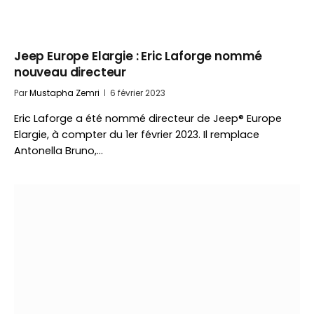
Jeep Europe Elargie : Eric Laforge nommé
nouveau directeur
Par
Mustapha Zemri
6 février 2023
Eric Laforge a été nommé directeur de Jeep® Europe
Elargie, à compter du 1er février 2023. Il remplace
Antonella Bruno,…