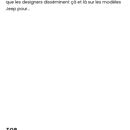
que les designers disséminent çà et là sur les modèles
Jeep pour…
TOP