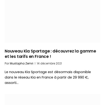
Nouveau Kia Sportage : découvrez la gamme
et les tarifs en France !
Par
Mustapha Zemri
14 décembre 2021
Le nouveau Kia Sportage est désormais disponible
dans le réseau Kia en France à partir de 29 990 €,
assorti…