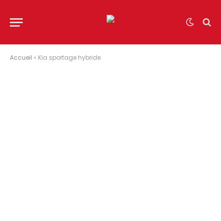
Accueil
»
Kia sportage hybride