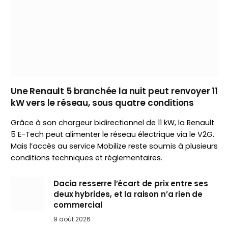
Une Renault 5 branchée la nuit peut renvoyer 11
kW vers le réseau, sous quatre conditions
Grâce à son chargeur bidirectionnel de 11 kW, la Renault
5 E-Tech peut alimenter le réseau électrique via le V2G.
Mais l’accès au service Mobilize reste soumis à plusieurs
conditions techniques et réglementaires.
Dacia resserre l’écart de prix entre ses
deux hybrides, et la raison n’a rien de
commercial
9 août 2026