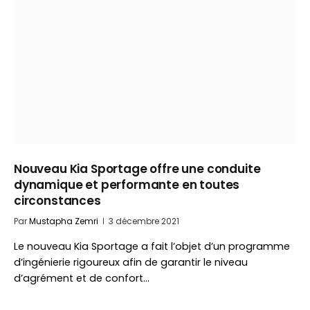
Nouveau Kia Sportage offre une conduite
dynamique et performante en toutes
circonstances
Par
Mustapha Zemri
3 décembre 2021
Le nouveau Kia Sportage a fait l’objet d’un programme
d’ingénierie rigoureux afin de garantir le niveau
d’agrément et de confort…