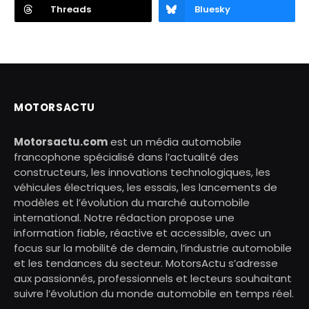
Threads
Bluesky
MOTORSACTU
Motorsactu.com
est un média automobile
francophone spécialisé dans l’actualité des
constructeurs, les innovations technologiques, les
véhicules électriques, les essais, les lancements de
modèles et l’évolution du marché automobile
international. Notre rédaction propose une
information fiable, réactive et accessible, avec un
focus sur la mobilité de demain, l’industrie automobile
et les tendances du secteur. MotorsActu s’adresse
aux passionnés, professionnels et lecteurs souhaitant
suivre l’évolution du monde automobile en temps réel.