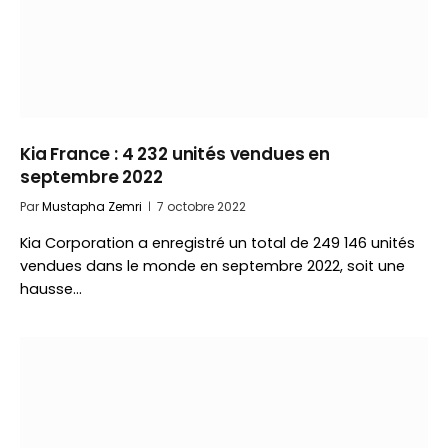
Kia France : 4 232 unités vendues en
septembre 2022
Par
Mustapha Zemri
7 octobre 2022
Kia Corporation a enregistré un total de 249 146 unités
vendues dans le monde en septembre 2022, soit une
hausse…