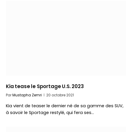
Kia tease le Sportage U.S. 2023
Par
Mustapha Zemri
20 octobre 2021
Kia vient de teaser le dernier né de sa gamme des SUV,
à savoir le Sportage restylé, qui fera ses…