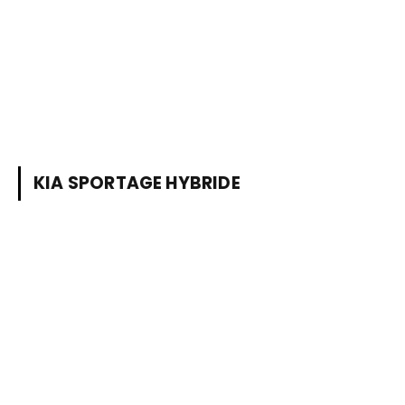
KIA SPORTAGE HYBRIDE