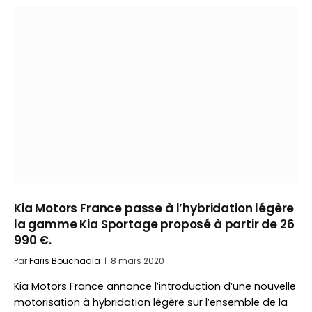
Kia Motors France passe à l’hybridation légère
la gamme Kia Sportage proposé à partir de 26
990 €.
Par
Faris Bouchaala
8 mars 2020
Kia Motors France annonce l’introduction d’une nouvelle
motorisation à hybridation légère sur l’ensemble de la