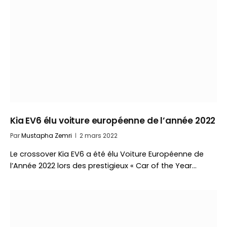
Kia EV6 élu voiture européenne de l’année 2022
Par
Mustapha Zemri
2 mars 2022
Le crossover Kia EV6 a été élu Voiture Européenne de
l’Année 2022 lors des prestigieux « Car of the Year…