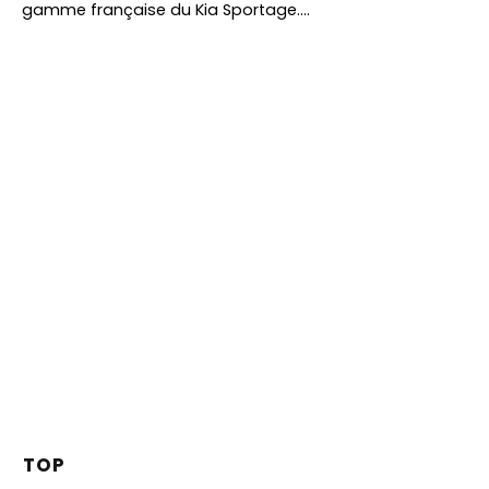
gamme française du Kia Sportage.…
TOP