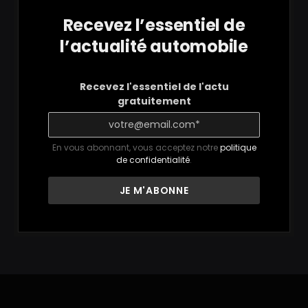
Recevez l’essentiel de
l’actualité automobile
Recevez l'essentiel de l'actu
gratuitement
En vous abonnant, vous acceptez notre
politique
de confidentialité
.