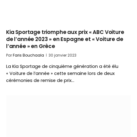
Kia Sportage triomphe aux prix « ABC Voiture
de l’année 2023 » en Espagne et « Voiture de
l’année » en Grèce
Par
Faris Bouchaala
30 janvier 2023
La Kia Sportage de cinquième génération a été élu
« Voiture de l’année » cette semaine lors de deux
cérémonies de remise de prix…