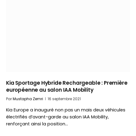
Kia Sportage Hybride Rechargeable : Première
européenne au salon IAA Mobility
Par
Mustapha Zemri
16 septembre 2021
Kia Europe a inauguré non pas un mais deux véhicules
électrifiés d’avant-garde au salon IAA Mobility,
renforçant ainsi la position…