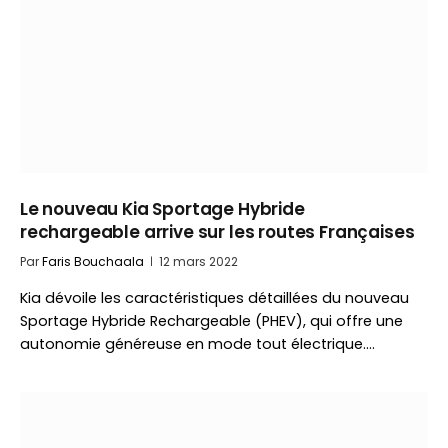
Le nouveau Kia Sportage Hybride
rechargeable arrive sur les routes Françaises
Par
Faris Bouchaala
12 mars 2022
Kia dévoile les caractéristiques détaillées du nouveau
Sportage Hybride Rechargeable (PHEV), qui offre une
autonomie généreuse en mode tout électrique.…