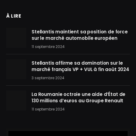
À LIRE
Stellantis maintient sa position de force
sur le marché automobile européen
11 septembre 2024
Stellantis affirme sa domination sur le
marché français VP + VUL à fin août 2024
3 septembre 2024
La Roumanie octroie une aide d’État de
130 millions d’euros au Groupe Renault
11 septembre 2024