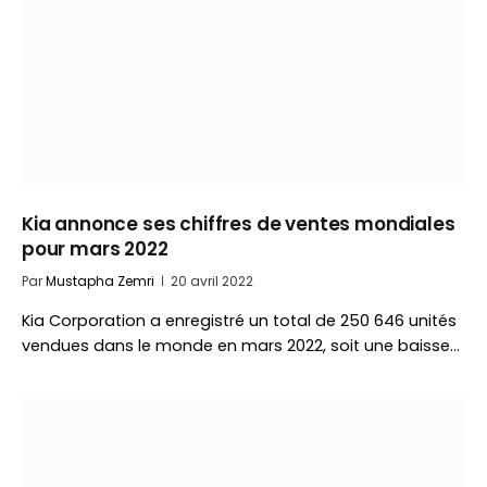
Kia annonce ses chiffres de ventes mondiales
pour mars 2022
Par
Mustapha Zemri
20 avril 2022
Kia Corporation a enregistré un total de 250 646 unités
vendues dans le monde en mars 2022, soit une baisse…