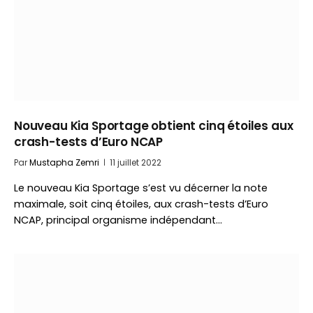
Nouveau Kia Sportage obtient cinq étoiles aux
crash-tests d’Euro NCAP
Par
Mustapha Zemri
11 juillet 2022
Le nouveau Kia Sportage s’est vu décerner la note
maximale, soit cinq étoiles, aux crash-tests d’Euro
NCAP, principal organisme indépendant…