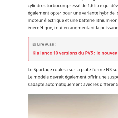
cylindres turbocompressé de 1,6 litre qui dé
également opter pour une variante hybride,
moteur électrique et une batterie lithium-ion 
énergétique, tout en augmentant la puissanc
📖
Lire aussi :
Kia lance 10 versions du PV5 : le nouv
Le Sportage roulera sur la plate-forme N3 sur 
Le modèle devrait également offrir une susp
s’adapte automatiquement avec les différen