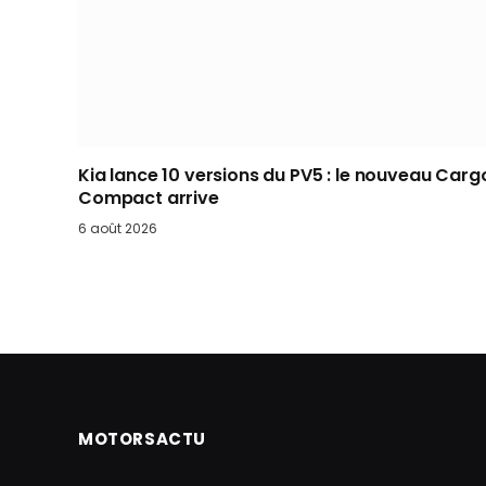
Kia lance 10 versions du PV5 : le nouveau Carg
Compact arrive
6 août 2026
MOTORSACTU