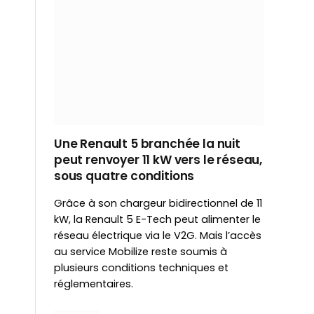
Une Renault 5 branchée la nuit
peut renvoyer 11 kW vers le réseau,
sous quatre conditions
Grâce à son chargeur bidirectionnel de 11
kW, la Renault 5 E-Tech peut alimenter le
réseau électrique via le V2G. Mais l’accès
au service Mobilize reste soumis à
plusieurs conditions techniques et
réglementaires.