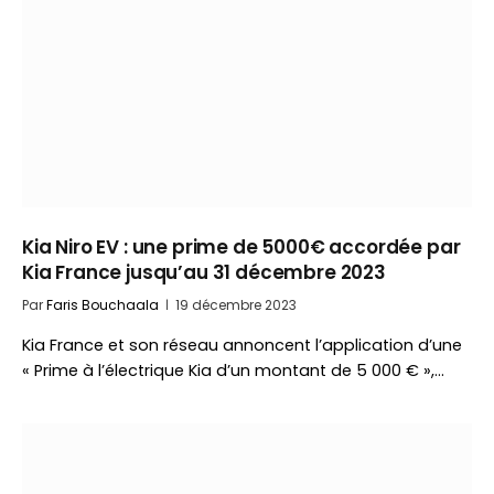
Kia Niro EV : une prime de 5000€ accordée par
Kia France jusqu’au 31 décembre 2023
Par
Faris Bouchaala
19 décembre 2023
Kia France et son réseau annoncent l’application d’une
« Prime à l’électrique Kia d’un montant de 5 000 € »,…