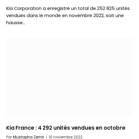
Kia Corporation a enregistré un total de 252 825 unités
vendues dans le monde en novembre 2022, soit une
hausse…
Kia France : 4 292 unités vendues en octobre
Par
Mustapha Zemri
10 novembre 2022