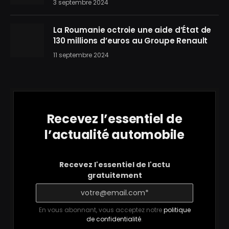
3 septembre 2024
La Roumanie octroie une aide d’État de
130 millions d’euros au Groupe Renault
11 septembre 2024
Recevez l’essentiel de
l’actualité automobile
Recevez l'essentiel de l'actu
gratuitement
En vous abonnant, vous acceptez notre
politique
de confidentialité
.