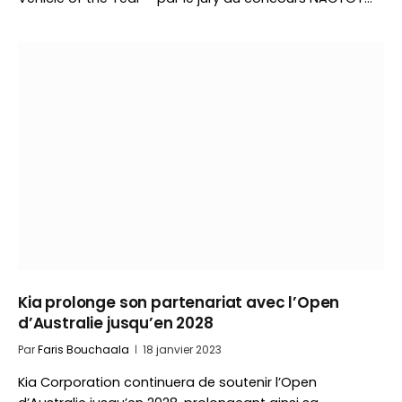
Kia prolonge son partenariat avec l’Open
d’Australie jusqu’en 2028
Par
Faris Bouchaala
18 janvier 2023
Kia Corporation continuera de soutenir l’Open