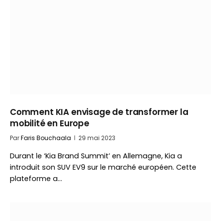
Comment KIA envisage de transformer la
mobilité en Europe
Par
Faris Bouchaala
29 mai 2023
Durant le ‘Kia Brand Summit’ en Allemagne, Kia a
introduit son SUV EV9 sur le marché européen. Cette
plateforme a…