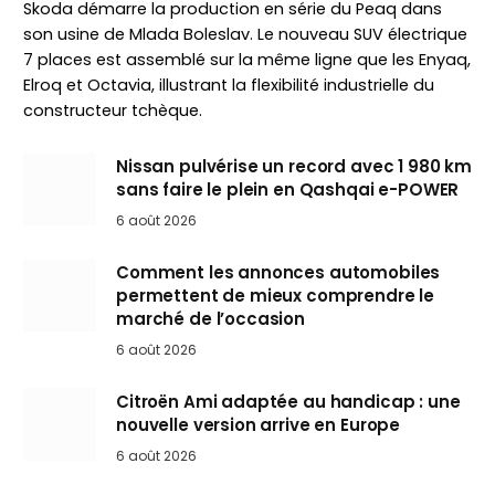
Skoda démarre la production en série du Peaq dans
son usine de Mlada Boleslav. Le nouveau SUV électrique
7 places est assemblé sur la même ligne que les Enyaq,
Elroq et Octavia, illustrant la flexibilité industrielle du
constructeur tchèque.
Nissan pulvérise un record avec 1 980 km
sans faire le plein en Qashqai e-POWER
6 août 2026
Comment les annonces automobiles
permettent de mieux comprendre le
marché de l’occasion
6 août 2026
Citroën Ami adaptée au handicap : une
nouvelle version arrive en Europe
6 août 2026