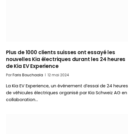
Plus de 1000 clients suisses ont essayé les
nouvelles Kia électriques durant les 24 heures
de Kia EV Experience
Par
Faris Bouchaala
12 mai 2024
La Kia EV Experience, un événement d’essai de 24 heures
de véhicules électriques organisé par Kia Schweiz AG en
collaboration…