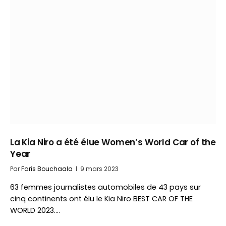
La Kia Niro a été élue Women’s World Car of the
Year
Par
Faris Bouchaala
9 mars 2023
63 femmes journalistes automobiles de 43 pays sur
cinq continents ont élu le Kia Niro BEST CAR OF THE
WORLD 2023.…