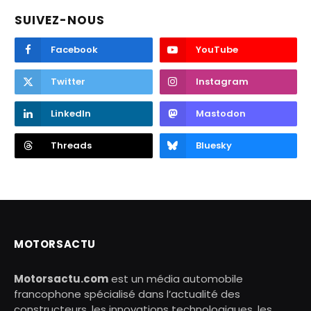
SUIVEZ-NOUS
Facebook
YouTube
Twitter
Instagram
LinkedIn
Mastodon
Threads
Bluesky
MOTORSACTU
Motorsactu.com
est un média automobile
francophone spécialisé dans l’actualité des
constructeurs, les innovations technologiques, les