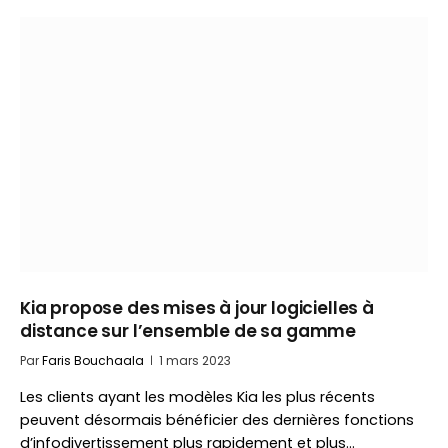
Kia propose des mises à jour logicielles à
distance sur l’ensemble de sa gamme
Par
Faris Bouchaala
1 mars 2023
Les clients ayant les modèles Kia les plus récents
peuvent désormais bénéficier des dernières fonctions
d’infodivertissement plus rapidement et plus…