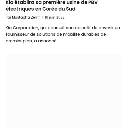
Kia établira sa première usine de PBV
électriques en Corée du Sud
Par
Mustapha Zemri
16 juin 2022
Kia Corporation, qui poursuit son objectif de devenir un
fournisseur de solutions de mobilité durables de
premier plan, a annoncé…