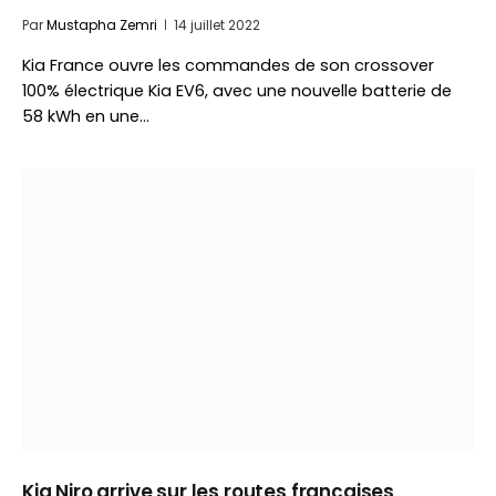
Par
Mustapha Zemri
14 juillet 2022
Kia France ouvre les commandes de son crossover
100% électrique Kia EV6, avec une nouvelle batterie de
58 kWh en une…
Kia Niro arrive sur les routes françaises