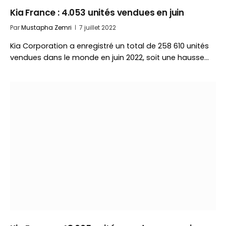
Kia France : 4.053 unités vendues en juin
Par
Mustapha Zemri
7 juillet 2022
Kia Corporation a enregistré un total de 258 610 unités
vendues dans le monde en juin 2022, soit une hausse…