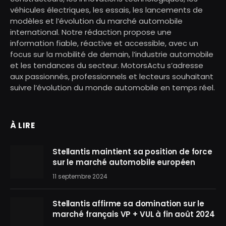
véhicules électriques, les essais, les lancements de
modèles et l’évolution du marché automobile
international. Notre rédaction propose une
information fiable, réactive et accessible, avec un
focus sur la mobilité de demain, l’industrie automobile
et les tendances du secteur. MotorsActu s’adresse
aux passionnés, professionnels et lecteurs souhaitant
suivre l’évolution du monde automobile en temps réel.
À LIRE
Stellantis maintient sa position de force
sur le marché automobile européen
11 septembre 2024
Stellantis affirme sa domination sur le
marché français VP + VUL à fin août 2024