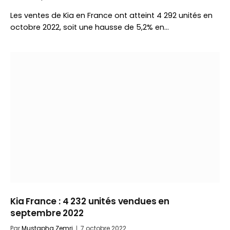
Les ventes de Kia en France ont atteint 4 292 unités en
octobre 2022, soit une hausse de 5,2% en…
Kia France : 4 232 unités vendues en
septembre 2022
Par
Mustapha Zemri
7 octobre 2022