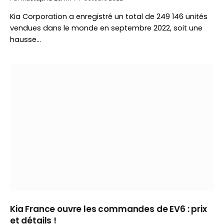
Kia Corporation a enregistré un total de 249 146 unités
vendues dans le monde en septembre 2022, soit une
hausse…
Kia France ouvre les commandes de EV6 : prix
et détails !