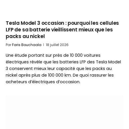
Tesla Model 3 occasion : pourquoi les cellules
LFP de sa batterie vieillissent mieux que les
packs au nickel
Par
Faris Bouchaala
18 juillet 2026
Une étude portant sur près de 10 000 voitures
électriques révèle que les batteries LFP des Tesla Model
3 conservent mieux leur capacité que les packs au
nickel après plus de 100 000 km. De quoi rassurer les
acheteurs d’électriques d’occasion.