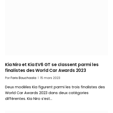
Kia Niro et Kia EV6 GT se classent parmi les
finalistes des World Car Awards 2023
Par
Faris Bouchaala
15 mars 2023
Deux modèles Kia figurent parmi les trois finalistes des
World Car Awards 2023 dans deux catégories
différentes. Kia Niro s’est…