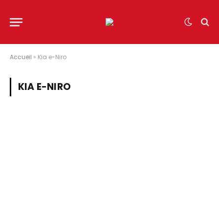
Accueil
»
Kia e-Niro
KIA E-NIRO