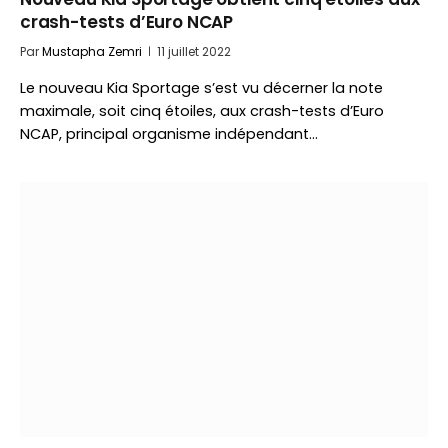
crash-tests d’Euro NCAP
Par
Mustapha Zemri
11 juillet 2022
Le nouveau Kia Sportage s’est vu décerner la note
maximale, soit cinq étoiles, aux crash-tests d’Euro
NCAP, principal organisme indépendant…