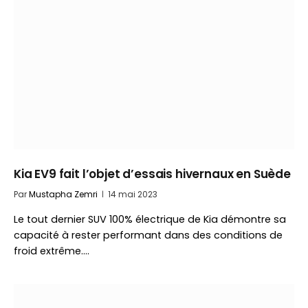
Kia EV9 fait l’objet d’essais hivernaux en Suède
Par
Mustapha Zemri
14 mai 2023
Le tout dernier SUV 100% électrique de Kia démontre sa
capacité à rester performant dans des conditions de
froid extrême.…