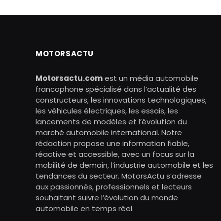
MOTORSACTU
Motorsactu.com
est un média automobile
francophone spécialisé dans l’actualité des
constructeurs, les innovations technologiques,
les véhicules électriques, les essais, les
lancements de modèles et l’évolution du
marché automobile international. Notre
rédaction propose une information fiable,
réactive et accessible, avec un focus sur la
mobilité de demain, l’industrie automobile et les
tendances du secteur. MotorsActu s’adresse
aux passionnés, professionnels et lecteurs
souhaitant suivre l’évolution du monde
automobile en temps réel.