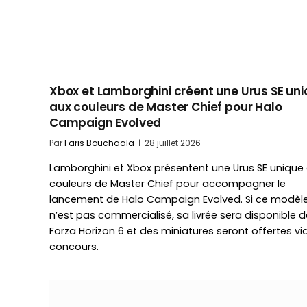
Xbox et Lamborghini créent une Urus SE un
aux couleurs de Master Chief pour Halo
Campaign Evolved
Par
Faris Bouchaala
28 juillet 2026
Lamborghini et Xbox présentent une Urus SE unique
couleurs de Master Chief pour accompagner le
lancement de Halo Campaign Evolved. Si ce modèl
n’est pas commercialisé, sa livrée sera disponible 
Forza Horizon 6 et des miniatures seront offertes vi
concours.