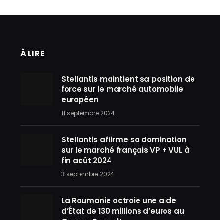
À LIRE
Stellantis maintient sa position de
force sur le marché automobile
européen
11 septembre 2024
Stellantis affirme sa domination
sur le marché français VP + VUL à
fin août 2024
3 septembre 2024
La Roumanie octroie une aide
d’État de 130 millions d’euros au