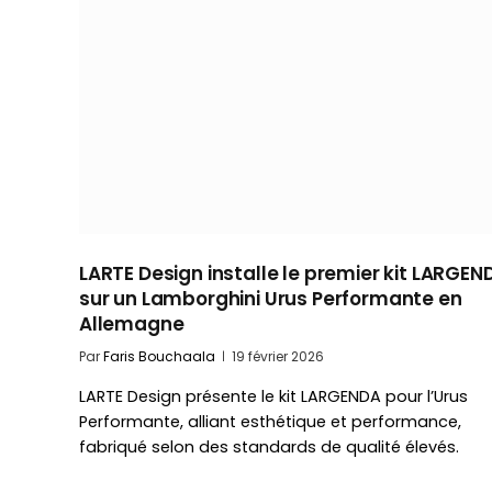
LARTE Design installe le premier kit LARGEN
sur un Lamborghini Urus Performante en
Allemagne
Par
Faris Bouchaala
19 février 2026
LARTE Design présente le kit LARGENDA pour l’Urus
Performante, alliant esthétique et performance,
fabriqué selon des standards de qualité élevés.