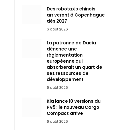
Des robotaxis chinois
arriveront à Copenhague
dès 2027
6 août 2026
La patronne de Dacia
dénonce une
réglementation
européenne qui
absorberait un quart de
ses ressources de
développement
6 août 2026
Kia lance 10 versions du
PV5 : le nouveau Cargo
Compact arrive
6 août 2026