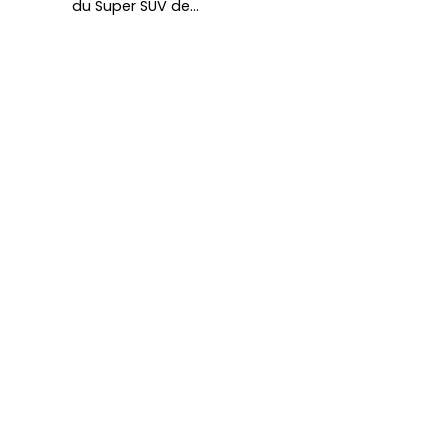
du Super SUV de…