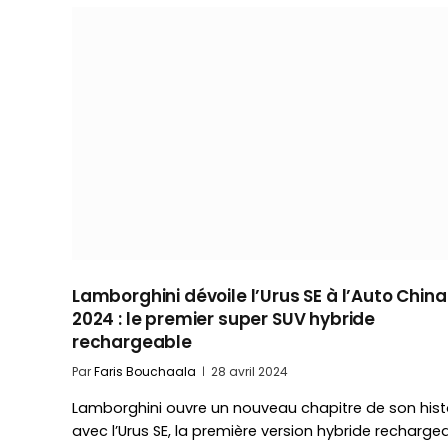
Lamborghini dévoile l’Urus SE à l’Auto China
2024 : le premier super SUV hybride
rechargeable
Par
Faris Bouchaala
28 avril 2024
Lamborghini ouvre un nouveau chapitre de son hist
avec l’Urus SE, la première version hybride recharge