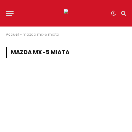
Accueil
»
mazda mx-5 miata
MAZDA MX-5 MIATA