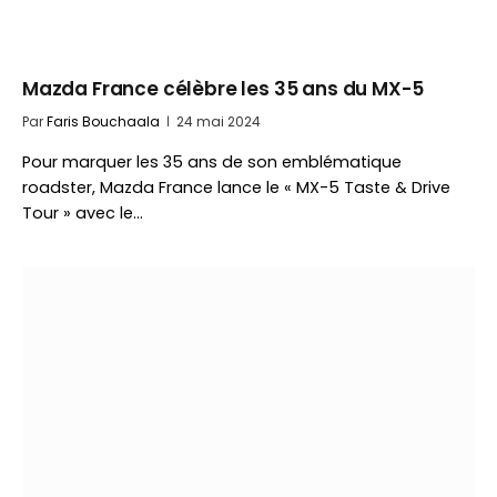
Mazda France célèbre les 35 ans du MX-5
Par
Faris Bouchaala
24 mai 2024
Pour marquer les 35 ans de son emblématique
roadster, Mazda France lance le « MX-5 Taste & Drive
Tour » avec le…