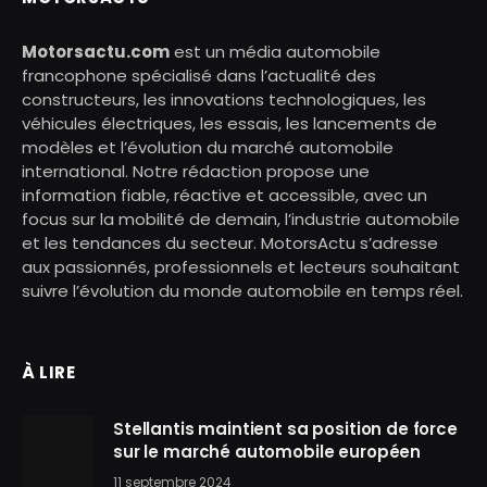
Motorsactu.com
est un média automobile
francophone spécialisé dans l’actualité des
constructeurs, les innovations technologiques, les
véhicules électriques, les essais, les lancements de
modèles et l’évolution du marché automobile
international. Notre rédaction propose une
information fiable, réactive et accessible, avec un
focus sur la mobilité de demain, l’industrie automobile
et les tendances du secteur. MotorsActu s’adresse
aux passionnés, professionnels et lecteurs souhaitant
suivre l’évolution du monde automobile en temps réel.
À LIRE
Stellantis maintient sa position de force
sur le marché automobile européen
11 septembre 2024