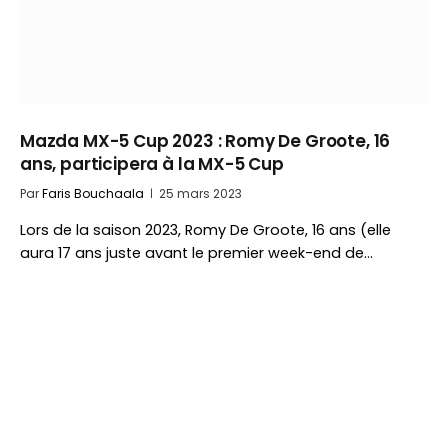
Mazda MX-5 Cup 2023 : Romy De Groote, 16
ans, participera à la MX-5 Cup
Par
Faris Bouchaala
25 mars 2023
Lors de la saison 2023, Romy De Groote, 16 ans (elle
aura 17 ans juste avant le premier week-end de…