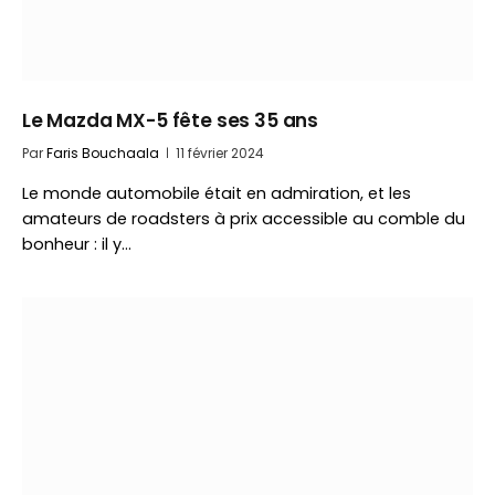
Le Mazda MX-5 fête ses 35 ans
Par
Faris Bouchaala
11 février 2024
Le monde automobile était en admiration, et les
amateurs de roadsters à prix accessible au comble du
bonheur : il y…