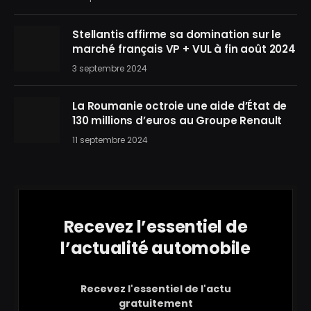
Stellantis affirme sa domination sur le
marché français VP + VUL à fin août 2024
3 septembre 2024
La Roumanie octroie une aide d’État de
130 millions d’euros au Groupe Renault
11 septembre 2024
Recevez l’essentiel de
l’actualité automobile
Recevez l'essentiel de l'actu
gratuitement