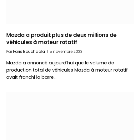
Mazda a produit plus de deux millions de
véhicules à moteur rotatif
Par
Faris Bouchaala
5 novembre 2023
Mazda a annoncé aujourd’hui que le volume de
production total de véhicules Mazda à moteur rotatif
avait franchi la barre…