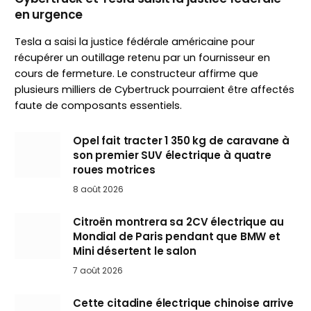
en urgence
Tesla a saisi la justice fédérale américaine pour
récupérer un outillage retenu par un fournisseur en
cours de fermeture. Le constructeur affirme que
plusieurs milliers de Cybertruck pourraient être affectés
faute de composants essentiels.
Opel fait tracter 1 350 kg de caravane à
son premier SUV électrique à quatre
roues motrices
8 août 2026
Citroën montrera sa 2CV électrique au
Mondial de Paris pendant que BMW et
Mini désertent le salon
7 août 2026
Cette citadine électrique chinoise arrive