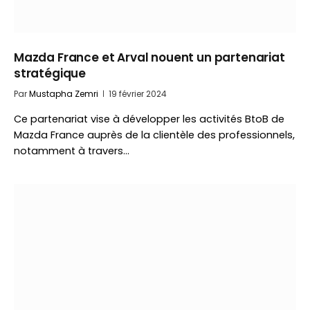
Mazda France et Arval nouent un partenariat
stratégique
Par
Mustapha Zemri
19 février 2024
Ce partenariat vise à développer les activités BtoB de
Mazda France auprès de la clientèle des professionnels,
notamment à travers…