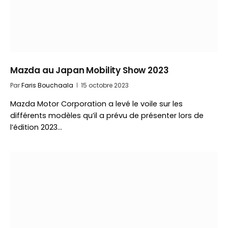
Mazda au Japan Mobility Show 2023
Par
Faris Bouchaala
15 octobre 2023
Mazda Motor Corporation a levé le voile sur les
différents modèles qu’il a prévu de présenter lors de
l’édition 2023…