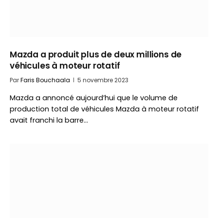
Mazda a produit plus de deux millions de
véhicules à moteur rotatif
Par
Faris Bouchaala
5 novembre 2023
Mazda a annoncé aujourd’hui que le volume de
production total de véhicules Mazda à moteur rotatif
avait franchi la barre…