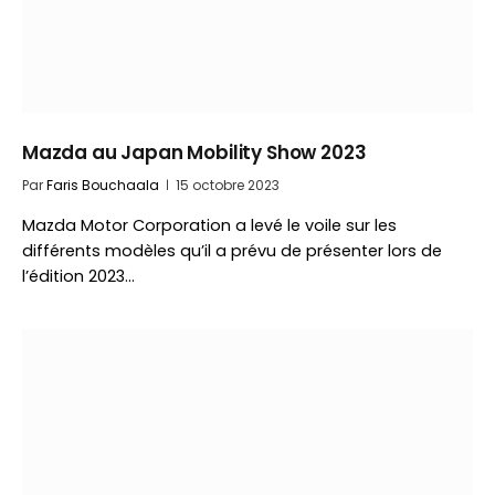
Mazda au Japan Mobility Show 2023
Par
Faris Bouchaala
15 octobre 2023
Mazda Motor Corporation a levé le voile sur les
différents modèles qu’il a prévu de présenter lors de
l’édition 2023…