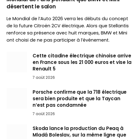
désertent le salon
Le Mondial de l’Auto 2026 verra les débuts du concept
de la future Citroën 2CV électrique. Alors que Stellantis
renforce sa présence avec huit marques, BMW et Mini
ont choisi de ne pas participer à l’événement.
Cette citadine électrique chinoise arrive
en France sous les 21 000 euros et vise la
Renault 5
7 août 2026
Porsche confirme que la 718 électrique
sera bien produite et que la Taycan
n’est pas condamnée
7 août 2026
Skoda lance la production du Peaq à
Mladá Boleslav, sur la même ligne que