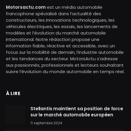
Motorsactu.com
est un média automobile
francophone spécialisé dans l’actualité des
constructeurs, les innovations technologiques, les
véhicules électriques, les essais, les lancements de
modèles et l’évolution du marché automobile
international. Notre rédaction propose une
information fiable, réactive et accessible, avec un
focus sur la mobilité de demain, l’industrie automobile
et les tendances du secteur. MotorsActu s’adresse
aux passionnés, professionnels et lecteurs souhaitant
suivre l’évolution du monde automobile en temps réel.
À LIRE
Stellantis maintient sa position de force
sur le marché automobile européen
11 septembre 2024