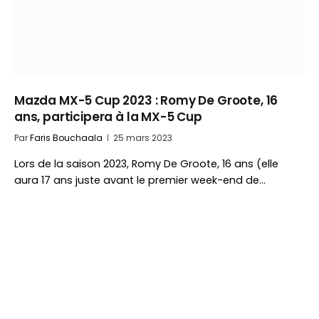
Mazda MX-5 Cup 2023 : Romy De Groote, 16
ans, participera à la MX-5 Cup
Par
Faris Bouchaala
25 mars 2023
Lors de la saison 2023, Romy De Groote, 16 ans (elle
aura 17 ans juste avant le premier week-end de…