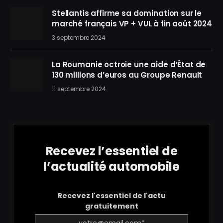
Stellantis affirme sa domination sur le
marché français VP + VUL à fin août 2024
3 septembre 2024
La Roumanie octroie une aide d’État de
130 millions d’euros au Groupe Renault
11 septembre 2024
Recevez l’essentiel de
l’actualité automobile
Recevez l'essentiel de l'actu
gratuitement