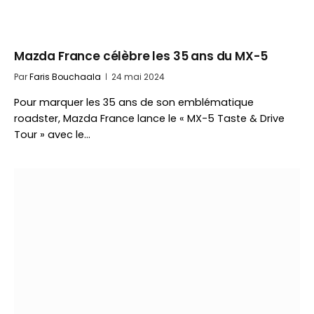
Mazda France célèbre les 35 ans du MX-5
Par
Faris Bouchaala
24 mai 2024
Pour marquer les 35 ans de son emblématique
roadster, Mazda France lance le « MX-5 Taste & Drive
Tour » avec le…