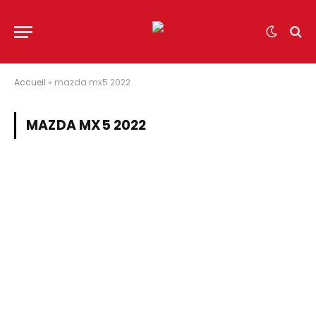
Accueil
»
mazda mx5 2022
MAZDA MX5 2022