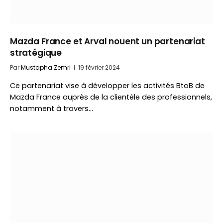
Mazda France et Arval nouent un partenariat
stratégique
Par
Mustapha Zemri
19 février 2024
Ce partenariat vise à développer les activités BtoB de
Mazda France auprès de la clientèle des professionnels,
notamment à travers…