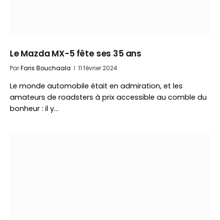
Le Mazda MX-5 fête ses 35 ans
Par
Faris Bouchaala
11 février 2024
Le monde automobile était en admiration, et les
amateurs de roadsters à prix accessible au comble du
bonheur : il y…