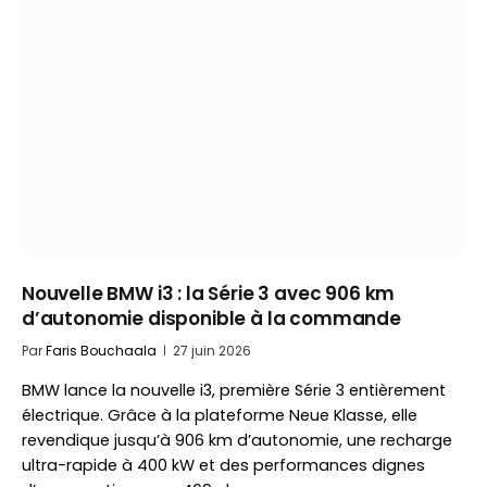
Nouvelle BMW i3 : la Série 3 avec 906 km
d’autonomie disponible à la commande
Par
Faris Bouchaala
27 juin 2026
BMW lance la nouvelle i3, première Série 3 entièrement
électrique. Grâce à la plateforme Neue Klasse, elle
revendique jusqu’à 906 km d’autonomie, une recharge
ultra-rapide à 400 kW et des performances dignes