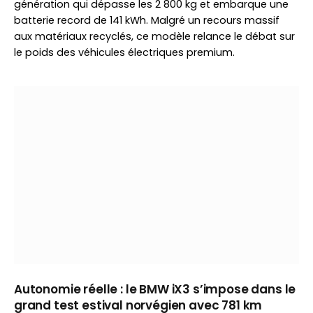
génération qui dépasse les 2 800 kg et embarque une
batterie record de 141 kWh. Malgré un recours massif
aux matériaux recyclés, ce modèle relance le débat sur
le poids des véhicules électriques premium.
Autonomie réelle : le BMW iX3 s’impose dans le
grand test estival norvégien avec 781 km