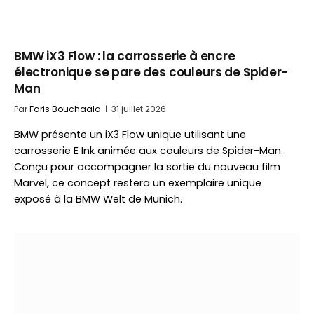
BMW iX3 Flow : la carrosserie à encre
électronique se pare des couleurs de Spider-
Man
Par
Faris Bouchaala
31 juillet 2026
BMW présente un iX3 Flow unique utilisant une
carrosserie E Ink animée aux couleurs de Spider-Man.
Conçu pour accompagner la sortie du nouveau film
Marvel, ce concept restera un exemplaire unique
exposé à la BMW Welt de Munich.