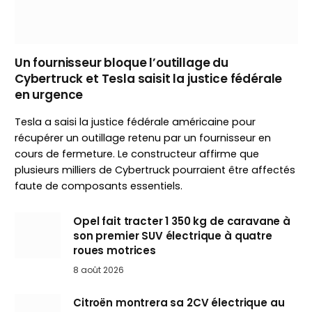
Un fournisseur bloque l’outillage du
Cybertruck et Tesla saisit la justice fédérale
en urgence
Tesla a saisi la justice fédérale américaine pour
récupérer un outillage retenu par un fournisseur en
cours de fermeture. Le constructeur affirme que
plusieurs milliers de Cybertruck pourraient être affectés
faute de composants essentiels.
Opel fait tracter 1 350 kg de caravane à
son premier SUV électrique à quatre
roues motrices
8 août 2026
Citroën montrera sa 2CV électrique au