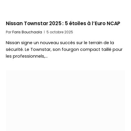
Nissan Townstar 2025 : 5 étoiles à l’Euro NCAP
Par
Faris Bouchaala
5 octobre 2025
Nissan signe un nouveau succès sur le terrain de la
sécurité. Le Townstar, son fourgon compact taillé pour
les professionnels,…