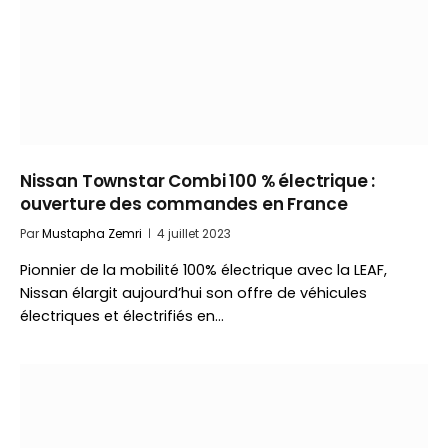
Nissan Townstar Combi 100 % électrique :
ouverture des commandes en France
Par
Mustapha Zemri
4 juillet 2023
Pionnier de la mobilité 100% électrique avec la LEAF,
Nissan élargit aujourd’hui son offre de véhicules
électriques et électrifiés en…