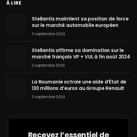
À LIRE
Stellantis maintient sa position de force
sur le marché automobile européen
11 septembre 2024
Stellantis affirme sa domination sur le
marché français VP + VUL à fin août 2024
3 septembre 2024
La Roumanie octroie une aide d’État de
130 millions d’euros au Groupe Renault
11 septembre 2024
Recevez l’essentiel de