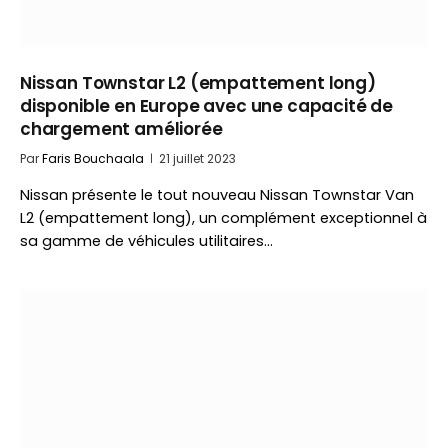
Nissan Townstar L2 (empattement long)
disponible en Europe avec une capacité de
chargement améliorée
Par
Faris Bouchaala
21 juillet 2023
Nissan présente le tout nouveau Nissan Townstar Van
L2 (empattement long), un complément exceptionnel à
sa gamme de véhicules utilitaires…