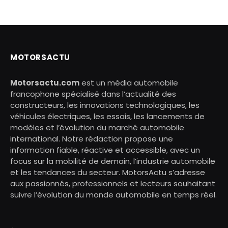
MOTORSACTU
Motorsactu.com
est un média automobile
francophone spécialisé dans l’actualité des
constructeurs, les innovations technologiques, les
véhicules électriques, les essais, les lancements de
modèles et l’évolution du marché automobile
international. Notre rédaction propose une
information fiable, réactive et accessible, avec un
focus sur la mobilité de demain, l’industrie automobile
et les tendances du secteur. MotorsActu s’adresse
aux passionnés, professionnels et lecteurs souhaitant
suivre l’évolution du monde automobile en temps réel.