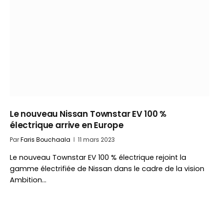
Le nouveau Nissan Townstar EV 100 %
électrique arrive en Europe
Par
Faris Bouchaala
11 mars 2023
Le nouveau Townstar EV 100 % électrique rejoint la
gamme électrifiée de Nissan dans le cadre de la vision
Ambition…