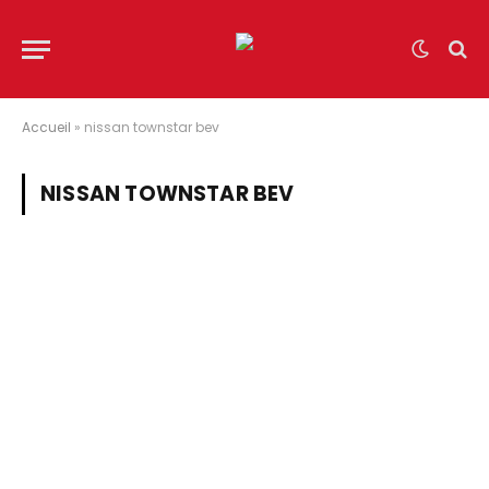
Accueil
»
nissan townstar bev
NISSAN TOWNSTAR BEV