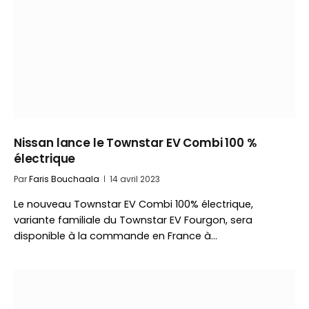
Nissan lance le Townstar EV Combi 100 %
électrique
Par
Faris Bouchaala
14 avril 2023
Le nouveau Townstar EV Combi 100% électrique,
variante familiale du Townstar EV Fourgon, sera
disponible à la commande en France à…