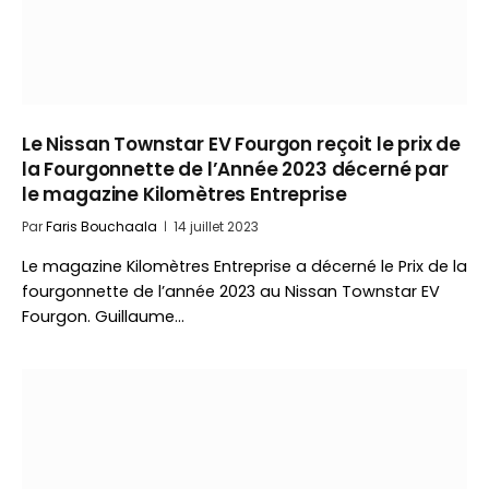
Le Nissan Townstar EV Fourgon reçoit le prix de
la Fourgonnette de l’Année 2023 décerné par
le magazine Kilomètres Entreprise
Par
Faris Bouchaala
14 juillet 2023
Le magazine Kilomètres Entreprise a décerné le Prix de la
fourgonnette de l’année 2023 au Nissan Townstar EV
Fourgon. Guillaume…