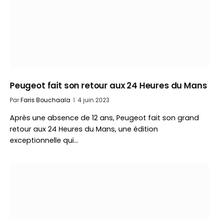
Peugeot fait son retour aux 24 Heures du Mans
Par
Faris Bouchaala
4 juin 2023
Après une absence de 12 ans, Peugeot fait son grand
retour aux 24 Heures du Mans, une édition
exceptionnelle qui…