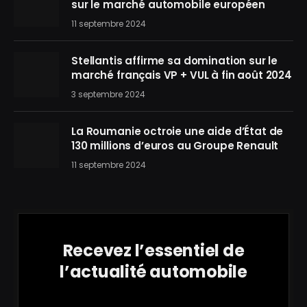
sur le marché automobile européen
11 septembre 2024
Stellantis affirme sa domination sur le
marché français VP + VUL à fin août 2024
3 septembre 2024
La Roumanie octroie une aide d’État de
130 millions d’euros au Groupe Renault
11 septembre 2024
Recevez l’essentiel de
l’actualité automobile