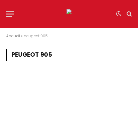
Accueil
»
peugeot 905
PEUGEOT 905