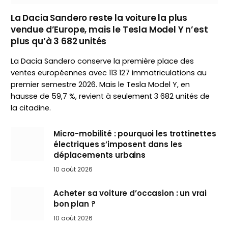
La Dacia Sandero reste la voiture la plus
vendue d’Europe, mais le Tesla Model Y n’est
plus qu’à 3 682 unités
La Dacia Sandero conserve la première place des
ventes européennes avec 113 127 immatriculations au
premier semestre 2026. Mais le Tesla Model Y, en
hausse de 59,7 %, revient à seulement 3 682 unités de
la citadine.
Micro-mobilité : pourquoi les trottinettes
électriques s’imposent dans les
déplacements urbains
10 août 2026
Acheter sa voiture d’occasion : un vrai
bon plan ?
10 août 2026