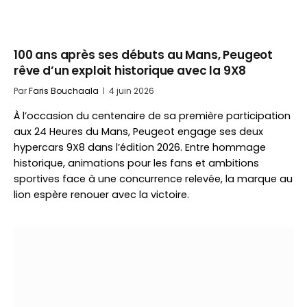
100 ans après ses débuts au Mans, Peugeot
rêve d’un exploit historique avec la 9X8
Par
Faris Bouchaala
4 juin 2026
À l’occasion du centenaire de sa première participation
aux 24 Heures du Mans, Peugeot engage ses deux
hypercars 9X8 dans l’édition 2026. Entre hommage
historique, animations pour les fans et ambitions
sportives face à une concurrence relevée, la marque au
lion espère renouer avec la victoire.