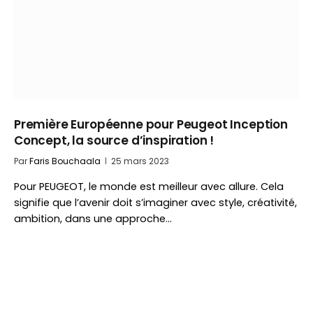
Première Européenne pour Peugeot Inception
Concept, la source d’inspiration !
Par
Faris Bouchaala
25 mars 2023
Pour PEUGEOT, le monde est meilleur avec allure. Cela
signifie que l’avenir doit s’imaginer avec style, créativité,
ambition, dans une approche…