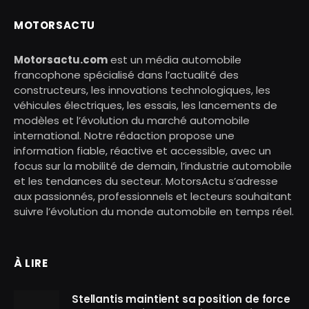
MOTORSACTU
Motorsactu.com
est un média automobile
francophone spécialisé dans l’actualité des
constructeurs, les innovations technologiques, les
véhicules électriques, les essais, les lancements de
modèles et l’évolution du marché automobile
international. Notre rédaction propose une
information fiable, réactive et accessible, avec un
focus sur la mobilité de demain, l’industrie automobile
et les tendances du secteur. MotorsActu s’adresse
aux passionnés, professionnels et lecteurs souhaitant
suivre l’évolution du monde automobile en temps réel.
À LIRE
Stellantis maintient sa position de force