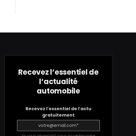
Recevez l’essentiel de
l’actualité
automobile
Recevez l'essentiel de l'actu
gratuitement
En vous abonnant, vous acceptez notre