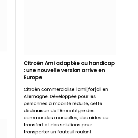
Citroën Ami adaptée au handicap
: une nouvelle version arrive en
Europe
Citroën commercialise l’ami[for]all en
Allemagne. Développée pour les
personnes à mobilité réduite, cette
déclinaison de l’Ami intègre des
commandes manuelles, des aides au
transfert et des solutions pour
transporter un fauteuil roulant.