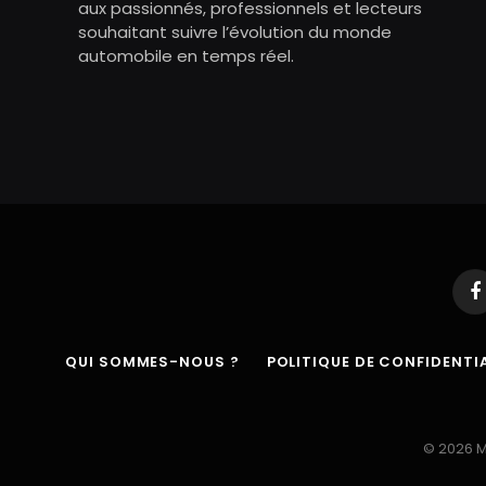
aux passionnés, professionnels et lecteurs
souhaitant suivre l’évolution du monde
automobile en temps réel.
F
QUI SOMMES-NOUS ?
POLITIQUE DE CONFIDENTIA
© 2026 M