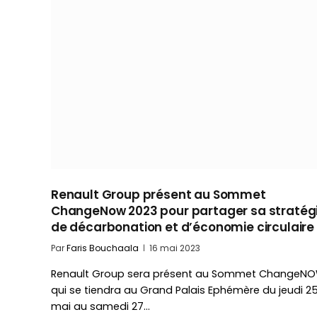
Renault Group présent au Sommet
ChangeNow 2023 pour partager sa stratég
de décarbonation et d’économie circulaire
Par
Faris Bouchaala
16 mai 2023
Renault Group sera présent au Sommet ChangeN
qui se tiendra au Grand Palais Ephémère du jeudi 2
mai au samedi 27…