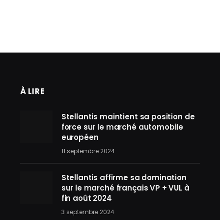
À LIRE
Stellantis maintient sa position de
force sur le marché automobile
européen
11 septembre 2024
Stellantis affirme sa domination
sur le marché français VP + VUL à
fin août 2024
3 septembre 2024