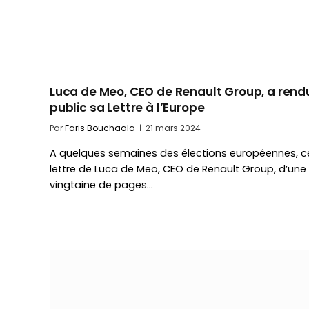
Luca de Meo, CEO de Renault Group, a rend
public sa Lettre à l’Europe
Par
Faris Bouchaala
21 mars 2024
A quelques semaines des élections européennes, c
lettre de Luca de Meo, CEO de Renault Group, d’une
vingtaine de pages…