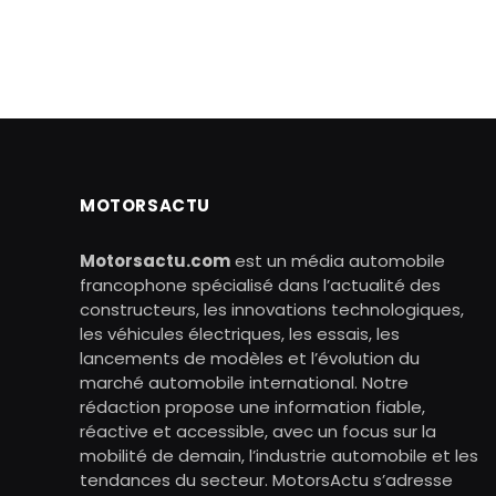
MOTORSACTU
Motorsactu.com
est un média automobile
francophone spécialisé dans l’actualité des
constructeurs, les innovations technologiques,
les véhicules électriques, les essais, les
lancements de modèles et l’évolution du
marché automobile international. Notre
rédaction propose une information fiable,
réactive et accessible, avec un focus sur la
mobilité de demain, l’industrie automobile et les
tendances du secteur. MotorsActu s’adresse