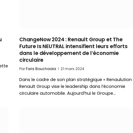
u
ChangeNow 2024 : Renault Group et The
Future Is NEUTRAL intensifient leurs efforts
dans le développement de l’économie
circulaire
ette
Par
Faris Bouchaala
21 mars 2024
Dans le cadre de son plan stratégique « Renaulution 
Renault Group vise le leadership dans l’économie
circulaire automobile. Aujourd’hui le Groupe…