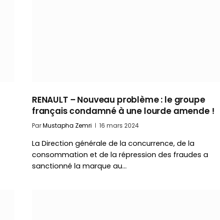
RENAULT – Nouveau problème : le groupe
français condamné à une lourde amende !
Par
Mustapha Zemri
16 mars 2024
La Direction générale de la concurrence, de la
consommation et de la répression des fraudes a
sanctionné la marque au…