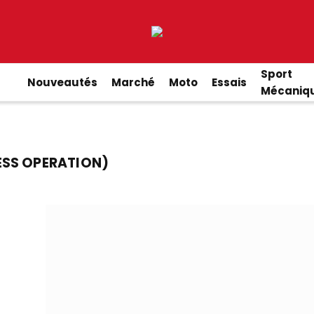
Sport
Nouveautés
Marché
Moto
Essais
Mécaniq
SS OPERATION)