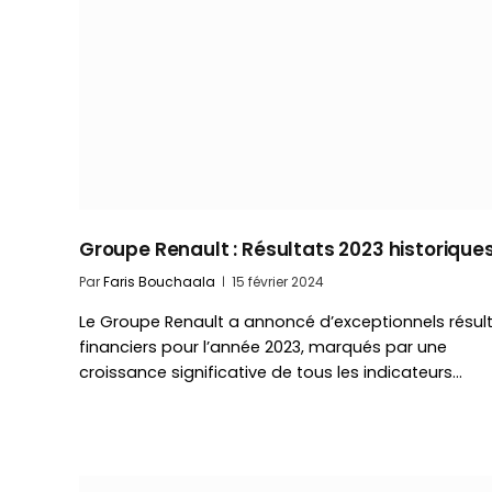
Groupe Renault : Résultats 2023 historiques
Par
Faris Bouchaala
15 février 2024
Le Groupe Renault a annoncé d’exceptionnels résul
financiers pour l’année 2023, marqués par une
croissance significative de tous les indicateurs…