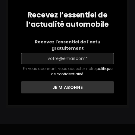
Recevez l’essentiel de
l’actualité automobile
Recevez l'essentiel de l'actu
gratuitement
En vous abonnant, vous acceptez notre
politique
de confidentialité
.