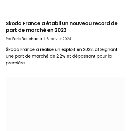
Skoda France a établi un nouveau record de
part de marché en 2023
Par
Faris Bouchaala
6 janvier 2024
Škoda France a réalisé un exploit en 2023, atteignant
une part de marché de 2,2% et dépassant pour la
première…