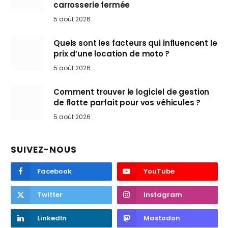
carrosserie fermée
5 août 2026
Quels sont les facteurs qui influencent le
prix d’une location de moto ?
5 août 2026
Comment trouver le logiciel de gestion
de flotte parfait pour vos véhicules ?
5 août 2026
SUIVEZ-NOUS
Facebook
YouTube
Twitter
Instagram
LinkedIn
Mastodon