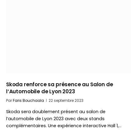
Skoda renforce sa présence au Salon de
l‘Automobile de Lyon 2023
Par
Faris Bouchaala
22 septembre 2023
Skoda sera doublement présent au salon de
l’automobile de Lyon 2023 avec deux stands
complémentaires. Une expérience interactive Hall 1,…