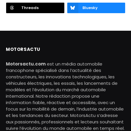
Threads
Bluesky
MOTORSACTU
Motorsactu.com
est un média automobile
francophone spécialisé dans l’actualité des
constructeurs, les innovations technologiques, les
véhicules électriques, les essais, les lancements de
modèles et l’évolution du marché automobile
international. Notre rédaction propose une
information fiable, réactive et accessible, avec un
focus sur la mobilité de demain, l’industrie automobile
et les tendances du secteur. MotorsActu s’adresse
aux passionnés, professionnels et lecteurs souhaitant
suivre l’évolution du monde automobile en temps réel.