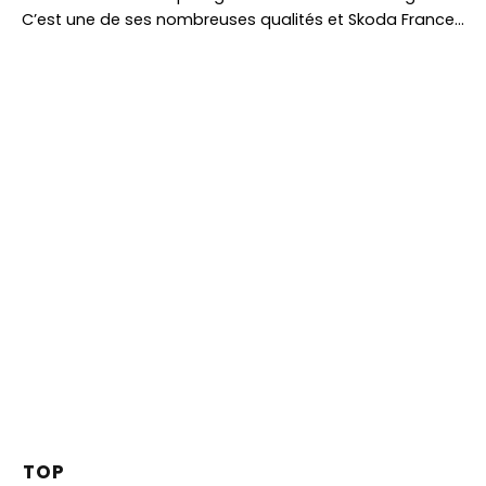
C’est une de ses nombreuses qualités et Skoda France…
TOP