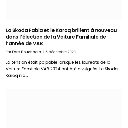
La Skoda Fabia et le Karoq brillent à nouveau
dans l’élection de la Voiture Familiale de
l’année de VAB
Par
Faris Bouchaala
5 décembre 2023
La tension était palpable lorsque les lauréats de la
Voiture Familiale VAB 2024 ont été divulgués. Le Skoda
Karoq n’a…