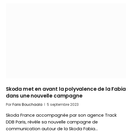
Skoda met en avant la polyvalence de la Fabia
dans une nouvelle campagne
Par
Faris Bouchaala
5 septembre 2023
Skoda France accompagnée par son agence Track
DDB Paris, révèle sa nouvelle campagne de
communication autour de la Skoda Fabia…