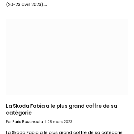
(20-23 avril 2023).…
La Skoda Fabia a le plus grand coffre de sa
catégorie
Par
Faris Bouchaala
28 mars 2023
La Skoda Fabia a le plus grand coffre de sa catégorie.