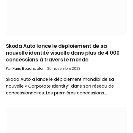
Skoda Auto lance le déploiement de sa
nouvelle identité visuelle dans plus de 4 000
concessions à travers le monde
Par
Faris Bouchaala
30 novembre 2023
Skoda Auto a lancé le déploiement mondial de sa
nouvelle « Corporate Identity” dans son réseau de
concessionnaires. Les premières concessions…