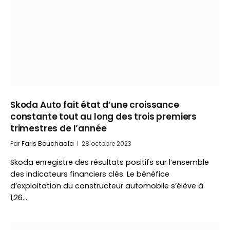
Skoda Auto fait état d’une croissance
constante tout au long des trois premiers
trimestres de l’année
Par
Faris Bouchaala
28 octobre 2023
Skoda enregistre des résultats positifs sur l’ensemble
des indicateurs financiers clés. Le bénéfice
d’exploitation du constructeur automobile s’élève à
1,26…