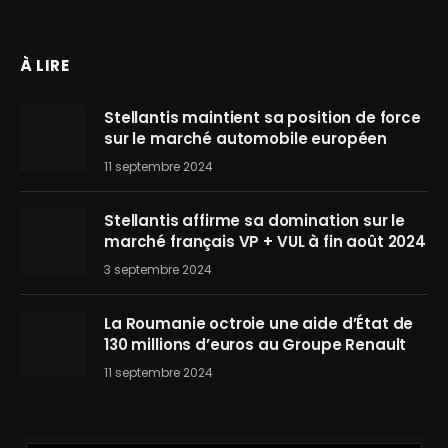
À LIRE
Stellantis maintient sa position de force
sur le marché automobile européen
11 septembre 2024
Stellantis affirme sa domination sur le
marché français VP + VUL à fin août 2024
3 septembre 2024
La Roumanie octroie une aide d’État de
130 millions d’euros au Groupe Renault
11 septembre 2024