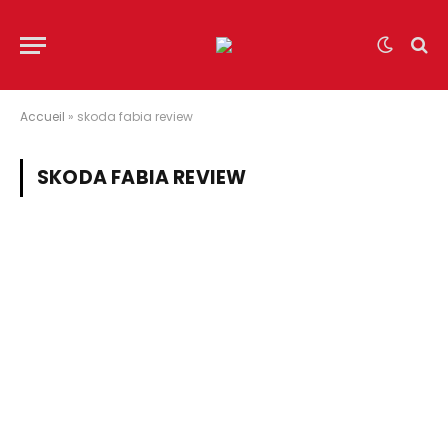
Accueil
»
skoda fabia review
SKODA FABIA REVIEW