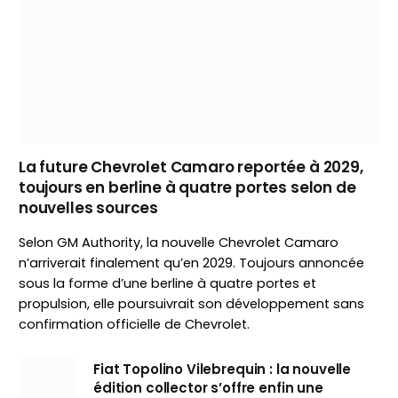
La future Chevrolet Camaro reportée à 2029,
toujours en berline à quatre portes selon de
nouvelles sources
Selon GM Authority, la nouvelle Chevrolet Camaro
n’arriverait finalement qu’en 2029. Toujours annoncée
sous la forme d’une berline à quatre portes et
propulsion, elle poursuivrait son développement sans
confirmation officielle de Chevrolet.
Fiat Topolino Vilebrequin : la nouvelle
édition collector s’offre enfin une