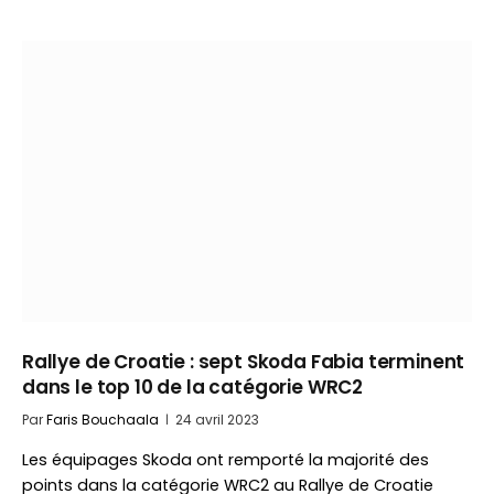
Rallye de Croatie : sept Skoda Fabia terminent
dans le top 10 de la catégorie WRC2
Par
Faris Bouchaala
24 avril 2023
Les équipages Skoda ont remporté la majorité des
points dans la catégorie WRC2 au Rallye de Croatie