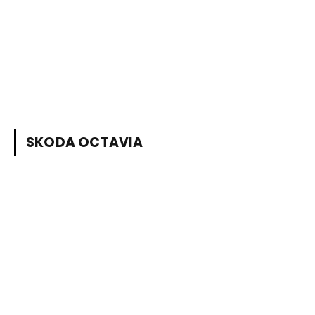
SKODA OCTAVIA