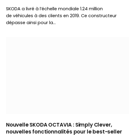
SKODA a livré à l’échelle mondiale 1.24 million
de véhicules à des clients en 2019. Ce constructeur
dépasse ainsi pour la…
Nouvelle SKODA OCTAVIA : Simply Clever,
nouvelles fonctionnalités pour le best-seller