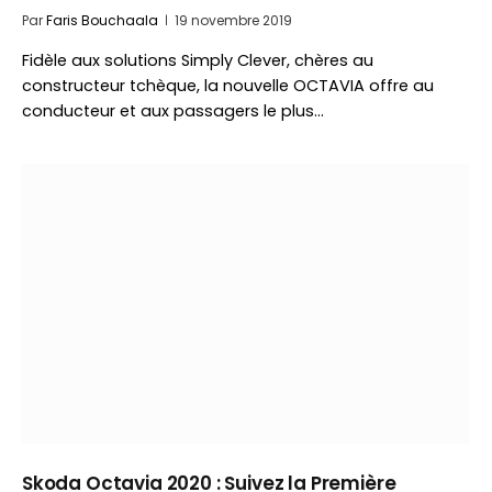
Par
Faris Bouchaala
19 novembre 2019
Fidèle aux solutions Simply Clever, chères au
constructeur tchèque, la nouvelle OCTAVIA offre au
conducteur et aux passagers le plus…
Skoda Octavia 2020 : Suivez la Première