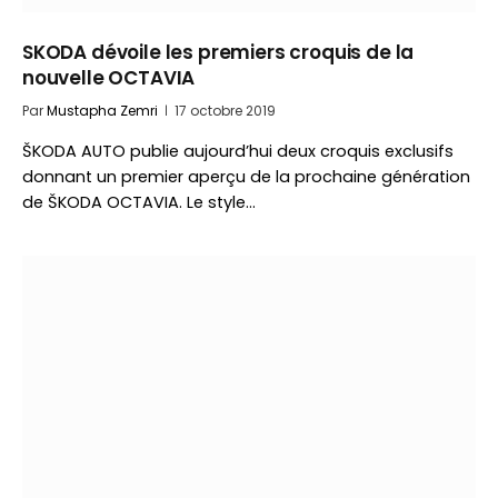
SKODA dévoile les premiers croquis de la
nouvelle OCTAVIA
Par
Mustapha Zemri
17 octobre 2019
ŠKODA AUTO publie aujourd’hui deux croquis exclusifs
donnant un premier aperçu de la prochaine génération
de ŠKODA OCTAVIA. Le style…