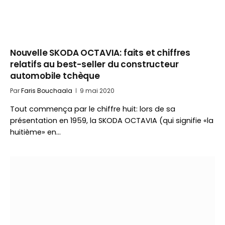
Nouvelle SKODA OCTAVIA: faits et chiffres
relatifs au best-seller du constructeur
automobile tchèque
Par
Faris Bouchaala
9 mai 2020
Tout commença par le chiffre huit: lors de sa
présentation en 1959, la SKODA OCTAVIA (qui signifie «la
huitième» en…