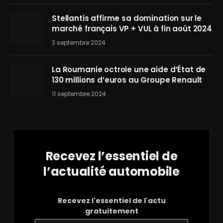
Stellantis affirme sa domination sur le
marché français VP + VUL à fin août 2024
3 septembre 2024
La Roumanie octroie une aide d’État de
130 millions d’euros au Groupe Renault
11 septembre 2024
Recevez l’essentiel de
l’actualité automobile
Recevez l'essentiel de l'actu
gratuitement