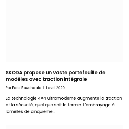
SKODA propose un vaste portefeuille de
modèles avec traction intégrale
Par
Faris Bouchaala
1 avril 2020
La technologie 4×4 ultramoderne augmente la traction
et la sécurité, quel que soit le terrain. L’embrayage à
lamelles de cinquième…