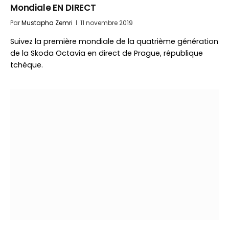
Mondiale EN DIRECT
Par
Mustapha Zemri
11 novembre 2019
Suivez la première mondiale de la quatrième génération
de la Skoda Octavia en direct de Prague, république
tchèque.