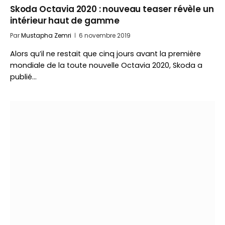
Skoda Octavia 2020 : nouveau teaser révèle un
intérieur haut de gamme
Par
Mustapha Zemri
6 novembre 2019
Alors qu’il ne restait que cinq jours avant la première
mondiale de la toute nouvelle Octavia 2020, Skoda a
publié…