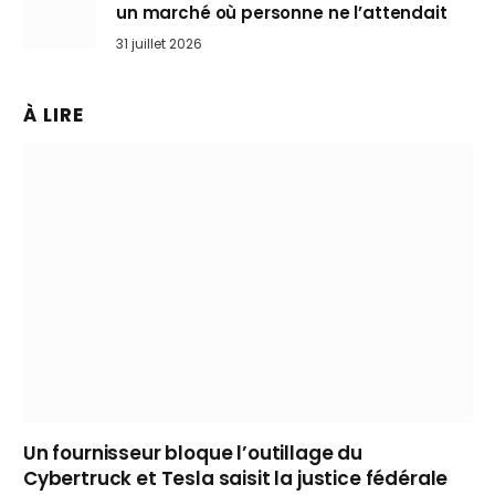
un marché où personne ne l’attendait
31 juillet 2026
À LIRE
Un fournisseur bloque l’outillage du
Cybertruck et Tesla saisit la justice fédérale