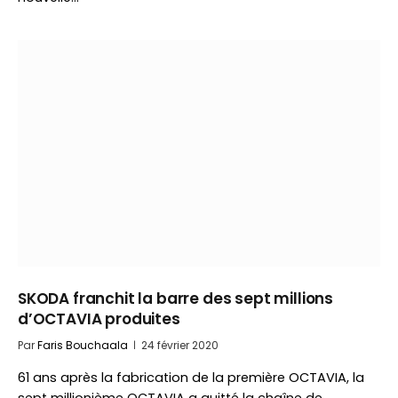
SKODA franchit la barre des sept millions
d’OCTAVIA produites
Par
Faris Bouchaala
24 février 2020
61 ans après la fabrication de la première OCTAVIA, la