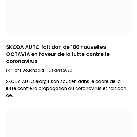
SKODA AUTO fait don de 100 nouvelles
OCTAVIA en faveur de la lutte contre le
coronavirus
Par
Faris Bouchaala
24 avril 2020
SKODA AUTO élargit son soutien dans le cadre de la
lutte contre la propagation du coronavirus et fait don
de…