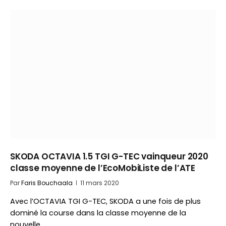
SKODA OCTAVIA 1.5 TGI G-TEC vainqueur 2020
classe moyenne de l’EcoMobiListe de l’ATE
Par
Faris Bouchaala
11 mars 2020
Avec l’OCTAVIA TGI G-TEC, SKODA a une fois de plus
dominé la course dans la classe moyenne de la
nouvelle…