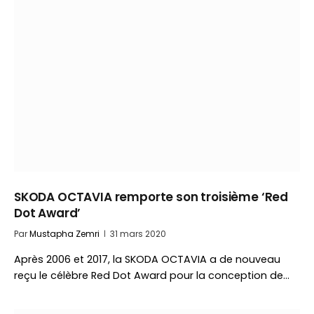
SKODA OCTAVIA remporte son troisième ‘Red
Dot Award’
Par
Mustapha Zemri
31 mars 2020
Après 2006 et 2017, la SKODA OCTAVIA a de nouveau
reçu le célèbre Red Dot Award pour la conception de…