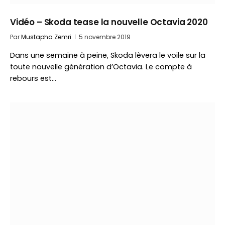
Vidéo – Skoda tease la nouvelle Octavia 2020
Par
Mustapha Zemri
5 novembre 2019
Dans une semaine à peine, Skoda lèvera le voile sur la
toute nouvelle génération d’Octavia. Le compte à
rebours est…