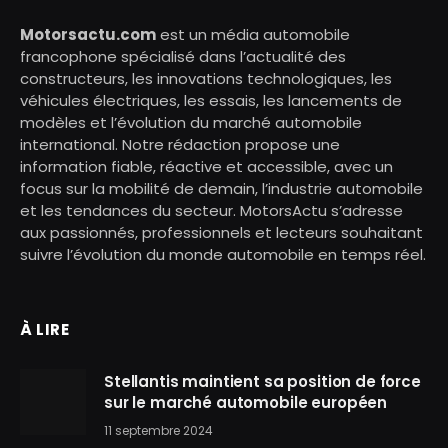
Motorsactu.com
est un média automobile
francophone spécialisé dans l’actualité des
constructeurs, les innovations technologiques, les
véhicules électriques, les essais, les lancements de
modèles et l’évolution du marché automobile
international. Notre rédaction propose une
information fiable, réactive et accessible, avec un
focus sur la mobilité de demain, l’industrie automobile
et les tendances du secteur. MotorsActu s’adresse
aux passionnés, professionnels et lecteurs souhaitant
suivre l’évolution du monde automobile en temps réel.
À LIRE
Stellantis maintient sa position de force
sur le marché automobile européen
11 septembre 2024