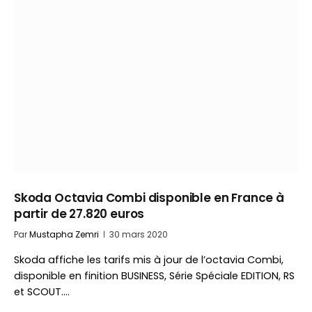
Skoda Octavia Combi disponible en France à
partir de 27.820 euros
Par
Mustapha Zemri
30 mars 2020
Skoda affiche les tarifs mis à jour de l’octavia Combi,
disponible en finition BUSINESS, Série Spéciale EDITION, RS
et SCOUT.…