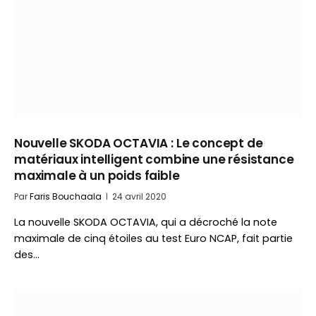
Nouvelle SKODA OCTAVIA : Le concept de
matériaux intelligent combine une résistance
maximale à un poids faible
Par
Faris Bouchaala
24 avril 2020
La nouvelle SKODA OCTAVIA, qui a décroché la note
maximale de cinq étoiles au test Euro NCAP, fait partie
des…