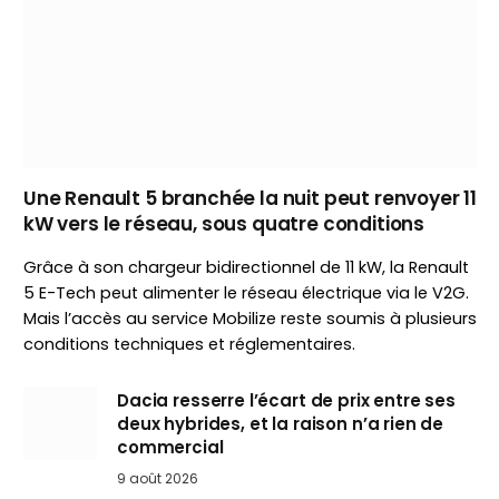
Une Renault 5 branchée la nuit peut renvoyer 11
kW vers le réseau, sous quatre conditions
Grâce à son chargeur bidirectionnel de 11 kW, la Renault
5 E-Tech peut alimenter le réseau électrique via le V2G.
Mais l’accès au service Mobilize reste soumis à plusieurs
conditions techniques et réglementaires.
Dacia resserre l’écart de prix entre ses
deux hybrides, et la raison n’a rien de
commercial
9 août 2026