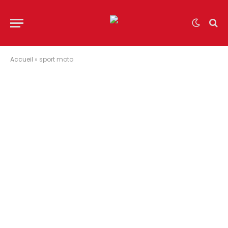
Accueil
»
sport moto