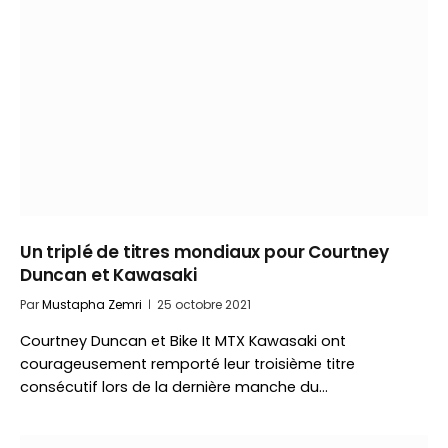
Un triplé de titres mondiaux pour Courtney
Duncan et Kawasaki
Par
Mustapha Zemri
25 octobre 2021
Courtney Duncan et Bike It MTX Kawasaki ont
courageusement remporté leur troisième titre
consécutif lors de la dernière manche du…