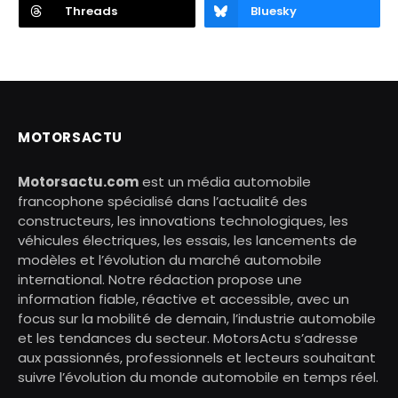
Threads
Bluesky
MOTORSACTU
Motorsactu.com
est un média automobile
francophone spécialisé dans l’actualité des
constructeurs, les innovations technologiques, les
véhicules électriques, les essais, les lancements de
modèles et l’évolution du marché automobile
international. Notre rédaction propose une
information fiable, réactive et accessible, avec un
focus sur la mobilité de demain, l’industrie automobile
et les tendances du secteur. MotorsActu s’adresse
aux passionnés, professionnels et lecteurs souhaitant
suivre l’évolution du monde automobile en temps réel.