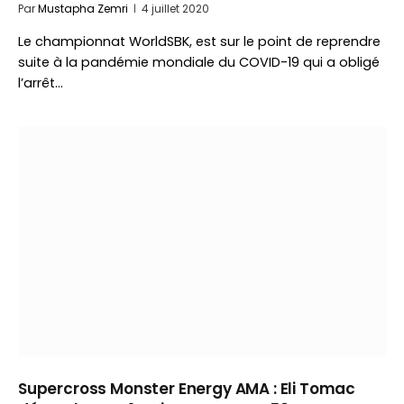
Par
Mustapha Zemri
4 juillet 2020
Le championnat WorldSBK, est sur le point de reprendre
suite à la pandémie mondiale du COVID-19 qui a obligé
l’arrêt…
Supercross Monster Energy AMA : Eli Tomac