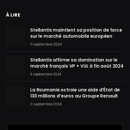
À LIRE
Stellantis maintient sa position de force
sur le marché automobile européen
11 septembre 2024
Stellantis affirme sa domination sur le
marché français VP + VUL à fin août 2024
3 septembre 2024
La Roumanie octroie une aide d’État de
130 millions d’euros au Groupe Renault
11 septembre 2024