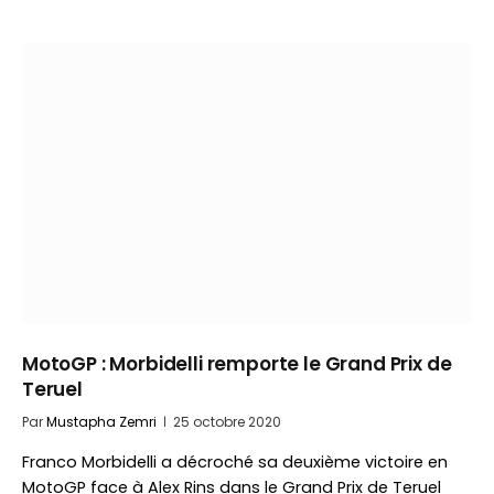
MotoGP : Morbidelli remporte le Grand Prix de
Teruel
Par
Mustapha Zemri
25 octobre 2020
Franco Morbidelli a décroché sa deuxième victoire en
MotoGP face à Alex Rins dans le Grand Prix de Teruel