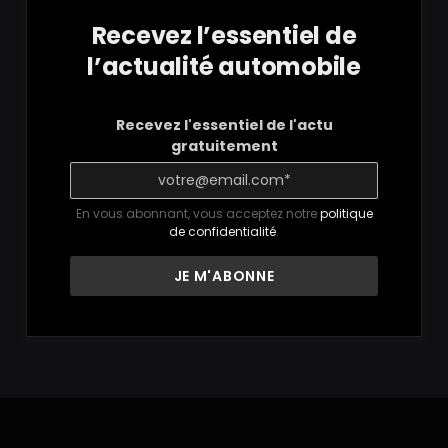
Recevez l’essentiel de
l’actualité automobile
Recevez l'essentiel de l'actu
gratuitement
En vous abonnant, vous acceptez notre
politique
de confidentialité
.