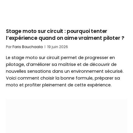
Stage moto sur circuit : pourquoi tenter
l’expérience quand on aime vraiment piloter ?
Par
Faris Bouchaala
19 juin 2026
Le stage moto sur circuit permet de progresser en
pilotage, d’améliorer sa maîtrise et de découvrir de
nouvelles sensations dans un environnement sécurisé.
Voici comment choisir la bonne formule, préparer sa
moto et profiter pleinement de cette expérience.