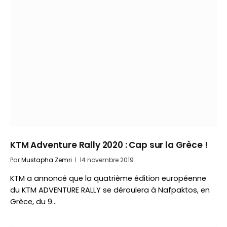
KTM Adventure Rally 2020 : Cap sur la Grèce !
Par
Mustapha Zemri
14 novembre 2019
KTM a annoncé que la quatrième édition européenne
du KTM ADVENTURE RALLY se déroulera à Nafpaktos, en
Grèce, du 9…