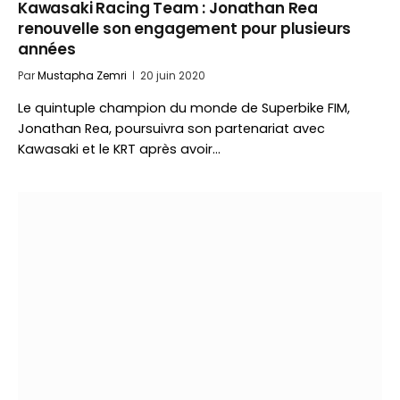
Kawasaki Racing Team : Jonathan Rea
renouvelle son engagement pour plusieurs
années
Par
Mustapha Zemri
20 juin 2020
Le quintuple champion du monde de Superbike FIM,
Jonathan Rea, poursuivra son partenariat avec
Kawasaki et le KRT après avoir…