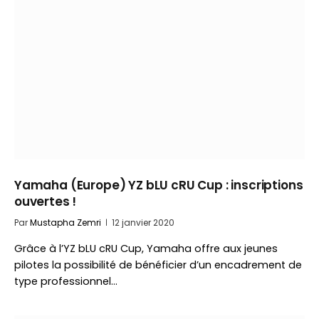
Yamaha (Europe) YZ bLU cRU Cup : inscriptions
ouvertes !
Par
Mustapha Zemri
12 janvier 2020
Grâce à l’YZ bLU cRU Cup, Yamaha offre aux jeunes
pilotes la possibilité de bénéficier d’un encadrement de
type professionnel…