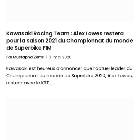
Kawasaki Racing Team : Alex Lowes restera
pour la saison 2021 du Championnat du monde
de Superbike FIM
Par
Mustapha Zemri
31 mai 2020
Kawasaki est heureux d’annoncer que l’actuel leader du
Championnat du monde de Superbike 2020, Alex Lowes,
restera avec le KRT…