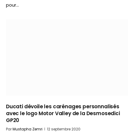
pour…
Ducati dévoile les carénages personnalisés
avec le logo Motor Valley de la Desmosedici
GP20
Par
Mustapha Zemri
12 septembre 2020