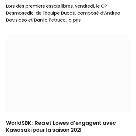
Lors des premiers essais libres, vendredi, le GP
Desmosedici de l’équipe Ducati, composé d’Andrea
Dovizioso et Danilo Petrucci, a pris…
WorldSBK : Rea et Lowes d’engagent avec
Kawasaki pour la saison 2021