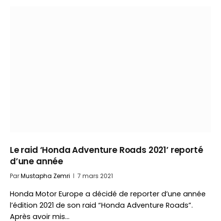
Le raid ‘Honda Adventure Roads 2021’ reporté
d’une année
Par
Mustapha Zemri
7 mars 2021
Honda Motor Europe a décidé de reporter d’une année
l’édition 2021 de son raid “Honda Adventure Roads”.
Après avoir mis…