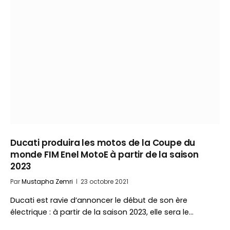
Ducati produira les motos de la Coupe du
monde FIM Enel MotoE à partir de la saison
2023
Par
Mustapha Zemri
23 octobre 2021
Ducati est ravie d’annoncer le début de son ère
électrique : à partir de la saison 2023, elle sera le…