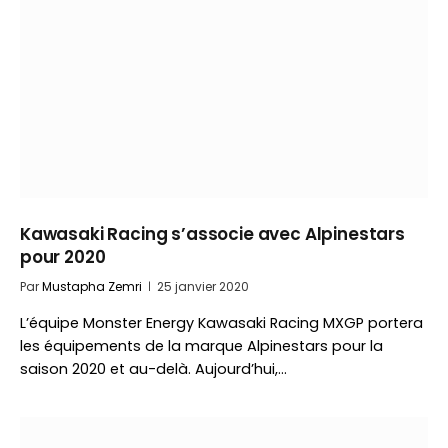
Kawasaki Racing s’associe avec Alpinestars
pour 2020
Par
Mustapha Zemri
25 janvier 2020
L’équipe Monster Energy Kawasaki Racing MXGP portera
les équipements de la marque Alpinestars pour la
saison 2020 et au-delà. Aujourd’hui,…