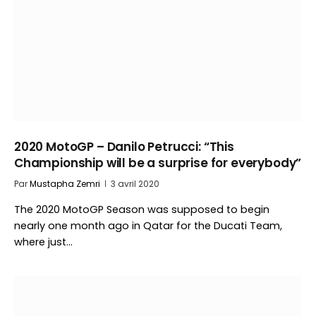
2020 MotoGP – Danilo Petrucci: “This
Championship will be a surprise for everybody”
Par
Mustapha Zemri
3 avril 2020
The 2020 MotoGP Season was supposed to begin
nearly one month ago in Qatar for the Ducati Team,
where just…