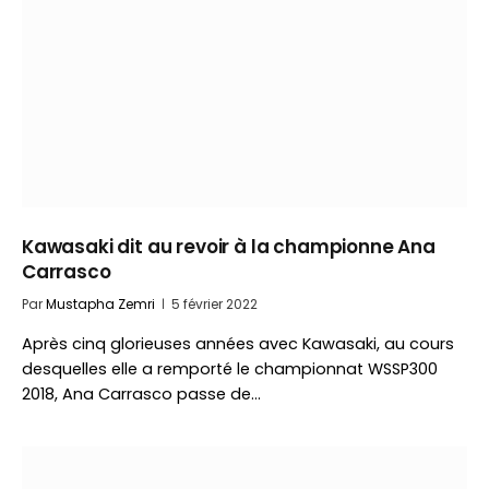
Kawasaki dit au revoir à la championne Ana
Carrasco
Par
Mustapha Zemri
5 février 2022
Après cinq glorieuses années avec Kawasaki, au cours
desquelles elle a remporté le championnat WSSP300
2018, Ana Carrasco passe de…