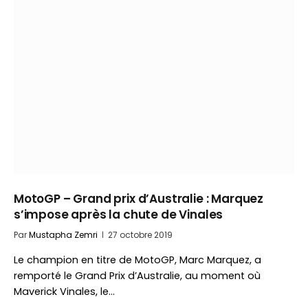
MotoGP – Grand prix d’Australie : Marquez
s’impose après la chute de Vinales
Par
Mustapha Zemri
27 octobre 2019
Le champion en titre de MotoGP, Marc Marquez, a
remporté le Grand Prix d’Australie, au moment où
Maverick Vinales, le…