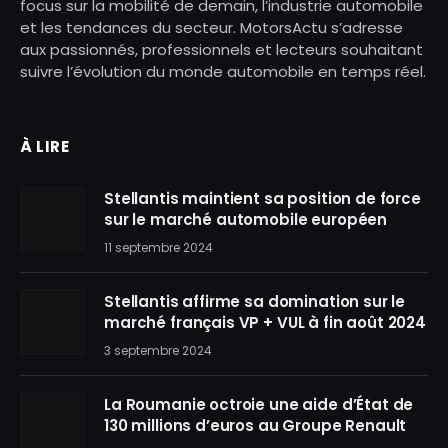
focus sur la mobilité de demain, l’industrie automobile
et les tendances du secteur. MotorsActu s’adresse
aux passionnés, professionnels et lecteurs souhaitant
suivre l’évolution du monde automobile en temps réel.
À LIRE
Stellantis maintient sa position de force
sur le marché automobile européen
11 septembre 2024
Stellantis affirme sa domination sur le
marché français VP + VUL à fin août 2024
3 septembre 2024
La Roumanie octroie une aide d’État de
130 millions d’euros au Groupe Renault