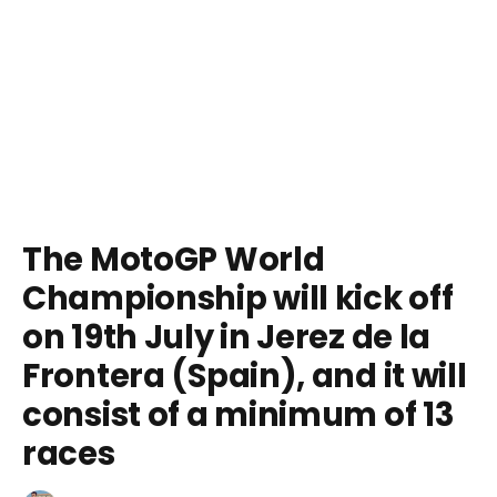
The MotoGP World
Championship will kick off
on 19th July in Jerez de la
Frontera (Spain), and it will
consist of a minimum of 13
races