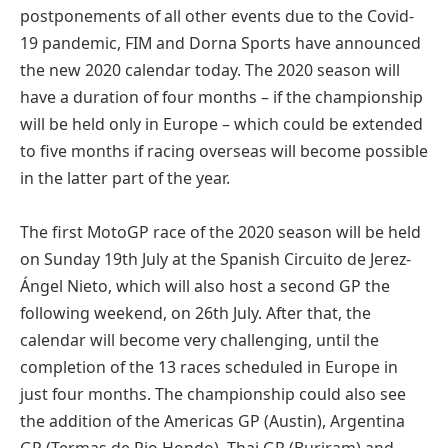
postponements of all other events due to the Covid-
19 pandemic, FIM and Dorna Sports have announced
the new 2020 calendar today. The 2020 season will
have a duration of four months – if the championship
will be held only in Europe – which could be extended
to five months if racing overseas will become possible
in the latter part of the year.
The first MotoGP race of the 2020 season will be held
on Sunday 19th July at the Spanish Circuito de Jerez-
Ángel Nieto, which will also host a second GP the
following weekend, on 26th July. After that, the
calendar will become very challenging, until the
completion of the 13 races scheduled in Europe in
just four months. The championship could also see
the addition of the Americas GP (Austin), Argentina