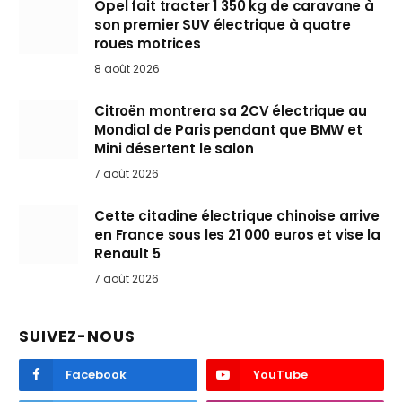
Opel fait tracter 1 350 kg de caravane à
son premier SUV électrique à quatre
roues motrices
8 août 2026
Citroën montrera sa 2CV électrique au
Mondial de Paris pendant que BMW et
Mini désertent le salon
7 août 2026
Cette citadine électrique chinoise arrive
en France sous les 21 000 euros et vise la
Renault 5
7 août 2026
SUIVEZ-NOUS
Facebook
YouTube