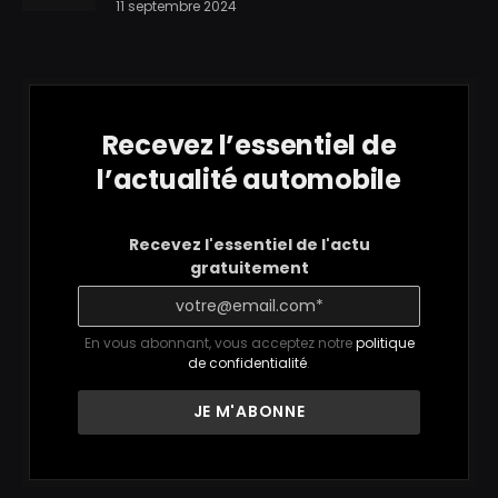
11 septembre 2024
Recevez l’essentiel de
l’actualité automobile
Recevez l'essentiel de l'actu
gratuitement
En vous abonnant, vous acceptez notre
politique
de confidentialité
.