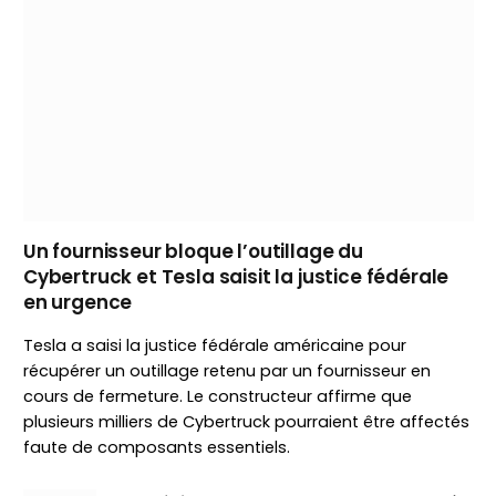
Un fournisseur bloque l’outillage du
Cybertruck et Tesla saisit la justice fédérale
en urgence
Tesla a saisi la justice fédérale américaine pour
récupérer un outillage retenu par un fournisseur en
cours de fermeture. Le constructeur affirme que
plusieurs milliers de Cybertruck pourraient être affectés
faute de composants essentiels.