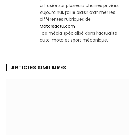
diffusée sur plusieurs chaines privées.
Aujourd’hui, j’ai le plaisir d’animer les
différentes rubriques de
Motorsactu.com
, ce média spécialisé dans l’actualité
auto, moto et sport mécanique.
ARTICLES SIMILAIRES