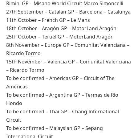
Rimini GP – Misano World Circuit Marco Simoncelli
27th September – Catalan GP – Barcelona – Catalunya
11th October – French GP – Le Mans
18th October – Aragón GP – MotorLand Aragón
25th October – Teruel GP – MotorLand Aragón
8th November – Europe GP – Comunitat Valenciana –
Ricardo Tormo
15th November – Valencia GP – Comunitat Valenciana
– Ricardo Tormo
To be confirmed – Americas GP – Circuit of The
Americas
To be confirmed – Argentina GP – Termas de Rio
Hondo
To be confirmed – Thai GP – Chang International
Circuit
To be confirmed – Malaysian GP – Sepang
International Circuit