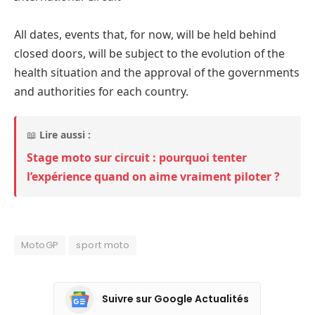
All dates, events that, for now, will be held behind
closed doors, will be subject to the evolution of the
health situation and the approval of the governments
and authorities for each country.
📖
Lire aussi :
Stage moto sur circuit : pourquoi tenter
l’expérience quand on aime vraiment piloter ?
MotoGP
sport moto
Suivre sur Google Actualités