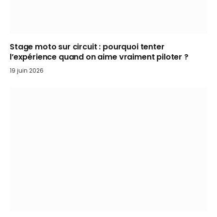
Stage moto sur circuit : pourquoi tenter
l’expérience quand on aime vraiment piloter ?
19 juin 2026