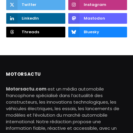
Twitter
Instagram
LinkedIn
Mastodon
Threads
Bluesky
MOTORSACTU
Motorsactu.com
est un média automobile
francophone spécialisé dans l’actualité des
constructeurs, les innovations technologiques, les
véhicules électriques, les essais, les lancements de
modèles et l’évolution du marché automobile
international. Notre rédaction propose une
information fiable, réactive et accessible, avec un