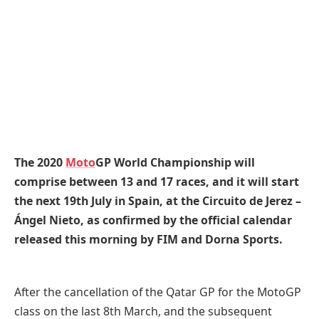
The 2020
Moto
GP World Championship will
comprise between 13 and 17 races, and it will start
the next 19th July in Spain, at the Circuito de Jerez –
Ángel Nieto, as confirmed by the official calendar
released this morning by FIM and Dorna Sports.
After the cancellation of the Qatar GP for the MotoGP
class on the last 8th March, and the subsequent