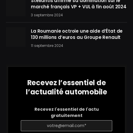
Stellantis affirme sa domination sur le
marché français VP + VUL à fin août 2024
3 septembre 2024
La Roumanie octroie une aide d’État de
130 millions d’euros au Groupe Renault
11 septembre 2024
Recevez l’essentiel de
l’actualité automobile
Recevez l'essentiel de l'actu
gratuitement