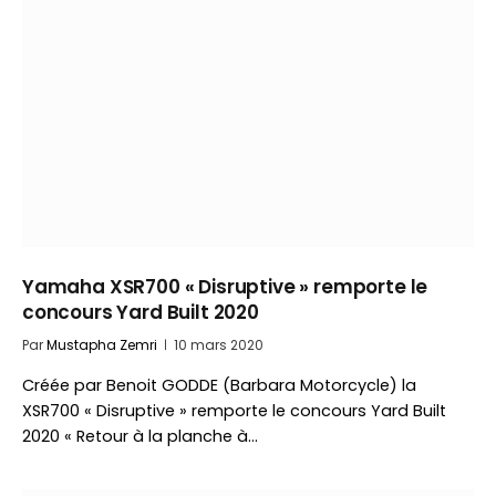
Yamaha XSR700 « Disruptive » remporte le
concours Yard Built 2020
Par
Mustapha Zemri
10 mars 2020
Créée par Benoit GODDE (Barbara Motorcycle) la
XSR700 « Disruptive » remporte le concours Yard Built
2020 « Retour à la planche à…