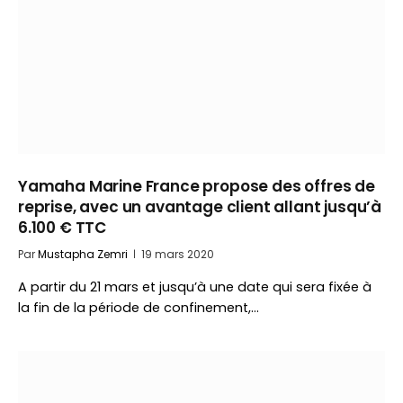
Yamaha Marine France propose des offres de
reprise, avec un avantage client allant jusqu’à
6.100 € TTC
Par
Mustapha Zemri
19 mars 2020
A partir du 21 mars et jusqu’à une date qui sera fixée à
la fin de la période de confinement,…