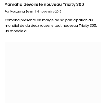
Yamaha dévoile le nouveau Tricity 300
Par
Mustapha Zemri
4 novembre 2019
Yamaha présente en marge de sa participation au
mondial de du deux roues le tout nouveau Tricity 300,
un modèle à…