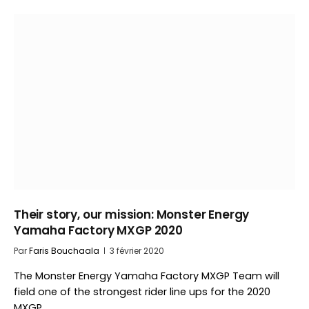
Their story, our mission: Monster Energy
Yamaha Factory MXGP 2020
Par
Faris Bouchaala
3 février 2020
The Monster Energy Yamaha Factory MXGP Team will
field one of the strongest rider line ups for the 2020
MXGP…