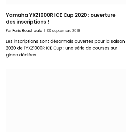
Yamaha YXZ1000R ICE Cup 2020 : ouverture
des inscriptions !
Par
Faris Bouchaala
30 septembre 2019
Les inscriptions sont désormais ouvertes pour la saison
2020 de l’YXZ1000R ICE Cup : une série de courses sur
glace dédiées…