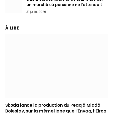
un marché où personne ne l’attendait
31 juillet 2026
À LIRE
Skoda lance la production du Peaq à Mladá
Boleslav, sur la même ligne que l’Enyaq, l’Elroq