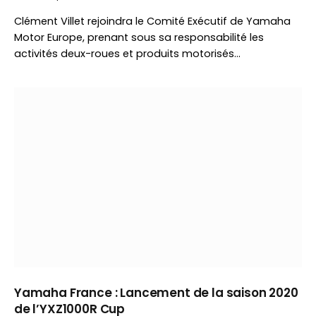
Clément Villet rejoindra le Comité Exécutif de Yamaha
Motor Europe, prenant sous sa responsabilité les
activités deux-roues et produits motorisés…
Yamaha France : Lancement de la saison 2020
de l’YXZ1000R Cup