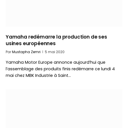
Yamaha redémarre la production de ses
usines européennes
Par
Mustapha Zemri
5 mai 2020
Yamaha Motor Europe annonce aujourd’hui que
l’assemblage des produits finis redémarre ce lundi 4
mai chez MBK Industrie à Saint…