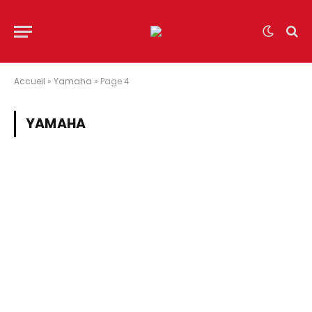
Accueil
»
Yamaha
»
Page 4
YAMAHA