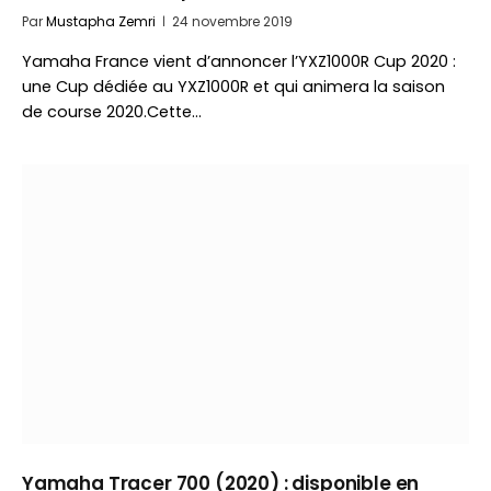
Par
Mustapha Zemri
24 novembre 2019
Yamaha France vient d’annoncer l’YXZ1000R Cup 2020 :
une Cup dédiée au YXZ1000R et qui animera la saison
de course 2020.Cette…
Yamaha Tracer 700 (2020) : disponible en