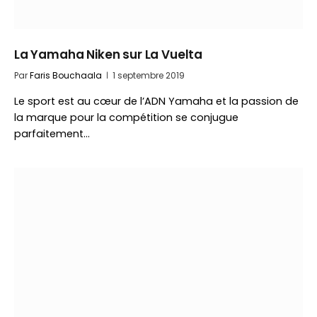
La Yamaha Niken sur La Vuelta
Par
Faris Bouchaala
1 septembre 2019
Le sport est au cœur de l’ADN Yamaha et la passion de
la marque pour la compétition se conjugue
parfaitement…