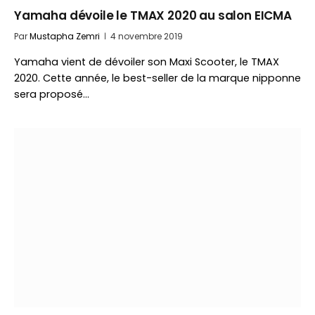
Yamaha dévoile le TMAX 2020 au salon EICMA
Par
Mustapha Zemri
4 novembre 2019
Yamaha vient de dévoiler son Maxi Scooter, le TMAX
2020. Cette année, le best-seller de la marque nipponne
sera proposé…