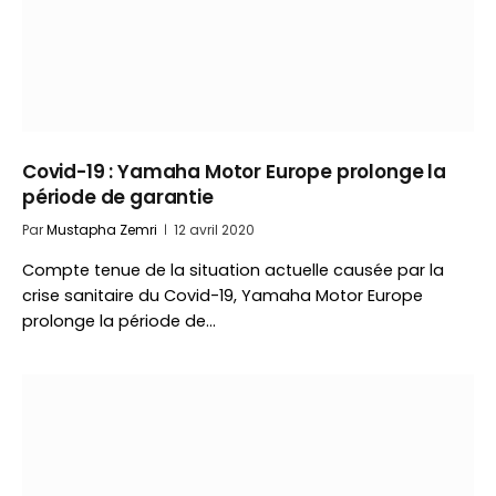
Covid-19 : Yamaha Motor Europe prolonge la
période de garantie
Par
Mustapha Zemri
12 avril 2020
Compte tenue de la situation actuelle causée par la
crise sanitaire du Covid-19, Yamaha Motor Europe
prolonge la période de…