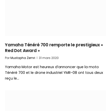
Yamaha Ténéré 700 remporte le prestigieux «
Red Dot Award »
Par
Mustapha Zemri
31 mars 2020
Yamaha Motor est heureux d’annoncer que la moto
Ténéré 700 et le drone industriel YMR-08 ont tous deux
reçu le…