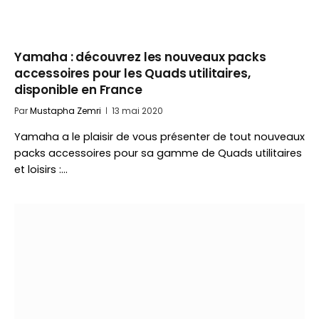
Yamaha : découvrez les nouveaux packs
accessoires pour les Quads utilitaires,
disponible en France
Par
Mustapha Zemri
13 mai 2020
Yamaha a le plaisir de vous présenter de tout nouveaux
packs accessoires pour sa gamme de Quads utilitaires
et loisirs :…