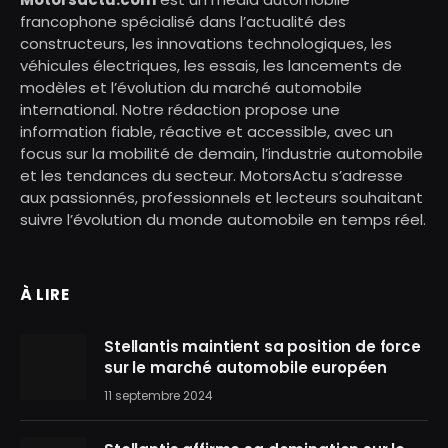
francophone spécialisé dans l’actualité des
constructeurs, les innovations technologiques, les
véhicules électriques, les essais, les lancements de
modèles et l’évolution du marché automobile
international. Notre rédaction propose une
information fiable, réactive et accessible, avec un
focus sur la mobilité de demain, l’industrie automobile
et les tendances du secteur. MotorsActu s’adresse
aux passionnés, professionnels et lecteurs souhaitant
suivre l’évolution du monde automobile en temps réel.
À LIRE
Stellantis maintient sa position de force
sur le marché automobile européen
11 septembre 2024