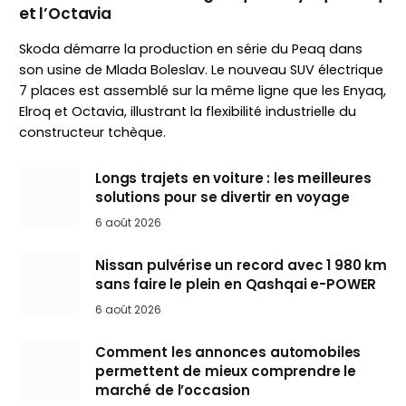
et l’Octavia
Skoda démarre la production en série du Peaq dans
son usine de Mlada Boleslav. Le nouveau SUV électrique
7 places est assemblé sur la même ligne que les Enyaq,
Elroq et Octavia, illustrant la flexibilité industrielle du
constructeur tchèque.
Longs trajets en voiture : les meilleures
solutions pour se divertir en voyage
6 août 2026
Nissan pulvérise un record avec 1 980 km
sans faire le plein en Qashqai e-POWER
6 août 2026
Comment les annonces automobiles
permettent de mieux comprendre le
marché de l’occasion