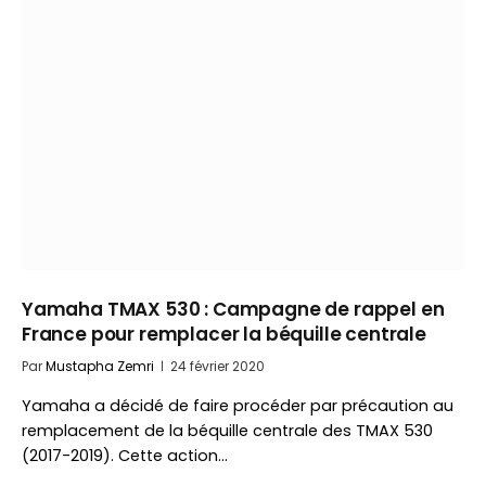
Yamaha TMAX 530 : Campagne de rappel en
France pour remplacer la béquille centrale
Par
Mustapha Zemri
24 février 2020
Yamaha a décidé de faire procéder par précaution au
remplacement de la béquille centrale des TMAX 530
(2017-2019). Cette action…