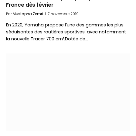
France dès février
Par
Mustapha Zemri
7 novembre 2019
En 2020, Yamaha propose l’une des gammes les plus
séduisantes des routières sportives, avec notamment
la nouvelle Tracer 700 cm³.Dotée de…