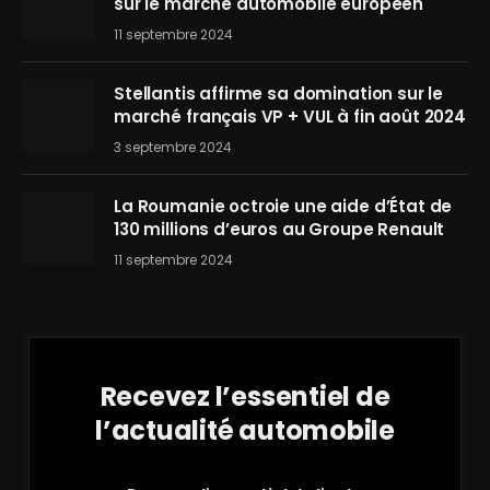
sur le marché automobile européen
11 septembre 2024
Stellantis affirme sa domination sur le
marché français VP + VUL à fin août 2024
3 septembre 2024
La Roumanie octroie une aide d’État de
130 millions d’euros au Groupe Renault
11 septembre 2024
Recevez l’essentiel de
l’actualité automobile