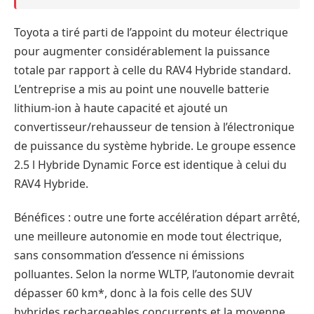
Toyota a tiré parti de l’appoint du moteur électrique
pour augmenter considérablement la puissance
totale par rapport à celle du RAV4 Hybride standard.
L’entreprise a mis au point une nouvelle batterie
lithium-ion à haute capacité et ajouté un
convertisseur/rehausseur de tension à l’électronique
de puissance du système hybride. Le groupe essence
2.5 l Hybride Dynamic Force est identique à celui du
RAV4 Hybride.
Bénéfices : outre une forte accélération départ arrêté,
une meilleure autonomie en mode tout électrique,
sans consommation d’essence ni émissions
polluantes. Selon la norme WLTP, l’autonomie devrait
dépasser 60 km*, donc à la fois celle des SUV
hybrides rechargeables concurrents et la moyenne