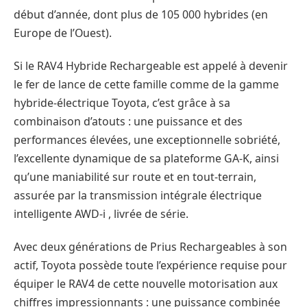
début d’année, dont plus de 105 000 hybrides (en
Europe de l’Ouest).
Si le RAV4 Hybride Rechargeable est appelé à devenir
le fer de lance de cette famille comme de la gamme
hybride-électrique Toyota, c’est grâce à sa
combinaison d’atouts : une puissance et des
performances élevées, une exceptionnelle sobriété,
l’excellente dynamique de sa plateforme GA-K, ainsi
qu’une maniabilité sur route et en tout-terrain,
assurée par la transmission intégrale électrique
intelligente AWD-i , livrée de série.
Avec deux générations de Prius Rechargeables à son
actif, Toyota possède toute l’expérience requise pour
équiper le RAV4 de cette nouvelle motorisation aux
chiffres impressionnants : une puissance combinée