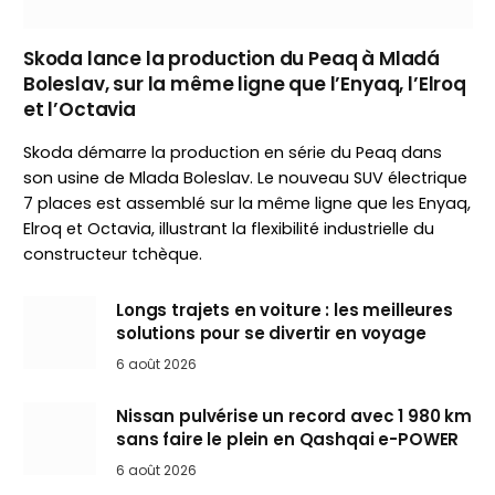
Skoda lance la production du Peaq à Mladá
Boleslav, sur la même ligne que l’Enyaq, l’Elroq
et l’Octavia
Skoda démarre la production en série du Peaq dans
son usine de Mlada Boleslav. Le nouveau SUV électrique
7 places est assemblé sur la même ligne que les Enyaq,
Elroq et Octavia, illustrant la flexibilité industrielle du
constructeur tchèque.
Longs trajets en voiture : les meilleures
solutions pour se divertir en voyage
6 août 2026
Nissan pulvérise un record avec 1 980 km
sans faire le plein en Qashqai e-POWER
6 août 2026