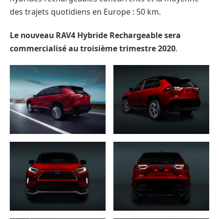
des trajets quotidiens en Europe : 50 km.
Le nouveau RAV4 Hybride Rechargeable sera
commercialisé au troisième trimestre 2020
.