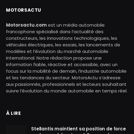
MOTORSACTU
Motorsactu.com
est un média automobile
francophone spécialisé dans l’actualité des
constructeurs, les innovations technologiques, les
véhicules électriques, les essais, les lancements de
modèles et l’évolution du marché automobile
international. Notre rédaction propose une
information fiable, réactive et accessible, avec un
focus sur la mobilité de demain, l’industrie automobile
et les tendances du secteur. MotorsActu s’adresse
aux passionnés, professionnels et lecteurs souhaitant
suivre l’évolution du monde automobile en temps réel.
À LIRE
Stellantis maintient sa position de force