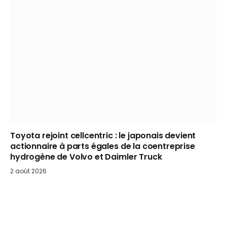
Toyota rejoint cellcentric : le japonais devient
actionnaire à parts égales de la coentreprise
hydrogène de Volvo et Daimler Truck
2 août 2026