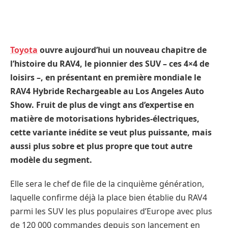
Toyota
ouvre aujourd’hui un nouveau chapitre de
l’histoire du RAV4, le pionnier des SUV – ces 4×4 de
loisirs –, en présentant en première mondiale le
RAV4 Hybride Rechargeable au Los Angeles Auto
Show. Fruit de plus de vingt ans d’expertise en
matière de motorisations hybrides-électriques,
cette variante inédite se veut plus puissante, mais
aussi plus sobre et plus propre que tout autre
modèle du segment.
Elle sera le chef de file de la cinquième génération,
laquelle confirme déjà la place bien établie du RAV4
parmi les SUV les plus populaires d’Europe avec plus
de 120 000 commandes depuis son lancement en