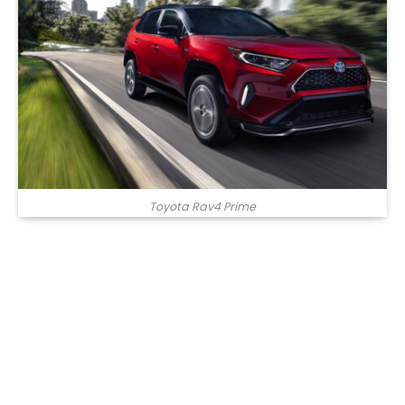
Toyota Rav4 Prime