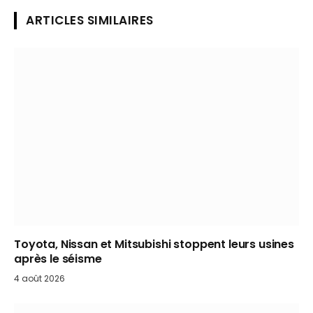
ARTICLES SIMILAIRES
Toyota, Nissan et Mitsubishi stoppent leurs usines
après le séisme
4 août 2026