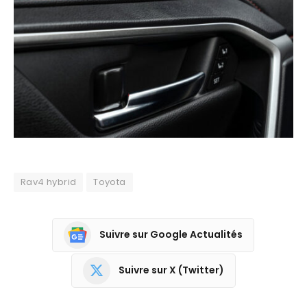
Rav4 hybrid
Toyota
Suivre sur Google Actualités
Suivre sur X (Twitter)